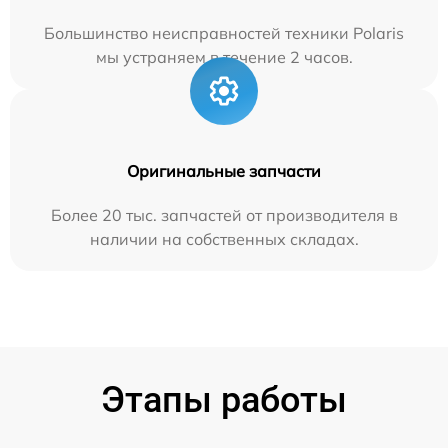
Большинство неисправностей техники Polaris
мы устраняем в течение 2 часов.
Оригинальные запчасти
Более 20 тыс. запчастей от производителя в
наличии на собственных складах.
Этапы работы