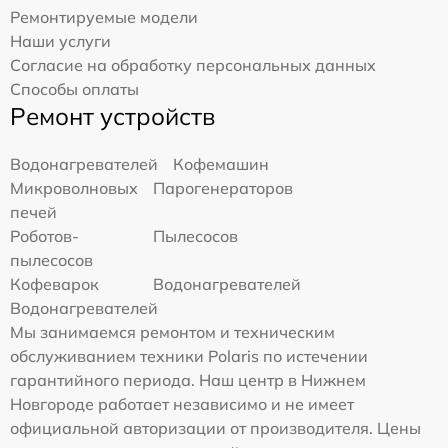
Ремонтируемые модели
Наши услуги
Согласие на обработку персональных данных
Способы оплаты
Ремонт устройств
Водонагревателей
Кофемашин
Микроволновых
Парогенераторов
печей
Роботов-
Пылесосов
пылесосов
Кофеварок
Водонагревателей
Водонагревателей
Мы занимаемся ремонтом и техническим
обслуживанием техники Polaris по истечении
гарантийного периода. Наш центр в Нижнем
Новгороде работает независимо и не имеет
официальной авторизации от производителя. Цены