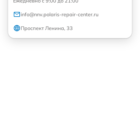
Ежедневно с 9:00 до 21:00
info@nnv.polaris-repair-center.ru
Проспект Ленина, 33