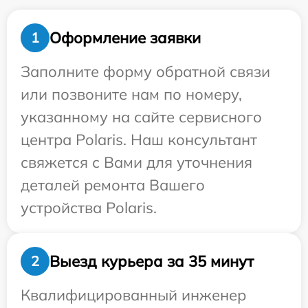
Оформление заявки
1
Заполните форму обратной связи
или позвоните нам по номеру,
указанному на сайте сервисного
центра Polaris. Наш консультант
свяжется с Вами для уточнения
деталей ремонта Вашего
устройства Polaris.
Выезд курьера за 35 минут
2
Квалифицированный инженер