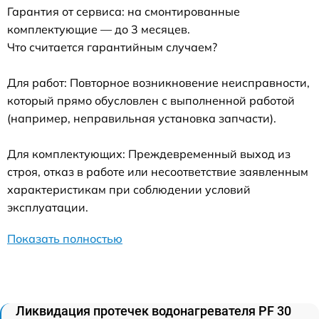
Гарантия от сервиса: на смонтированные
комплектующие — до 3 месяцев.
Что считается гарантийным случаем?
Для работ: Повторное возникновение неисправности,
который прямо обусловлен с выполненной работой
(например, неправильная установка запчасти).
Для комплектующих: Преждевременный выход из
строя, отказ в работе или несоответствие заявленным
характеристикам при соблюдении условий
эксплуатации.
Показать полностью
Ликвидация протечек водонагревателя PF 30