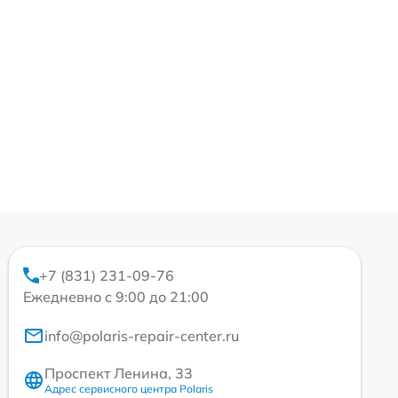
+7 (831) 231-09-76
Ежедневно с 9:00 до 21:00
info@polaris-repair-center.ru
Проспект Ленина, 33
Адрес сервисного центра Polaris