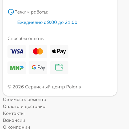
Режим работы:
Ежедневно с 9:00 до 21:00
Способы оплаты
© 2026 Сервисный центр Polaris
Стоимость ремонта
Оплата и доставка
Контакты
Вакансии
О компании