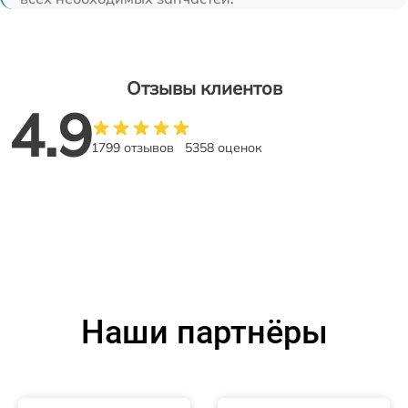
Отзывы клиентов
4.9
1799 отзывов
5358 оценок
Наши партнёры