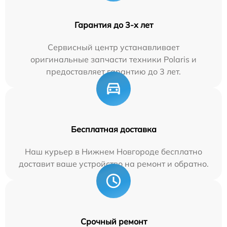
Гарантия до 3-х лет
Сервисный центр устанавливает
оригинальные запчасти техники Polaris и
предоставляет гарантию до 3 лет.
Бесплатная доставка
Наш курьер в Нижнем Новгороде бесплатно
доставит ваше устройство на ремонт и обратно.
Срочный ремонт