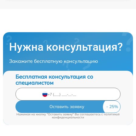
Нужна консультация?
Закажите бесплатную консультацию
Бесплатная консультация со
специалистом
Оставить заявку
Нажимая на кнопку "Оставить заявку" Вы соглашаетесь c
политикой
конфиденциальности