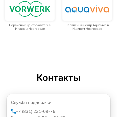
Сервисный центр Vorwerk в
Сервисный центр Aquaviva в
Нижнем Новгороде
Нижнем Новгороде
Контакты
Служба поддержки
+7 (831) 231-09-76