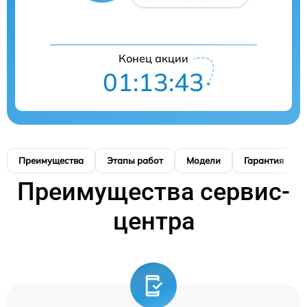
Конец акции
01:13:42
Преимущества
Этапы работ
Модели
Гарантия
Преимущества сервис-
центра