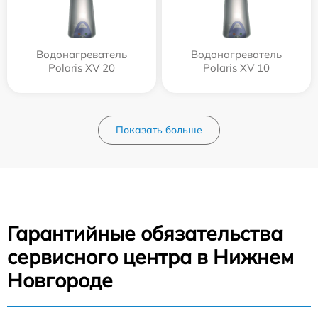
Водонагреватель
Водонагреватель
Polaris XV 20
Polaris XV 10
Показать больше
Гарантийные обязательства
сервисного центра в Нижнем
Новгороде