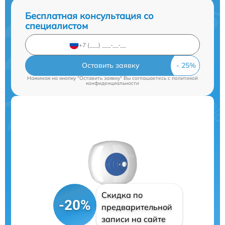
Бесплатная консультация со
специалистом
Оставить заявку
Нажимая на кнопку "Оставить заявку" Вы соглашаетесь c
политикой
конфиденциальности
Скидка по
-20%
предварительной
записи на сайте