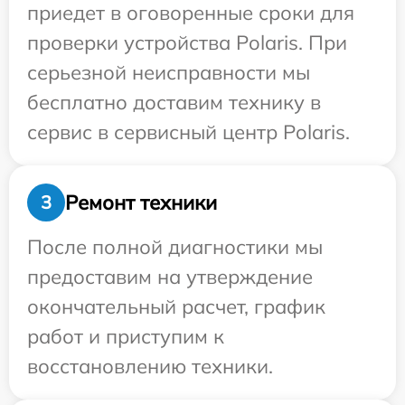
приедет в оговоренные сроки для
проверки устройства Polaris. При
серьезной неисправности мы
бесплатно доставим технику в
сервис в сервисный центр Polaris.
Ремонт техники
3
После полной диагностики мы
предоставим на утверждение
окончательный расчет, график
работ и приступим к
восстановлению техники.