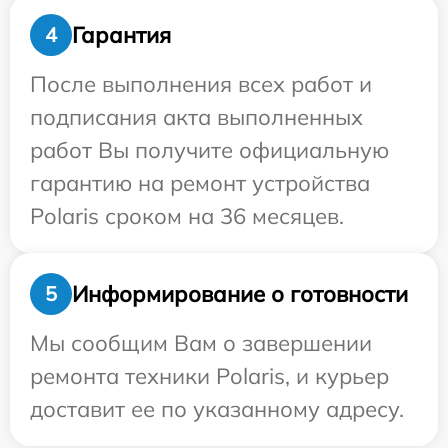
Гарантия
4
После выполнения всех работ и
подписания акта выполненных
работ Вы получите официальную
гарантию на ремонт устройства
Polaris сроком на 36 месяцев.
Информирование о готовности
5
Мы сообщим Вам о завершении
ремонта техники Polaris, и курьер
доставит ее по указанному адресу.