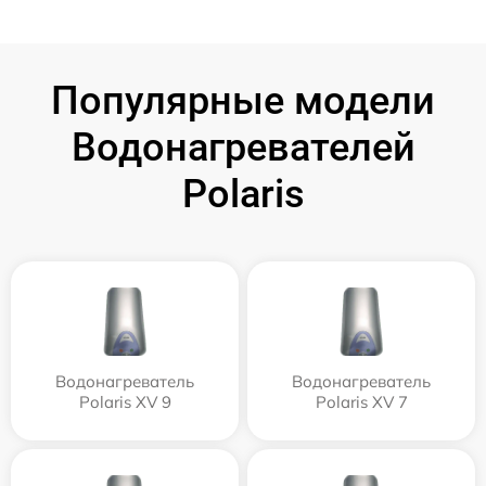
Популярные модели
Водонагревателей
Polaris
Водонагреватель
Водонагреватель
Polaris XV 9
Polaris XV 7