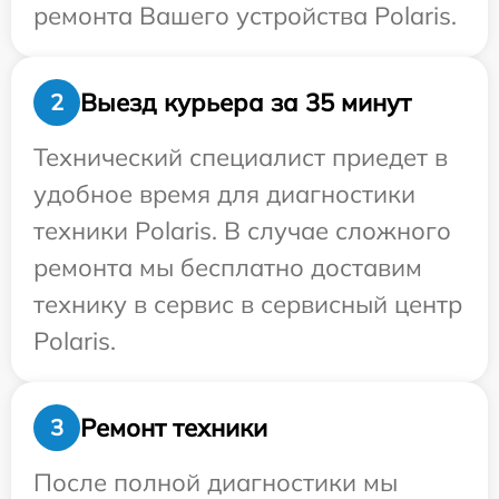
ремонта Вашего устройства Polaris.
Выезд курьера за 35 минут
2
Технический специалист приедет в
удобное время для диагностики
техники Polaris. В случае сложного
ремонта мы бесплатно доставим
технику в сервис в сервисный центр
Polaris.
Ремонт техники
3
После полной диагностики мы