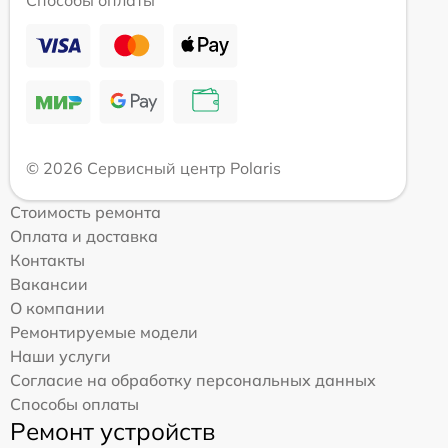
Способы оплаты
© 2026 Сервисный центр Polaris
Стоимость ремонта
Оплата и доставка
Контакты
Вакансии
О компании
Ремонтируемые модели
Наши услуги
Согласие на обработку персональных данных
Способы оплаты
Ремонт устройств