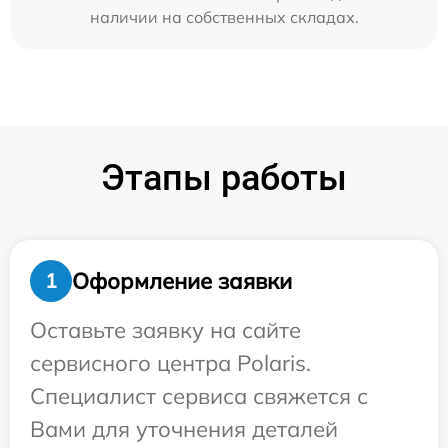
наличии на собственных складах.
Этапы работы
Оформление заявки
1
Оставьте заявку на сайте
сервисного центра Polaris.
Специалист сервиса свяжется с
Вами для уточнения деталей