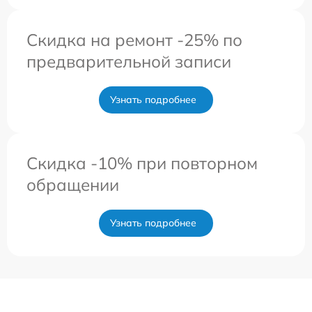
Скидка на ремонт -25% по
предварительной записи
Узнать подробнее
Скидка -10% при повторном
обращении
Узнать подробнее