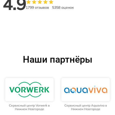
4.9
1799 отзывов
5358 оценок
Наши партнёры
Сервисный центр Vorwerk в
Сервисный центр Aquaviva в
Нижнем Новгороде
Нижнем Новгороде