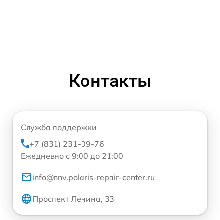
Контакты
Служба поддержки
+7 (831) 231-09-76
Ежедневно с 9:00 до 21:00
info@nnv.polaris-repair-center.ru
Проспект Ленина, 33