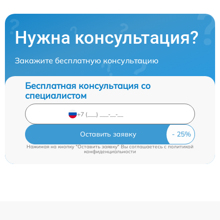
Нужна консультация?
Закажите бесплатную консультацию
Бесплатная консультация со
специалистом
Оставить заявку
Нажимая на кнопку "Оставить заявку" Вы соглашаетесь c
политикой
конфиденциальности