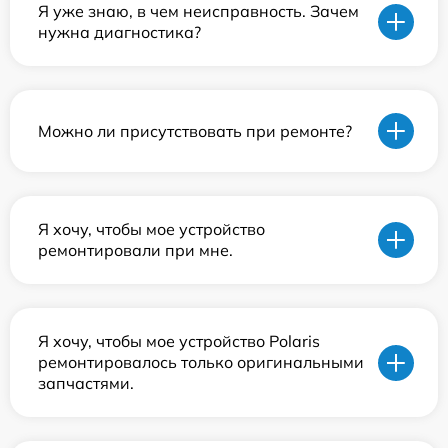
Я уже знаю, в чем неисправность. Зачем
нужна диагностика?
Можно ли присутствовать при ремонте?
Я хочу, чтобы мое устройство
ремонтировали при мне.
Я хочу, чтобы мое устройство Polaris
ремонтировалось только оригинальными
запчастями.