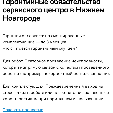
Гарантийные обязательства
сервисного центра в Нижнем
Новгороде
Гарантия от сервиса: на смонтированные
комплектующие — до 3 месяцев.
Что считается гарантийным случаем?
Для работ: Повторное проявление неисправности,
который напрямую связан с качеством проведенного
ремонта (например, некорректный монтаж запчасти).
Для комплектующих: Преждевременный выход из
строя, отказ в работе или несоответствие заявленным
характеристикам при нормальном использовании.
Показать полностью