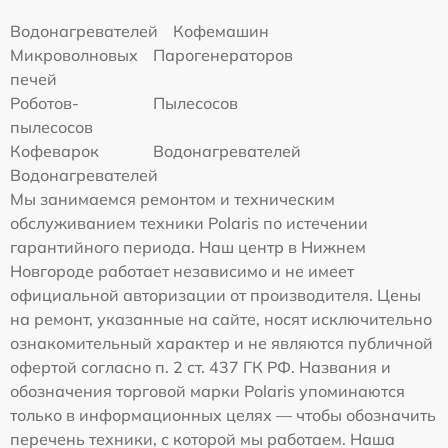
Водонагревателей
Кофемашин
Микроволновых
Парогенераторов
печей
Роботов-
Пылесосов
пылесосов
Кофеварок
Водонагревателей
Водонагревателей
Мы занимаемся ремонтом и техническим
обслуживанием техники Polaris по истечении
гарантийного периода. Наш центр в Нижнем
Новгороде работает независимо и не имеет
официальной авторизации от производителя. Цены
на ремонт, указанные на сайте, носят исключительно
ознакомительный характер и не являются публичной
офертой согласно п. 2 ст. 437 ГК РФ. Названия и
обозначения торговой марки Polaris упоминаются
только в информационных целях — чтобы обозначить
перечень техники, с которой мы работаем. Наша