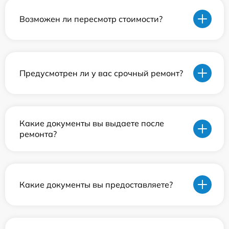
Возможен ли пересмотр стоимости?
Предусмотрен ли у вас срочный ремонт?
Какие документы вы выдаете после
ремонта?
Какие документы вы предоставляете?