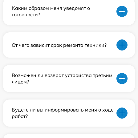
Каким образом меня уведомят о
готовности?
От чего зависит срок ремонта техники?
Возможен ли возврат устройства третьим
лицом?
Будете ли вы информировать меня о ходе
работ?