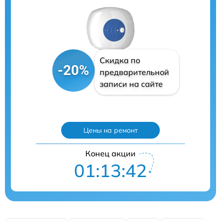
Скидка по
-20%
предварительной
записи на сайте
Цены на ремонт
Конец акции
01:13:41