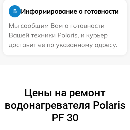
Информирование о готовности
5
Мы сообщим Вам о готовности
Вашей техники Polaris, и курьер
доставит ее по указанному адресу.
Цены на ремонт
водонагревателя Polaris
PF 30