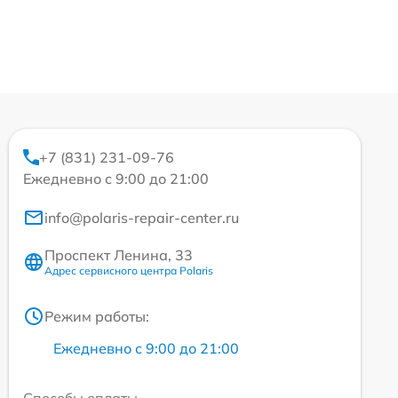
+7 (831) 231-09-76
Ежедневно с 9:00 до 21:00
info@polaris-repair-center.ru
Проспект Ленина, 33
Адрес сервисного центра Polaris
Режим работы:
Ежедневно с 9:00 до 21:00