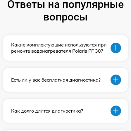
Ответы на популярные
вопросы
Какие комплектующие используются при
ремонте водонагревателя Polaris PF 30?
Есть ли у вас бесплатная диагностика?
Как долго длится диагностика?