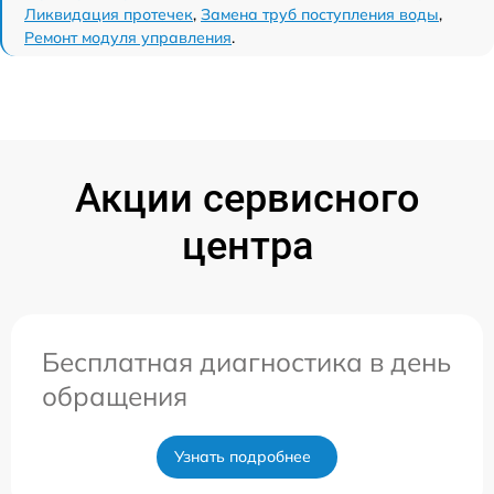
Ликвидация протечек
,
Замена труб поступления воды
,
Ремонт модуля управления
.
Акции сервисного
центра
Бесплатная диагностика в день
обращения
Узнать подробнее