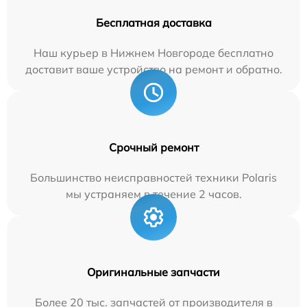
Бесплатная доставка
Наш курьер в Нижнем Новгороде бесплатно
доставит ваше устройство на ремонт и обратно.
Срочный ремонт
Большинство неисправностей техники Polaris
мы устраняем в течение 2 часов.
Оригинальные запчасти
Более 20 тыс. запчастей от производителя в