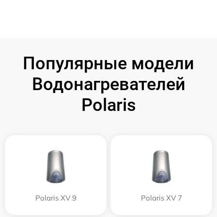
Популярные модели
Водонагревателей
Polaris
Polaris XV 9
Polaris XV 7