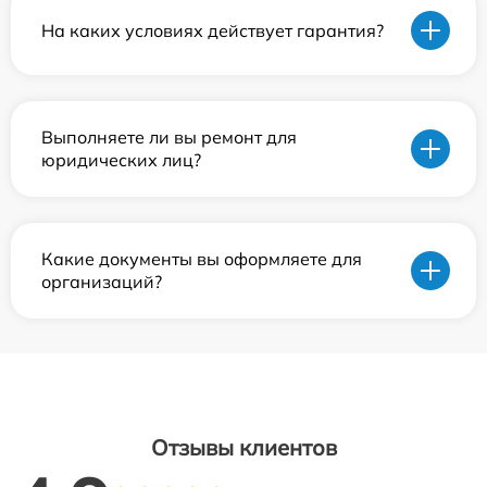
На каких условиях действует гарантия?
Выполняете ли вы ремонт для
юридических лиц?
Какие документы вы оформляете для
организаций?
Отзывы клиентов