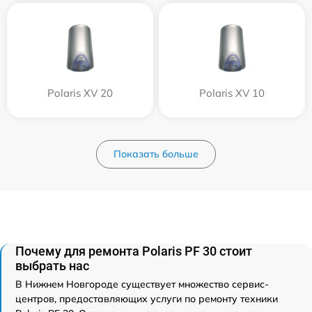
Polaris XV 20
Polaris XV 10
Показать больше
Почему для ремонта Polaris PF 30 стоит
выбрать нас
В Нижнем Новгороде существует множество сервис-
центров, предоставляющих услуги по ремонту техники