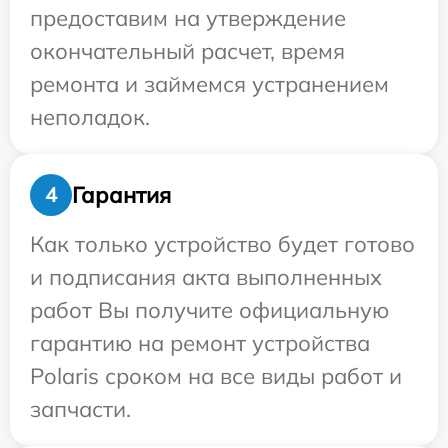
предоставим на утверждение
окончательный расчет, время
ремонта и займемся устранением
неполадок.
Гарантия
4
Как только устройство будет готово
и подписания акта выполненных
работ Вы получите официальную
гарантию на ремонт устройства
Polaris сроком на все виды работ и
запчасти.