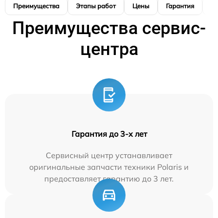
Преимущества
Этапы работ
Цены
Гарантия
М
Преимущества сервис-
центра
Гарантия до 3-х лет
Сервисный центр устанавливает
оригинальные запчасти техники Polaris и
предоставляет гарантию до 3 лет.