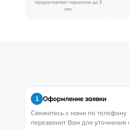
предоставляет гарантию до 3
лет.
Оформление заявки
1
Свяжитесь с нами по телефону и
перезвонит Вам для уточнения с