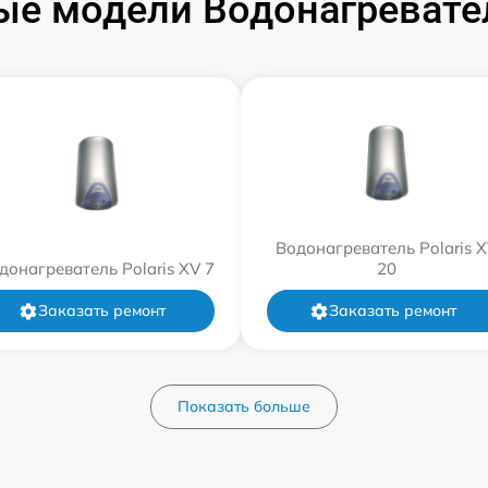
е модели Водонагревател
Водонагреватель Polaris 
донагреватель Polaris XV 7
20
Заказать ремонт
Заказать ремонт
Показать больше