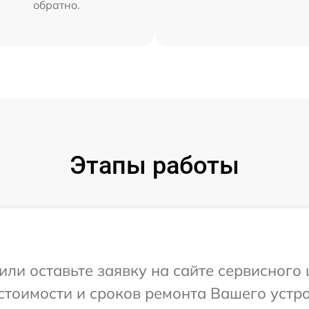
обратно.
Этапы работы
ли оставьте заявку на сайте сервисного 
тоимости и сроков ремонта Вашего устрой