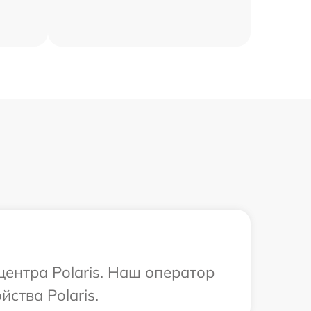
центра Polaris. Наш оператор
ства Polaris.