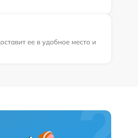
оставит ее в удобное место и