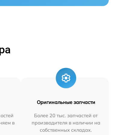
ра
Оригинальные запчасти
остей
Более 20 тыс. запчастей от
аняем в
производителя в наличии на
собственных складах.