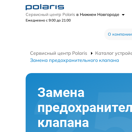
Сервисный центр Polaris
в Нижнем Новгороде
Ежедневно с 9:00 до 21:00
О компании
Сервисный центр Polaris
Каталог устрой
Замена предохранительного клапана
Замена
предохранител
клапана