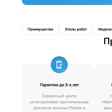
Преимущества
Этапы работ
Модели
П
Гарантия до 3-х лет
Сервисный центр
устанавливает оригинальные
Новг
запчасти техники Polaris и
ваш