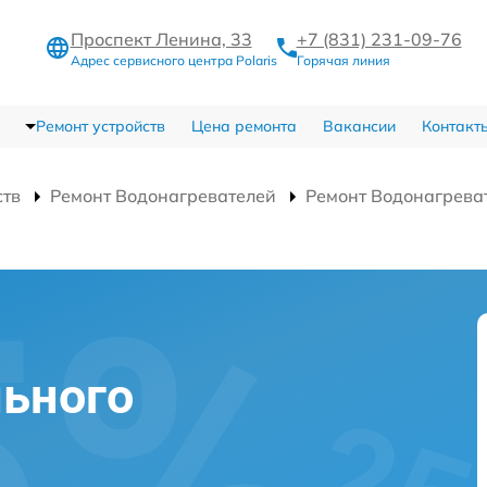
Проспект Ленина, 33
+7 (831) 231-09-76
Адрес сервисного центра Polaris
Горячая линия
Ремонт устройств
Цена ремонта
Вакансии
Контакт
ств
Ремонт Водонагревателей
Ремонт Водонагрева
ьного