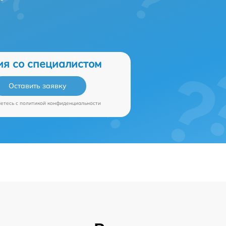
ия со специалистом
Оставить заявку
аетесь c
политикой конфиденциальности