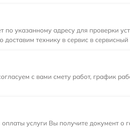
 по указанному адресу для проверки устр
доставим технику в сервис в сервисный ц
огласуем с вами смету работ, график раб
и оплаты услуги Вы получите документ о