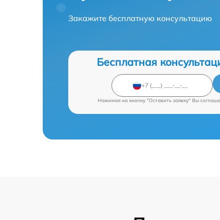
Закажите бесплатную консультацию
Бесплатная консультац
Нажимая на кнопку "Оставить заявку" Вы соглаш