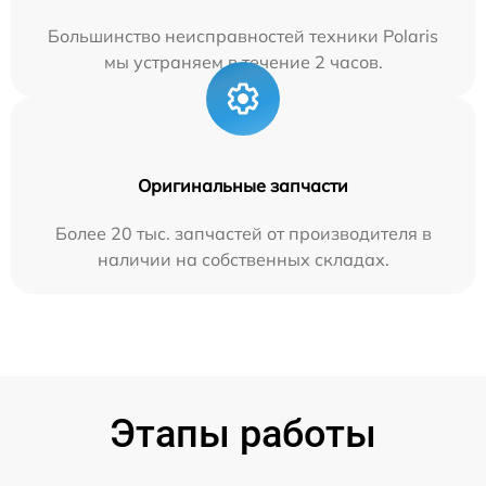
Большинство неисправностей техники Polaris
мы устраняем в течение 2 часов.
Оригинальные запчасти
Более 20 тыс. запчастей от производителя в
наличии на собственных складах.
Этапы работы