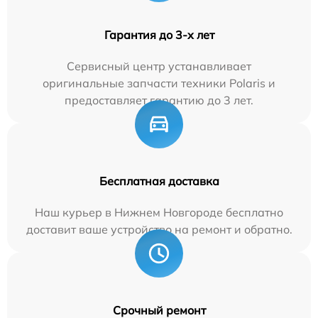
Гарантия до 3-х лет
Сервисный центр устанавливает
оригинальные запчасти техники Polaris и
предоставляет гарантию до 3 лет.
Бесплатная доставка
Наш курьер в Нижнем Новгороде бесплатно
доставит ваше устройство на ремонт и обратно.
Срочный ремонт