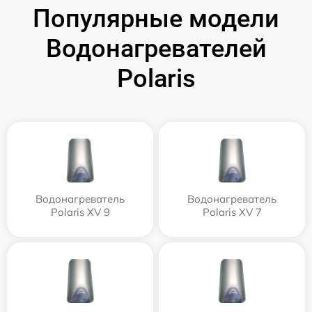
Популярные модели
Водонагревателей
Polaris
Водонагреватель
Водонагреватель
Polaris XV 9
Polaris XV 7