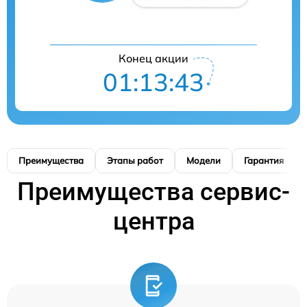
Конец акции
01:13:42
Преимущества
Этапы работ
Модели
Гарантия
Преимущества сервис-
центра