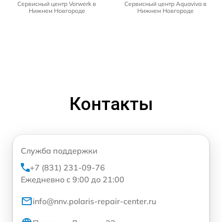
Сервисный центр Vorwerk в
Сервисный центр Aquaviva в
Нижнем Новгороде
Нижнем Новгороде
Контакты
Служба поддержки
+7 (831) 231-09-76
Ежедневно с 9:00 до 21:00
info@nnv.polaris-repair-center.ru