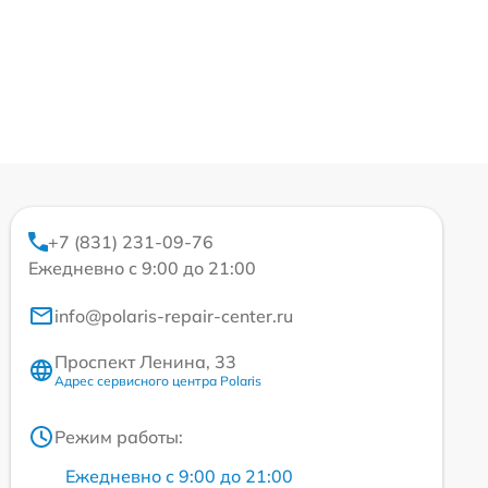
+7 (831) 231-09-76
Ежедневно с 9:00 до 21:00
info@polaris-repair-center.ru
Проспект Ленина, 33
Адрес сервисного центра Polaris
Режим работы:
Ежедневно с 9:00 до 21:00