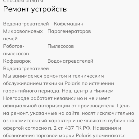
Способы оплаты
Ремонт устройств
Водонагревателей
Кофемашин
Микроволновых
Парогенераторов
печей
Роботов-
Пылесосов
пылесосов
Кофеварок
Водонагревателей
Водонагревателей
Мы занимаемся ремонтом и техническим
обслуживанием техники Polaris по истечении
гарантийного периода. Наш центр в Нижнем
Новгороде работает независимо и не имеет
официальной авторизации от производителя. Цены
на ремонт, указанные на сайте, носят исключительно
ознакомительный характер и не являются публичной
офертой согласно п. 2 ст. 437 ГК РФ. Названия и
обозначения торговой марки Polaris упоминаются