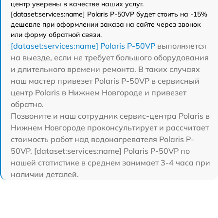
центр уверены в качестве наших услуг.
[dataset:services:name] Polaris P-50VP будет стоить на -15%
дешевле при оформлении заказа на сайте через звонок
или форму обратной связи.
[dataset:services:name] Polaris P-50VP
выполняется
на выезде, если не требует большого оборудования
и длительного времени ремонта. В таких случаях
наш мастер привезет Polaris P-50VP в сервисный
центр Polaris в Нижнем Новгороде и привезет
обратно.
Позвоните и наш сотрудник сервис-центра Polaris в
Нижнем Новгороде проконсультирует и рассчитает
стоимость работ над водонагревателя Polaris P-
50VP. [dataset:services:name] Polaris P-50VP по
нашей статистике в среднем занимает 3-4 часа при
наличии деталей.