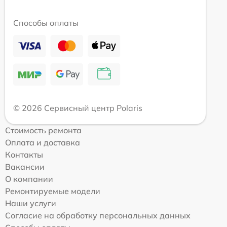
Способы оплаты
© 2026 Сервисный центр Polaris
Стоимость ремонта
Оплата и доставка
Контакты
Вакансии
О компании
Ремонтируемые модели
Наши услуги
Согласие на обработку персональных данных