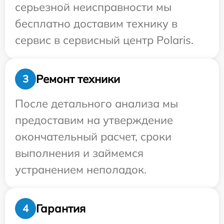
серьезной неисправности мы
бесплатно доставим технику в
сервис в сервисный центр Polaris.
Ремонт техники
3
После детального анализа мы
предоставим на утверждение
окончательный расчет, сроки
выполнения и займемся
устранением неполадок.
Гарантия
4