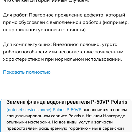
Что считается гарантийным случаем?
Для работ: Повторное проявление дефекта, который
прямо обусловлен с выполненной работой (например,
неправильная установка запчасти).
Для комплектующих: Внезапная поломка, утрата
работоспособности или несоответствие заявленным
характеристикам при нормальном использовании.
Показать полностью
Замена фланца водонагревателя P-50VP Polaris
[dataset:services:name] Polaris P-50VP
выполняется в нашем
специализированном сервисе Polaris в Нижнем Новгороде
опытными мастерами. На все виды услуг и запчасти
предоставляем расширенную гарантию - мы в сервисном