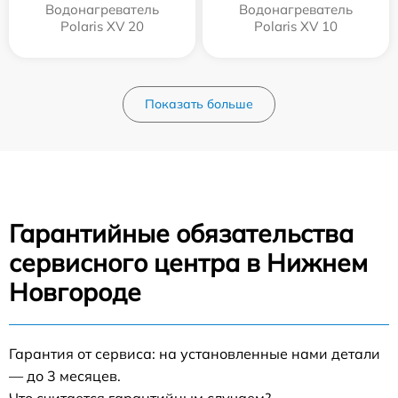
Водонагреватель
Водонагреватель
Polaris XV 20
Polaris XV 10
Показать больше
Гарантийные обязательства
сервисного центра в Нижнем
Новгороде
Гарантия от сервиса: на установленные нами детали
— до 3 месяцев.