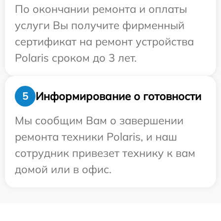
По окончании ремонта и оплаты
услуги Вы получите фирменный
сертификат на ремонт устройства
Polaris сроком до 3 лет.
Информирование о готовности
5
Мы сообщим Вам о завершении
ремонта техники Polaris, и наш
сотрудник привезет технику к вам
домой или в офис.