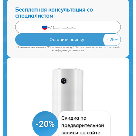
Бесплатная консультация со
специалистом
Оставить заявку
Нажимая на кнопку "Оставить заявку" Вы соглашаетесь c
политикой
конфиденциальности
Скидка по
-20%
предварительной
записи на сайте