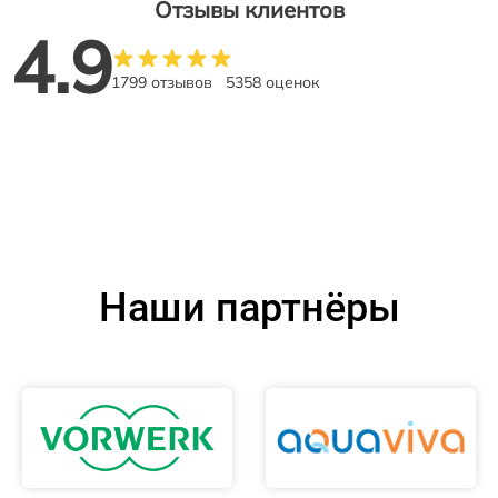
Отзывы клиентов
4.9
1799 отзывов
5358 оценок
Наши партнёры