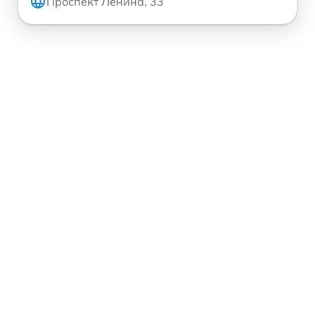
Проспект Ленина, 33