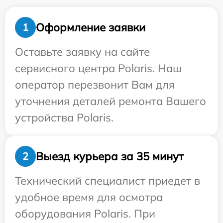
Оформление заявки
1
Оставьте заявку на сайте
сервисного центра Polaris. Наш
оператор перезвонит Вам для
уточнения деталей ремонта Вашего
устройства Polaris.
Выезд курьера за 35 минут
2
Технический специалист приедет в
удобное время для осмотра
оборудования Polaris. При