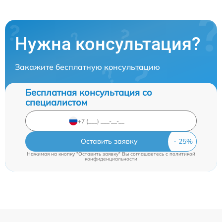
Нужна консультация?
Закажите бесплатную консультацию
Бесплатная консультация со
специалистом
Оставить заявку
Нажимая на кнопку "Оставить заявку" Вы соглашаетесь c
политикой
конфиденциальности