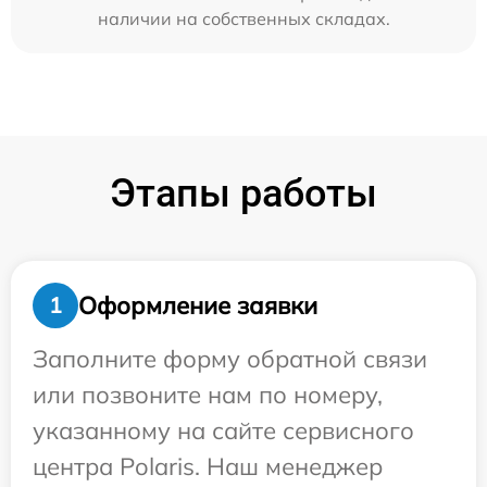
наличии на собственных складах.
Этапы работы
Оформление заявки
1
Заполните форму обратной связи
или позвоните нам по номеру,
указанному на сайте сервисного
центра Polaris. Наш менеджер