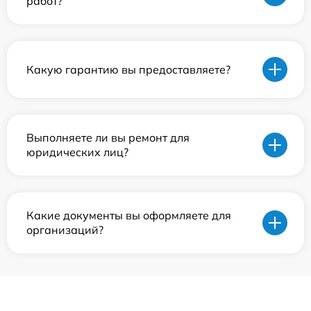
работ?
Какую гарантию вы предоставляете?
Выполняете ли вы ремонт для
юридических лиц?
Какие документы вы оформляете для
организаций?