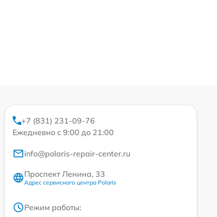
+7 (831) 231-09-76
Ежедневно с 9:00 до 21:00
info@polaris-repair-center.ru
Проспект Ленина, 33
Адрес сервисного центра Polaris
Режим работы: