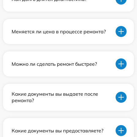
Меняется ли цена в процессе ремонта?
Можно ли сделать ремонт быстрее?
Какие документы вы выдаете после
ремонта?
Какие документы вы предоставляете?