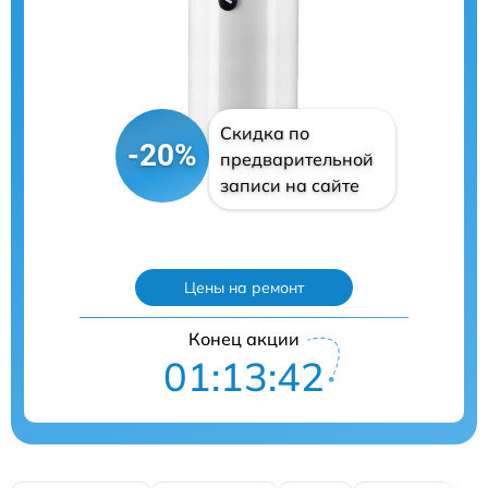
Скидка по
-20%
предварительной
записи на сайте
Цены на ремонт
Конец акции
01:13:41