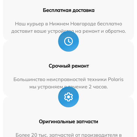
Бесплатная доставка
Наш курьер в Нижнем Новгороде бесплатно
доставит ваше устройство на ремонт и обратно.
Срочный ремонт
Большинство неисправностей техники Polaris
мы устраняем в течение 2 часов.
Оригинальные запчасти
Более 20 тыс. запчастей от производителя в