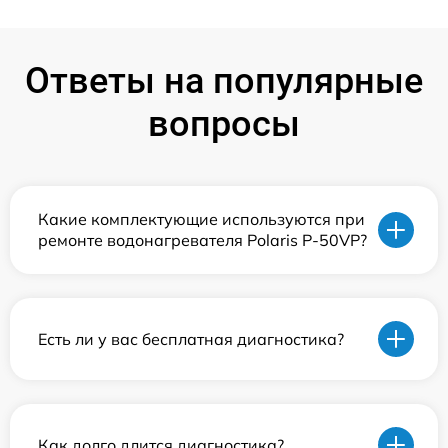
Ответы на популярные
вопросы
Какие комплектующие используются при
ремонте водонагревателя Polaris P-50VP?
Есть ли у вас бесплатная диагностика?
Как долго длится диагностика?