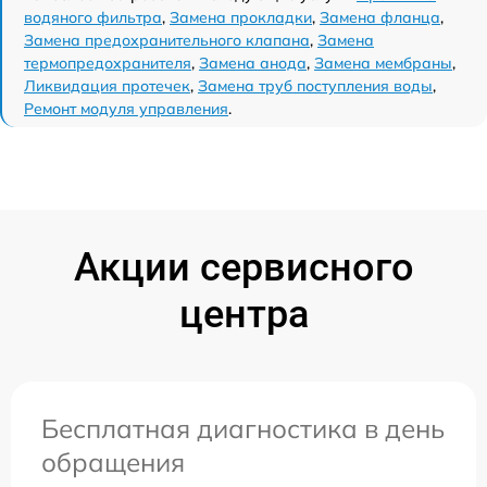
водяного фильтра
,
Замена прокладки
,
Замена фланца
,
Замена предохранительного клапана
,
Замена
термопредохранителя
,
Замена анода
,
Замена мембраны
,
Ликвидация протечек
,
Замена труб поступления воды
,
Ремонт модуля управления
.
Акции сервисного
центра
Бесплатная диагностика в день
обращения