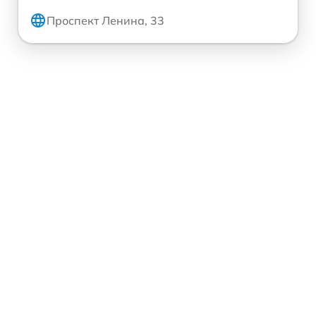
Проспект Ленина, 33