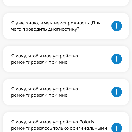
Я уже знаю, в чем неисправность. Для
чего проводить диагностику?
Я хочу, чтобы мое устройство
ремонтировали при мне.
Я хочу, чтобы мое устройство
ремонтировали при мне.
Я хочу, чтобы мое устройство Polaris
ремонтировалось только оригинальными