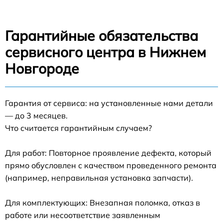
Гарантийные обязательства
сервисного центра в Нижнем
Новгороде
Гарантия от сервиса: на установленные нами детали
— до 3 месяцев.
Что считается гарантийным случаем?
Для работ: Повторное проявление дефекта, который
прямо обусловлен с качеством проведенного ремонта
(например, неправильная установка запчасти).
Для комплектующих: Внезапная поломка, отказ в
работе или несоответствие заявленным