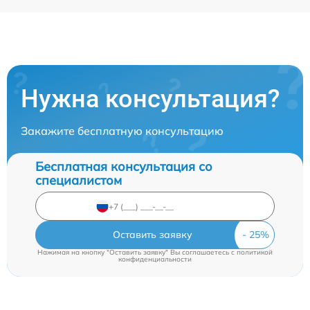
Нужна консультация?
Закажите бесплатную консультацию
Бесплатная консультация со
специалистом
Оставить заявку
Нажимая на кнопку "Оставить заявку" Вы соглашаетесь c
политикой
конфиденциальности