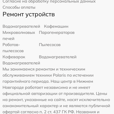
Согласие на обработку персональных данных
Способы оплаты
Ремонт устройств
Водонагревателей
Кофемашин
Микроволновых
Парогенераторов
печей
Роботов-
Пылесосов
пылесосов
Кофеварок
Водонагревателей
Водонагревателей
Мы занимаемся ремонтом и техническим
обслуживанием техники Polaris по истечении
гарантийного периода. Наш центр в Нижнем
Новгороде работает независимо и не имеет
официальной авторизации от производителя. Цены
на ремонт, указанные на сайте, носят исключительно
ознакомительный характер и не являются публичной
офертой согласно п. 2 ст. 437 ГК РФ. Названия и