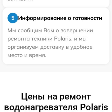
Информирование о готовности
5
Мы сообщим Вам о завершении
ремонта техники Polaris, и мы
организуем доставку в удобное
место и время.
Цены на ремонт
водонагревателя Polaris