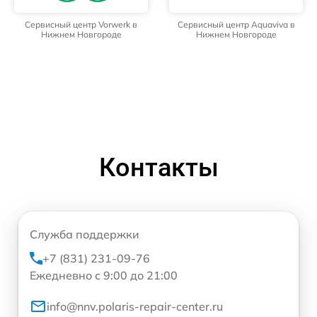
Сервисный центр Vorwerk в
Сервисный центр Aquaviva в
Нижнем Новгороде
Нижнем Новгороде
Контакты
Служба поддержки
+7 (831) 231-09-76
Ежедневно с 9:00 до 21:00
info@nnv.polaris-repair-center.ru