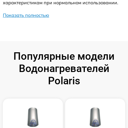
характеристикам при нормальном использовании.
Показать полностью
Популярные модели
Водонагревателей
Polaris