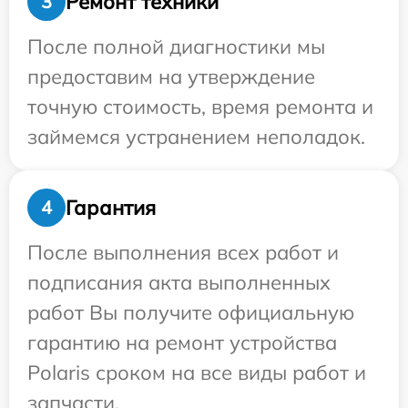
Ремонт техники
3
После полной диагностики мы
предоставим на утверждение
точную стоимость, время ремонта и
займемся устранением неполадок.
Гарантия
4
После выполнения всех работ и
подписания акта выполненных
работ Вы получите официальную
гарантию на ремонт устройства
Polaris сроком на все виды работ и
запчасти.