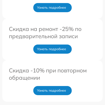
Узнать подробнее
Скидка на ремонт -25% по
предварительной записи
Узнать подробнее
Скидка -10% при повторном
обращении
Узнать подробнее