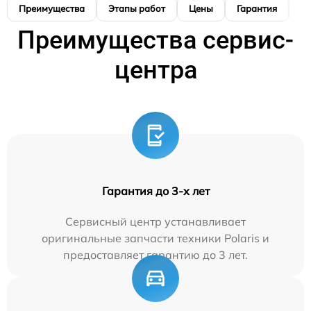
Преимущества
Этапы работ
Цены
Гарантия
М
Преимущества сервис-
центра
Гарантия до 3-х лет
Сервисный центр устанавливает
оригинальные запчасти техники Polaris и
предоставляет гарантию до 3 лет.