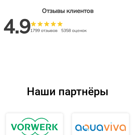
Отзывы клиентов
4.9
1799 отзывов
5358 оценок
Наши партнёры