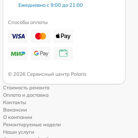
Ежедневно с 9:00 до 21:00
Способы оплаты
© 2026 Сервисный центр Polaris
Стоимость ремонта
Оплата и доставка
Контакты
Вакансии
О компании
Ремонтируемые модели
Наши услуги