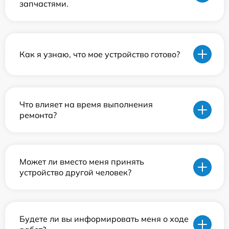
запчастями.
Как я узнаю, что мое устройство готово?
Что влияет на время выполнения
ремонта?
Может ли вместо меня принять
устройство другой человек?
Будете ли вы информировать меня о ходе