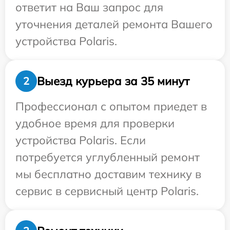
ответит на Ваш запрос для
уточнения деталей ремонта Вашего
устройства Polaris.
Выезд курьера за 35 минут
2
Профессионал с опытом приедет в
удобное время для проверки
устройства Polaris. Если
потребуется углубленный ремонт
мы бесплатно доставим технику в
сервис в сервисный центр Polaris.