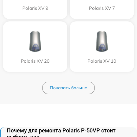
Polaris XV 9
Polaris XV 7
Polaris XV 20
Polaris XV 10
Показать больше
Почему для ремонта Polaris P-50VP стоит
выбрать нас