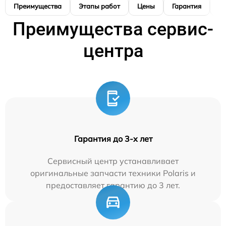
Преимущества
Этапы работ
Цены
Гарантия
М
Преимущества сервис-
центра
Гарантия до 3-х лет
Сервисный центр устанавливает
оригинальные запчасти техники Polaris и
предоставляет гарантию до 3 лет.