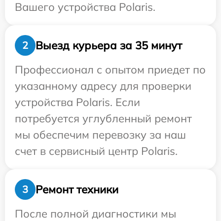
Вашего устройства Polaris.
Выезд курьера за 35 минут
2
Профессионал с опытом приедет по
указанному адресу для проверки
устройства Polaris. Если
потребуется углубленный ремонт
мы обеспечим перевозку за наш
счет в сервисный центр Polaris.
Ремонт техники
3
После полной диагностики мы