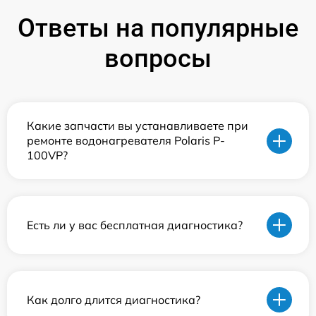
Ответы на популярные
вопросы
Какие запчасти вы устанавливаете при
ремонте водонагревателя Polaris P-
100VP?
Есть ли у вас бесплатная диагностика?
Как долго длится диагностика?