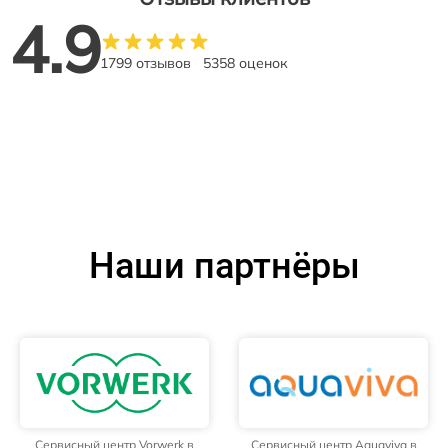
4.9
1799 отзывов
5358 оценок
Наши партнёры
Сервисный центр Vorwerk в
Сервисный центр Aquaviva в