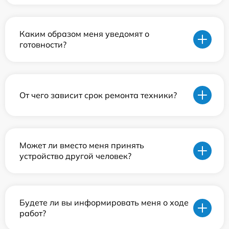
Каким образом меня уведомят о
готовности?
От чего зависит срок ремонта техники?
Может ли вместо меня принять
устройство другой человек?
Будете ли вы информировать меня о ходе
работ?