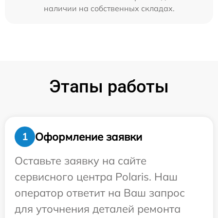
наличии на собственных складах.
Этапы работы
Оформление заявки
1
Оставьте заявку на сайте
сервисного центра Polaris. Наш
оператор ответит на Ваш запрос
для уточнения деталей ремонта