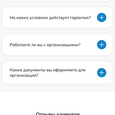
На каких условиях действует гарантия?
Работаете ли вы с организациями?
Какие документы вы оформляете для
организаций?
Отзывы клиентов