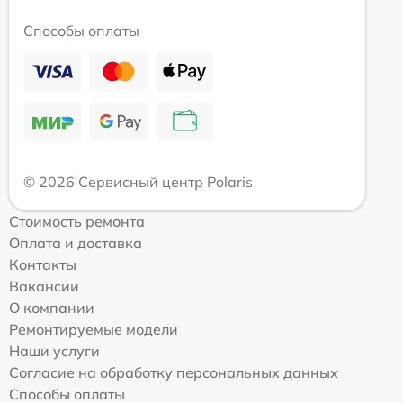
Способы оплаты
© 2026 Сервисный центр Polaris
Стоимость ремонта
Оплата и доставка
Контакты
Вакансии
О компании
Ремонтируемые модели
Наши услуги
Согласие на обработку персональных данных
Способы оплаты