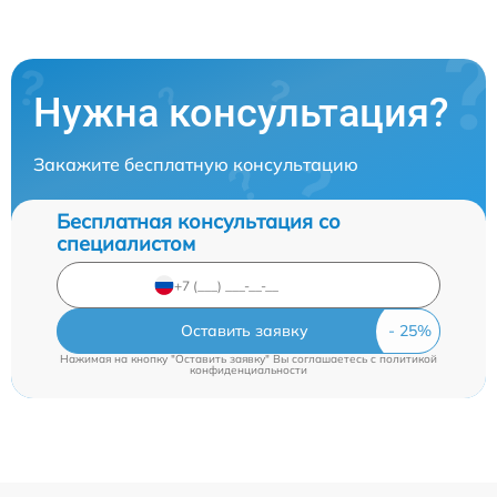
Нужна консультация?
Закажите бесплатную консультацию
Бесплатная консультация со
специалистом
Оставить заявку
Нажимая на кнопку "Оставить заявку" Вы соглашаетесь c
политикой
конфиденциальности