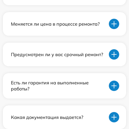
Меняется ли цена в процессе ремонта?
Предусмотрен ли у вас срочный ремонт?
Есть ли гарантия на выполненные
работы?
Какая документация выдается?