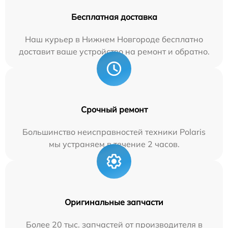
Бесплатная доставка
Наш курьер в Нижнем Новгороде бесплатно
доставит ваше устройство на ремонт и обратно.
Срочный ремонт
Большинство неисправностей техники Polaris
мы устраняем в течение 2 часов.
Оригинальные запчасти
Более 20 тыс. запчастей от производителя в