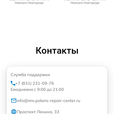
Нижнем Новгороде
Нижнем Новгороде
Контакты
Служба поддержки
+7 (831) 231-09-76
Ежедневно с 9:00 до 21:00
info@nnv.polaris-repair-center.ru
Проспект Ленина, 33