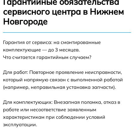
Гарантийные обязательства
сервисного центра в Нижнем
Новгороде
Гарантия от сервиса: на смонтированные
комплектующие — до 3 месяцев.
Что считается гарантийным случаем?
Для работ: Повторное проявление неисправности,
который напрямую связан с выполненной работой
(например, неправильная установка запчасти).
Для комплектующих: Внезапная поломка, отказ в
работе или несоответствие заявленным
характеристикам при соблюдении условий
эксплуатации.