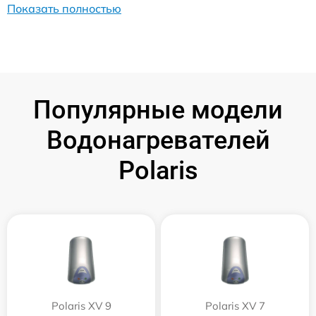
Показать полностью
Популярные модели
Водонагревателей
Polaris
Polaris XV 9
Polaris XV 7