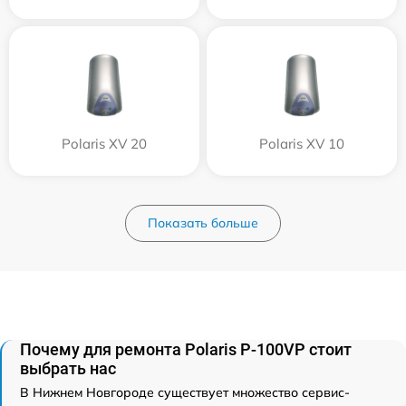
Polaris XV 20
Polaris XV 10
Показать больше
Почему для ремонта Polaris P-100VP стоит
выбрать нас
В Нижнем Новгороде существует множество сервис-