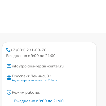
+7 (831) 231-09-76
Ежедневно с 9:00 до 21:00
info@polaris-repair-center.ru
Проспект Ленина, 33
Адрес сервисного центра Polaris
Режим работы:
Ежедневно с 9:00 до 21:00