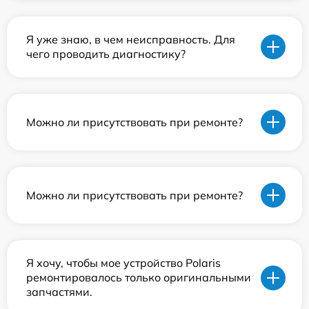
Я уже знаю, в чем неисправность. Для
чего проводить диагностику?
Можно ли присутствовать при ремонте?
Можно ли присутствовать при ремонте?
Я хочу, чтобы мое устройство Polaris
ремонтировалось только оригинальными
запчастями.