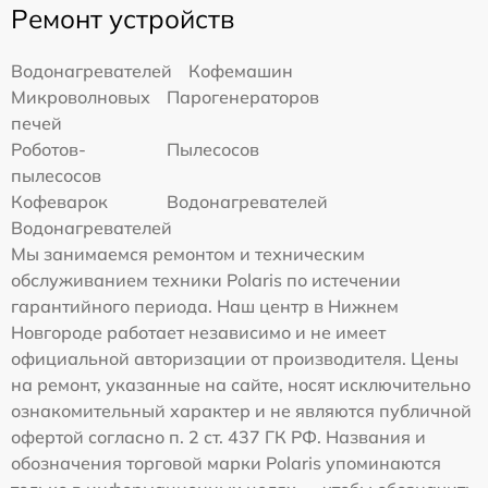
Ремонт устройств
Водонагревателей
Кофемашин
Микроволновых
Парогенераторов
печей
Роботов-
Пылесосов
пылесосов
Кофеварок
Водонагревателей
Водонагревателей
Мы занимаемся ремонтом и техническим
обслуживанием техники Polaris по истечении
гарантийного периода. Наш центр в Нижнем
Новгороде работает независимо и не имеет
официальной авторизации от производителя. Цены
на ремонт, указанные на сайте, носят исключительно
ознакомительный характер и не являются публичной
офертой согласно п. 2 ст. 437 ГК РФ. Названия и
обозначения торговой марки Polaris упоминаются