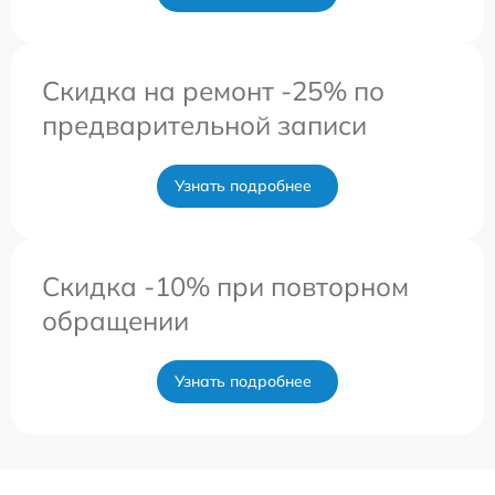
Скидка на ремонт -25% по
предварительной записи
Узнать подробнее
Скидка -10% при повторном
обращении
Узнать подробнее