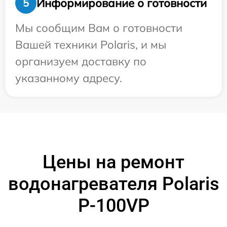
Информирование о готовности
5
Мы сообщим Вам о готовности
Вашей техники Polaris, и мы
организуем доставку по
указанному адресу.
Цены на ремонт
водонагревателя Polaris
P-100VP