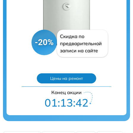
Скидка по
-20%
предварительной
записи на сайте
Цены на ремонт
Конец акции
01:13:41