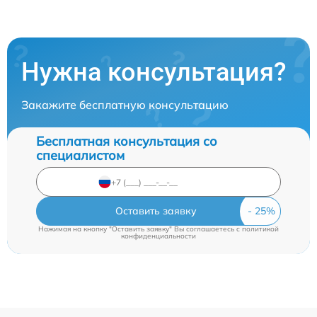
Нужна консультация?
Закажите бесплатную консультацию
Бесплатная консультация со
специалистом
Оставить заявку
Нажимая на кнопку "Оставить заявку" Вы соглашаетесь c
политикой
конфиденциальности