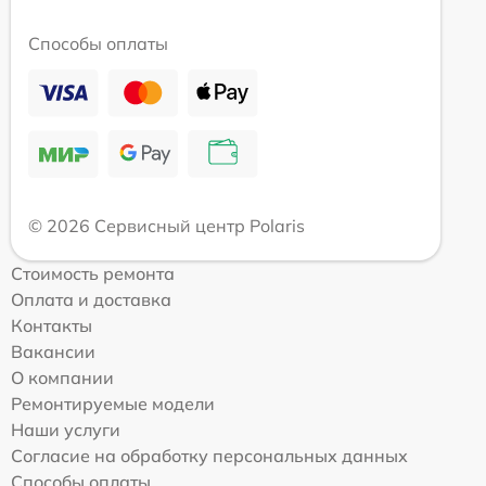
Способы оплаты
© 2026 Сервисный центр Polaris
Стоимость ремонта
Оплата и доставка
Контакты
Вакансии
О компании
Ремонтируемые модели
Наши услуги
Согласие на обработку персональных данных
Способы оплаты