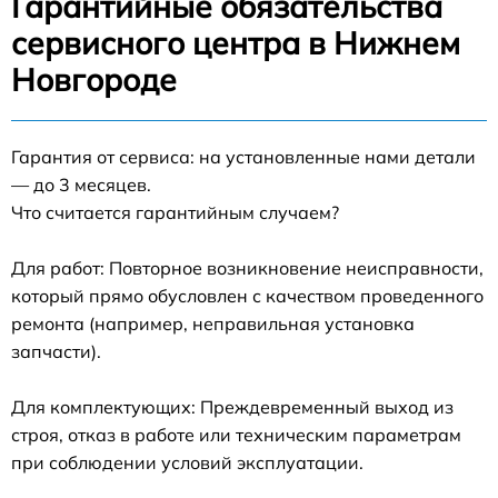
Гарантийные обязательства
сервисного центра в Нижнем
Новгороде
Гарантия от сервиса: на установленные нами детали
— до 3 месяцев.
Что считается гарантийным случаем?
Для работ: Повторное возникновение неисправности,
который прямо обусловлен с качеством проведенного
ремонта (например, неправильная установка
запчасти).
Для комплектующих: Преждевременный выход из
строя, отказ в работе или техническим параметрам
при соблюдении условий эксплуатации.