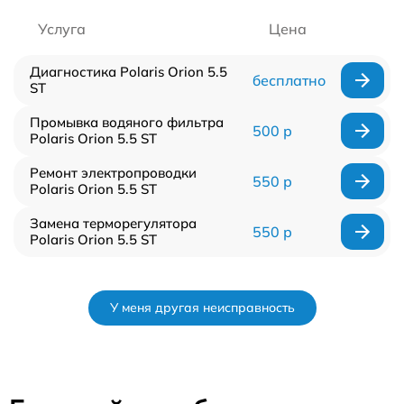
Услуга
Цена
Диагностика Polaris Orion 5.5
бесплатно
ST
Промывка водяного фильтра
500 р
Polaris Orion 5.5 ST
Ремонт электропроводки
550 р
Polaris Orion 5.5 ST
Замена терморегулятора
550 р
Polaris Orion 5.5 ST
У меня другая неисправность