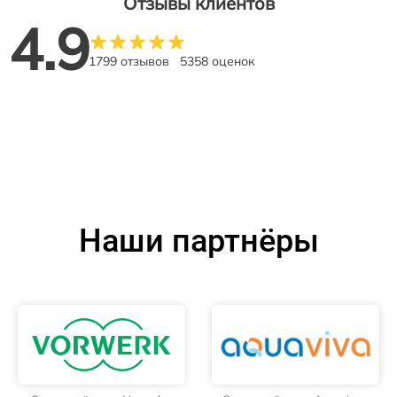
Отзывы клиентов
4.9
1799 отзывов
5358 оценок
Наши партнёры