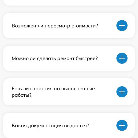
Возможен ли пересмотр стоимости?
Можно ли сделать ремонт быстрее?
Есть ли гарантия на выполненные
работы?
Какая документация выдается?