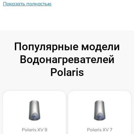
Показать полностью
Популярные модели
Водонагревателей
Polaris
Polaris XV 9
Polaris XV 7