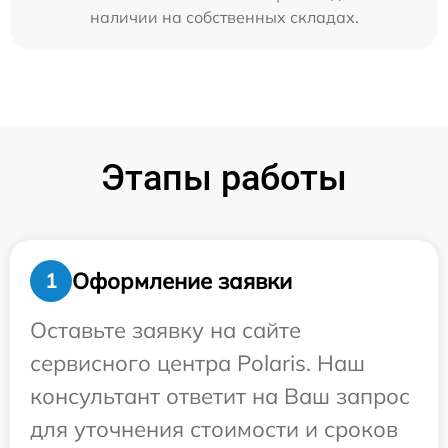
наличии на собственных складах.
Этапы работы
Оформление заявки
1
Оставьте заявку на сайте
сервисного центра Polaris. Наш
консультант ответит на Ваш запрос
для уточнения стоимости и сроков