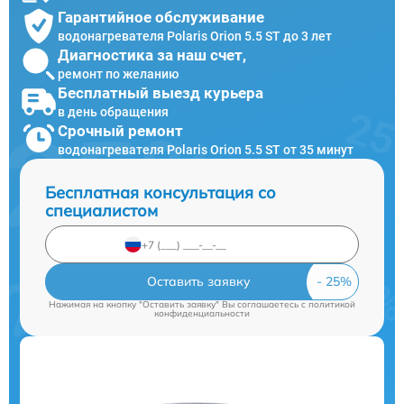
Гарантийное обслуживание
водонагревателя Polaris Orion 5.5 ST до 3 лет
Диагностика за наш счет,
ремонт по желанию
Бесплатный выезд курьера
в день обращения
Срочный ремонт
водонагревателя Polaris Orion 5.5 ST от 35 минут
Бесплатная консультация со
специалистом
Оставить заявку
Нажимая на кнопку "Оставить заявку" Вы соглашаетесь c
политикой
конфиденциальности