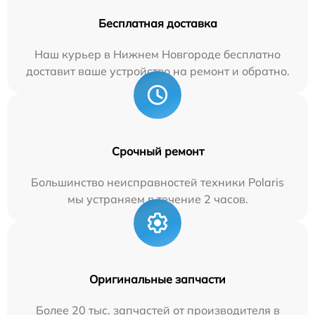
Бесплатная доставка
Наш курьер в Нижнем Новгороде бесплатно
доставит ваше устройство на ремонт и обратно.
Срочный ремонт
Большинство неисправностей техники Polaris
мы устраняем в течение 2 часов.
Оригинальные запчасти
Более 20 тыс. запчастей от производителя в