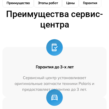
Преимущества
Этапы работ
Цены
Гарантия
М
Преимущества сервис-
центра
Гарантия до 3-х лет
Сервисный центр устанавливает
оригинальные запчасти техники Polaris и
предоставляет гарантию до 3 лет.