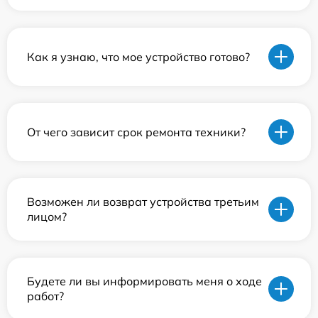
Как я узнаю, что мое устройство готово?
От чего зависит срок ремонта техники?
Возможен ли возврат устройства третьим
лицом?
Будете ли вы информировать меня о ходе
работ?