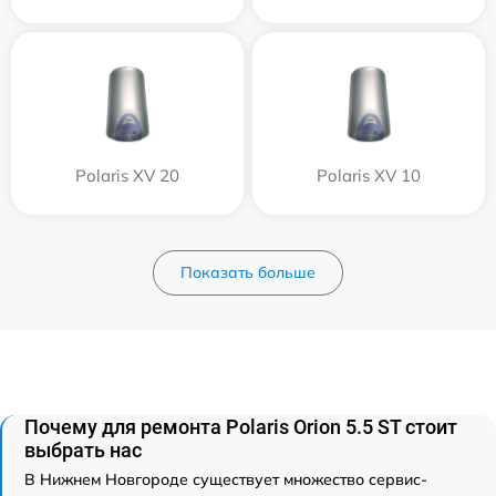
Polaris XV 20
Polaris XV 10
Показать больше
Почему для ремонта Polaris Orion 5.5 ST стоит
выбрать нас
В Нижнем Новгороде существует множество сервис-