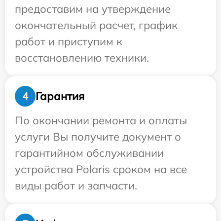
предоставим на утверждение
окончательный расчет, график
работ и приступим к
восстановлению техники.
Гарантия
4
По окончании ремонта и оплаты
услуги Вы получите документ о
гарантийном обслуживании
устройства Polaris сроком на все
виды работ и запчасти.