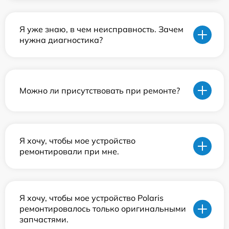
Я уже знаю, в чем неисправность. Зачем
нужна диагностика?
Можно ли присутствовать при ремонте?
Я хочу, чтобы мое устройство
ремонтировали при мне.
Я хочу, чтобы мое устройство Polaris
ремонтировалось только оригинальными
запчастями.