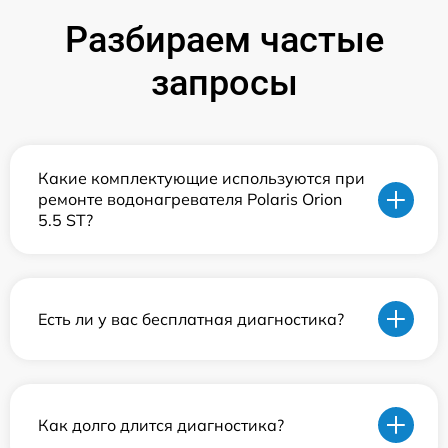
Разбираем частые
запросы
Какие комплектующие используются при
ремонте водонагревателя Polaris Orion
5.5 ST?
Есть ли у вас бесплатная диагностика?
Как долго длится диагностика?