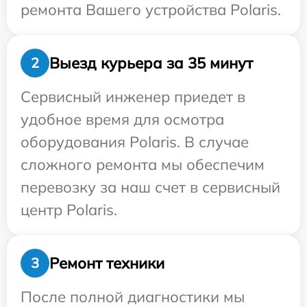
ремонта Вашего устройства Polaris.
Выезд курьера за 35 минут
2
Сервисный инженер приедет в
удобное время для осмотра
оборудования Polaris. В случае
сложного ремонта мы обеспечим
перевозку за наш счет в сервисный
центр Polaris.
Ремонт техники
3
После полной диагностики мы