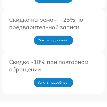
Скидка на ремонт -25% по
предварительной записи
Узнать подробнее
Скидка -10% при повторном
обращении
Узнать подробнее