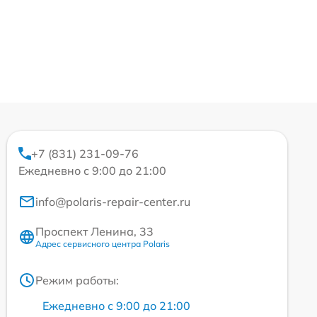
+7 (831) 231-09-76
Ежедневно с 9:00 до 21:00
info@polaris-repair-center.ru
Проспект Ленина, 33
Адрес сервисного центра Polaris
Режим работы:
Ежедневно с 9:00 до 21:00