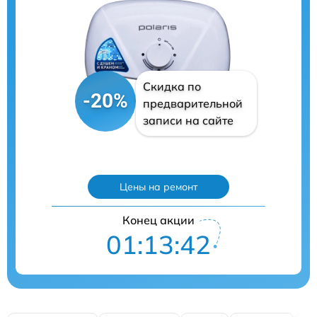
Скидка по
-20%
предварительной
записи на сайте
Цены на ремонт
Конец акции
01:13:41