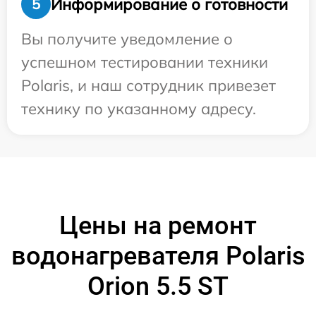
Информирование о готовности
5
Вы получите уведомление о
успешном тестировании техники
Polaris, и наш сотрудник привезет
технику по указанному адресу.
Цены на ремонт
водонагревателя Polaris
Orion 5.5 ST