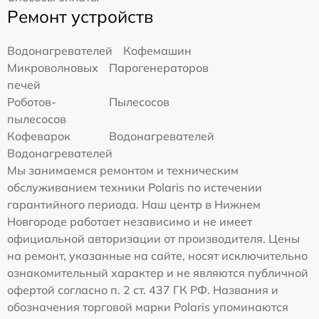
Ремонт устройств
Водонагревателей
Кофемашин
Микроволновых
Парогенераторов
печей
Роботов-
Пылесосов
пылесосов
Кофеварок
Водонагревателей
Водонагревателей
Мы занимаемся ремонтом и техническим
обслуживанием техники Polaris по истечении
гарантийного периода. Наш центр в Нижнем
Новгороде работает независимо и не имеет
официальной авторизации от производителя. Цены
на ремонт, указанные на сайте, носят исключительно
ознакомительный характер и не являются публичной
офертой согласно п. 2 ст. 437 ГК РФ. Названия и
обозначения торговой марки Polaris упоминаются