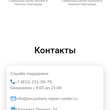
Сервисный центр Vorwerk в
Сервисный центр Aquaviva в
Нижнем Новгороде
Нижнем Новгороде
Контакты
Служба поддержки
+7 (831) 231-09-76
Ежедневно с 9:00 до 21:00
info@nnv.polaris-repair-center.ru
Проспект Ленина, 33