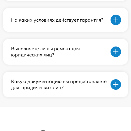
На каких условиях действует гарантия?
Выполняете ли вы ремонт для
юридических лиц?
Какую документацию вы предоставляете
для юридических лиц?