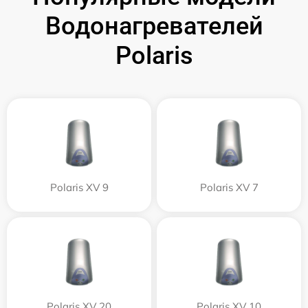
Водонагревателей
Polaris
Polaris XV 9
Polaris XV 7
Polaris XV 20
Polaris XV 10