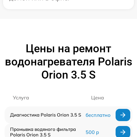
Цены на ремонт
водонагревателя Polaris
Orion 3.5 S
Услуга
Цена
Диагностика Polaris Orion 3.5 S
бесплатно
Промывка водяного фильтра
500 р
Polaris Orion 3.5 S