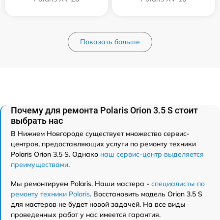
Показать больше
Почему для ремонта Polaris Orion 3.5 S стоит
выбрать нас
В Нижнем Новгороде существует множество сервис-
центров, предоставляющих услуги по ремонту техники
Polaris Orion 3.5 S. Однако
наш сервис-центр выделяется
преимуществами
.
Мы ремонтируем Polaris. Наши мастера -
специалисты по
ремонту техники Polaris
. Восстановить модель Orion 3.5 S
для мастеров не будет новой задачей. На все виды
проведенных работ у нас имеется гарантия.