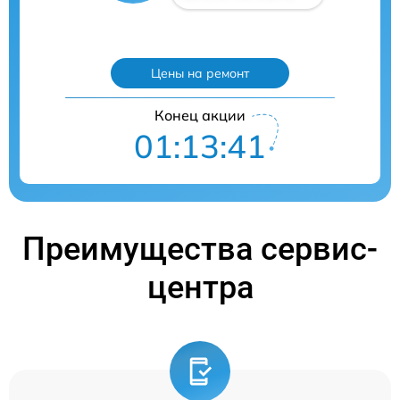
Цены на ремонт
Конец акции
01:13:40
Преимущества сервис-
центра