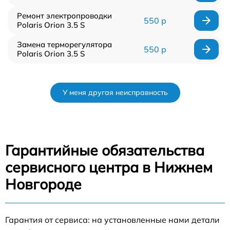
Ремонт электропроводки
550 р
Polaris Orion 3.5 S
Замена терморегулятора
550 р
Polaris Orion 3.5 S
У меня другая неисправность
Гарантийные обязательства
сервисного центра в Нижнем
Новгороде
Гарантия от сервиса: на установленные нами детали