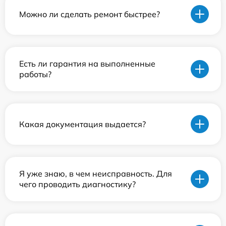
Можно ли сделать ремонт быстрее?
Есть ли гарантия на выполненные
работы?
Какая документация выдается?
Я уже знаю, в чем неисправность. Для
чего проводить диагностику?