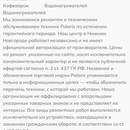
Кофеварок
Водонагревателей
Водонагревателей
Мы занимаемся ремонтом и техническим
обслуживанием техники Polaris по истечении
гарантийного периода. Наш центр в Нижнем
Новгороде работает независимо и не имеет
официальной авторизации от производителя. Цены
на ремонт, указанные на сайте, носят исключительно
ознакомительный характер и не являются публичной
офертой согласно п. 2 ст. 437 ГК РФ. Названия и
обозначения торговой марки Polaris упоминаются
только в информационных целях — чтобы обозначить
перечень техники, с которой мы работаем. Наша
организация не аффилирована с владельцами
указанных товарных знаков и не представляет их
интересы. Все виды ремонтных работ выполняются
исключительно на устройствах, находящихся в
законном гражданском обороте, в соответствии со ст.