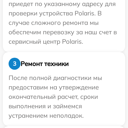
приедет по указанному адресу для
проверки устройства Polaris. В
случае сложного ремонта мы
обеспечим перевозку за наш счет в
сервисный центр Polaris.
Ремонт техники
3
После полной диагностики мы
предоставим на утверждение
окончательный расчет, сроки
выполнения и займемся
устранением неполадок.