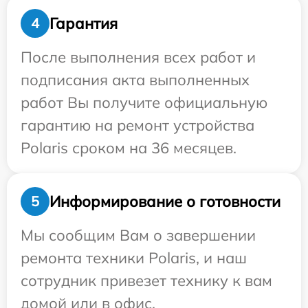
Гарантия
4
После выполнения всех работ и
подписания акта выполненных
работ Вы получите официальную
гарантию на ремонт устройства
Polaris сроком на 36 месяцев.
Информирование о готовности
5
Мы сообщим Вам о завершении
ремонта техники Polaris, и наш
сотрудник привезет технику к вам
домой или в офис.