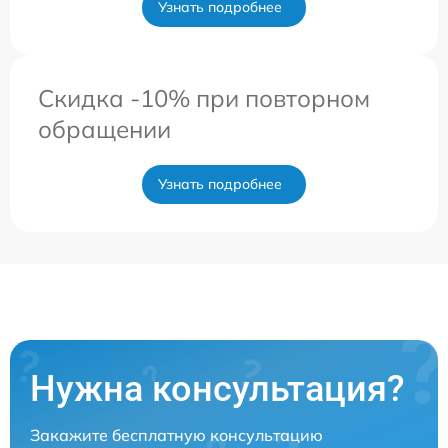
Узнать подробнее
Скидка -10% при повторном
обращении
Узнать подробнее
Нужна консультация?
Закажите бесплатную консультацию