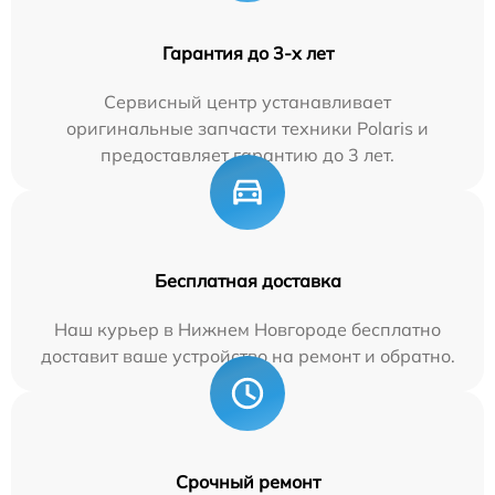
Гарантия до 3-х лет
Сервисный центр устанавливает
оригинальные запчасти техники Polaris и
предоставляет гарантию до 3 лет.
Бесплатная доставка
Наш курьер в Нижнем Новгороде бесплатно
доставит ваше устройство на ремонт и обратно.
Срочный ремонт