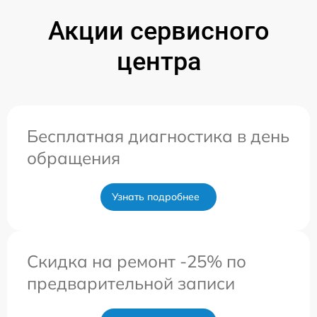
Акции сервисного
центра
Бесплатная диагностика в день
обращения
Узнать подробнее
Скидка на ремонт -25% по
предварительной записи