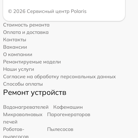
© 2026 Сервисный центр Polaris
Стоимость ремонта
Оплата и доставка
Контакты
Вакансии
О компании
Ремонтируемые модели
Наши услуги
Согласие на обработку персональных данных
Способы оплаты
Ремонт устройств
Водонагревателей
Кофемашин
Микроволновых
Парогенераторов
печей
Роботов-
Пылесосов
пылесосов