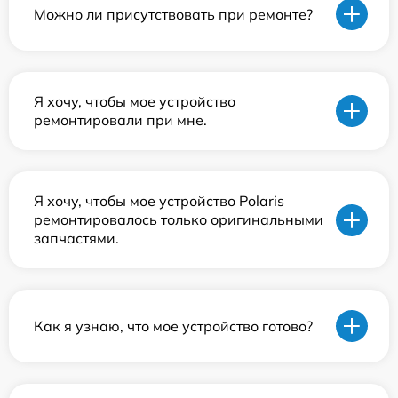
Можно ли присутствовать при ремонте?
Я хочу, чтобы мое устройство
ремонтировали при мне.
Я хочу, чтобы мое устройство Polaris
ремонтировалось только оригинальными
запчастями.
Как я узнаю, что мое устройство готово?