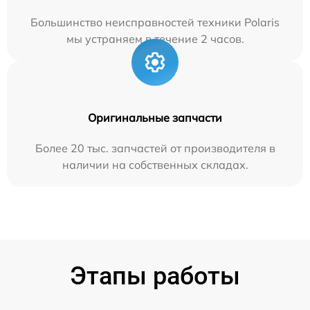
Большинство неисправностей техники Polaris
мы устраняем в течение 2 часов.
Оригинальные запчасти
Более 20 тыс. запчастей от производителя в
наличии на собственных складах.
Этапы работы