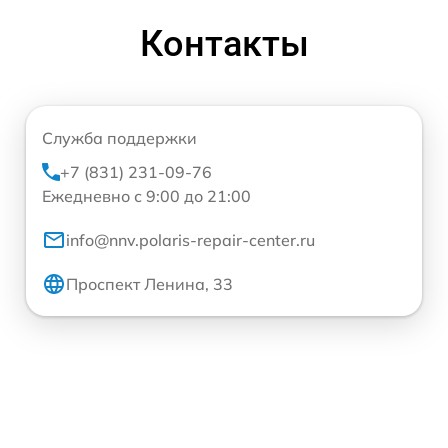
Контакты
Служба поддержки
+7 (831) 231-09-76
Ежедневно с 9:00 до 21:00
info@nnv.polaris-repair-center.ru
Проспект Ленина, 33