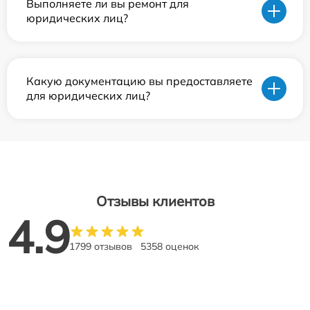
Выполняете ли вы ремонт для
юридических лиц?
Какую документацию вы предоставляете
для юридических лиц?
Отзывы клиентов
4.9
1799 отзывов
5358 оценок