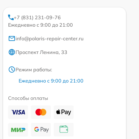
+7 (831) 231-09-76
Ежедневно с 9:00 до 21:00
info@polaris-repair-center.ru
Проспект Ленина, 33
Режим работы:
Ежедневно с 9:00 до 21:00
Способы оплаты