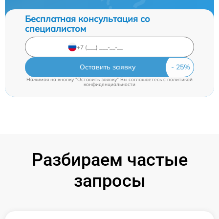
Бесплатная консультация со
специалистом
Оставить заявку
Нажимая на кнопку "Оставить заявку" Вы соглашаетесь c
политикой
конфиденциальности
Разбираем частые
запросы