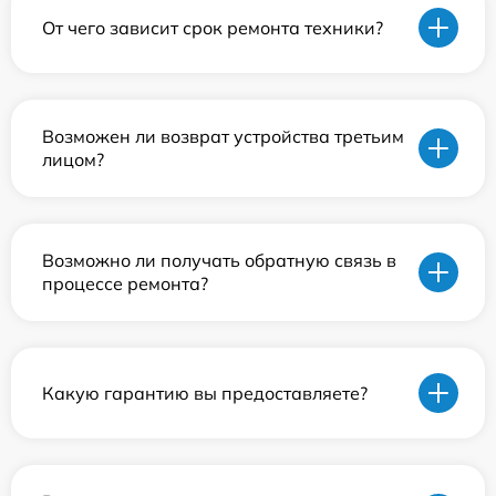
От чего зависит срок ремонта техники?
Возможен ли возврат устройства третьим
лицом?
Возможно ли получать обратную связь в
процессе ремонта?
Какую гарантию вы предоставляете?