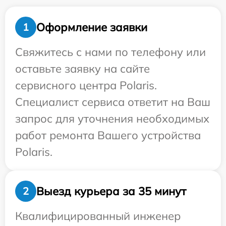
Оформление заявки
1
Свяжитесь с нами по телефону или
оставьте заявку на сайте
сервисного центра Polaris.
Специалист сервиса ответит на Ваш
запрос для уточнения необходимых
работ ремонта Вашего устройства
Polaris.
Выезд курьера за 35 минут
2
Квалифицированный инженер