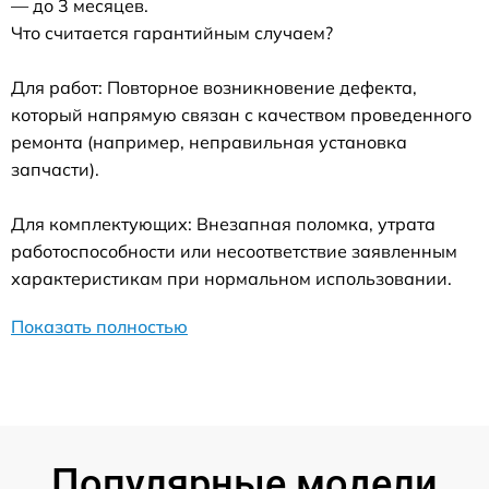
— до 3 месяцев.
Что считается гарантийным случаем?
Для работ: Повторное возникновение дефекта,
который напрямую связан с качеством проведенного
ремонта (например, неправильная установка
запчасти).
Для комплектующих: Внезапная поломка, утрата
работоспособности или несоответствие заявленным
характеристикам при нормальном использовании.
Показать полностью
Популярные модели