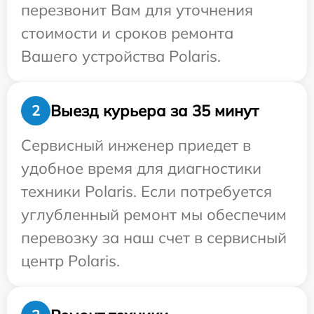
перезвонит Вам для уточнения
стоимости и сроков ремонта
Вашего устройства Polaris.
Выезд курьера за 35 минут
2
Сервисный инженер приедет в
удобное время для диагностики
техники Polaris. Если потребуется
углубленный ремонт мы обеспечим
перевозку за наш счет в сервисный
центр Polaris.