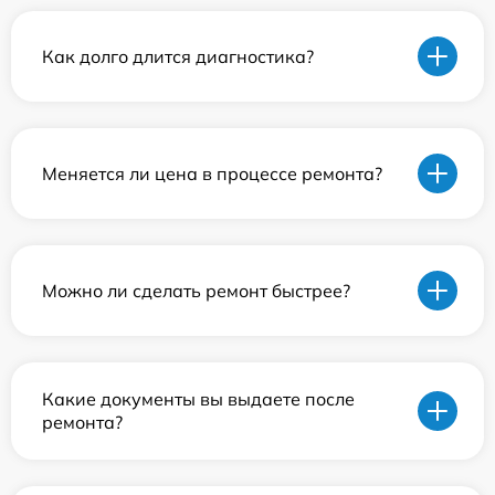
Как долго длится диагностика?
Меняется ли цена в процессе ремонта?
Можно ли сделать ремонт быстрее?
Какие документы вы выдаете после
ремонта?