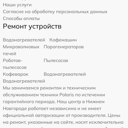
Наши услуги
Согласие на обработку персональных данных
Способы оплаты
Ремонт устройств
Водонагревателей
Кофемашин
Микроволновых
Парогенераторов
печей
Роботов-
Пылесосов
пылесосов
Кофеварок
Водонагревателей
Водонагревателей
Мы занимаемся ремонтом и техническим
обслуживанием техники Polaris по истечении
гарантийного периода. Наш центр в Нижнем
Новгороде работает независимо и не имеет
официальной авторизации от производителя. Цены
на ремонт, указанные на сайте, носят исключительно