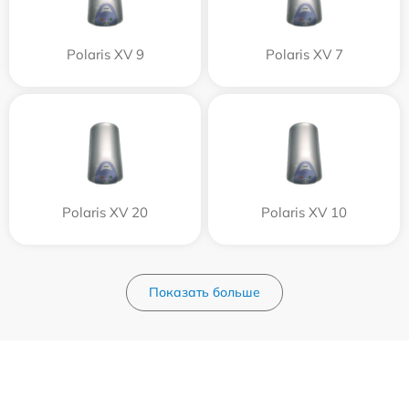
Polaris XV 9
Polaris XV 7
Polaris XV 20
Polaris XV 10
Показать больше