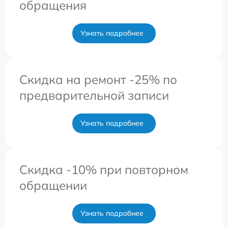
обращения
Узнать подробнее
Скидка на ремонт -25% по
предварительной записи
Узнать подробнее
Скидка -10% при повторном
обращении
Узнать подробнее