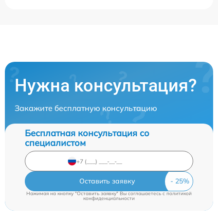
Нужна консультация?
Закажите бесплатную консультацию
Бесплатная консультация со
специалистом
Оставить заявку
Нажимая на кнопку "Оставить заявку" Вы соглашаетесь c
политикой
конфиденциальности