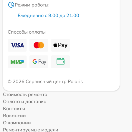
Режим работы:
Ежедневно с 9:00 до 21:00
Способы оплаты
© 2026 Сервисный центр Polaris
Стоимость ремонта
Оплата и доставка
Контакты
Вакансии
О компании
Ремонтируемые модели