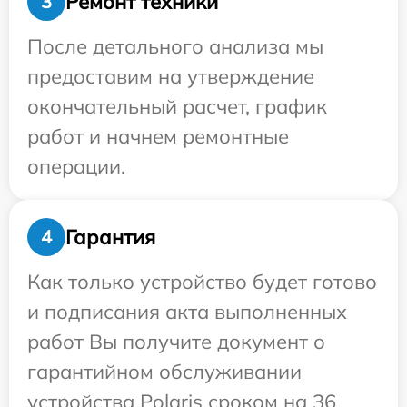
Ремонт техники
3
После детального анализа мы
предоставим на утверждение
окончательный расчет, график
работ и начнем ремонтные
операции.
Гарантия
4
Как только устройство будет готово
и подписания акта выполненных
работ Вы получите документ о
гарантийном обслуживании
устройства Polaris сроком на 36