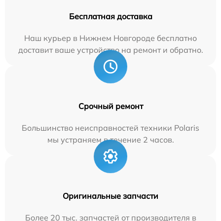
Бесплатная доставка
Наш курьер в Нижнем Новгороде бесплатно
доставит ваше устройство на ремонт и обратно.
Срочный ремонт
Большинство неисправностей техники Polaris
мы устраняем в течение 2 часов.
Оригинальные запчасти
Более 20 тыс. запчастей от производителя в