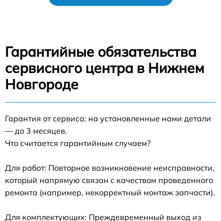
Гарантийные обязательства
сервисного центра в Нижнем
Новгороде
Гарантия от сервиса: на установленные нами детали
— до 3 месяцев.
Что считается гарантийным случаем?
Для работ: Повторное возникновение неисправности,
который напрямую связан с качеством проведенного
ремонта (например, некорректный монтаж запчасти).
Для комплектующих: Преждевременный выход из