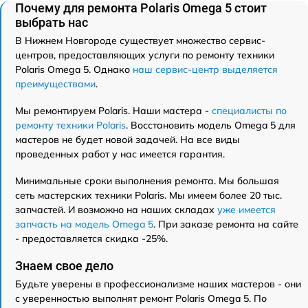
Почему для ремонта Polaris Omega 5 стоит
выбрать нас
В Нижнем Новгороде существует множество сервис-
центров, предоставляющих услуги по ремонту техники
Polaris Omega 5. Однако
наш сервис-центр выделяется
преимуществами
.
Мы ремонтируем Polaris. Наши мастера -
специалисты по
ремонту техники Polaris
. Восстановить модель Omega 5 для
мастеров не будет новой задачей. На все виды
проведенных работ у нас имеется гарантия.
Минимальные сроки выполнения ремонта. Мы большая
сеть мастерских техники Polaris. Мы имеем более 20 тыс.
запчастей. И возможно на наших складах
уже имеется
запчасть на модель Omega 5
. При заказе ремонта на сайте
- предоставляется скидка -25%.
Знаем свое дело
Будьте уверены в профессионализме наших мастеров - они
с уверенностью выполнят ремонт Polaris Omega 5. По