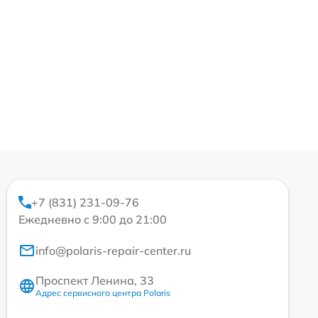
+7 (831) 231-09-76
Ежедневно с 9:00 до 21:00
info@polaris-repair-center.ru
Проспект Ленина, 33
Адрес сервисного центра Polaris