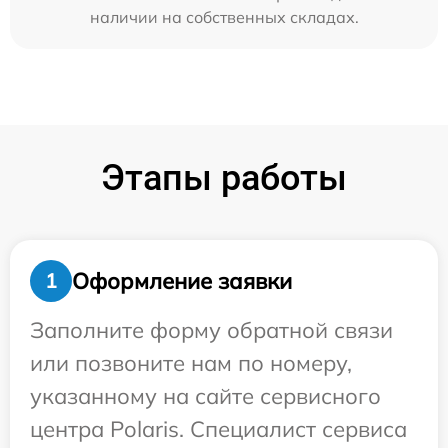
наличии на собственных складах.
Этапы работы
Оформление заявки
1
Заполните форму обратной связи
или позвоните нам по номеру,
указанному на сайте сервисного
центра Polaris. Специалист сервиса