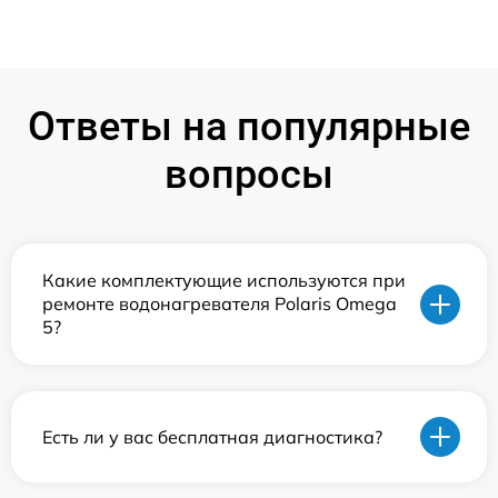
Ответы на популярные
вопросы
Какие комплектующие используются при
ремонте водонагревателя Polaris Omega
5?
Есть ли у вас бесплатная диагностика?