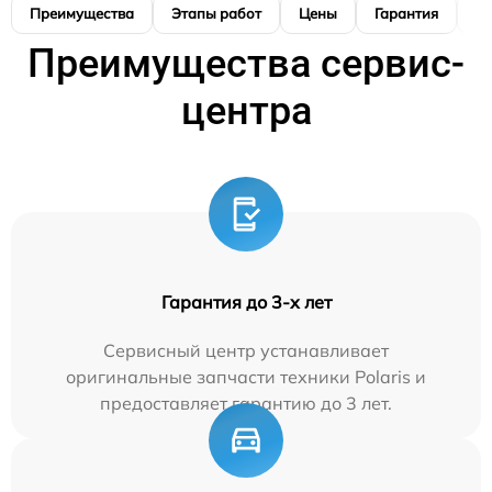
Преимущества
Этапы работ
Цены
Гарантия
М
Преимущества сервис-
центра
Гарантия до 3-х лет
Сервисный центр устанавливает
оригинальные запчасти техники Polaris и
предоставляет гарантию до 3 лет.