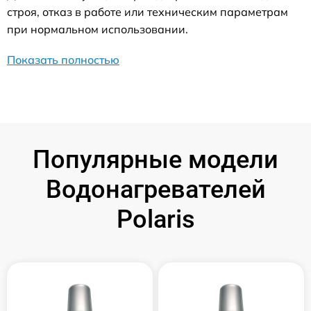
строя, отказ в работе или техническим параметрам
при нормальном использовании.
Показать полностью
Популярные модели
Водонагревателей
Polaris