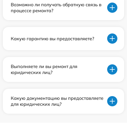
Возможно ли получать обратную связь в
процессе ремонта?
Какую гарантию вы предоставляете?
Выполняете ли вы ремонт для
юридических лиц?
Какую документацию вы предоставляете
для юридических лиц?