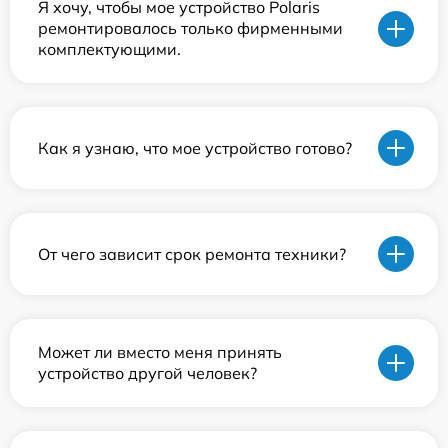
Я хочу, чтобы мое устройство Polaris
ремонтировалось только фирменными
комплектующими.
Как я узнаю, что мое устройство готово?
От чего зависит срок ремонта техники?
Может ли вместо меня принять
устройство другой человек?