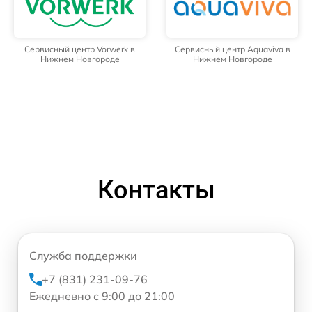
Сервисный центр Vorwerk в
Сервисный центр Aquaviva в
Нижнем Новгороде
Нижнем Новгороде
Контакты
Служба поддержки
+7 (831) 231-09-76
Ежедневно с 9:00 до 21:00