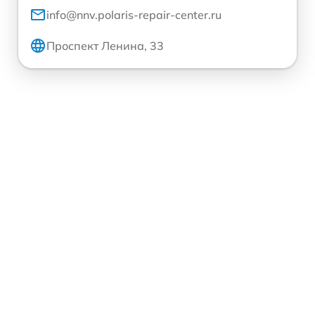
info@nnv.polaris-repair-center.ru
Проспект Ленина, 33