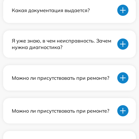
Какая документация выдается?
Я уже знаю, в чем неисправность. Зачем
нужна диагностика?
Можно ли присутствовать при ремонте?
Можно ли присутствовать при ремонте?