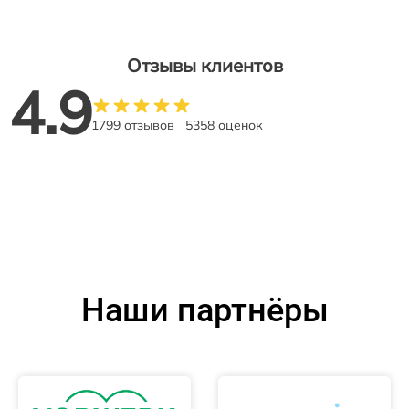
Отзывы клиентов
4.9
1799 отзывов
5358 оценок
Наши партнёры