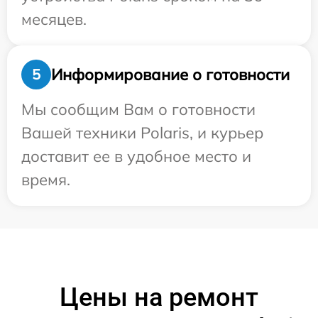
месяцев.
Информирование о готовности
5
Мы сообщим Вам о готовности
Вашей техники Polaris, и курьер
доставит ее в удобное место и
время.
Цены на ремонт