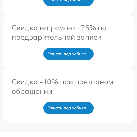
Скидка на ремонт -25% по
предварительной записи
Узнать подробнее
Скидка -10% при повторном
обращении
Узнать подробнее