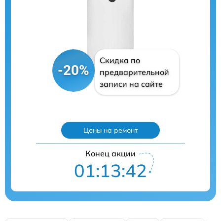
Скидка по
-20%
предварительной
записи на сайте
Цены на ремонт
Конец акции
01:13:41