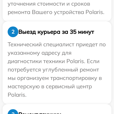
уточнения стоимости и сроков
ремонта Вашего устройства Polaris.
Выезд курьера за 35 минут
2
Технический специалист приедет по
указанному адресу для
диагностики техники Polaris. Если
потребуется углубленный ремонт
мы организуем транспортировку в
мастерскую в сервисный центр
Polaris.