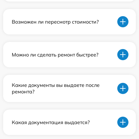
Возможен ли пересмотр стоимости?
Можно ли сделать ремонт быстрее?
Какие документы вы выдаете после
ремонта?
Какая документация выдается?