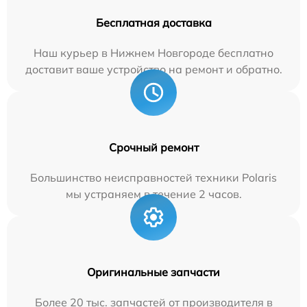
Бесплатная доставка
Наш курьер в Нижнем Новгороде бесплатно
доставит ваше устройство на ремонт и обратно.
Срочный ремонт
Большинство неисправностей техники Polaris
мы устраняем в течение 2 часов.
Оригинальные запчасти
Более 20 тыс. запчастей от производителя в