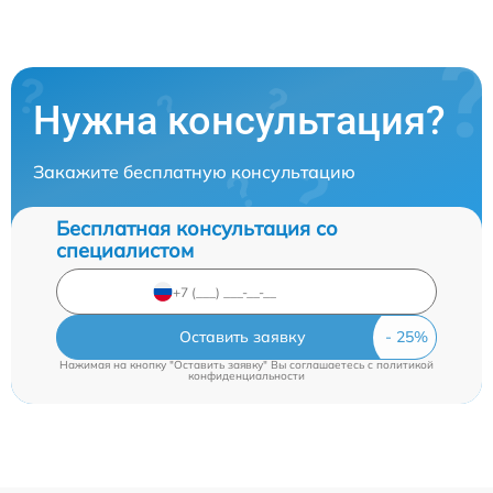
Нужна консультация?
Закажите бесплатную консультацию
Бесплатная консультация со
специалистом
Оставить заявку
Нажимая на кнопку "Оставить заявку" Вы соглашаетесь c
политикой
конфиденциальности