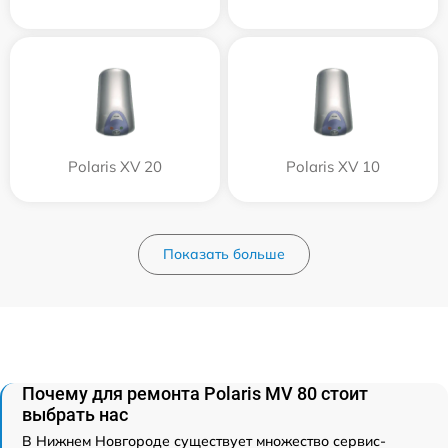
Polaris XV 20
Polaris XV 10
Показать больше
Почему для ремонта Polaris MV 80 стоит
выбрать нас
В Нижнем Новгороде существует множество сервис-