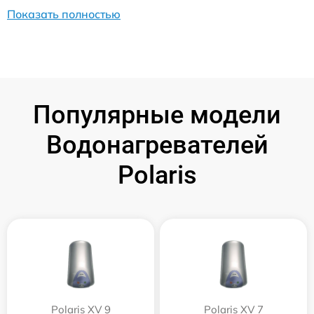
Показать полностью
Популярные модели
Водонагревателей
Polaris
Polaris XV 9
Polaris XV 7