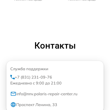
Контакты
Служба поддержки
+7 (831) 231-09-76
Ежедневно с 9:00 до 21:00
info@nnv.polaris-repair-center.ru
Проспект Ленина, 33