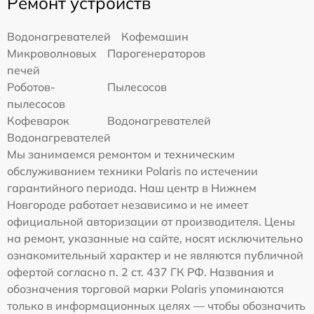
Ремонт устройств
Водонагревателей
Кофемашин
Микроволновых
Парогенераторов
печей
Роботов-
Пылесосов
пылесосов
Кофеварок
Водонагревателей
Водонагревателей
Мы занимаемся ремонтом и техническим
обслуживанием техники Polaris по истечении
гарантийного периода. Наш центр в Нижнем
Новгороде работает независимо и не имеет
официальной авторизации от производителя. Цены
на ремонт, указанные на сайте, носят исключительно
ознакомительный характер и не являются публичной
офертой согласно п. 2 ст. 437 ГК РФ. Названия и
обозначения торговой марки Polaris упоминаются
только в информационных целях — чтобы обозначить