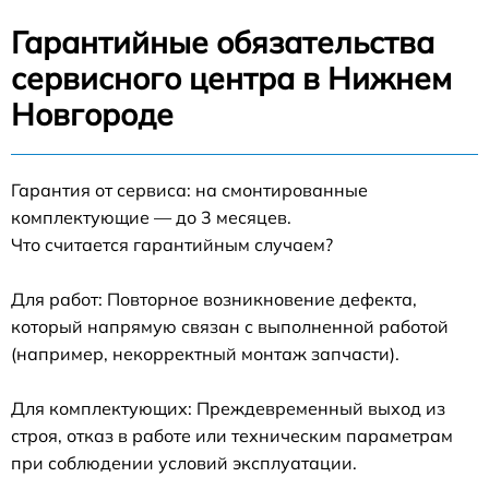
Гарантийные обязательства
сервисного центра в Нижнем
Новгороде
Гарантия от сервиса: на смонтированные
комплектующие — до 3 месяцев.
Что считается гарантийным случаем?
Для работ: Повторное возникновение дефекта,
который напрямую связан с выполненной работой
(например, некорректный монтаж запчасти).
Для комплектующих: Преждевременный выход из
строя, отказ в работе или техническим параметрам
при соблюдении условий эксплуатации.