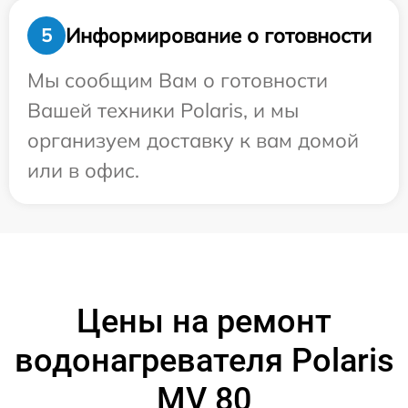
Информирование о готовности
5
Мы сообщим Вам о готовности
Вашей техники Polaris, и мы
организуем доставку к вам домой
или в офис.
Цены на ремонт
водонагревателя Polaris
MV 80