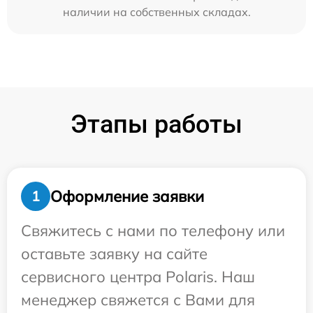
наличии на собственных складах.
Этапы работы
Оформление заявки
1
Свяжитесь с нами по телефону или
оставьте заявку на сайте
сервисного центра Polaris. Наш
менеджер свяжется с Вами для