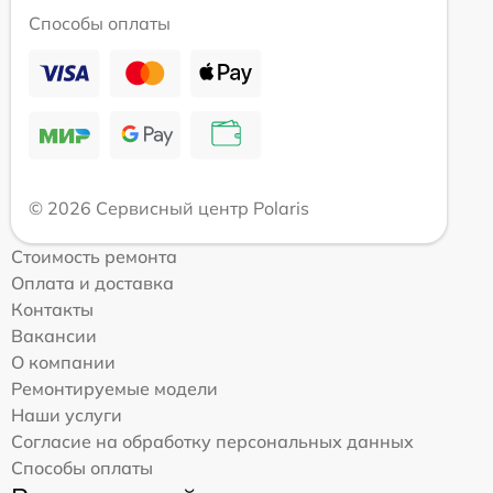
Способы оплаты
© 2026 Сервисный центр Polaris
Стоимость ремонта
Оплата и доставка
Контакты
Вакансии
О компании
Ремонтируемые модели
Наши услуги
Согласие на обработку персональных данных
Способы оплаты