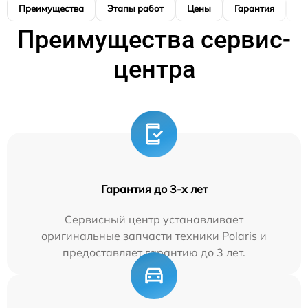
Преимущества
Этапы работ
Цены
Гарантия
М
Преимущества сервис-
центра
Гарантия до 3-х лет
Сервисный центр устанавливает
оригинальные запчасти техники Polaris и
предоставляет гарантию до 3 лет.