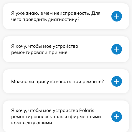
Я уже знаю, в чем неисправность. Для
чего проводить диагностику?
Я хочу, чтобы мое устройство
ремонтировали при мне.
Можно ли присутствовать при ремонте?
Я хочу, чтобы мое устройство Polaris
ремонтировалось только фирменными
комплектующими.