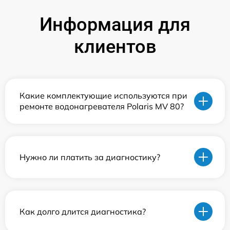
Информация для
клиентов
Какие комплектующие используются при
ремонте водонагревателя Polaris MV 80?
Нужно ли платить за диагностику?
Как долго длится диагностика?