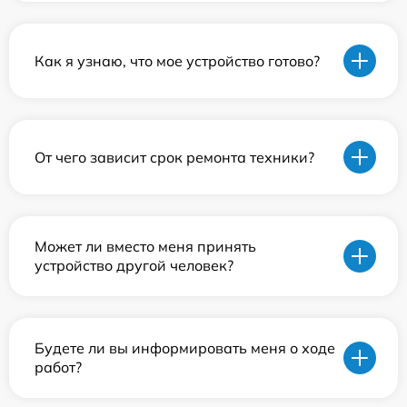
Как я узнаю, что мое устройство готово?
От чего зависит срок ремонта техники?
Может ли вместо меня принять
устройство другой человек?
Будете ли вы информировать меня о ходе
работ?