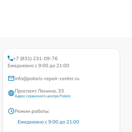
+7 (831) 231-09-76
Ежедневно с 9:00 до 21:00
info@polaris-repair-center.ru
Проспект Ленина, 33
Адрес сервисного центра Polaris
Режим работы:
Ежедневно с 9:00 до 21:00