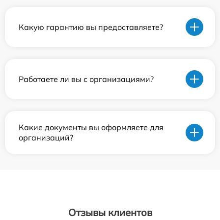
Какую гарантию вы предоставляете?
Работаете ли вы с организациями?
Какие документы вы оформляете для
организаций?
Отзывы клиентов