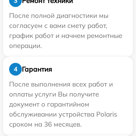
Ремонт техники
3
После полной диагностики мы
согласуем с вами смету работ,
график работ и начнем ремонтные
операции.
Гарантия
4
После выполнения всех работ и
оплаты услуги Вы получите
документ о гарантийном
обслуживании устройства Polaris
сроком на 36 месяцев.