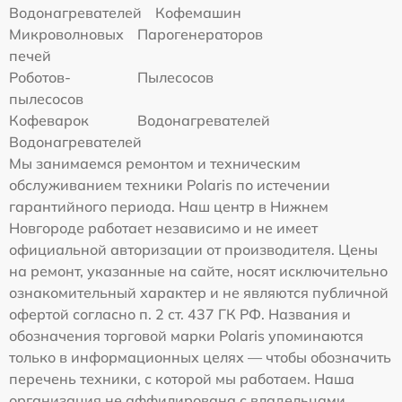
Водонагревателей
Кофемашин
Микроволновых
Парогенераторов
печей
Роботов-
Пылесосов
пылесосов
Кофеварок
Водонагревателей
Водонагревателей
Мы занимаемся ремонтом и техническим
обслуживанием техники Polaris по истечении
гарантийного периода. Наш центр в Нижнем
Новгороде работает независимо и не имеет
официальной авторизации от производителя. Цены
на ремонт, указанные на сайте, носят исключительно
ознакомительный характер и не являются публичной
офертой согласно п. 2 ст. 437 ГК РФ. Названия и
обозначения торговой марки Polaris упоминаются
только в информационных целях — чтобы обозначить
перечень техники, с которой мы работаем. Наша
организация не аффилирована с владельцами