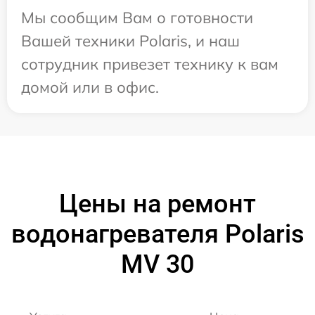
Мы сообщим Вам о готовности
Вашей техники Polaris, и наш
сотрудник привезет технику к вам
домой или в офис.
Цены на ремонт
водонагревателя Polaris
MV 30