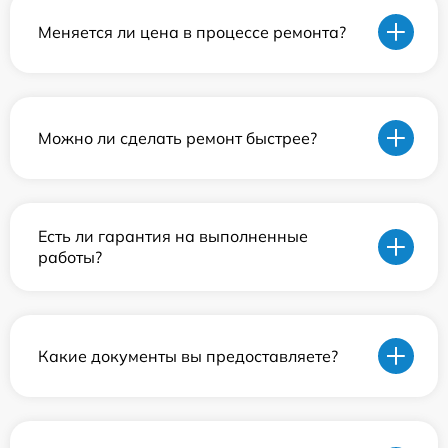
Меняется ли цена в процессе ремонта?
Можно ли сделать ремонт быстрее?
Есть ли гарантия на выполненные
работы?
Какие документы вы предоставляете?