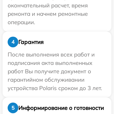
окончательный расчет, время
ремонта и начнем ремонтные
операции.
Гарантия
4
После выполнения всех работ и
подписания акта выполненных
работ Вы получите документ о
гарантийном обслуживании
устройства Polaris сроком до 3 лет.
Информирование о готовности
5