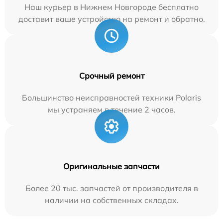
Наш курьер в Нижнем Новгороде бесплатно
доставит ваше устройство на ремонт и обратно.
Срочный ремонт
Большинство неисправностей техники Polaris
мы устраняем в течение 2 часов.
Оригинальные запчасти
Более 20 тыс. запчастей от производителя в
наличии на собственных складах.