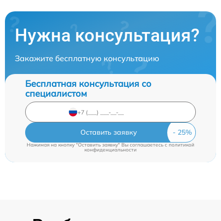
Нужна консультация?
Закажите бесплатную консультацию
Бесплатная консультация со
специалистом
Оставить заявку
Нажимая на кнопку "Оставить заявку" Вы соглашаетесь c
политикой
конфиденциальности