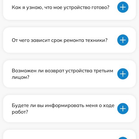
Как я узнаю, что мое устройство готово?
От чего зависит срок ремонта техники?
Возможен ли возврат устройства третьим
лицом?
Будете ли вы информировать меня о ходе
работ?