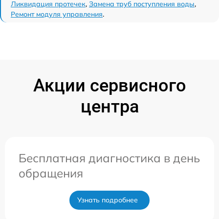
Ликвидация протечек
,
Замена труб поступления воды
,
Ремонт модуля управления
.
Акции сервисного
центра
Бесплатная диагностика в день
обращения
Узнать подробнее