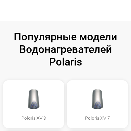
Популярные модели
Водонагревателей
Polaris
Polaris XV 9
Polaris XV 7