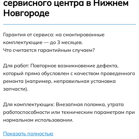
сервисного центра в Нижнем
Новгороде
Гарантия от сервиса: на смонтированные
комплектующие — до 3 месяцев.
Что считается гарантийным случаем?
Для работ: Повторное возникновение дефекта,
который прямо обусловлен с качеством проведенного
ремонта (например, неправильная установка
запчасти).
Для комплектующих: Внезапная поломка, утрата
работоспособности или техническим параметрам при
нормальном использовании.
Показать полностью