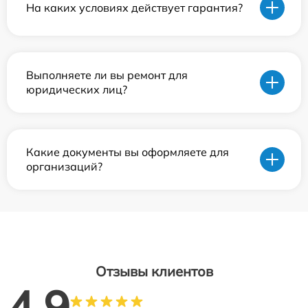
На каких условиях действует гарантия?
Выполняете ли вы ремонт для
юридических лиц?
Какие документы вы оформляете для
организаций?
Отзывы клиентов
4.9