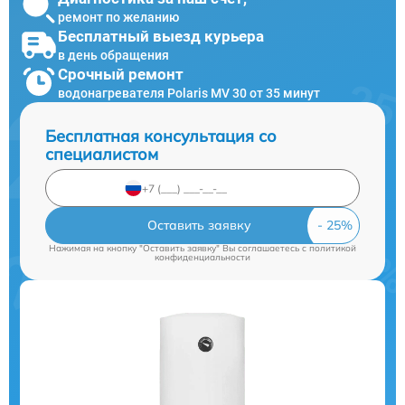
ремонт по желанию
Бесплатный выезд курьера
в день обращения
Срочный ремонт
водонагревателя Polaris MV 30 от 35 минут
Бесплатная консультация со
специалистом
Оставить заявку
Нажимая на кнопку "Оставить заявку" Вы соглашаетесь c
политикой
конфиденциальности