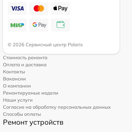
© 2026 Сервисный центр Polaris
Стоимость ремонта
Оплата и доставка
Контакты
Вакансии
О компании
Ремонтируемые модели
Наши услуги
Согласие на обработку персональных данных
Способы оплаты
Ремонт устройств