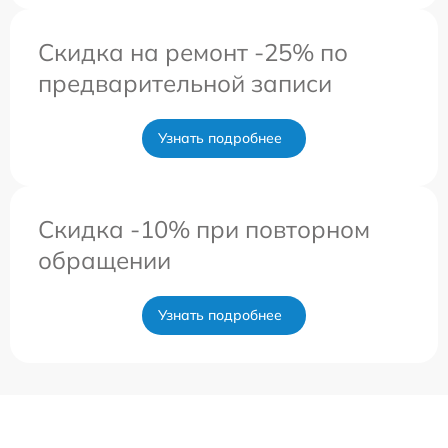
Скидка на ремонт -25% по
предварительной записи
Узнать подробнее
Скидка -10% при повторном
обращении
Узнать подробнее