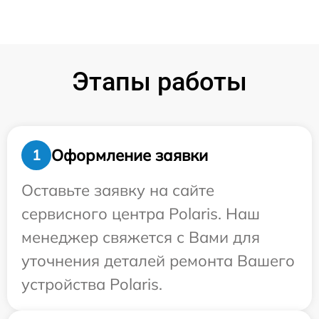
Этапы работы
Оформление заявки
1
Оставьте заявку на сайте
сервисного центра Polaris. Наш
менеджер свяжется с Вами для
уточнения деталей ремонта Вашего
устройства Polaris.