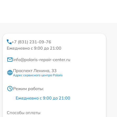
+7 (831) 231-09-76
Ежедневно с 9:00 до 21:00
info@polaris-repair-center.ru
Проспект Ленина, 33
Адрес сервисного центра Polaris
Режим работы:
Ежедневно с 9:00 до 21:00
Способы оплаты