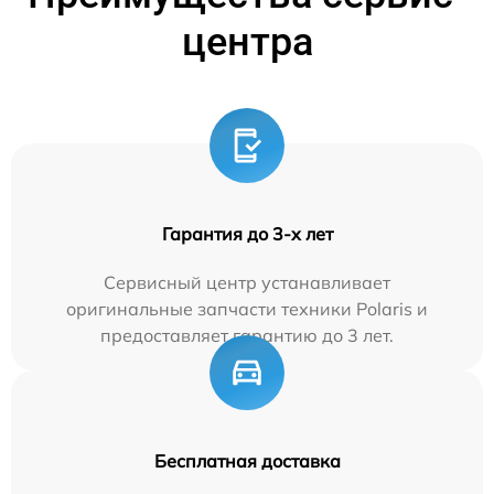
центра
Гарантия до 3-х лет
Сервисный центр устанавливает
оригинальные запчасти техники Polaris и
предоставляет гарантию до 3 лет.
Бесплатная доставка