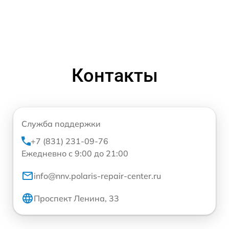
Контакты
Служба поддержки
+7 (831) 231-09-76
Ежедневно с 9:00 до 21:00
info@nnv.polaris-repair-center.ru
Проспект Ленина, 33