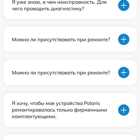
Я уже знаю, в чем неисправность. Для
чего проводить диагностику?
Можно ли присутствовать при ремонте?
Можно ли присутствовать при ремонте?
Я хочу, чтобы мое устройство Polaris
ремонтировалось только фирменными
комплектующими.