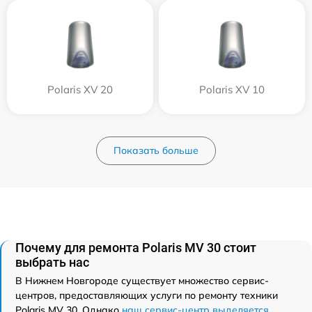
Polaris XV 20
Polaris XV 10
Показать больше
Почему для ремонта Polaris MV 30 стоит
выбрать нас
В Нижнем Новгороде существует множество сервис-
центров, предоставляющих услуги по ремонту техники
Polaris MV 30. Однако
наш сервис-центр выделяется