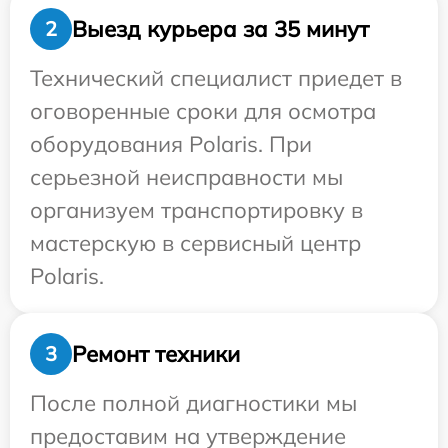
Выезд курьера за 35 минут
2
Технический специалист приедет в
оговоренные сроки для осмотра
оборудования Polaris. При
серьезной неисправности мы
организуем транспортировку в
мастерскую в сервисный центр
Polaris.
Ремонт техники
3
После полной диагностики мы
предоставим на утверждение