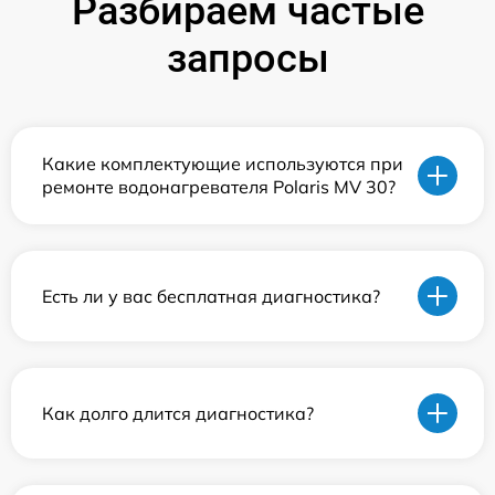
Разбираем частые
запросы
Какие комплектующие используются при
ремонте водонагревателя Polaris MV 30?
Есть ли у вас бесплатная диагностика?
Как долго длится диагностика?