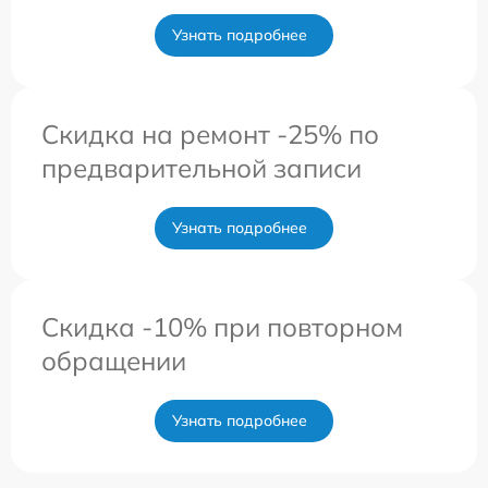
Узнать подробнее
Скидка на ремонт -25% по
предварительной записи
Узнать подробнее
Скидка -10% при повторном
обращении
Узнать подробнее