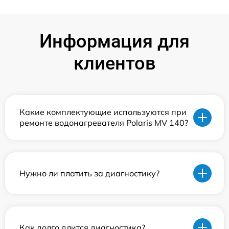
Информация для
клиентов
Какие комплектующие используются при
ремонте водонагревателя Polaris MV 140?
Нужно ли платить за диагностику?
Как долго длится диагностика?