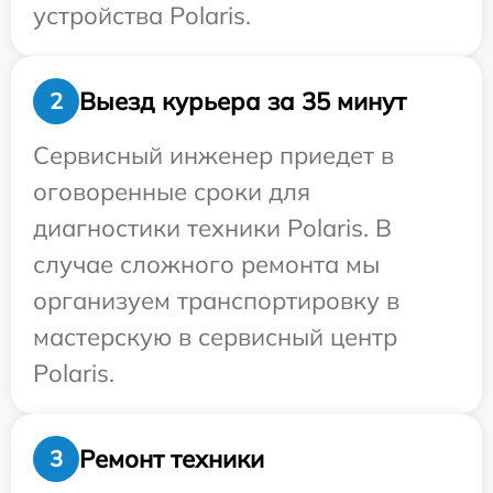
устройства Polaris.
Выезд курьера за 35 минут
2
Сервисный инженер приедет в
оговоренные сроки для
диагностики техники Polaris. В
случае сложного ремонта мы
организуем транспортировку в
мастерскую в сервисный центр
Polaris.
Ремонт техники
3