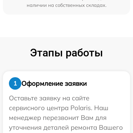
наличии на собственных складах.
Этапы работы
Оформление заявки
1
Оставьте заявку на сайте
сервисного центра Polaris. Наш
менеджер перезвонит Вам для
уточнения деталей ремонта Вашего