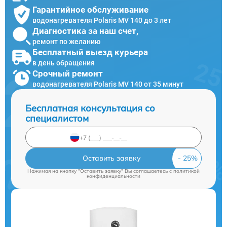
Гарантийное обслуживание
водонагревателя Polaris MV 140 до 3 лет
Диагностика за наш счет,
ремонт по желанию
Бесплатный выезд курьера
в день обращения
Срочный ремонт
водонагревателя Polaris MV 140 от 35 минут
Бесплатная консультация со
специалистом
Оставить заявку
Нажимая на кнопку "Оставить заявку" Вы соглашаетесь c
политикой
конфиденциальности