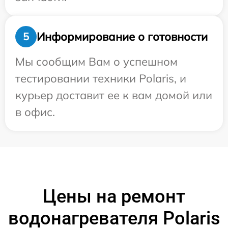
Информирование о готовности
5
Мы сообщим Вам о успешном
тестировании техники Polaris, и
курьер доставит ее к вам домой или
в офис.
Цены на ремонт
водонагревателя Polaris