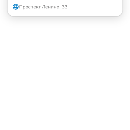
Проспект Ленина, 33