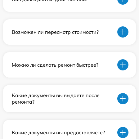
Возможен ли пересмотр стоимости?
Можно ли сделать ремонт быстрее?
Какие документы вы выдаете после
ремонта?
Какие документы вы предоставляете?