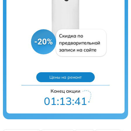
Скидка по
-20%
предварительной
записи на сайте
Цены на ремонт
Конец акции
01:13:40