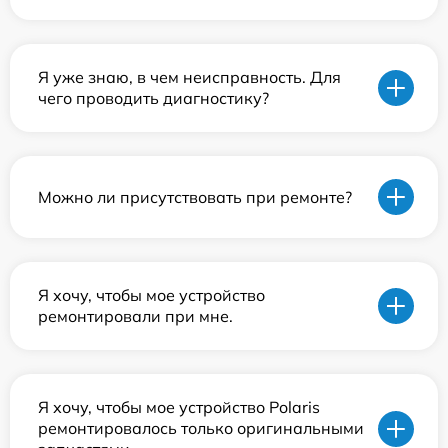
Я уже знаю, в чем неисправность. Для
чего проводить диагностику?
Можно ли присутствовать при ремонте?
Я хочу, чтобы мое устройство
ремонтировали при мне.
Я хочу, чтобы мое устройство Polaris
ремонтировалось только оригинальными