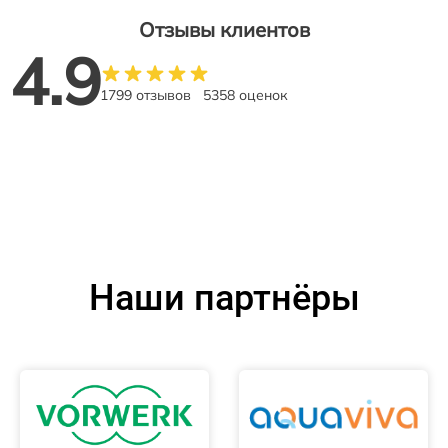
Отзывы клиентов
4.9
1799 отзывов
5358 оценок
Наши партнёры