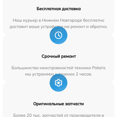
Бесплатная доставка
Наш курьер в Нижнем Новгороде бесплатно
доставит ваше устройство на ремонт и обратно.
Срочный ремонт
Большинство неисправностей техники Polaris
мы устраняем в течение 2 часов.
Оригинальные запчасти
Более 20 тыс. запчастей от производителя в