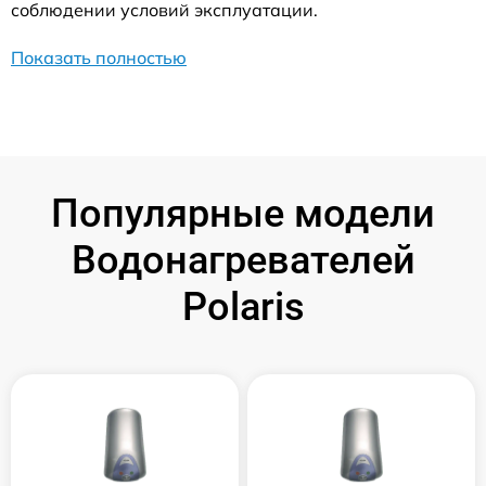
соблюдении условий эксплуатации.
Показать полностью
Популярные модели
Водонагревателей
Polaris