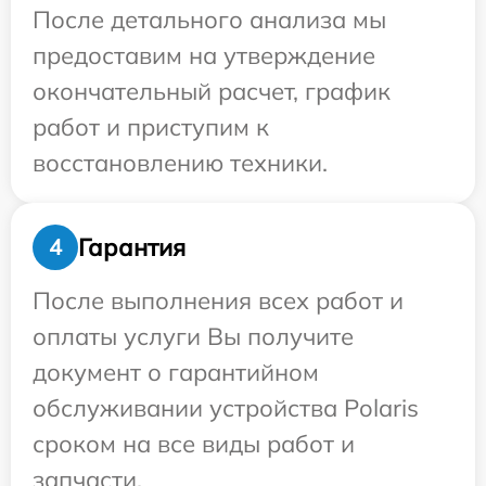
После детального анализа мы
предоставим на утверждение
окончательный расчет, график
работ и приступим к
восстановлению техники.
Гарантия
4
После выполнения всех работ и
оплаты услуги Вы получите
документ о гарантийном
обслуживании устройства Polaris
сроком на все виды работ и
запчасти.