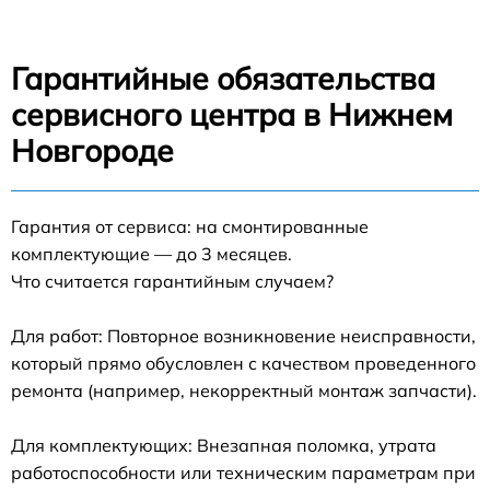
Гарантийные обязательства
сервисного центра в Нижнем
Новгороде
Гарантия от сервиса: на смонтированные
комплектующие — до 3 месяцев.
Что считается гарантийным случаем?
Для работ: Повторное возникновение неисправности,
который прямо обусловлен с качеством проведенного
ремонта (например, некорректный монтаж запчасти).
Для комплектующих: Внезапная поломка, утрата
работоспособности или техническим параметрам при