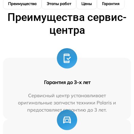
Преимущества
Этапы работ
Цены
Гарантия
М
Преимущества сервис-
центра
Гарантия до 3-х лет
Сервисный центр устанавливает
оригинальные запчасти техники Polaris и
предоставляет гарантию до 3 лет.