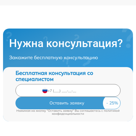
Нужна консультация?
Закажите бесплатную консультацию
Бесплатная консультация со
специалистом
Оставить заявку
Нажимая на кнопку "Оставить заявку" Вы соглашаетесь c
политикой
конфиденциальности