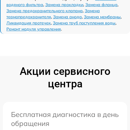
водяного фильтра
,
Замена прокладки
,
Замена фланца
,
Замена предохранительного клапана
,
Замена
термопредохранителя
,
Замена анода
,
Замена мембраны
,
Ликвидация протечек
,
Замена труб поступления воды
,
Ремонт модуля управления
.
Акции сервисного
центра
Бесплатная диагностика в день
обращения