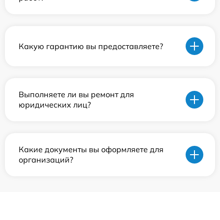
Какую гарантию вы предоставляете?
Выполняете ли вы ремонт для
юридических лиц?
Какие документы вы оформляете для
организаций?