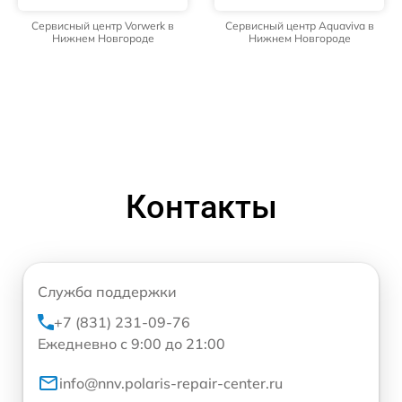
Сервисный центр Vorwerk в
Сервисный центр Aquaviva в
Нижнем Новгороде
Нижнем Новгороде
Контакты
Служба поддержки
+7 (831) 231-09-76
Ежедневно с 9:00 до 21:00
info@nnv.polaris-repair-center.ru