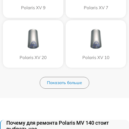
Polaris XV 9
Polaris XV 7
Polaris XV 20
Polaris XV 10
Показать больше
Почему для ремонта Polaris MV 140 стоит
выбрать нас