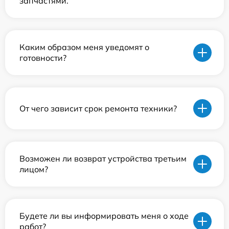
запчастями.
Каким образом меня уведомят о
готовности?
От чего зависит срок ремонта техники?
Возможен ли возврат устройства третьим
лицом?
Будете ли вы информировать меня о ходе
работ?