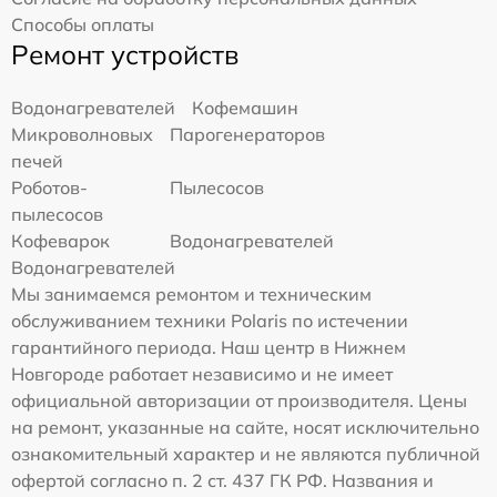
Способы оплаты
Ремонт устройств
Водонагревателей
Кофемашин
Микроволновых
Парогенераторов
печей
Роботов-
Пылесосов
пылесосов
Кофеварок
Водонагревателей
Водонагревателей
Мы занимаемся ремонтом и техническим
обслуживанием техники Polaris по истечении
гарантийного периода. Наш центр в Нижнем
Новгороде работает независимо и не имеет
официальной авторизации от производителя. Цены
на ремонт, указанные на сайте, носят исключительно
ознакомительный характер и не являются публичной
офертой согласно п. 2 ст. 437 ГК РФ. Названия и