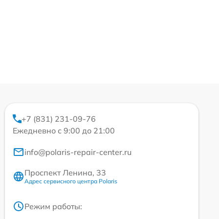
+7 (831) 231-09-76
Ежедневно с 9:00 до 21:00
info@polaris-repair-center.ru
Проспект Ленина, 33
Адрес сервисного центра Polaris
Режим работы: