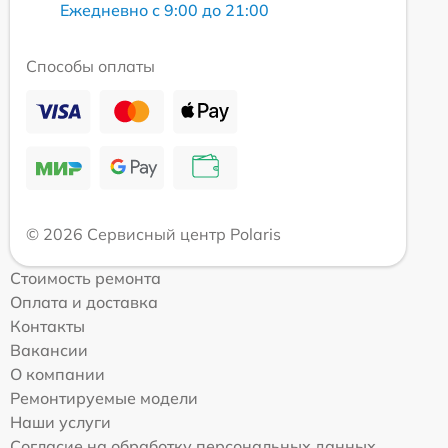
Ежедневно с 9:00 до 21:00
Способы оплаты
© 2026 Сервисный центр Polaris
Стоимость ремонта
Оплата и доставка
Контакты
Вакансии
О компании
Ремонтируемые модели
Наши услуги
Согласие на обработку персональных данных