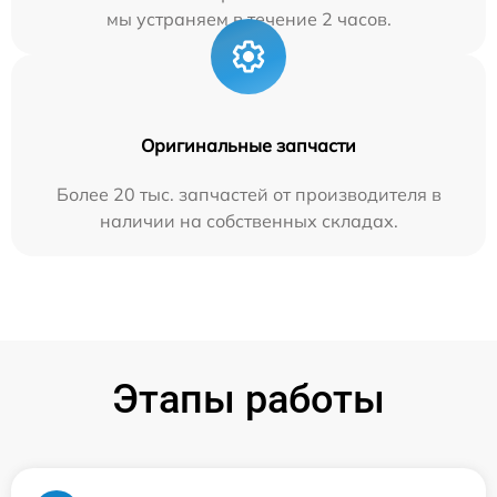
мы устраняем в течение 2 часов.
Оригинальные запчасти
Более 20 тыс. запчастей от производителя в
наличии на собственных складах.
Этапы работы