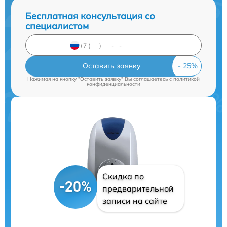
Бесплатная консультация со
специалистом
Оставить заявку
Нажимая на кнопку "Оставить заявку" Вы соглашаетесь c
политикой
конфиденциальности
Скидка по
-20%
предварительной
записи на сайте