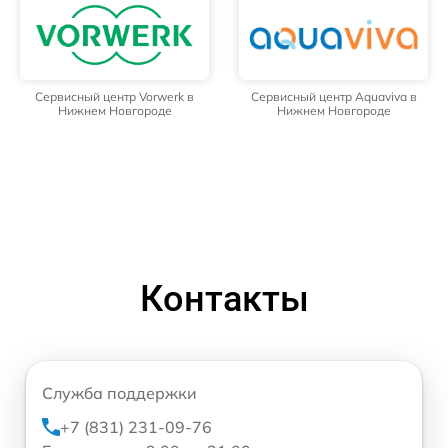
Сервисный центр Vorwerk в
Сервисный центр Aquaviva в
Нижнем Новгороде
Нижнем Новгороде
Контакты
Служба поддержки
+7 (831) 231-09-76