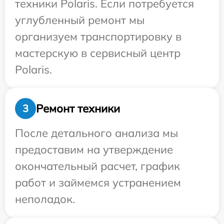
техники Polaris. Если потребуется
углубленный ремонт мы
организуем транспортировку в
мастерскую в сервисный центр
Polaris.
Ремонт техники
3
После детального анализа мы
предоставим на утверждение
окончательный расчет, график
работ и займемся устранением
неполадок.