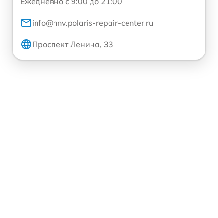
Ежедневно с 9:00 до 21:00
info@nnv.polaris-repair-center.ru
Проспект Ленина, 33