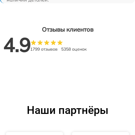
Отзывы клиентов
4.9
1799 отзывов
5358 оценок
Наши партнёры