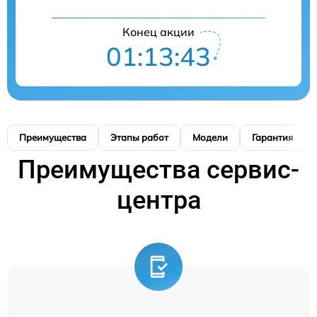
Конец акции
01:13:42
Преимущества
Этапы работ
Модели
Гарантия
Преимущества сервис-
центра