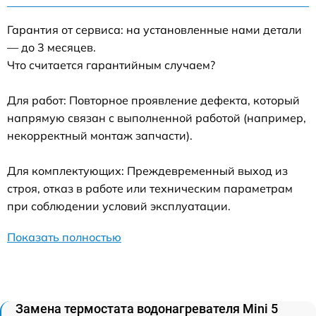
Гарантия от сервиса: на установленные нами детали
— до 3 месяцев.
Что считается гарантийным случаем?
Для работ: Повторное проявление дефекта, который
напрямую связан с выполненной работой (например,
некорректный монтаж запчасти).
Для комплектующих: Преждевременный выход из
строя, отказ в работе или техническим параметрам
при соблюдении условий эксплуатации.
Показать полностью
Замена термостата водонагревателя Mini 5