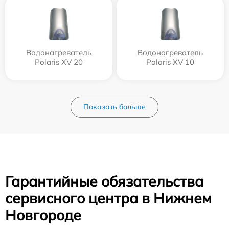
Водонагреватель
Водонагреватель
Polaris XV 20
Polaris XV 10
Показать больше
Гарантийные обязательства
сервисного центра в Нижнем
Новгороде