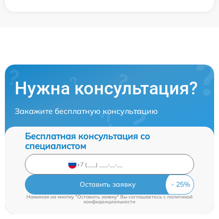
Нужна консультация?
Закажите бесплатную консультацию
Бесплатная консультация со
специалистом
Оставить заявку
Нажимая на кнопку "Оставить заявку" Вы соглашаетесь c
политикой
конфиденциальности