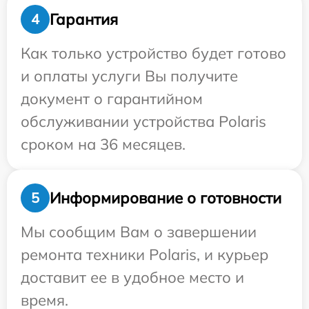
Гарантия
4
Как только устройство будет готово
и оплаты услуги Вы получите
документ о гарантийном
обслуживании устройства Polaris
сроком на 36 месяцев.
Информирование о готовности
5
Мы сообщим Вам о завершении
ремонта техники Polaris, и курьер
доставит ее в удобное место и
время.