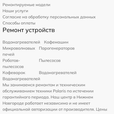
Ремонтируемые модели
Наши услуги
Согласие на обработку персональных данных
Способы оплаты
Ремонт устройств
Водонагревателей
Кофемашин
Микроволновых
Парогенераторов
печей
Роботов-
Пылесосов
пылесосов
Кофеварок
Водонагревателей
Водонагревателей
Мы занимаемся ремонтом и техническим
обслуживанием техники Polaris по истечении
гарантийного периода. Наш центр в Нижнем
Новгороде работает независимо и не имеет
официальной авторизации от производителя. Цены