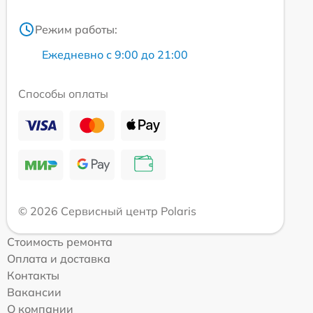
Режим работы:
Ежедневно с 9:00 до 21:00
Способы оплаты
© 2026 Сервисный центр Polaris
Стоимость ремонта
Оплата и доставка
Контакты
Вакансии
О компании