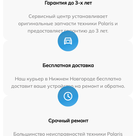
Гарантия до 3-х лет
Сервисный центр устанавливает
оригинальные запчасти техники Polaris и
предоставляет гарантию до 3 лет.
Бесплатная доставка
Наш курьер в Нижнем Новгороде бесплатно
доставит ваше устройство на ремонт и обратно.
Срочный ремонт
Большинство неисправностей техники Polaris