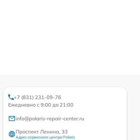
+7 (831) 231-09-76
Ежедневно с 9:00 до 21:00
info@polaris-repair-center.ru
Проспект Ленина, 33
Адрес сервисного центра Polaris