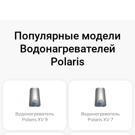
Популярные модели
Водонагревателей
Polaris
Водонагреватель
Водонагреватель
Polaris XV 9
Polaris XV 7