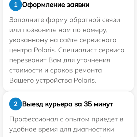
Оформление заявки
1
Заполните форму обратной связи
или позвоните нам по номеру,
указанному на сайте сервисного
центра Polaris. Специалист сервиса
перезвонит Вам для уточнения
стоимости и сроков ремонта
Вашего устройства Polaris.
Выезд курьера за 35 минут
2
Профессионал с опытом приедет в
удобное время для диагностики