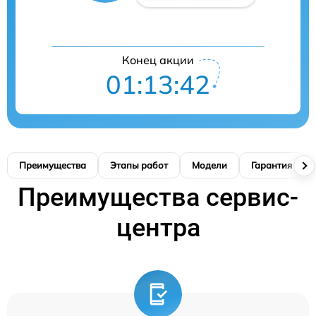
Конец акции
01:13:41
Преимущества
Этапы работ
Модели
Гарантия
Преимущества сервис-
центра