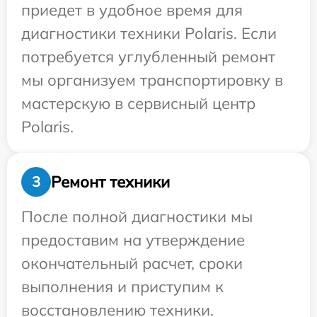
приедет в удобное время для
диагностики техники Polaris. Если
потребуется углубленный ремонт
мы организуем транспортировку в
мастерскую в сервисный центр
Polaris.
Ремонт техники
3
После полной диагностики мы
предоставим на утверждение
окончательный расчет, сроки
выполнения и приступим к
восстановлению техники.