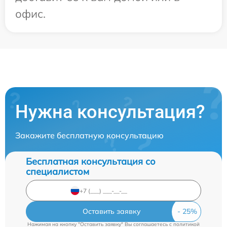
офис.
Нужна консультация?
Закажите бесплатную консультацию
Бесплатная консультация со
специалистом
Оставить заявку
Нажимая на кнопку "Оставить заявку" Вы соглашаетесь c
политикой