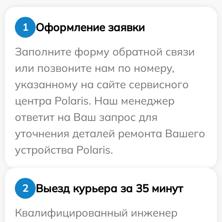
Оформление заявки
1
Заполните форму обратной связи
или позвоните нам по номеру,
указанному на сайте сервисного
центра Polaris. Наш менеджер
ответит на Ваш запрос для
уточнения деталей ремонта Вашего
устройства Polaris.
Выезд курьера за 35 минут
2
Квалифицированный инженер