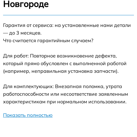
Новгороде
Гарантия от сервиса: на установленные нами детали
— до 3 месяцев.
Что считается гарантийным случаем?
Для работ: Повторное возникновение дефекта,
который прямо обусловлен с выполненной работой
(например, неправильная установка запчасти).
Для комплектующих: Внезапная поломка, утрата
работоспособности или несоответствие заявленным
характеристикам при нормальном использовании.
Показать полностью