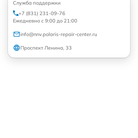
Служба поддержки
+7 (831) 231-09-76
Ежедневно с 9:00 до 21:00
info@nnv.polaris-repair-center.ru
Проспект Ленина, 33