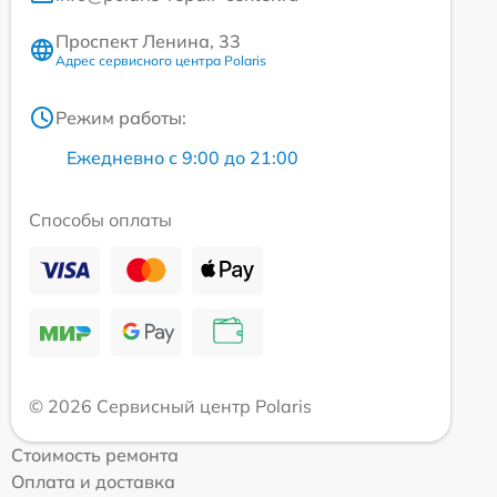
Проспект Ленина, 33
Адрес сервисного центра Polaris
Режим работы:
Ежедневно с 9:00 до 21:00
Способы оплаты
© 2026 Сервисный центр Polaris
Стоимость ремонта
Оплата и доставка