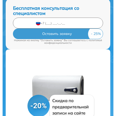
Бесплатная консультация со
специалистом
Оставить заявку
Нажимая на кнопку "Оставить заявку" Вы соглашаетесь c
политикой
конфиденциальности
Скидка по
-20%
предварительной
записи на сайте