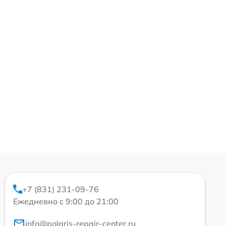
+7 (831) 231-09-76
Ежедневно с 9:00 до 21:00
info@polaris-repair-center.ru