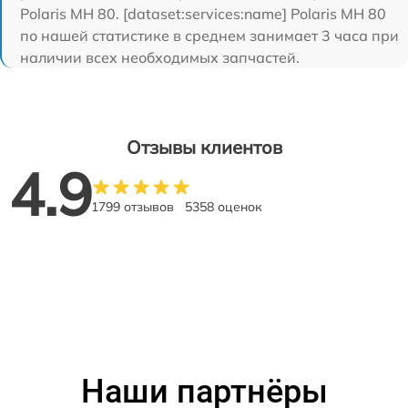
Polaris MH 80. [dataset:services:name] Polaris MH 80
по нашей статистике в среднем занимает 3 часа при
наличии всех необходимых запчастей.
Отзывы клиентов
4.9
1799 отзывов
5358 оценок
Наши партнёры