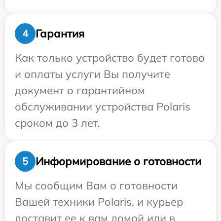
Гарантия
4
Как только устройство будет готово
и оплаты услуги Вы получите
документ о гарантийном
обслуживании устройства Polaris
сроком до 3 лет.
Информирование о готовности
5
Мы сообщим Вам о готовности
Вашей техники Polaris, и курьер
доставит ее к вам домой или в