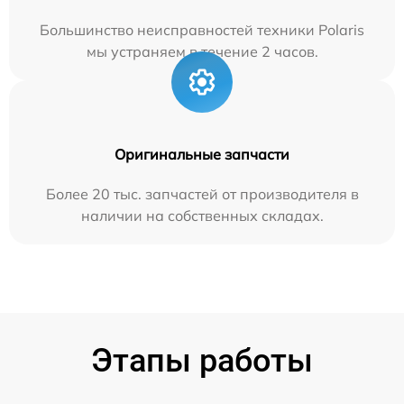
Большинство неисправностей техники Polaris
мы устраняем в течение 2 часов.
Оригинальные запчасти
Более 20 тыс. запчастей от производителя в
наличии на собственных складах.
Этапы работы