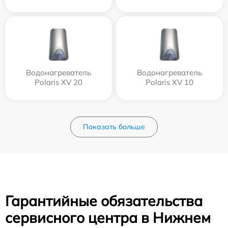
Водонагреватель
Водонагреватель
Polaris XV 20
Polaris XV 10
Показать больше
Гарантийные обязательства
сервисного центра в Нижнем