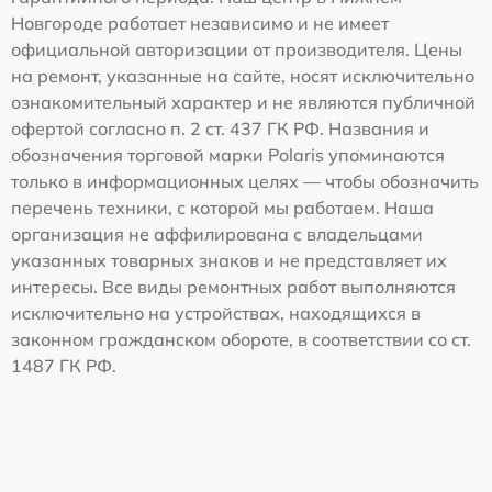
Новгороде работает независимо и не имеет
официальной авторизации от производителя. Цены
на ремонт, указанные на сайте, носят исключительно
ознакомительный характер и не являются публичной
офертой согласно п. 2 ст. 437 ГК РФ. Названия и
обозначения торговой марки Polaris упоминаются
только в информационных целях — чтобы обозначить
перечень техники, с которой мы работаем. Наша
организация не аффилирована с владельцами
указанных товарных знаков и не представляет их
интересы. Все виды ремонтных работ выполняются
исключительно на устройствах, находящихся в
законном гражданском обороте, в соответствии со ст.
1487 ГК РФ.