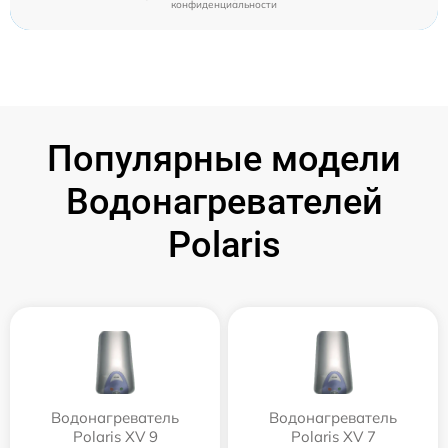
конфиденциальности
Популярные модели
Водонагревателей
Polaris
Водонагреватель
Водонагреватель
Polaris XV 9
Polaris XV 7