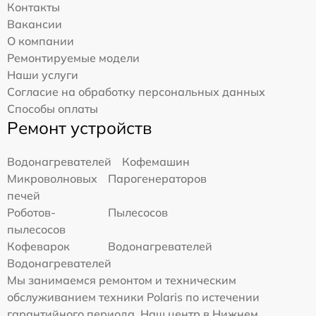
Контакты
Вакансии
О компании
Ремонтируемые модели
Наши услуги
Согласие на обработку персональных данных
Способы оплаты
Ремонт устройств
Водонагревателей
Кофемашин
Микроволновых
Парогенераторов
печей
Роботов-
Пылесосов
пылесосов
Кофеварок
Водонагревателей
Водонагревателей
Мы занимаемся ремонтом и техническим
обслуживанием техники Polaris по истечении
гарантийного периода. Наш центр в Нижнем