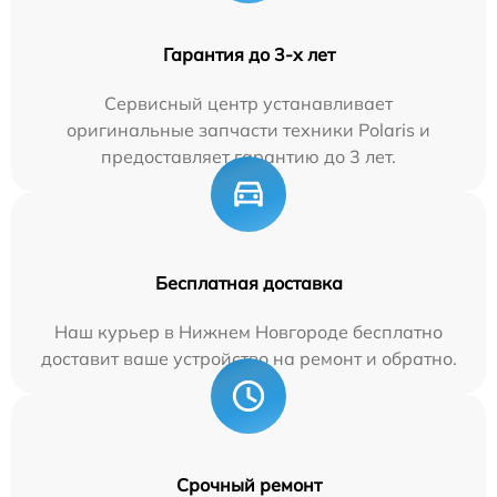
Гарантия до 3-х лет
Сервисный центр устанавливает
оригинальные запчасти техники Polaris и
предоставляет гарантию до 3 лет.
Бесплатная доставка
Наш курьер в Нижнем Новгороде бесплатно
доставит ваше устройство на ремонт и обратно.
Срочный ремонт