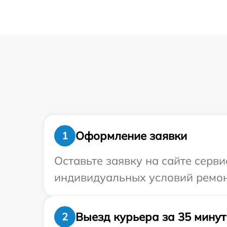
Оформление заявки
1
Оставьте заявку на сайте серви
индивидуальных условий ремонт
Выезд курьера за 35 минут
2