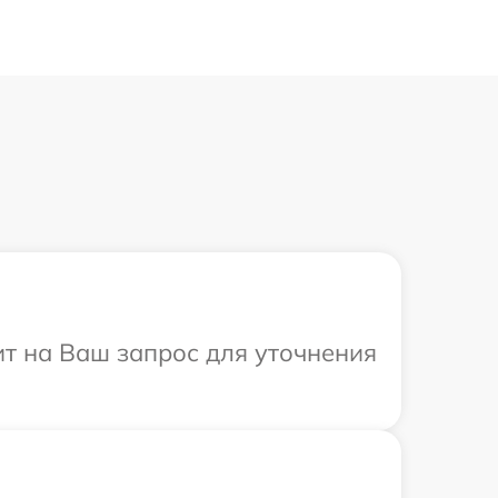
тит на Ваш запрос для уточнения