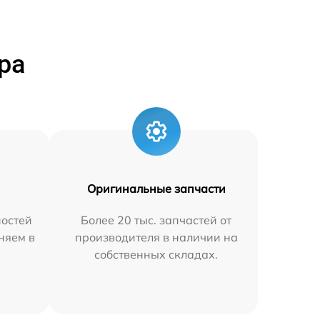
ра
Оригинальные запчасти
остей
Более 20 тыс. запчастей от
аняем в
производителя в наличии на
собственных складах.