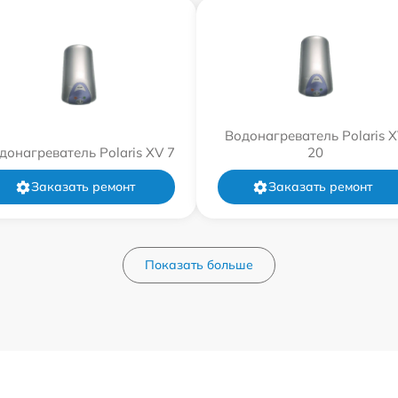
Водонагреватель Polaris 
донагреватель Polaris XV 7
20
Заказать ремонт
Заказать ремонт
Показать больше