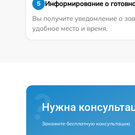
Информирование о готовно
5
Вы получите уведомление о зав
удобное место и время.
Нужна консульта
Закажите бесплатную консультацию