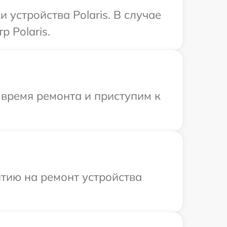
устройства Polaris. В случае
 Polaris.
 время ремонта и приступим к
тию на ремонт устройства