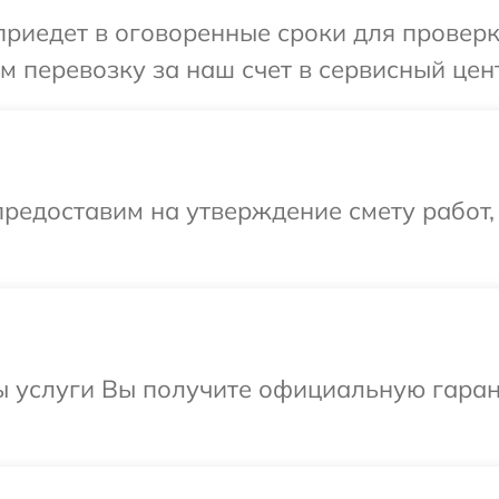
едет в оговоренные сроки для проверки 
 перевозку за наш счет в сервисный центр
редоставим на утверждение смету работ,
ы услуги Вы получите официальную гаран