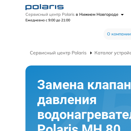
Сервисный центр Polaris
в Нижнем Новгороде
Ежедневно с 9:00 до 21:00
О компании
Сервисный центр Polaris
Каталог устрой
Замена клапа
давления
водонагревате
Polaris MH 80