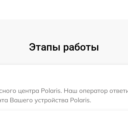
Этапы работы
сного центра Polaris. Наш оператор отве
а Вашего устройства Polaris.