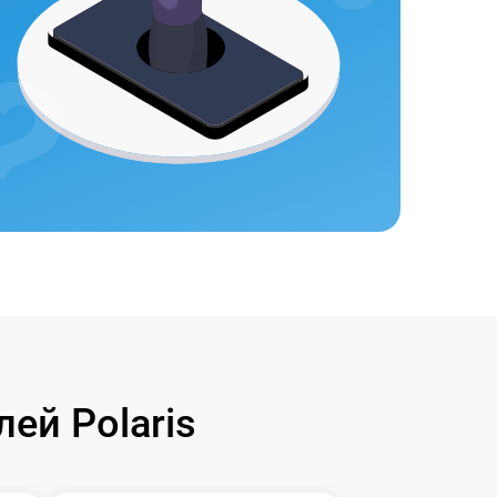
ей Polaris