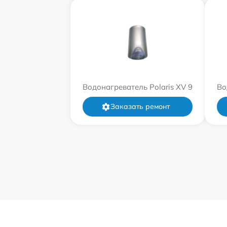
Водонагреватель Polaris XV 9
Во
Заказать ремонт