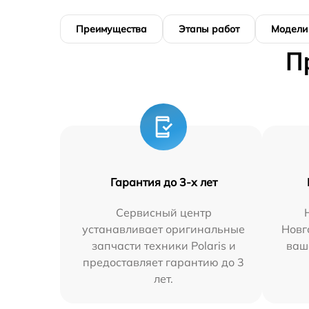
Преимущества
Этапы работ
Модели
П
Гарантия до 3-х лет
Сервисный центр
устанавливает оригинальные
Новг
запчасти техники Polaris и
ваш
предоставляет гарантию до 3
лет.