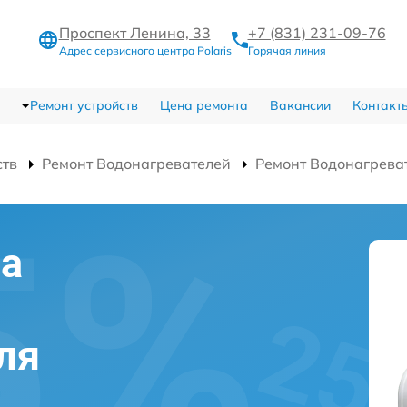
Проспект Ленина, 33
+7 (831) 231-09-76
Адрес сервисного центра Polaris
Горячая линия
Ремонт устройств
Цена ремонта
Вакансии
Контакт
ств
Ремонт Водонагревателей
Ремонт Водонагрева
на
ля