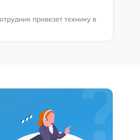
отрудник привезет технику в