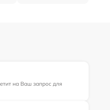
ветит на Ваш запрос для