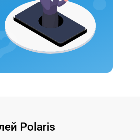
ей Polaris