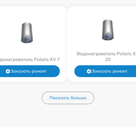
Водонагреватель Polaris 
донагреватель Polaris XV 7
20
Заказать ремонт
Заказать ремонт
Показать больше