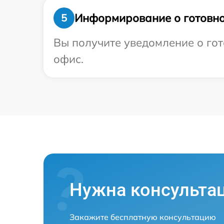
Информирование о готовно
5
Вы получите уведомление о гото
офис.
Нужна консульта
Закажите бесплатную консультацию