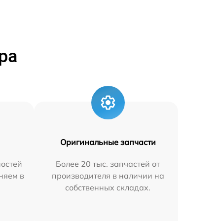
ра
Оригинальные запчасти
остей
Более 20 тыс. запчастей от
аняем в
производителя в наличии на
собственных складах.