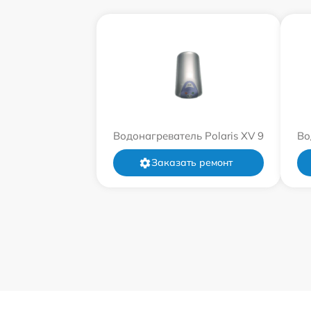
Водонагреватель Polaris XV 9
Во
Заказать ремонт