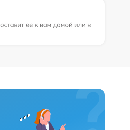
оставит ее к вам домой или в