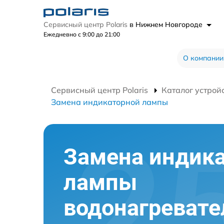
Сервисный центр Polaris
в Нижнем Новгороде
Ежедневно с 9:00 до 21:00
О компании
Сервисный центр Polaris
Каталог устрой
Замена индикаторной лампы
Замена индик
лампы
водонагревате