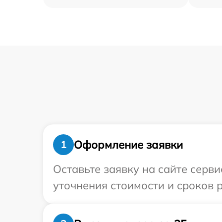
Оформление заявки
1
Оставьте заявку на сайте серви
уточнения стоимости и сроков р