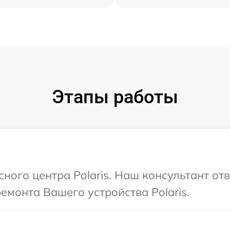
Этапы работы
сного центра Polaris. Наш консультант от
емонта Вашего устройства Polaris.