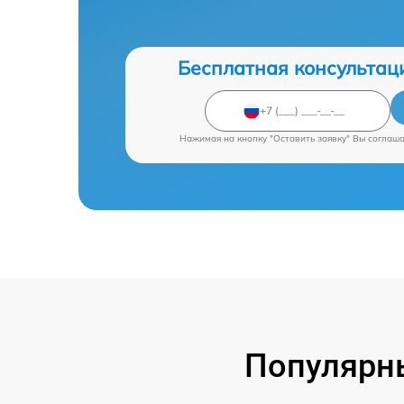
Бесплатная консультац
Нажимая на кнопку "Оставить заявку" Вы соглаш
Популярны