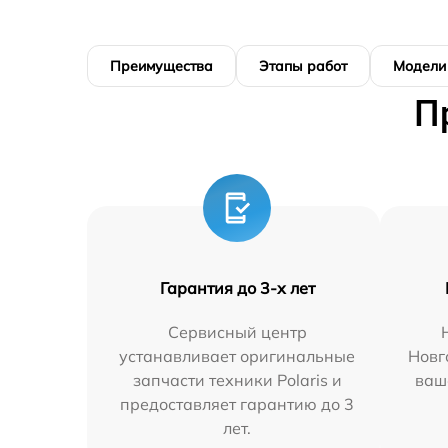
Преимущества
Этапы работ
Модели
П
Гарантия до 3-х лет
Сервисный центр
устанавливает оригинальные
Новг
запчасти техники Polaris и
ваш
предоставляет гарантию до 3
лет.