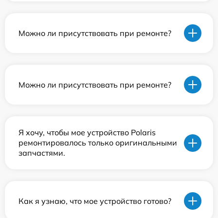
Можно ли присутствовать при ремонте?
Можно ли присутствовать при ремонте?
Я хочу, чтобы мое устройство Polaris
ремонтировалось только оригинальными
запчастями.
Как я узнаю, что мое устройство готово?