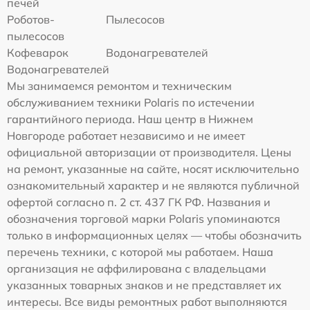
печей
Роботов-
Пылесосов
пылесосов
Кофеварок
Водонагревателей
Водонагревателей
Мы занимаемся ремонтом и техническим
обслуживанием техники Polaris по истечении
гарантийного периода. Наш центр в Нижнем
Новгороде работает независимо и не имеет
официальной авторизации от производителя. Цены
на ремонт, указанные на сайте, носят исключительно
ознакомительный характер и не являются публичной
офертой согласно п. 2 ст. 437 ГК РФ. Названия и
обозначения торговой марки Polaris упоминаются
только в информационных целях — чтобы обозначить
перечень техники, с которой мы работаем. Наша
организация не аффилирована с владельцами
указанных товарных знаков и не представляет их
интересы. Все виды ремонтных работ выполняются