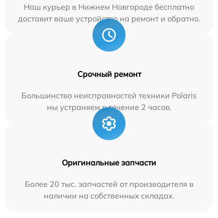
Наш курьер в Нижнем Новгороде бесплатно
доставит ваше устройство на ремонт и обратно.
Срочный ремонт
Большинство неисправностей техники Polaris
мы устраняем в течение 2 часов.
Оригинальные запчасти
Более 20 тыс. запчастей от производителя в
наличии на собственных складах.