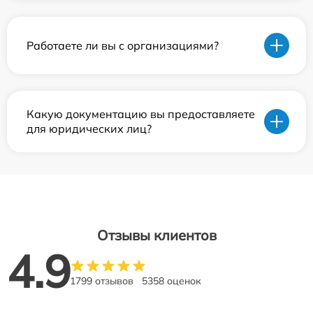
Работаете ли вы с организациями?
Какую документацию вы предоставляете
для юридических лиц?
Отзывы клиентов
4.9
1799 отзывов
5358 оценок