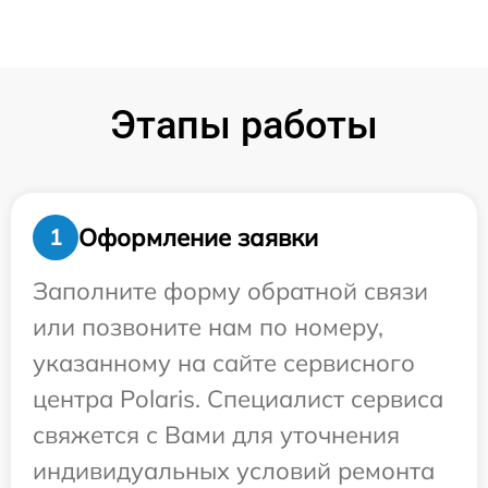
Этапы работы
Оформление заявки
1
Заполните форму обратной связи
или позвоните нам по номеру,
указанному на сайте сервисного
центра Polaris. Специалист сервиса
свяжется с Вами для уточнения
индивидуальных условий ремонта