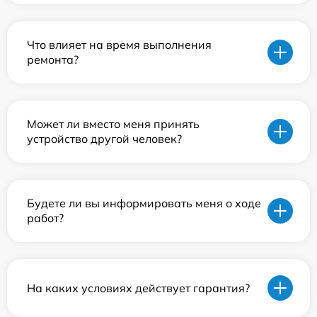
Что влияет на время выполнения
ремонта?
Может ли вместо меня принять
устройство другой человек?
Будете ли вы информировать меня о ходе
работ?
На каких условиях действует гарантия?