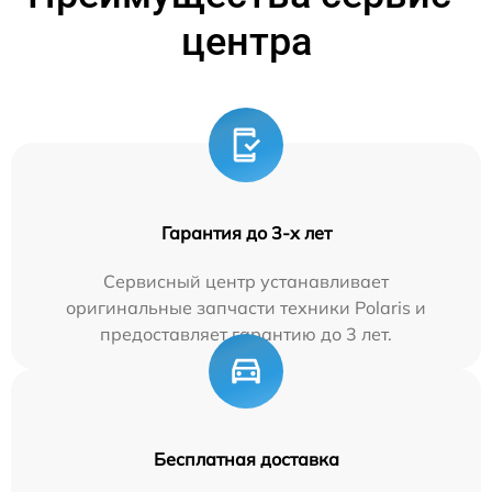
центра
Гарантия до 3-х лет
Сервисный центр устанавливает
оригинальные запчасти техники Polaris и
предоставляет гарантию до 3 лет.
Бесплатная доставка