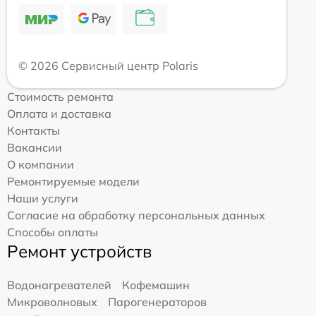
© 2026 Сервисный центр Polaris
Стоимость ремонта
Оплата и доставка
Контакты
Вакансии
О компании
Ремонтируемые модели
Наши услуги
Согласие на обработку персональных данных
Способы оплаты
Ремонт устройств
Водонагревателей
Кофемашин
Микроволновых
Парогенераторов