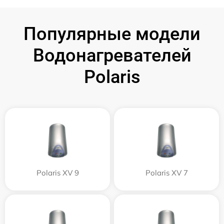
Популярные модели
Водонагревателей
Polaris
Polaris XV 9
Polaris XV 7