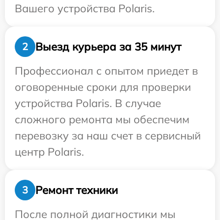
Вашего устройства Polaris.
Выезд курьера за 35 минут
2
Профессионал с опытом приедет в
оговоренные сроки для проверки
устройства Polaris. В случае
сложного ремонта мы обеспечим
перевозку за наш счет в сервисный
центр Polaris.
Ремонт техники
3
После полной диагностики мы