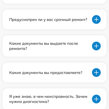
Предусмотрен ли у вас срочный ремонт?
Какие документы вы выдаете после
ремонта?
Какие документы вы предоставляете?
Я уже знаю, в чем неисправность. Зачем
нужна диагностика?