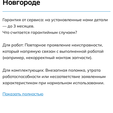
Новгороде
Гарантия от сервиса: на установленные нами детали
— до 3 месяцев.
Что считается гарантийным случаем?
Для работ: Повторное проявление неисправности,
который напрямую связан с выполненной работой
(например, некорректный монтаж запчасти).
Для комплектующих: Внезапная поломка, утрата
работоспособности или несоответствие заявленным
характеристикам при нормальном использовании.
Показать полностью