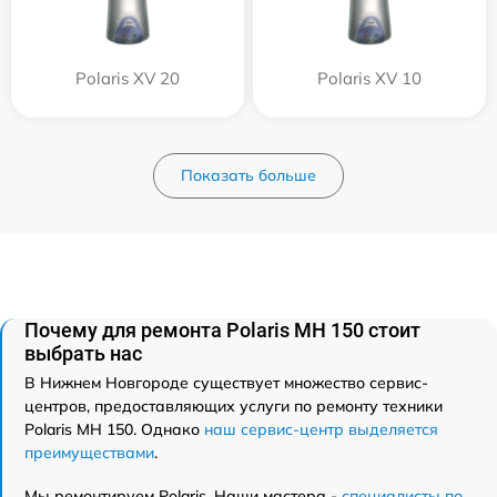
Polaris XV 20
Polaris XV 10
Показать больше
Почему для ремонта Polaris MH 150 стоит
выбрать нас
В Нижнем Новгороде существует множество сервис-
центров, предоставляющих услуги по ремонту техники
Polaris MH 150. Однако
наш сервис-центр выделяется
преимуществами
.
Мы ремонтируем Polaris. Наши мастера -
специалисты по