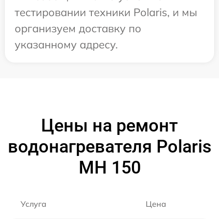
тестировании техники Polaris, и мы
организуем доставку по
указанному адресу.
Цены на ремонт
водонагревателя Polaris
MH 150
Услуга
Цена