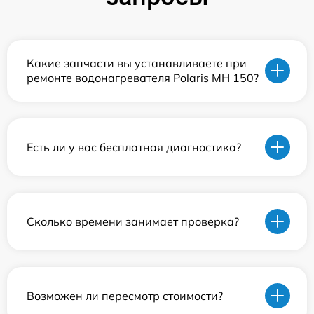
Какие запчасти вы устанавливаете при
ремонте водонагревателя Polaris MH 150?
Есть ли у вас бесплатная диагностика?
Сколько времени занимает проверка?
Возможен ли пересмотр стоимости?