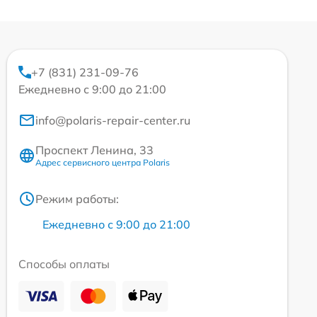
+7 (831) 231-09-76
Ежедневно с 9:00 до 21:00
info@polaris-repair-center.ru
Проспект Ленина, 33
Адрес сервисного центра Polaris
Режим работы:
Ежедневно с 9:00 до 21:00
Способы оплаты