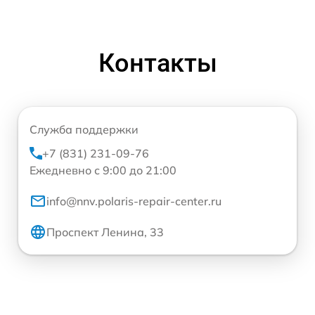
Контакты
Служба поддержки
+7 (831) 231-09-76
Ежедневно с 9:00 до 21:00
info@nnv.polaris-repair-center.ru
Проспект Ленина, 33