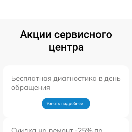
Акции сервисного
центра
Бесплатная диагностика в день
обращения
Узнать подробнее
Скидка на ремонт -25% по