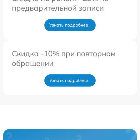
предварительной записи
Узнать подробнее
Скидка -10% при повторном
обращении
Узнать подробнее