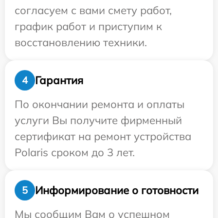
согласуем с вами смету работ,
график работ и приступим к
восстановлению техники.
Гарантия
4
По окончании ремонта и оплаты
услуги Вы получите фирменный
сертификат на ремонт устройства
Polaris сроком до 3 лет.
Информирование о готовности
5
Мы сообщим Вам о успешном