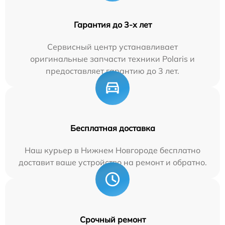
Гарантия до 3-х лет
Сервисный центр устанавливает
оригинальные запчасти техники Polaris и
предоставляет гарантию до 3 лет.
Бесплатная доставка
Наш курьер в Нижнем Новгороде бесплатно
доставит ваше устройство на ремонт и обратно.
Срочный ремонт