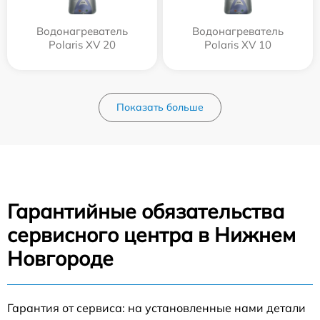
Водонагреватель
Водонагреватель
Polaris XV 20
Polaris XV 10
Показать больше
Гарантийные обязательства
сервисного центра в Нижнем
Новгороде
Гарантия от сервиса: на установленные нами детали