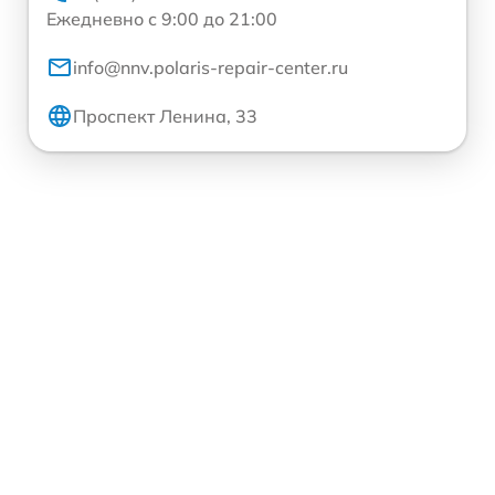
Ежедневно с 9:00 до 21:00
info@nnv.polaris-repair-center.ru
Проспект Ленина, 33