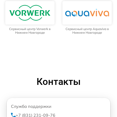
Сервисный центр Vorwerk в
Сервисный центр Aquaviva в
Нижнем Новгороде
Нижнем Новгороде
Контакты
Служба поддержки
+7 (831) 231-09-76