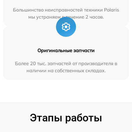
Большинство неисправностей техники Polaris
мы устраняем в течение 2 часов.
Оригинальные запчасти
Более 20 тыс. запчастей от производителя в
наличии на собственных складах.
Этапы работы