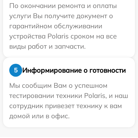
По окончании ремонта и оплаты
услуги Вы получите документ о
гарантийном обслуживании
устройства Polaris сроком на все
виды работ и запчасти.
Информирование о готовности
5
Мы сообщим Вам о успешном
тестировании техники Polaris, и наш
сотрудник привезет технику к вам
домой или в офис.