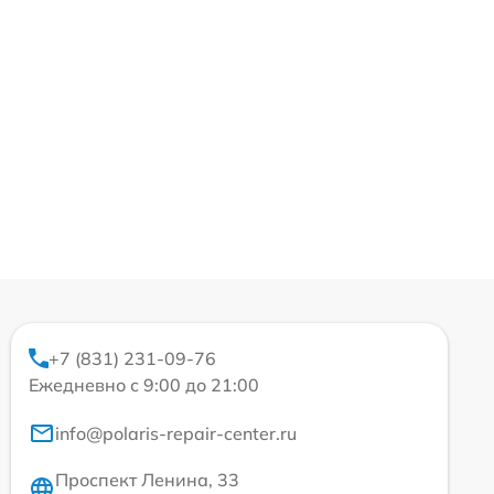
+7 (831) 231-09-76
Ежедневно с 9:00 до 21:00
info@polaris-repair-center.ru
Проспект Ленина, 33