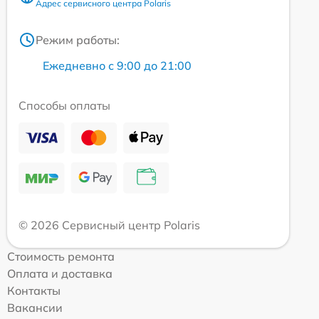
Адрес сервисного центра Polaris
Режим работы:
Ежедневно с 9:00 до 21:00
Способы оплаты
© 2026 Сервисный центр Polaris
Стоимость ремонта
Оплата и доставка
Контакты
Вакансии