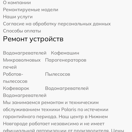
О компании
Ремонтируемые модели
Наши услуги
Согласие на обработку персональных данных
Способы оплаты
Ремонт устройств
Водонагревателей
Кофемашин
Микроволновых
Парогенераторов
печей
Роботов-
Пылесосов
пылесосов
Кофеварок
Водонагревателей
Водонагревателей
Мы занимаемся ремонтом и техническим
обслуживанием техники Polaris по истечении
гарантийного периода. Наш центр в Нижнем
Новгороде работает независимо и не имеет
официальной авторизации от производителя. Цены