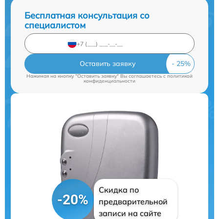
Бесплатная консультация со
специалистом
Оставить заявку
Нажимая на кнопку "Оставить заявку" Вы соглашаетесь c
политикой
конфиденциальности
Скидка по
-20%
предварительной
записи на сайте