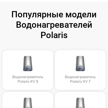
Популярные модели
Водонагревателей
Polaris
Водонагреватель
Водонагреватель
Polaris XV 9
Polaris XV 7