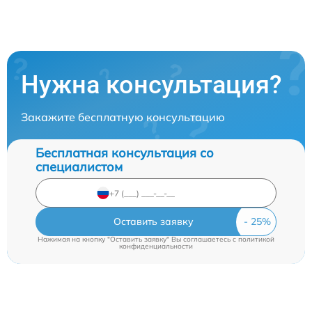
Нужна консультация?
Закажите бесплатную консультацию
Бесплатная консультация со
специалистом
Оставить заявку
Нажимая на кнопку "Оставить заявку" Вы соглашаетесь c
политикой
конфиденциальности