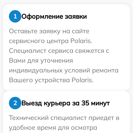
Оформление заявки
1
Оставьте заявку на сайте
сервисного центра Polaris.
Специалист сервиса свяжется с
Вами для уточнения
индивидуальных условий ремонта
Вашего устройства Polaris.
Выезд курьера за 35 минут
2
Технический специалист приедет в
удобное время для осмотра