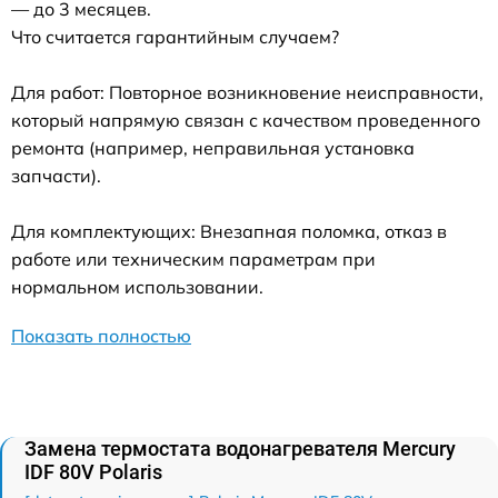
— до 3 месяцев.
Что считается гарантийным случаем?
Для работ: Повторное возникновение неисправности,
который напрямую связан с качеством проведенного
ремонта (например, неправильная установка
запчасти).
Для комплектующих: Внезапная поломка, отказ в
работе или техническим параметрам при
нормальном использовании.
Показать полностью
Замена термостата водонагревателя Mercury
IDF 80V Polaris