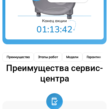
Конец акции
01:13:41
Преимущества
Этапы работ
Модели
Гарантия
Преимущества сервис-
центра