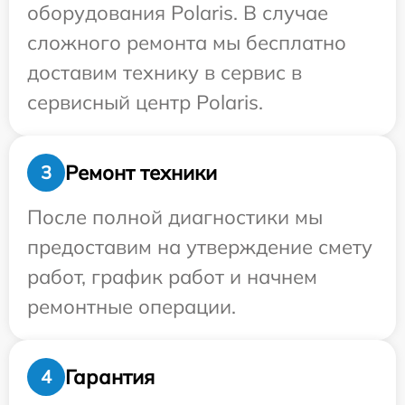
оборудования Polaris. В случае
сложного ремонта мы бесплатно
доставим технику в сервис в
сервисный центр Polaris.
Ремонт техники
3
После полной диагностики мы
предоставим на утверждение смету
работ, график работ и начнем
ремонтные операции.
Гарантия
4