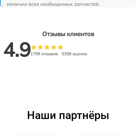
наличии всех необходимых запчастей.
Отзывы клиентов
4.9
1799 отзывов
5358 оценок
Наши партнёры