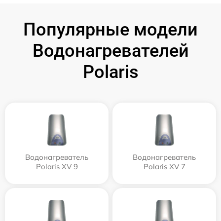
Популярные модели
Водонагревателей
Polaris
Водонагреватель
Водонагреватель
Polaris XV 9
Polaris XV 7