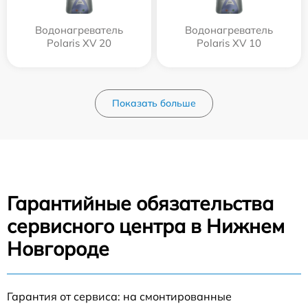
Водонагреватель
Водонагреватель
Polaris XV 20
Polaris XV 10
Показать больше
Гарантийные обязательства
сервисного центра в Нижнем
Новгороде
Гарантия от сервиса: на смонтированные