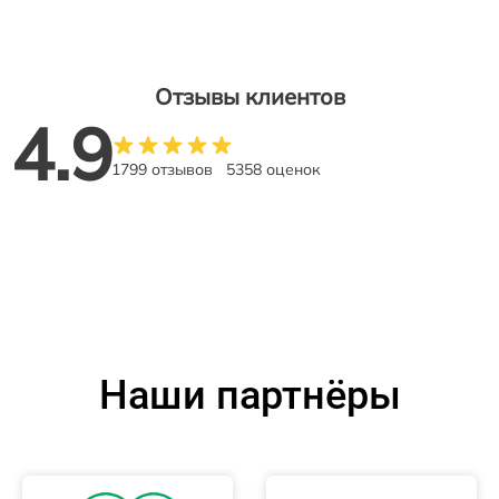
Отзывы клиентов
4.9
1799 отзывов
5358 оценок
Наши партнёры