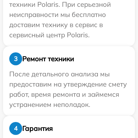
техники Polaris. При серьезной
неисправности мы бесплатно
доставим технику в сервис в
сервисный центр Polaris.
Ремонт техники
3
После детального анализа мы
предоставим на утверждение смету
работ, время ремонта и займемся
устранением неполадок.
Гарантия
4