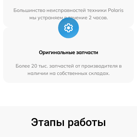
Большинство неисправностей техники Polaris
мы устраняем в течение 2 часов.
Оригинальные запчасти
Более 20 тыс. запчастей от производителя в
наличии на собственных складах.
Этапы работы