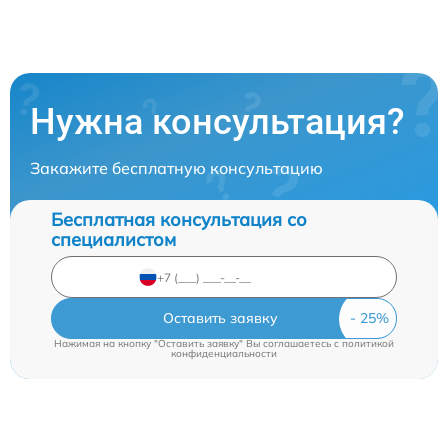
Нужна консультация?
Закажите бесплатную консультацию
Бесплатная консультация со
специалистом
Оставить заявку
Нажимая на кнопку "Оставить заявку" Вы соглашаетесь c
политикой
конфиденциальности