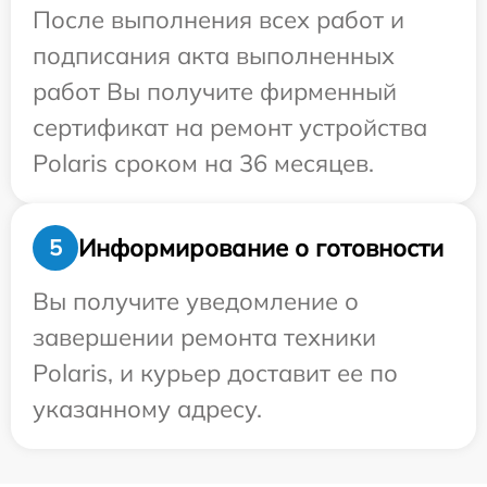
После выполнения всех работ и
подписания акта выполненных
работ Вы получите фирменный
сертификат на ремонт устройства
Polaris сроком на 36 месяцев.
Информирование о готовности
5
Вы получите уведомление о
завершении ремонта техники
Polaris, и курьер доставит ее по
указанному адресу.