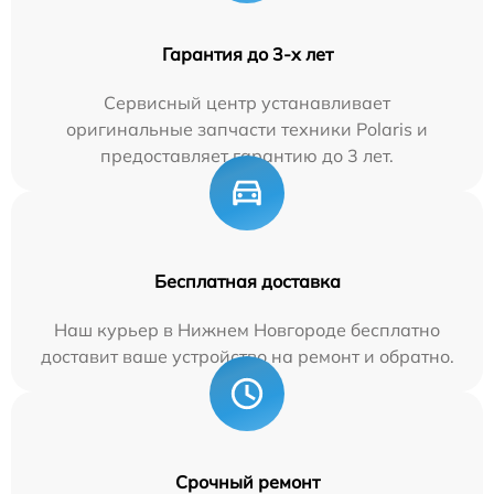
Гарантия до 3-х лет
Сервисный центр устанавливает
оригинальные запчасти техники Polaris и
предоставляет гарантию до 3 лет.
Бесплатная доставка
Наш курьер в Нижнем Новгороде бесплатно
доставит ваше устройство на ремонт и обратно.
Срочный ремонт