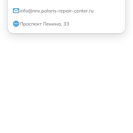
info@nnv.polaris-repair-center.ru
Проспект Ленина, 33