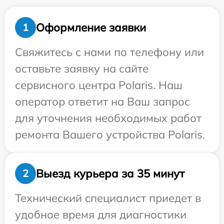
Оформление заявки
1
Свяжитесь с нами по телефону или
оставьте заявку на сайте
сервисного центра Polaris. Наш
оператор ответит на Ваш запрос
для уточнения необходимых работ
ремонта Вашего устройства Polaris.
Выезд курьера за 35 минут
2
Технический специалист приедет в
удобное время для диагностики