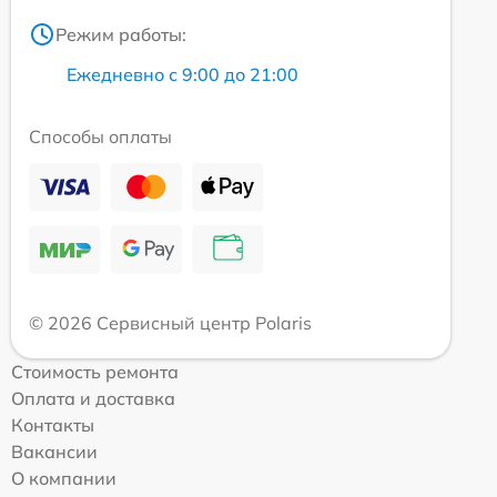
Режим работы:
Ежедневно с 9:00 до 21:00
Способы оплаты
© 2026 Сервисный центр Polaris
Стоимость ремонта
Оплата и доставка
Контакты
Вакансии
О компании