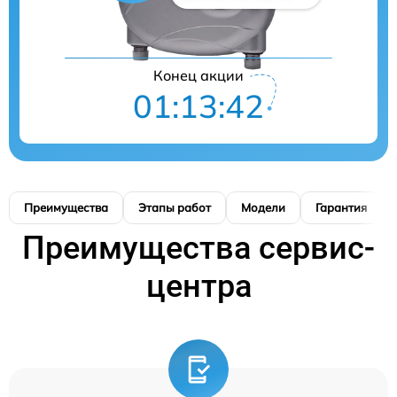
Конец акции
01:13:41
Преимущества
Этапы работ
Модели
Гарантия
Преимущества сервис-
центра