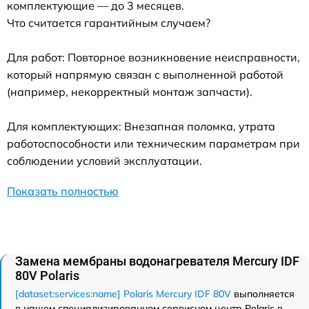
комплектующие — до 3 месяцев.
Что считается гарантийным случаем?
Для работ: Повторное возникновение неисправности,
который напрямую связан с выполненной работой
(например, некорректный монтаж запчасти).
Для комплектующих: Внезапная поломка, утрата
работоспособности или техническим параметрам при
соблюдении условий эксплуатации.
Показать полностью
Замена мембраны водонагревателя Mercury IDF
80V Polaris
[dataset:services:name] Polaris Mercury IDF 80V
выполняется
в нашем специализированном сервисном центр Polaris в