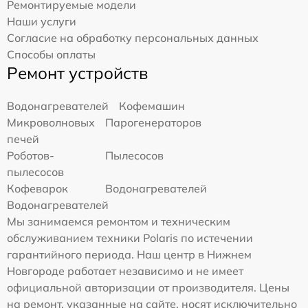
Ремонтируемые модели
Наши услуги
Согласие на обработку персональных данных
Способы оплаты
Ремонт устройств
Водонагревателей
Кофемашин
Микроволновых
Парогенераторов
печей
Роботов-
Пылесосов
пылесосов
Кофеварок
Водонагревателей
Водонагревателей
Мы занимаемся ремонтом и техническим
обслуживанием техники Polaris по истечении
гарантийного периода. Наш центр в Нижнем
Новгороде работает независимо и не имеет
официальной авторизации от производителя. Цены
на ремонт, указанные на сайте, носят исключительно