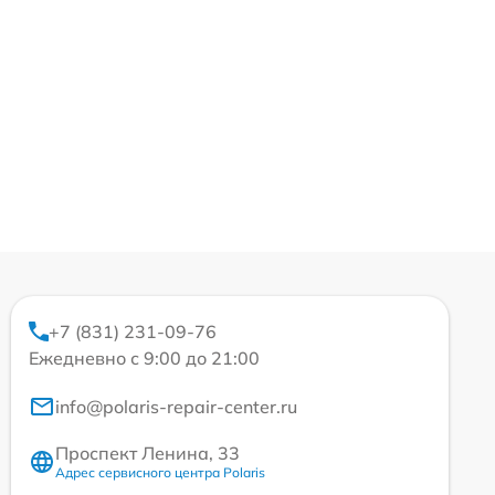
+7 (831) 231-09-76
Ежедневно с 9:00 до 21:00
info@polaris-repair-center.ru
Проспект Ленина, 33
Адрес сервисного центра Polaris