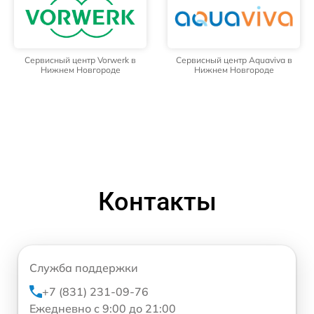
Сервисный центр Vorwerk в
Сервисный центр Aquaviva в
Нижнем Новгороде
Нижнем Новгороде
Контакты
Служба поддержки
+7 (831) 231-09-76
Ежедневно с 9:00 до 21:00