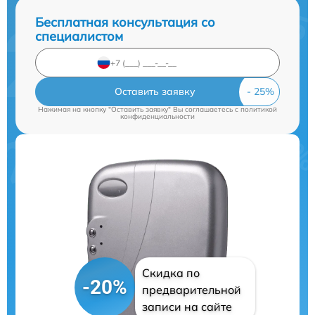
Бесплатная консультация со
специалистом
Оставить заявку
Нажимая на кнопку "Оставить заявку" Вы соглашаетесь c
политикой
конфиденциальности
Скидка по
-20%
предварительной
записи на сайте