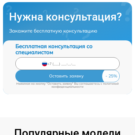
Нужна консультация?
Закажите бесплатную консультацию
Бесплатная консультация со
специалистом
Оставить заявку
Нажимая на кнопку "Оставить заявку" Вы соглашаетесь c
политикой
конфиденциальности
Популярные модели