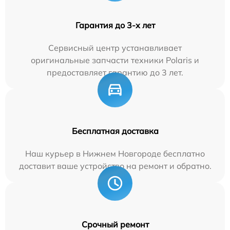
Гарантия до 3-х лет
Сервисный центр устанавливает
оригинальные запчасти техники Polaris и
предоставляет гарантию до 3 лет.
Бесплатная доставка
Наш курьер в Нижнем Новгороде бесплатно
доставит ваше устройство на ремонт и обратно.
Срочный ремонт