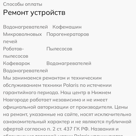
Способы оплаты
Ремонт устройств
Водонагревателей
Кофемашин
Микроволновых
Парогенераторов
печей
Роботов-
Пылесосов
пылесосов
Кофеварок
Водонагревателей
Водонагревателей
Мы занимаемся ремонтом и техническим
обслуживанием техники Polaris по истечении
гарантийного периода. Наш центр в Нижнем
Новгороде работает независимо и не имеет
официальной авторизации от производителя. Цены
на ремонт, указанные на сайте, носят исключительно
ознакомительный характер и не являются публичной
офертой согласно п. 2 ст. 437 ГК РФ. Названия и