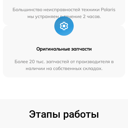
Большинство неисправностей техники Polaris
мы устраняем в течение 2 часов.
Оригинальные запчасти
Более 20 тыс. запчастей от производителя в
наличии на собственных складах.
Этапы работы