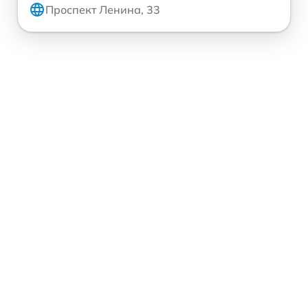
Проспект Ленина, 33