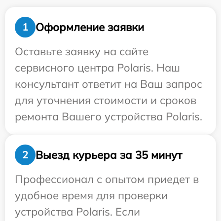
Оформление заявки
1
Оставьте заявку на сайте
сервисного центра Polaris. Наш
консультант ответит на Ваш запрос
для уточнения стоимости и сроков
ремонта Вашего устройства Polaris.
Выезд курьера за 35 минут
2
Профессионал с опытом приедет в
удобное время для проверки
устройства Polaris. Если