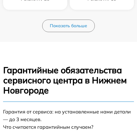
Показать больше
Гарантийные обязательства
сервисного центра в Нижнем
Новгороде
Гарантия от сервиса: на установленные нами детали
— до 3 месяцев.
Что считается гарантийным случаем?