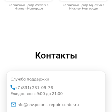
Сервисный центр Vorwerk в
Сервисный центр Aquaviva в
Нижнем Новгороде
Нижнем Новгороде
Контакты
Служба поддержки
+7 (831) 231-09-76
Ежедневно с 9:00 до 21:00
info@nnv.polaris-repair-center.ru