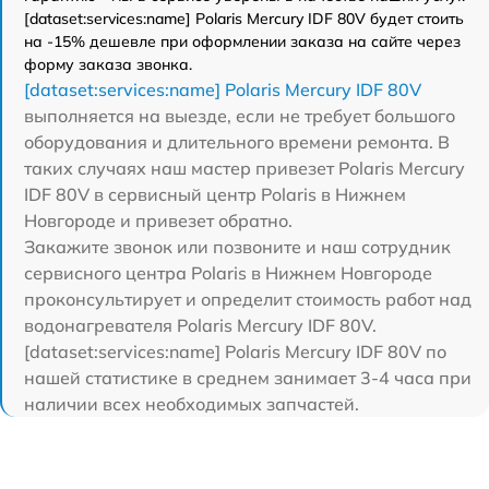
[dataset:services:name] Polaris Mercury IDF 80V будет стоить
на -15% дешевле при оформлении заказа на сайте через
форму заказа звонка.
[dataset:services:name] Polaris Mercury IDF 80V
выполняется на выезде, если не требует большого
оборудования и длительного времени ремонта. В
таких случаях наш мастер привезет Polaris Mercury
IDF 80V в сервисный центр Polaris в Нижнем
Новгороде и привезет обратно.
Закажите звонок или позвоните и наш сотрудник
сервисного центра Polaris в Нижнем Новгороде
проконсультирует и определит стоимость работ над
водонагревателя Polaris Mercury IDF 80V.
[dataset:services:name] Polaris Mercury IDF 80V по
нашей статистике в среднем занимает 3-4 часа при
наличии всех необходимых запчастей.