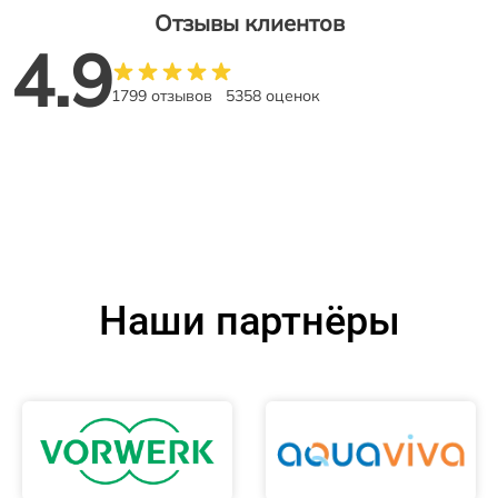
Отзывы клиентов
4.9
1799 отзывов
5358 оценок
Наши партнёры