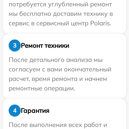
потребуется углубленный ремонт
мы бесплатно доставим технику в
сервис в сервисный центр Polaris.
Ремонт техники
3
После детального анализа мы
согласуем с вами окончательный
расчет, время ремонта и начнем
ремонтные операции.
Гарантия
4
После выполнения всех работ и