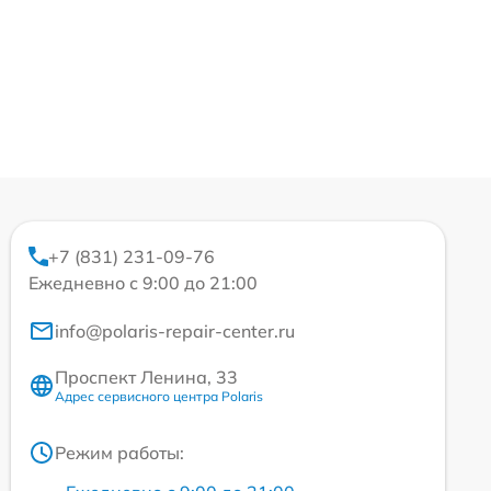
+7 (831) 231-09-76
Ежедневно с 9:00 до 21:00
info@polaris-repair-center.ru
Проспект Ленина, 33
Адрес сервисного центра Polaris
Режим работы: