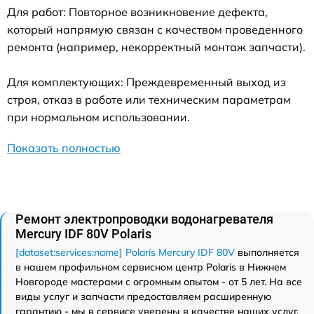
Для работ: Повторное возникновение дефекта,
который напрямую связан с качеством проведенного
ремонта (например, некорректный монтаж запчасти).
Для комплектующих: Преждевременный выход из
строя, отказ в работе или техническим параметрам
при нормальном использовании.
Показать полностью
Ремонт электропроводки водонагревателя
Mercury IDF 80V Polaris
[dataset:services:name] Polaris Mercury IDF 80V
выполняется
в нашем профильном сервисном центр Polaris в Нижнем
Новгороде мастерами с огромным опытом - от 5 лет. На все
виды услуг и запчасти предоставляем расширенную
гарантию - мы в сервисе уверены в качестве наших услуг.