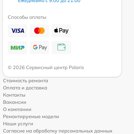
Ежедневно с 9:00 до 21:00
Способы оплаты
© 2026 Сервисный центр Polaris
Стоимость ремонта
Оплата и доставка
Контакты
Вакансии
О компании
Ремонтируемые модели
Наши услуги
Согласие на обработку персональных данных