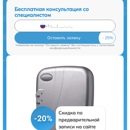
Бесплатная консультация со
специалистом
Оставить заявку
Нажимая на кнопку "Оставить заявку" Вы соглашаетесь c
политикой
конфиденциальности
Скидка по
-20%
предварительной
записи на сайте