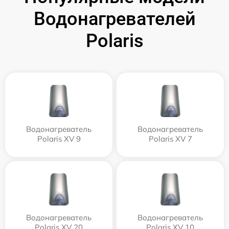
Водонагревателей
Polaris
Водонагреватель
Водонагреватель
Polaris XV 9
Polaris XV 7
Водонагреватель
Водонагреватель
Polaris XV 20
Polaris XV 10