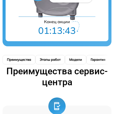
Конец акции
01:13:42
Преимущества
Этапы работ
Модели
Гарантия
Преимущества сервис-
центра