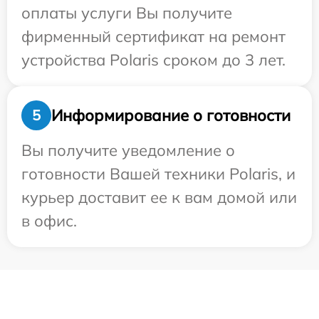
оплаты услуги Вы получите
фирменный сертификат на ремонт
устройства Polaris сроком до 3 лет.
Информирование о готовности
5
Вы получите уведомление о
готовности Вашей техники Polaris, и
курьер доставит ее к вам домой или
в офис.