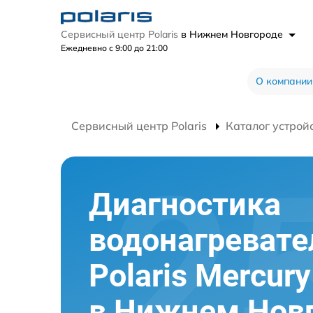
Сервисный центр Polaris
в Нижнем Новгороде
Ежедневно с 9:00 до 21:00
О компании
Сервисный центр Polaris
Каталог устрой
Диагностика
водонагревате
Polaris Mercury
в Нижнем Нов