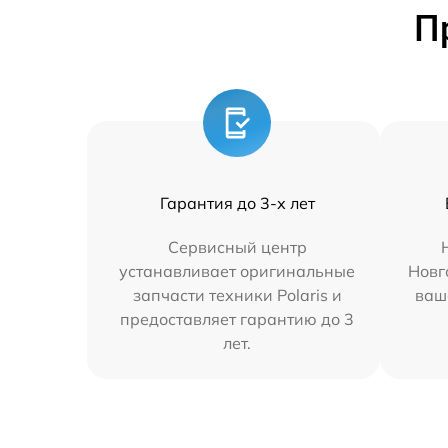
П
Гарантия до 3-х лет
Сервисный центр
устанавливает оригинальные
Новг
запчасти техники Polaris и
ваш
предоставляет гарантию до 3
лет.