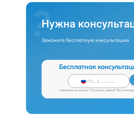
Нужна консульта
Закажите бесплатную консультацию
Бесплатная консультац
Нажимая на кнопку "Оставить заявку" Вы соглаш