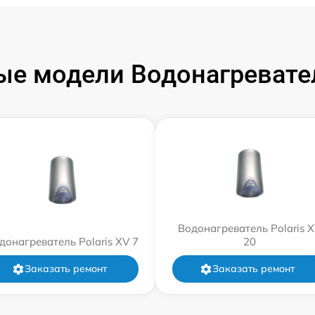
е модели Водонагревател
Водонагреватель Polaris 
донагреватель Polaris XV 7
20
Заказать ремонт
Заказать ремонт