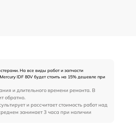
стерами. На все виды работ и запчасти
Mercury IDF 80V будет стоить на 15% дешевле при
ания и длительного времени ремонта. В
ит обратно.
ультирует и рассчитает стоимость работ над
в среднем занимает 3 часа при наличии