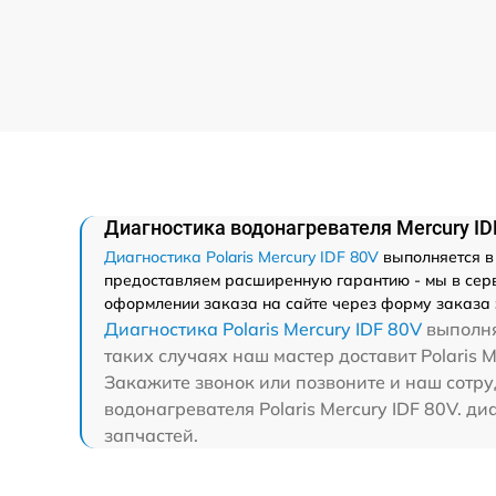
Диагностика водонагревателя Mercury IDF
Диагностика Polaris Mercury IDF 80V
выполняется в
предоставляем расширенную гарантию - мы в серви
оформлении заказа на сайте через форму заказа 
Диагностика Polaris Mercury IDF 80V
выполня
таких случаях наш мастер доставит Polaris M
Закажите звонок или позвоните и наш сотру
водонагревателя Polaris Mercury IDF 80V. ди
запчастей.