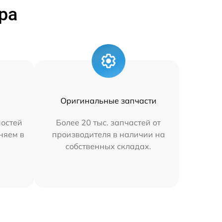
ра
Оригинальные запчасти
остей
Более 20 тыс. запчастей от
аняем в
производителя в наличии на
собственных складах.