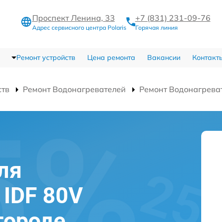
Проспект Ленина, 33
+7 (831) 231-09-76
Адрес сервисного центра Polaris
Горячая линия
Ремонт устройств
Цена ремонта
Вакансии
Контакт
ств
Ремонт Водонагревателей
Ремонт Водонагреват
ля
 IDF 80V
городе