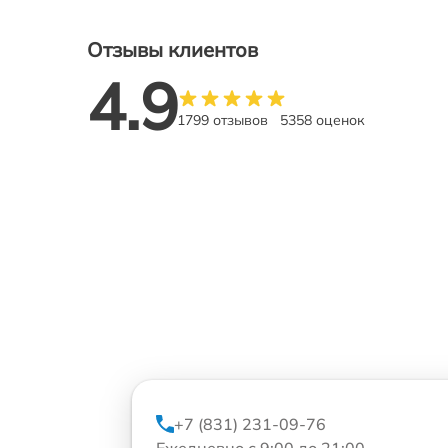
Отзывы клиентов
4.9
1799 отзывов
5358 оценок
+7 (831) 231-09-76