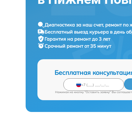
Диагностика за наш счет, ремонт по
Бесплатный выезд курьера в день о
Гарантия на ремонт до 3 лет
Срочный ремонт от 35 минут
Бесплатная консультаци
Нажимая на кнопку "Оставить заявку" Вы соглашает