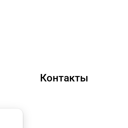
Контакты