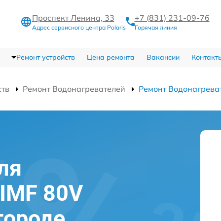
Проспект Ленина, 33
+7 (831) 231-09-76
Адрес сервисного центра Polaris
Горячая линия
Ремонт устройств
Цена ремонта
Вакансии
Контакт
ств
Ремонт Водонагревателей
Ремонт Водонагрева
ля
 IMF 80V
городе