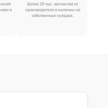
остей
Более 20 тыс. запчастей от
аняем в
производителя в наличии на
собственных складах.