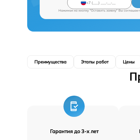
Нажимая на кнопку "Оставить заявку" Вы соглашает
Преимущества
Этапы работ
Цены
П
Гарантия до 3-х лет