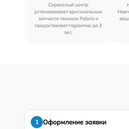
Сервисный центр
устанавливает оригинальные
Новг
запчасти техники Polaris и
ваш
предоставляет гарантию до 3
лет.
Оформление заявки
1