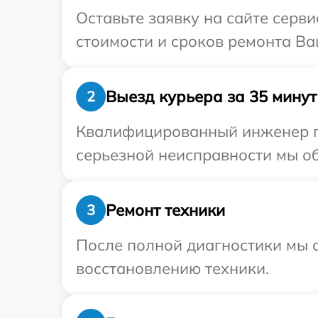
Оставьте заявку на сайте серви
стоимости и сроков ремонта Ваш
Выезд курьера за 35 минут
2
Квалифицированный инженер пр
серьезной неисправности мы обе
Ремонт техники
3
После полной диагностики мы с
восстановлению техники.