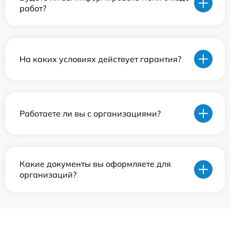
работ?
На каких условиях действует гарантия?
Работаете ли вы с организациями?
Какие документы вы оформляете для
организаций?