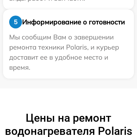
Информирование о готовности
5
Мы сообщим Вам о завершении
ремонта техники Polaris, и курьер
доставит ее в удобное место и
время.
Цены на ремонт
водонагревателя Polaris