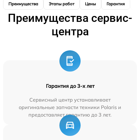
Преимущества
Этапы работ
Цены
Гарантия
М
Преимущества сервис-
центра
Гарантия до 3-х лет
Сервисный центр устанавливает
оригинальные запчасти техники Polaris и
предоставляет гарантию до 3 лет.