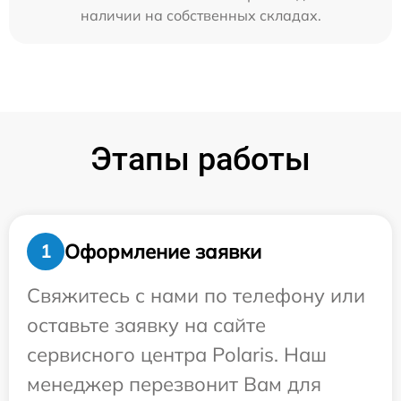
наличии на собственных складах.
Этапы работы
Оформление заявки
1
Свяжитесь с нами по телефону или
оставьте заявку на сайте
сервисного центра Polaris. Наш
менеджер перезвонит Вам для