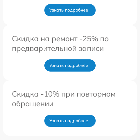
Узнать подробнее
Скидка на ремонт -25% по
предварительной записи
Узнать подробнее
Скидка -10% при повторном
обращении
Узнать подробнее