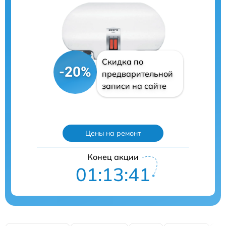
Скидка по
-20%
предварительной
записи на сайте
Цены на ремонт
Конец акции
01:13:40