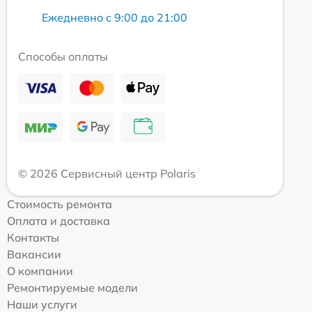
Ежедневно с 9:00 до 21:00
Способы оплаты
© 2026 Сервисный центр Polaris
Стоимость ремонта
Оплата и доставка
Контакты
Вакансии
О компании
Ремонтируемые модели
Наши услуги