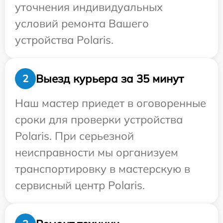
уточнения индивидуальных
условий ремонта Вашего
устройства Polaris.
Выезд курьера за 35 минут
2
Наш мастер приедет в оговоренные
сроки для проверки устройства
Polaris. При серьезной
неисправности мы организуем
транспортировку в мастерскую в
сервисный центр Polaris.