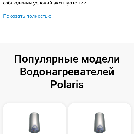
соблюдении условий эксплуатации.
Показать полностью
Популярные модели
Водонагревателей
Polaris