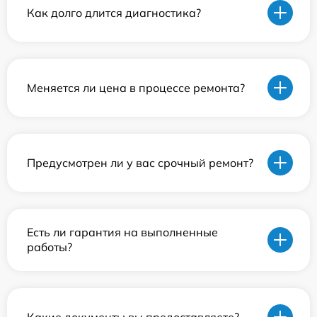
Как долго длится диагностика?
Меняется ли цена в процессе ремонта?
Предусмотрен ли у вас срочный ремонт?
Есть ли гарантия на выполненные
работы?
Какие документы вы предоставляете?