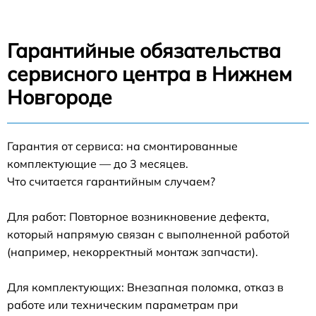
Гарантийные обязательства
сервисного центра в Нижнем
Новгороде
Гарантия от сервиса: на смонтированные
комплектующие — до 3 месяцев.
Что считается гарантийным случаем?
Для работ: Повторное возникновение дефекта,
который напрямую связан с выполненной работой
(например, некорректный монтаж запчасти).
Для комплектующих: Внезапная поломка, отказ в
работе или техническим параметрам при