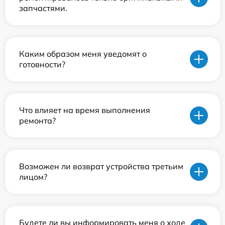
запчастями.
Каким образом меня уведомят о
готовности?
Что влияет на время выполнения
ремонта?
Возможен ли возврат устройства третьим
лицом?
Будете ли вы информировать меня о ходе