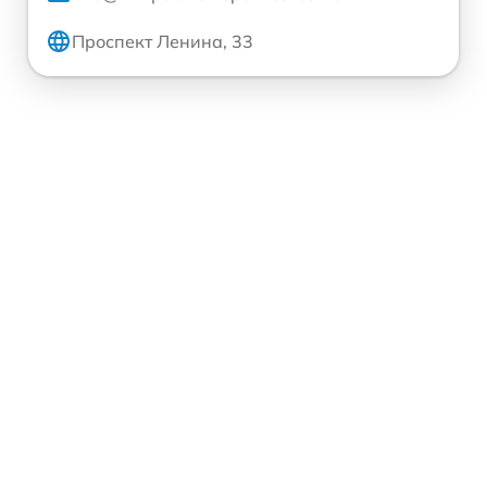
Проспект Ленина, 33