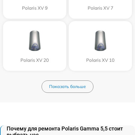
Polaris XV 9
Polaris XV 7
Polaris XV 20
Polaris XV 10
Показать больше
Почему для ремонта Polaris Gamma 5,5 стоит
выбрать нас