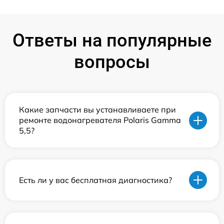
Ответы на популярные
вопросы
Какие запчасти вы устанавливаете при
ремонте водонагревателя Polaris Gamma
5,5?
Есть ли у вас бесплатная диагностика?