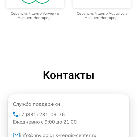
Сервисный центр Vorwerk в
Сервисный центр Aquaviva в
Нижнем Новгороде
Нижнем Новгороде
Контакты
Служба поддержки
+7 (831) 231-09-76
Ежедневно с 9:00 до 21:00
info@nnv.polaris-repair-center.ru