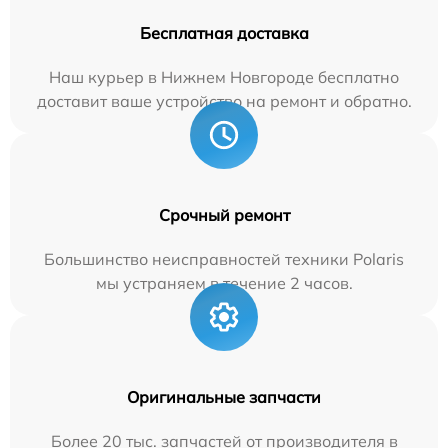
Бесплатная доставка
Наш курьер в Нижнем Новгороде бесплатно
доставит ваше устройство на ремонт и обратно.
Срочный ремонт
Большинство неисправностей техники Polaris
мы устраняем в течение 2 часов.
Оригинальные запчасти
Более 20 тыс. запчастей от производителя в