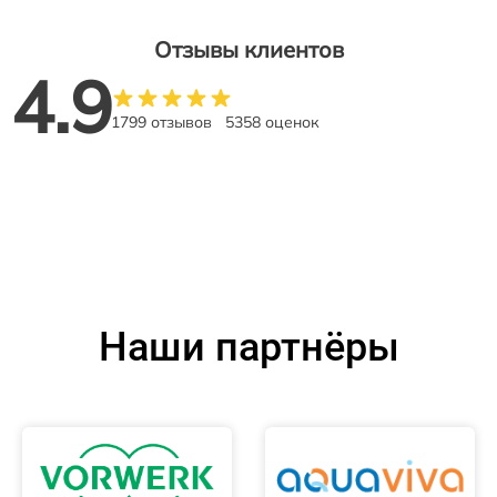
Отзывы клиентов
4.9
1799 отзывов
5358 оценок
Наши партнёры