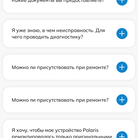
Я уже знаю, в чем неисправность. Для
чего проводить диагностику?
Можно ли присутствовать при ремонте?
Можно ли присутствовать при ремонте?
Я хочу, чтобы мое устройство Polaris
ремонтировалось только оригинальными