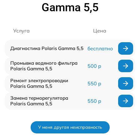
Gamma 5,5
Услуга
Цена
Диагностика Polaris Gamma 5,5
бесплатно
Промывка водяного фильтра
500 р
Polaris Gamma 5,5
Ремонт электропроводки
550 р
Polaris Gamma 5,5
Замена терморегулятора
550 р
Polaris Gamma 5,5
У меня другая неисправность