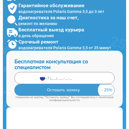
Гарантийное обслуживание
водонагревателя Polaris Gamma 5,5 до 3 лет
Диагностика за наш счет,
ремонт по желанию
Бесплатный выезд курьера
в день обращения
Срочный ремонт
водонагревателя Polaris Gamma 5,5 от 35 минут
Бесплатная консультация со
специалистом
Оставить заявку
Нажимая на кнопку "Оставить заявку" Вы соглашаетесь c
политикой
конфиденциальности