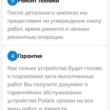
Ремонт техники
3
После детального анализа мы
предоставим на утверждение смету
работ, время ремонта и начнем
ремонтные операции.
Гарантия
4
Как только устройство будет готово
и подписания акта выполненных
работ Вы получите документ о
гарантийном обслуживании
устройства Polaris сроком на все
виды работ и запчасти.