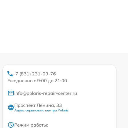
+7 (831) 231-09-76
Ежедневно с 9:00 до 21:00
info@polaris-repair-center.ru
Проспект Ленина, 33
Адрес сервисного центра Polaris
Режим работы: