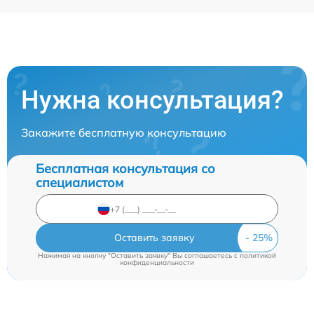
Нужна консультация?
Закажите бесплатную консультацию
Бесплатная консультация со
специалистом
Оставить заявку
Нажимая на кнопку "Оставить заявку" Вы соглашаетесь c
политикой
конфиденциальности