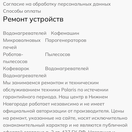
Согласие на обработку персональных данных
Способы оплаты
Ремонт устройств
Водонагревателей
Кофемашин
Микроволновых
Парогенераторов
печей
Роботов-
Пылесосов
пылесосов
Кофеварок
Водонагревателей
Водонагревателей
Мы занимаемся ремонтом и техническим
обслуживанием техники Polaris по истечении
гарантийного периода. Наш центр в Нижнем
Новгороде работает независимо и не имеет
официальной авторизации от производителя. Цены
на ремонт, указанные на сайте, носят исключительно
ознакомительный характер и не являются публичной