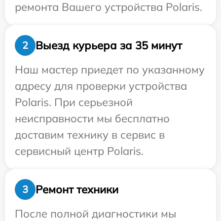
ремонта Вашего устройства Polaris.
Выезд курьера за 35 минут
2
Наш мастер приедет по указанному
адресу для проверки устройства
Polaris. При серьезной
неисправности мы бесплатно
доставим технику в сервис в
сервисный центр Polaris.
Ремонт техники
3
После полной диагностики мы