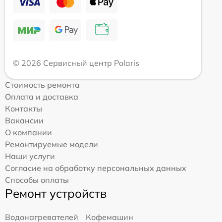
© 2026 Сервисный центр Polaris
Стоимость ремонта
Оплата и доставка
Контакты
Вакансии
О компании
Ремонтируемые модели
Наши услуги
Согласие на обработку персональных данных
Способы оплаты
Ремонт устройств
Водонагревателей
Кофемашин