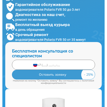
Гарантийное обслуживание
водонагревателя Polaris FVR 50 до 3 лет
Диагностика за наш счет,
ремонт по желанию
Бесплатный выезд курьера
в день обращения
Срочный ремонт
водонагревателя Polaris FVR 50 от 35 минут
Бесплатная консультация со
специалистом
Оставить заявку
Нажимая на кнопку "Оставить заявку" Вы соглашаетесь c
политикой
конфиденциальности