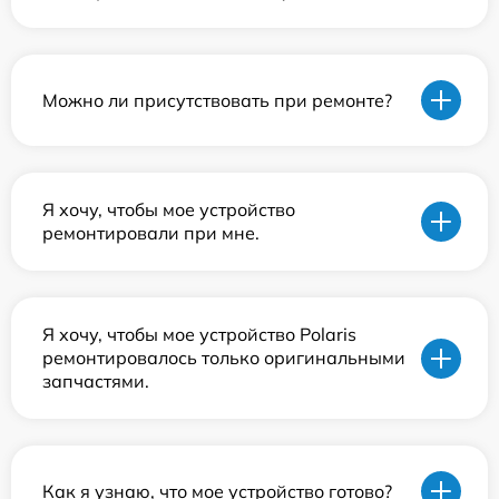
Можно ли присутствовать при ремонте?
Я хочу, чтобы мое устройство
ремонтировали при мне.
Я хочу, чтобы мое устройство Polaris
ремонтировалось только оригинальными
запчастями.
Как я узнаю, что мое устройство готово?