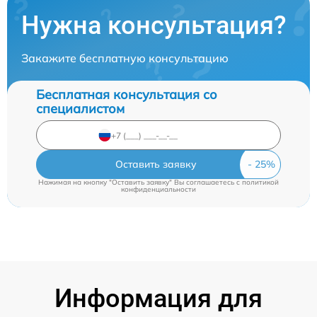
Нужна консультация?
Закажите бесплатную консультацию
Бесплатная консультация со
специалистом
Оставить заявку
Нажимая на кнопку "Оставить заявку" Вы соглашаетесь c
политикой
конфиденциальности
Информация для