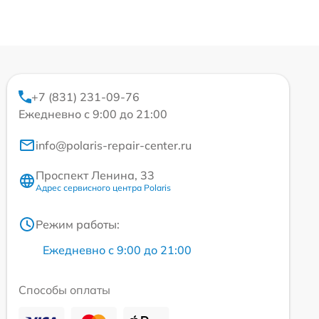
+7 (831) 231-09-76
Ежедневно с 9:00 до 21:00
info@polaris-repair-center.ru
Проспект Ленина, 33
Адрес сервисного центра Polaris
Режим работы:
Ежедневно с 9:00 до 21:00
Способы оплаты