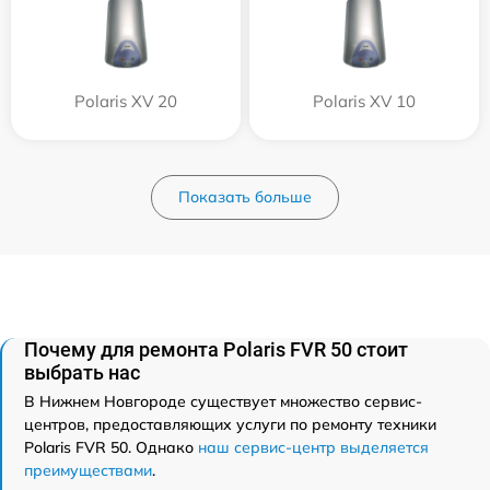
Polaris XV 20
Polaris XV 10
Показать больше
Почему для ремонта Polaris FVR 50 стоит
выбрать нас
В Нижнем Новгороде существует множество сервис-
центров, предоставляющих услуги по ремонту техники
Polaris FVR 50. Однако
наш сервис-центр выделяется
преимуществами
.