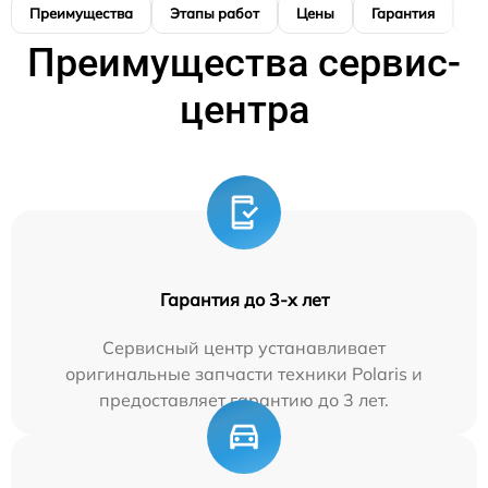
Преимущества
Этапы работ
Цены
Гарантия
М
Преимущества сервис-
центра
Гарантия до 3-х лет
Сервисный центр устанавливает
оригинальные запчасти техники Polaris и
предоставляет гарантию до 3 лет.