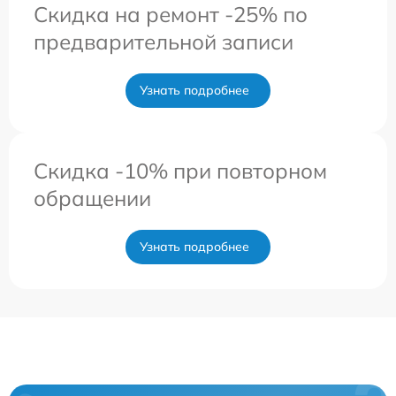
Скидка на ремонт -25% по
предварительной записи
Узнать подробнее
Скидка -10% при повторном
обращении
Узнать подробнее