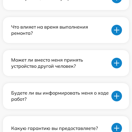
Что влияет на время выполнения
ремонта?
Может ли вместо меня принять
устройство другой человек?
Будете ли вы информировать меня о ходе
работ?
Какую гарантию вы предоставляете?