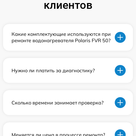
клиентов
Какие комплектующие используются при
ремонте водонагревателя Polaris FVR 50?
Нужно ли платить за диагностику?
Сколько времени занимает проверка?
Меняется ли цена в процессе ремонта?