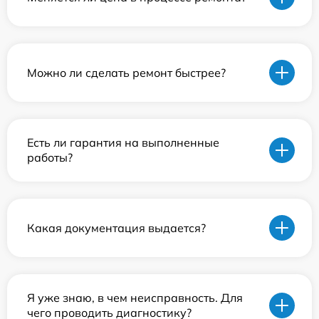
Можно ли сделать ремонт быстрее?
Есть ли гарантия на выполненные
работы?
Какая документация выдается?
Я уже знаю, в чем неисправность. Для
чего проводить диагностику?