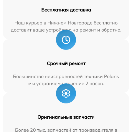
Бесплатная доставка
Наш курьер в Нижнем Новгороде бесплатно
доставит ваше устройство на ремонт и обратно.
Срочный ремонт
Большинство неисправностей техники Polaris
мы устраняем в течение 2 часов.
Оригинальные запчасти
Более 20 тыс. запчастей от производителя в