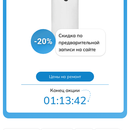
Скидка по
-20%
предварительной
записи на сайте
Цены на ремонт
Конец акции
01:13:41