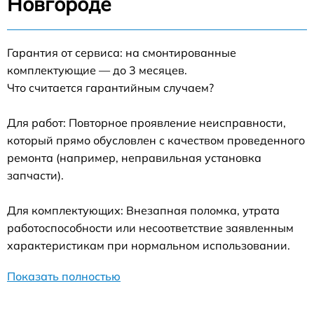
Новгороде
Гарантия от сервиса: на смонтированные
комплектующие — до 3 месяцев.
Что считается гарантийным случаем?
Для работ: Повторное проявление неисправности,
который прямо обусловлен с качеством проведенного
ремонта (например, неправильная установка
запчасти).
Для комплектующих: Внезапная поломка, утрата
работоспособности или несоответствие заявленным
характеристикам при нормальном использовании.
Показать полностью