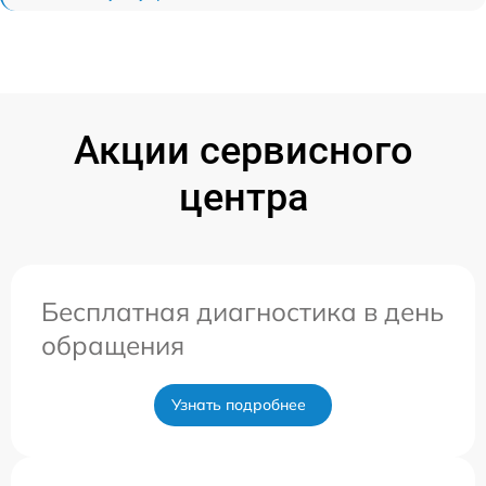
Акции сервисного
центра
Бесплатная диагностика в день
обращения
Узнать подробнее