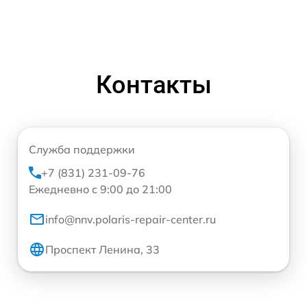
Контакты
Служба поддержки
+7 (831) 231-09-76
Ежедневно с 9:00 до 21:00
info@nnv.polaris-repair-center.ru
Проспект Ленина, 33