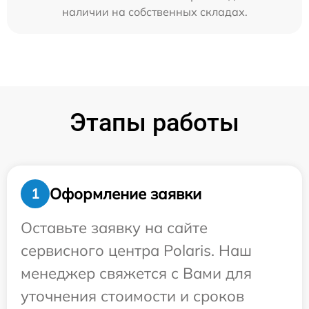
наличии на собственных складах.
Этапы работы
Оформление заявки
1
Оставьте заявку на сайте
сервисного центра Polaris. Наш
менеджер свяжется с Вами для
уточнения стоимости и сроков