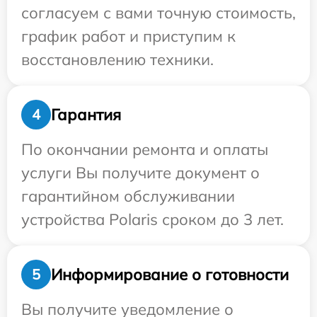
согласуем с вами точную стоимость,
график работ и приступим к
восстановлению техники.
Гарантия
4
По окончании ремонта и оплаты
услуги Вы получите документ о
гарантийном обслуживании
устройства Polaris сроком до 3 лет.
Информирование о готовности
5
Вы получите уведомление о