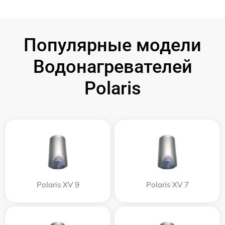
Популярные модели
Водонагревателей
Polaris
Polaris XV 9
Polaris XV 7