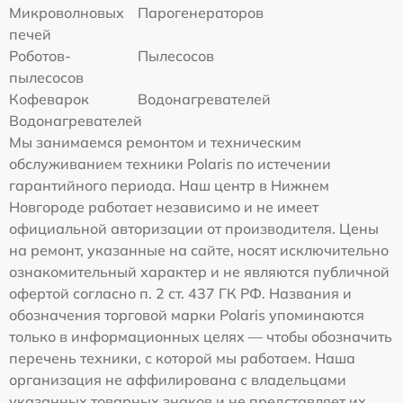
Микроволновых
Парогенераторов
печей
Роботов-
Пылесосов
пылесосов
Кофеварок
Водонагревателей
Водонагревателей
Мы занимаемся ремонтом и техническим
обслуживанием техники Polaris по истечении
гарантийного периода. Наш центр в Нижнем
Новгороде работает независимо и не имеет
официальной авторизации от производителя. Цены
на ремонт, указанные на сайте, носят исключительно
ознакомительный характер и не являются публичной
офертой согласно п. 2 ст. 437 ГК РФ. Названия и
обозначения торговой марки Polaris упоминаются
только в информационных целях — чтобы обозначить
перечень техники, с которой мы работаем. Наша
организация не аффилирована с владельцами
указанных товарных знаков и не представляет их