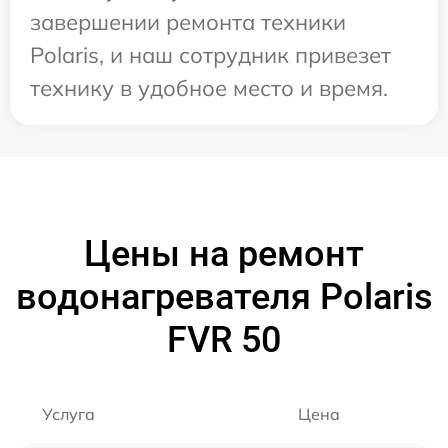
завершении ремонта техники
Polaris, и наш сотрудник привезет
технику в удобное место и время.
Цены на ремонт
водонагревателя Polaris
FVR 50
Услуга
Цена