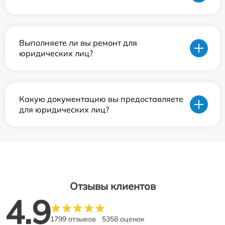
Выполняете ли вы ремонт для
юридических лиц?
Какую документацию вы предоставляете
для юридических лиц?
Отзывы клиентов
4.9
1799 отзывов
5358 оценок