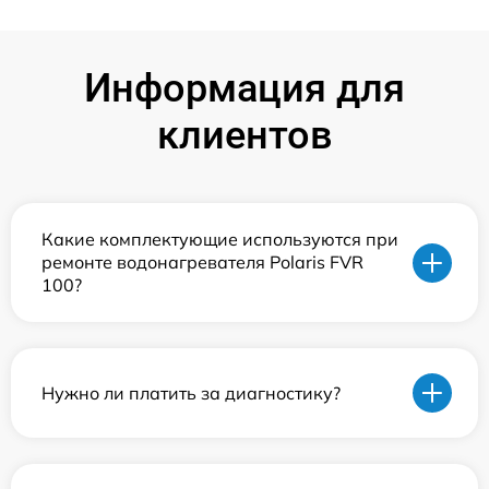
Информация для
клиентов
Какие комплектующие используются при
ремонте водонагревателя Polaris FVR
100?
Нужно ли платить за диагностику?