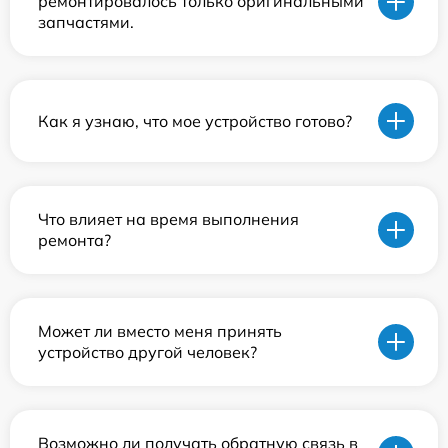
ремонтировалось только оригинальными
запчастями.
Как я узнаю, что мое устройство готово?
Что влияет на время выполнения
ремонта?
Может ли вместо меня принять
устройство другой человек?
Возможно ли получать обратную связь в