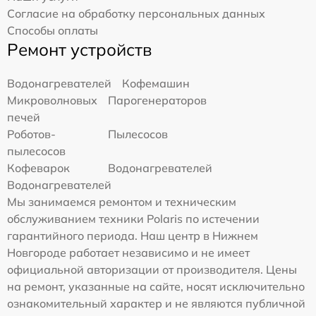
Согласие на обработку персональных данных
Способы оплаты
Ремонт устройств
Водонагревателей
Кофемашин
Микроволновых
Парогенераторов
печей
Роботов-
Пылесосов
пылесосов
Кофеварок
Водонагревателей
Водонагревателей
Мы занимаемся ремонтом и техническим
обслуживанием техники Polaris по истечении
гарантийного периода. Наш центр в Нижнем
Новгороде работает независимо и не имеет
официальной авторизации от производителя. Цены
на ремонт, указанные на сайте, носят исключительно
ознакомительный характер и не являются публичной