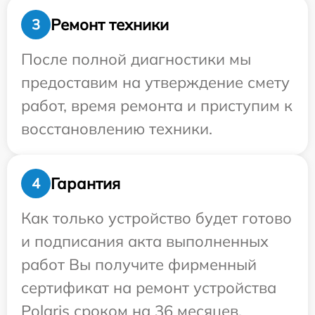
Ремонт техники
3
После полной диагностики мы
предоставим на утверждение смету
работ, время ремонта и приступим к
восстановлению техники.
Гарантия
4
Как только устройство будет готово
и подписания акта выполненных
работ Вы получите фирменный
сертификат на ремонт устройства
Polaris сроком на 36 месяцев.