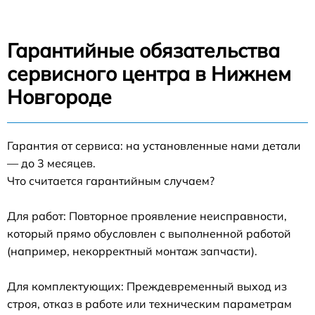
Гарантийные обязательства
сервисного центра в Нижнем
Новгороде
Гарантия от сервиса: на установленные нами детали
— до 3 месяцев.
Что считается гарантийным случаем?
Для работ: Повторное проявление неисправности,
который прямо обусловлен с выполненной работой
(например, некорректный монтаж запчасти).
Для комплектующих: Преждевременный выход из
строя, отказ в работе или техническим параметрам