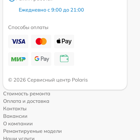
Ежедневно с 9:00 до 21:00
Способы оплаты
© 2026 Сервисный центр Polaris
Стоимость ремонта
Оплата и доставка
Контакты
Вакансии
О компании
Ремонтируемые модели
Наши услуги