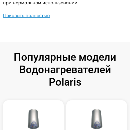
при нормальном использовании.
Показать полностью
Популярные модели
Водонагревателей
Polaris