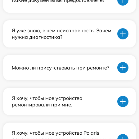
Я уже знаю, в чем неисправность. Зачем
нужна диагностика?
Можно ли присутствовать при ремонте?
Я хочу, чтобы мое устройство
ремонтировали при мне.
Я хочу, чтобы мое устройство Polaris