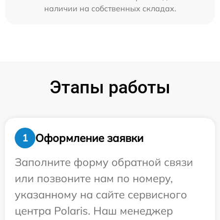
наличии на собственных складах.
Этапы работы
Оформление заявки
1
Заполните форму обратной связи
или позвоните нам по номеру,
указанному на сайте сервисного
центра Polaris. Наш менеджер