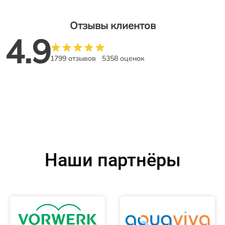
Отзывы клиентов
4.9
1799 отзывов
5358 оценок
Наши партнёры