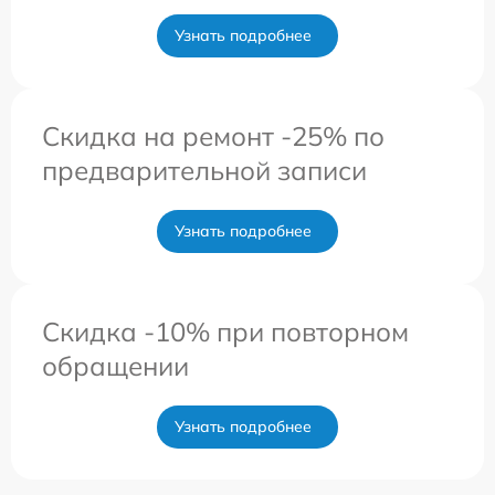
Узнать подробнее
Скидка на ремонт -25% по
предварительной записи
Узнать подробнее
Скидка -10% при повторном
обращении
Узнать подробнее