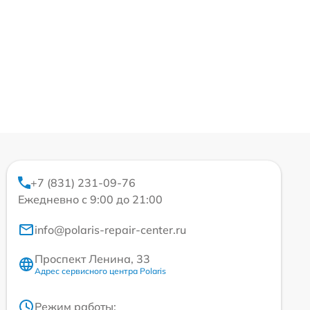
+7 (831) 231-09-76
Ежедневно с 9:00 до 21:00
info@polaris-repair-center.ru
Проспект Ленина, 33
Адрес сервисного центра Polaris
Режим работы: