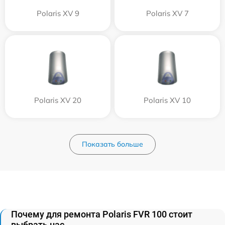
Polaris XV 9
Polaris XV 7
Polaris XV 20
Polaris XV 10
Показать больше
Почему для ремонта Polaris FVR 100 стоит
выбрать нас