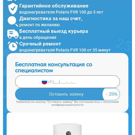
Гарантийное обслуживание
водонагревателя Polaris FVR 100 до 3 лет
Диагностика за наш счет,
ремонт по желанию
Бесплатный выезд курьера
в день обращения
Срочный ремонт
водонагревателя Polaris FVR 100 от 35 минут
Бесплатная консультация со
специалистом
Оставить заявку
Нажимая на кнопку "Оставить заявку" Вы соглашаетесь c
политикой
конфиденциальности