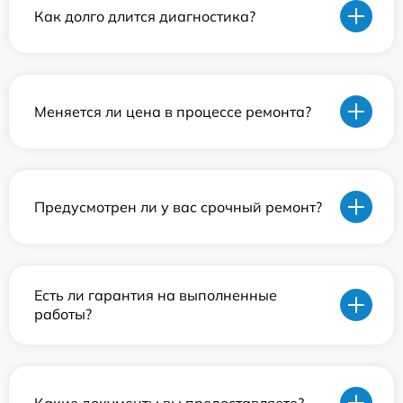
Как долго длится диагностика?
Меняется ли цена в процессе ремонта?
Предусмотрен ли у вас срочный ремонт?
Есть ли гарантия на выполненные
работы?
Какие документы вы предоставляете?