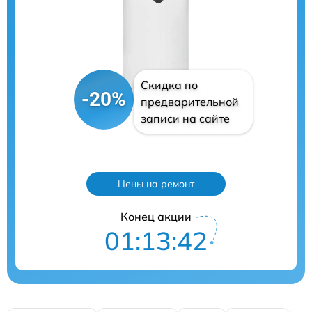
Скидка по
-20%
предварительной
записи на сайте
Цены на ремонт
Конец акции
01:13:41