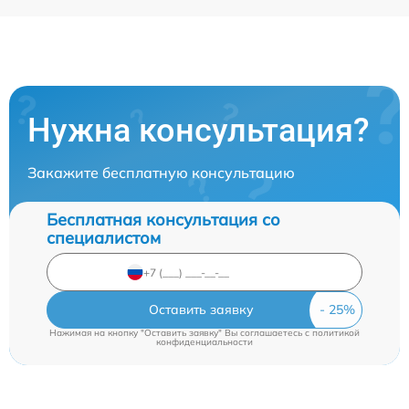
Нужна консультация?
Закажите бесплатную консультацию
Бесплатная консультация со
специалистом
Оставить заявку
Нажимая на кнопку "Оставить заявку" Вы соглашаетесь c
политикой
конфиденциальности