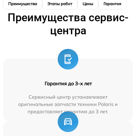
Преимущества
Этапы работ
Цены
Гарантия
М
Преимущества сервис-
центра
Гарантия до 3-х лет
Сервисный центр устанавливает
оригинальные запчасти техники Polaris и
предоставляет гарантию до 3 лет.