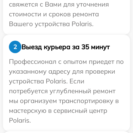
свяжется с Вами для уточнения
стоимости и сроков ремонта
Вашего устройства Polaris.
Выезд курьера за 35 минут
2
Профессионал с опытом приедет по
указанному адресу для проверки
устройства Polaris. Если
потребуется углубленный ремонт
мы организуем транспортировку в
мастерскую в сервисный центр
Polaris.