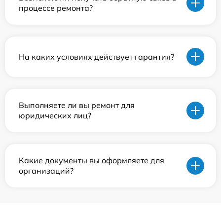
процессе ремонта?
На каких условиях действует гарантия?
Выполняете ли вы ремонт для
юридических лиц?
Какие документы вы оформляете для
организаций?