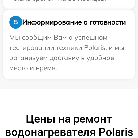
Информирование о готовности
5
Мы сообщим Вам о успешном
тестировании техники Polaris, и мы
организуем доставку в удобное
место и время.
Цены на ремонт
водонагревателя Polaris