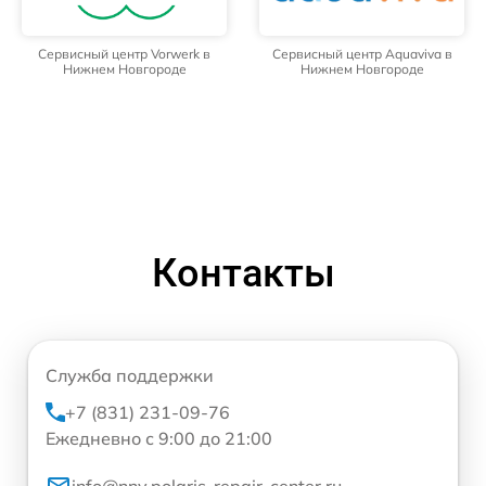
Сервисный центр Vorwerk в
Сервисный центр Aquaviva в
Нижнем Новгороде
Нижнем Новгороде
Контакты
Служба поддержки
+7 (831) 231-09-76
Ежедневно с 9:00 до 21:00