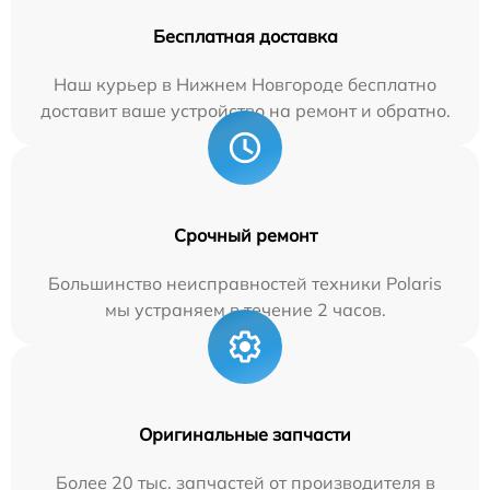
Бесплатная доставка
Наш курьер в Нижнем Новгороде бесплатно
доставит ваше устройство на ремонт и обратно.
Срочный ремонт
Большинство неисправностей техники Polaris
мы устраняем в течение 2 часов.
Оригинальные запчасти
Более 20 тыс. запчастей от производителя в