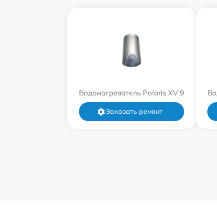
Водонагреватель Polaris XV 9
Во
Заказать ремонт