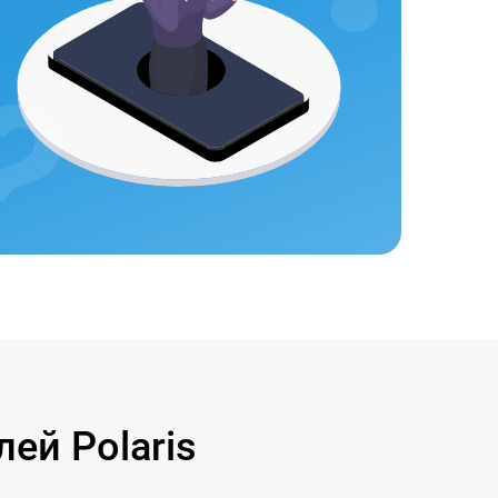
ей Polaris