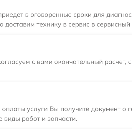
едет в оговоренные сроки для диагности
доставим технику в сервис в сервисный ц
огласуем с вами окончательный расчет, 
и оплаты услуги Вы получите документ о
е виды работ и запчасти.