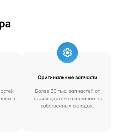
ра
Оригинальные запчасти
остей
Более 20 тыс. запчастей от
аняем в
производителя в наличии на
собственных складах.