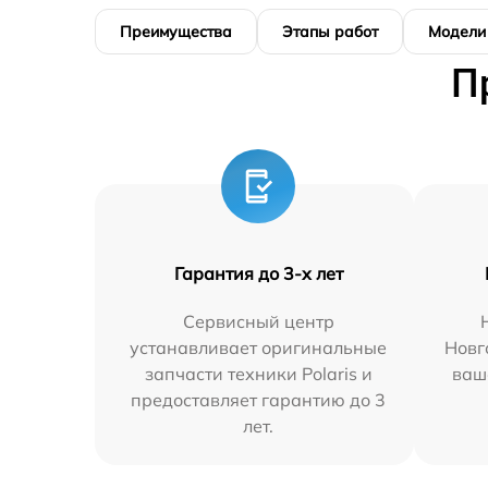
Преимущества
Этапы работ
Модели
П
Гарантия до 3-х лет
Сервисный центр
устанавливает оригинальные
Новг
запчасти техники Polaris и
ваш
предоставляет гарантию до 3
лет.