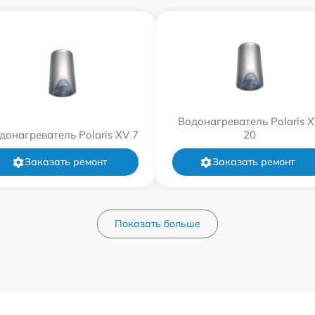
Водонагреватель Polaris 
донагреватель Polaris XV 7
20
Заказать ремонт
Заказать ремонт
Показать больше