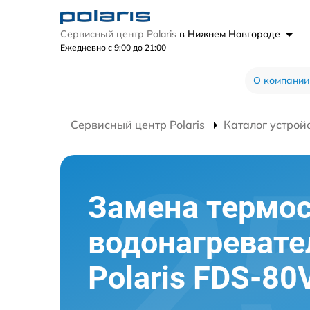
Сервисный центр Polaris
в Нижнем Новгороде
Ежедневно с 9:00 до 21:00
О компании
Сервисный центр Polaris
Каталог устрой
Замена термос
водонагревате
Polaris FDS-80