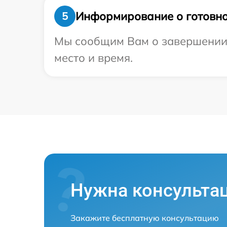
Информирование о готовно
5
Мы сообщим Вам о завершении р
место и время.
Нужна консульта
Закажите бесплатную консультацию