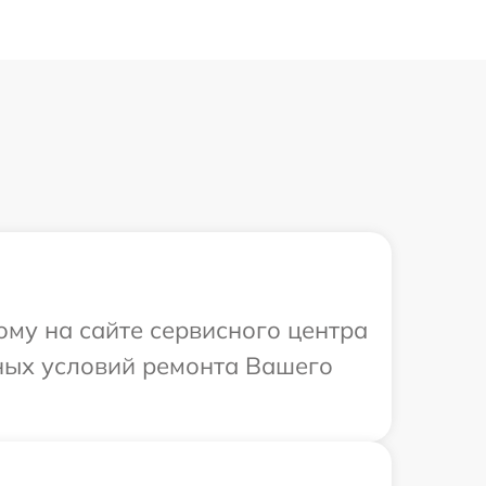
ому на сайте сервисного центра
ьных условий ремонта Вашего