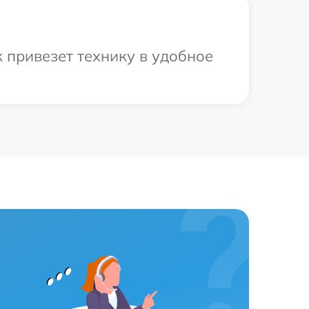
 привезет технику в удобное