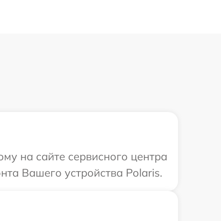
ому на сайте сервисного центра
нта Вашего устройства Polaris.