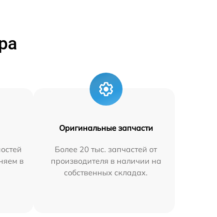
ра
Оригинальные запчасти
остей
Более 20 тыс. запчастей от
аняем в
производителя в наличии на
собственных складах.