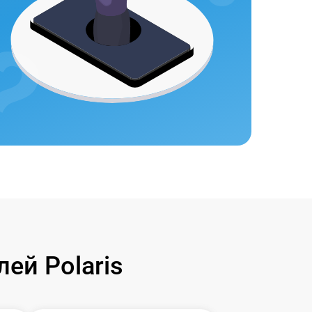
ей Polaris