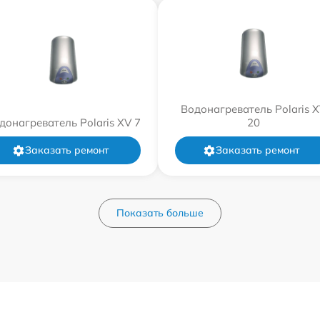
Водонагреватель Polaris 
донагреватель Polaris XV 7
20
Заказать ремонт
Заказать ремонт
Показать больше