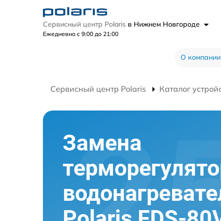
Сервисный центр Polaris
в Нижнем Новгороде
Ежедневно с 9:00 до 21:00
О компании
Сервисный центр Polaris
Каталог устрой
Замена
терморегулято
водонагревате
Polaris FDS-80