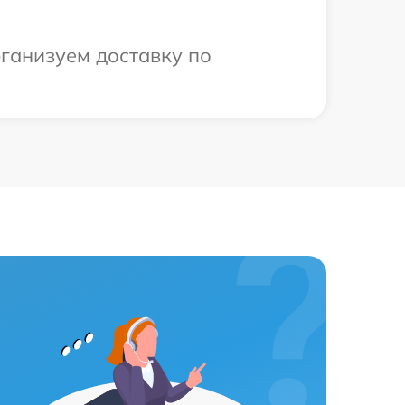
рганизуем доставку по