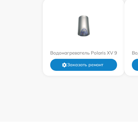
Водонагреватель Polaris XV 9
Во
Заказать ремонт