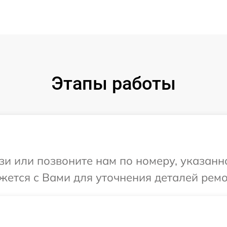
Этапы работы
и или позвоните нам по номеру, указанн
яжется с Вами для уточнения деталей ремо