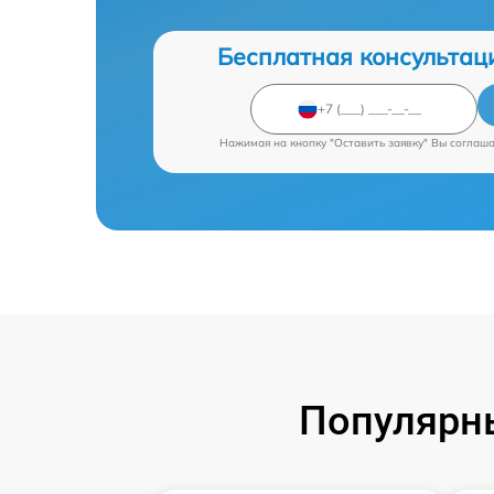
Бесплатная консультац
Нажимая на кнопку "Оставить заявку" Вы соглаш
Популярны