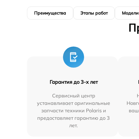
Преимущества
Этапы работ
Модели
П
Гарантия до 3-х лет
Сервисный центр
устанавливает оригинальные
Новг
запчасти техники Polaris и
ваш
предоставляет гарантию до 3
лет.