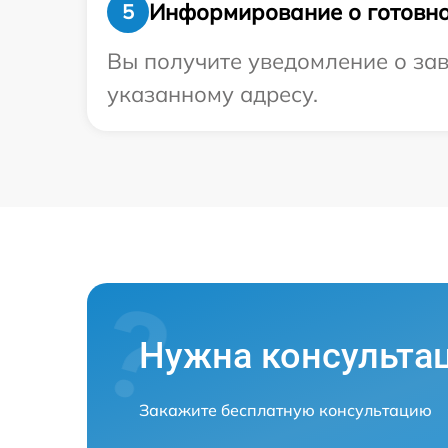
Информирование о готовно
5
Вы получите уведомление о зав
указанному адресу.
Нужна консульта
Закажите бесплатную консультацию