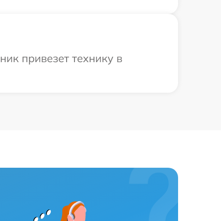
ник привезет технику в