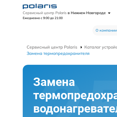
Сервисный центр Polaris
в Нижнем Новгороде
Ежедневно с 9:00 до 21:00
О компании
Сервисный центр Polaris
Каталог устрой
Замена термопредохранителя
Замена
термопредохр
водонагревате