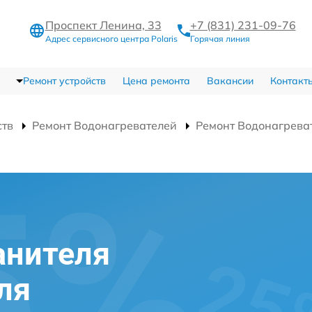
Проспект Ленина, 33
+7 (831) 231-09-76
Адрес сервисного центра Polaris
Горячая линия
Ремонт устройств
Цена ремонта
Вакансии
Контакт
ств
Ремонт Водонагревателей
Ремонт Водонагрева
анителя
ля