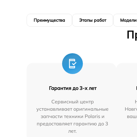
Преимущества
Этапы работ
Модели
П
Гарантия до 3-х лет
Сервисный центр
устанавливает оригинальные
Новг
запчасти техники Polaris и
ваш
предоставляет гарантию до 3
лет.