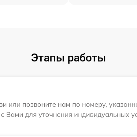
Этапы работы
и или позвоните нам по номеру, указанн
я с Вами для уточнения индивидуальных 