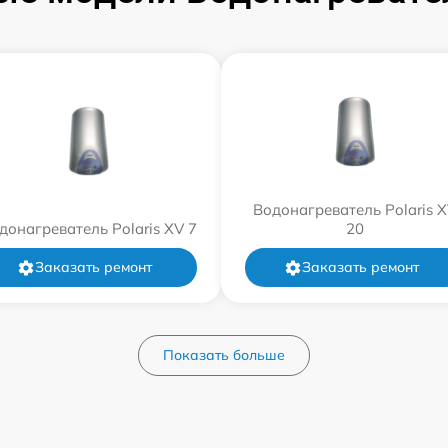
Водонагреватель Polaris 
донагреватель Polaris XV 7
20
Заказать ремонт
Заказать ремонт
Показать больше