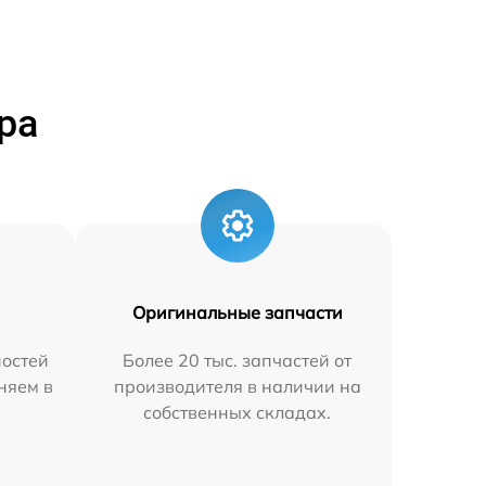
ра
Оригинальные запчасти
остей
Более 20 тыс. запчастей от
аняем в
производителя в наличии на
собственных складах.