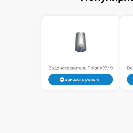
Водонагреватель Polaris XV 9
Во
Заказать ремонт