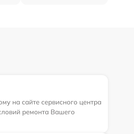
ому на сайте сервисного центра
условий ремонта Вашего