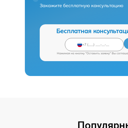
Закажите бесплатную консультацию
Бесплатная консультац
Нажимая на кнопку "Оставить заявку" Вы соглаш
Популярны