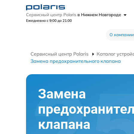
Сервисный центр Polaris
в Нижнем Новгороде
Ежедневно с 9:00 до 21:00
О компании
Сервисный центр Polaris
Каталог устрой
Замена предохранительного клапана
Замена
предохранител
клапана