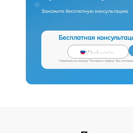
Закажите бесплатную консультацию
Бесплатная консультац
Нажимая на кнопку "Оставить заявку" Вы соглаш