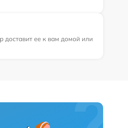
р доставит ее к вам домой или