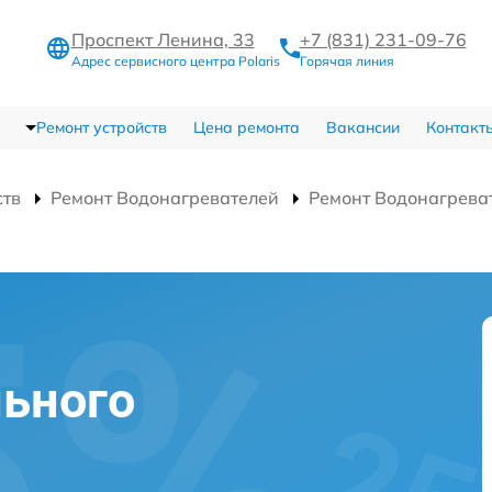
Проспект Ленина, 33
+7 (831) 231-09-76
Адрес сервисного центра Polaris
Горячая линия
Ремонт устройств
Цена ремонта
Вакансии
Контакт
ств
Ремонт Водонагревателей
Ремонт Водонагрева
ьного