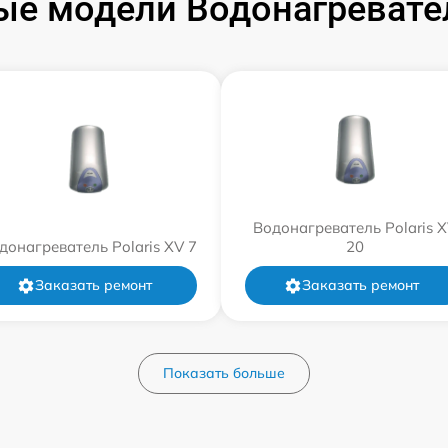
е модели Водонагревател
Водонагреватель Polaris 
донагреватель Polaris XV 7
20
Заказать ремонт
Заказать ремонт
Показать больше