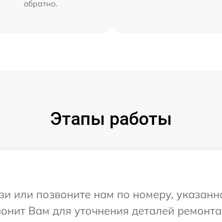
обратно.
Этапы работы
и или позвоните нам по номеру, указанн
вонит Вам для уточнения деталей ремонта 