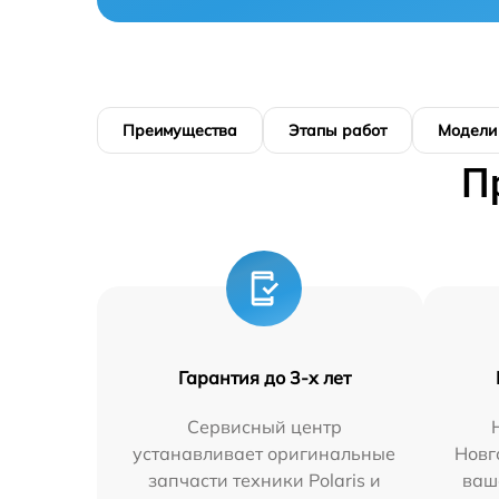
Преимущества
Этапы работ
Модели
П
Гарантия до 3-х лет
Сервисный центр
устанавливает оригинальные
Новг
запчасти техники Polaris и
ваш