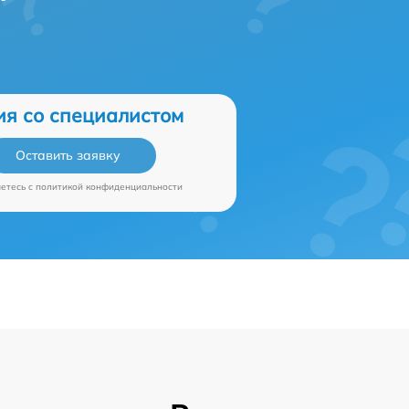
ия со специалистом
Оставить заявку
аетесь c
политикой конфиденциальности