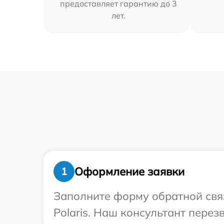
предоставляет гарантию до 3
лет.
Оформление заявки
1
Заполните форму обратной связ
Polaris. Наш консультант перез