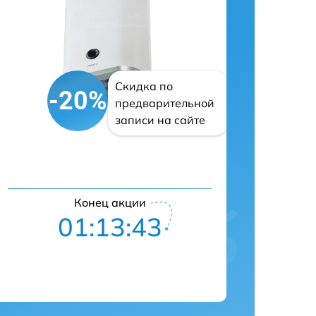
Скидка по
-20%
предварительной
записи на сайте
Конец акции
01:13:42