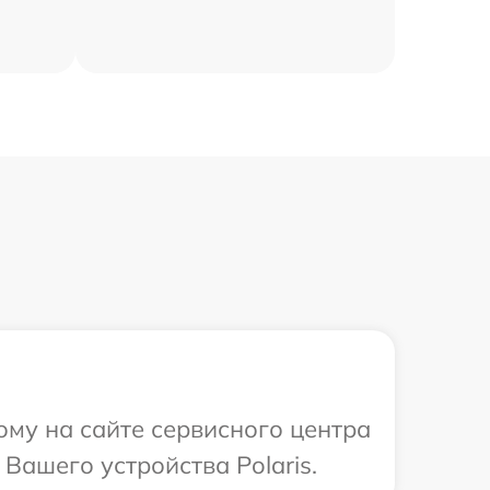
ому на сайте сервисного центра
Вашего устройства Polaris.