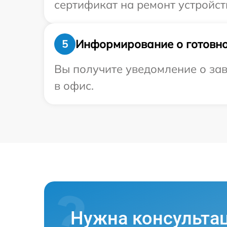
сертификат на ремонт устройства
Информирование о готовно
5
Вы получите уведомление о зав
в офис.
Нужна консульта