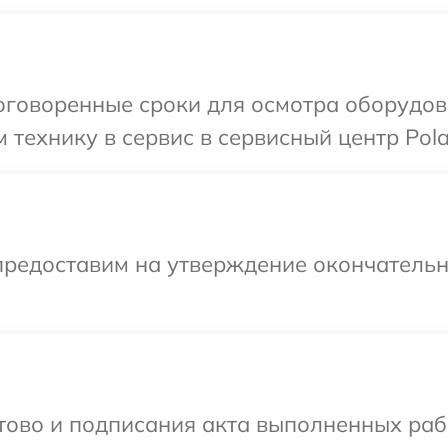
говоренные сроки для осмотра оборудова
технику в сервис в сервисный центр Polar
предоставим на утверждение окончательны
готово и подписания акта выполненных р