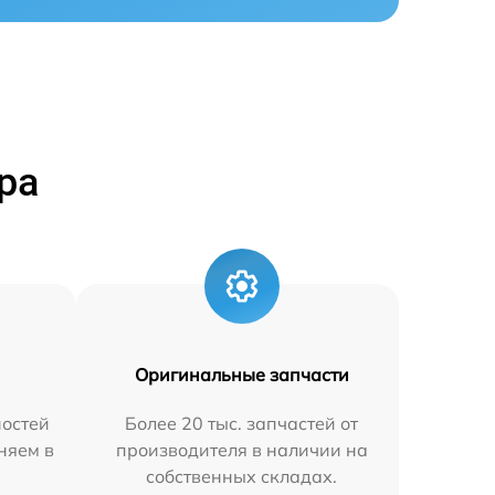
ра
Оригинальные запчасти
остей
Более 20 тыс. запчастей от
аняем в
производителя в наличии на
собственных складах.