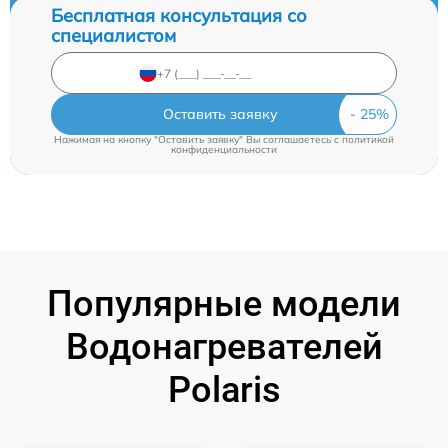
Бесплатная консультация со
специалистом
Оставить заявку
Нажимая на кнопку "Оставить заявку" Вы соглашаетесь c
политикой
конфиденциальности
Популярные модели
Водонагревателей
Polaris