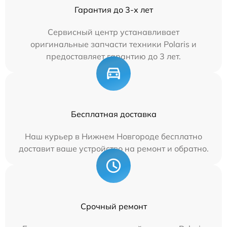
Гарантия до 3-х лет
Сервисный центр устанавливает
оригинальные запчасти техники Polaris и
предоставляет гарантию до 3 лет.
Бесплатная доставка
Наш курьер в Нижнем Новгороде бесплатно
доставит ваше устройство на ремонт и обратно.
Срочный ремонт