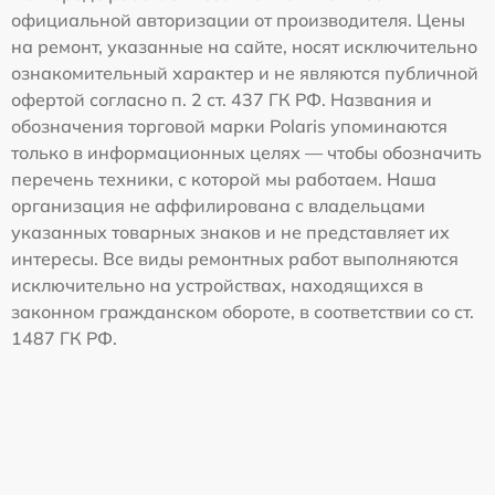
официальной авторизации от производителя. Цены
на ремонт, указанные на сайте, носят исключительно
ознакомительный характер и не являются публичной
офертой согласно п. 2 ст. 437 ГК РФ. Названия и
обозначения торговой марки Polaris упоминаются
только в информационных целях — чтобы обозначить
перечень техники, с которой мы работаем. Наша
организация не аффилирована с владельцами
указанных товарных знаков и не представляет их
интересы. Все виды ремонтных работ выполняются
исключительно на устройствах, находящихся в
законном гражданском обороте, в соответствии со ст.
1487 ГК РФ.