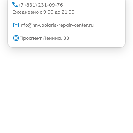
+7 (831) 231-09-76
Ежедневно с 9:00 до 21:00
info@nnv.polaris-repair-center.ru
Проспект Ленина, 33