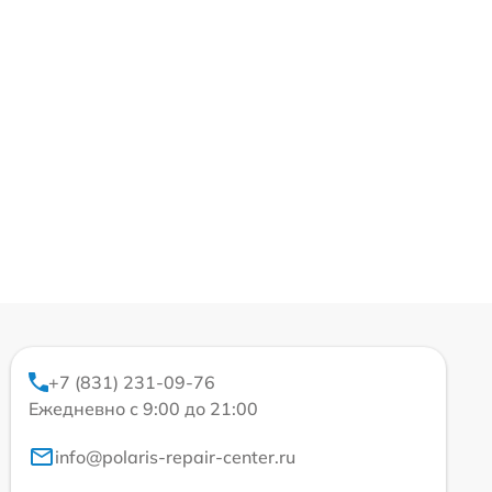
+7 (831) 231-09-76
Ежедневно с 9:00 до 21:00
info@polaris-repair-center.ru