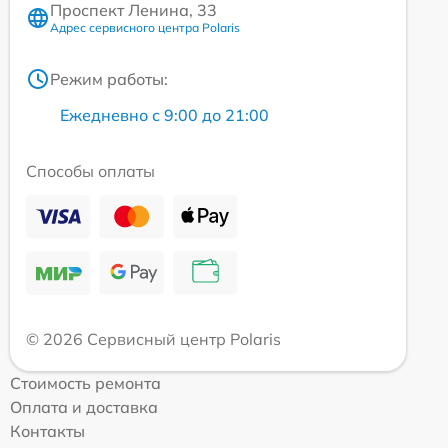
Проспект Ленина, 33
Адрес сервисного центра Polaris
Режим работы:
Ежедневно с 9:00 до 21:00
Способы оплаты
© 2026 Сервисный центр Polaris
Стоимость ремонта
Оплата и доставка
Контакты