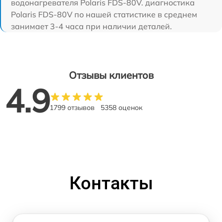
водонагревателя Polaris FDS-80V. диагностика
Polaris FDS-80V по нашей статистике в среднем
занимает 3-4 часа при наличии деталей.
Отзывы клиентов
4.9
1799 отзывов
5358 оценок
Контакты