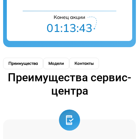
Конец акции
01:13:43
Преимущества
Модели
Контакты
Преимущества сервис-
центра