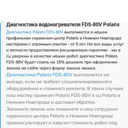
Диагностика водонагревателя FDS-80V Polaris
Диагностика Polaris FDS-80V
выполняется в нашем
профильном сервисном центр Polaris в Нижнем Новгороде
мастерами с огромным опытом - от 5 лет. На все виды услуг
и запчасти предоставляем расширенную гарантию - мы в
сц уверены в качестве наших работ. диагностика Polaris
FDS-80V будет стоить на 15% дешевле при оформлении
заказа на сайте через форму заказа звонка.
Диагностика Polaris FDS-80V
выполняется на
выезде, если не требует специализированного
оборудования и сложного ремонта. В таких случаях
наш мастер привезет Polaris FDS-80V в сц Polaris в
Нижнем Новгороде и доставит обратно.
Закажите звонок или позвоните и наш сотрудник
сервисного центра Polaris в Нижнем Новгороде
проконсультирует и озвучит стоимость работ над