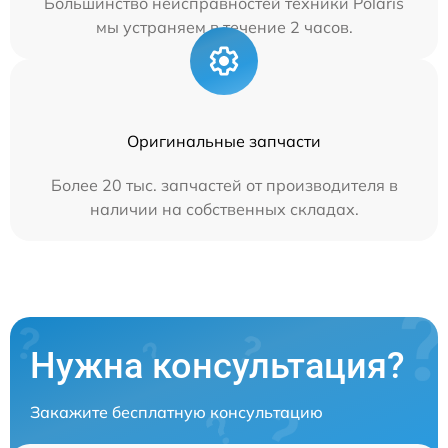
Большинство неисправностей техники Polaris
мы устраняем в течение 2 часов.
Оригинальные запчасти
Более 20 тыс. запчастей от производителя в
наличии на собственных складах.
Нужна консультация?
Закажите бесплатную консультацию