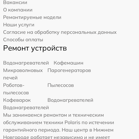
Вакансии
О компании
Ремонтируемые модели
Наши услуги
Согласие на обработку персональных данных
Способы оплаты
Ремонт устройств
Водонагревателей
Кофемашин
Микроволновых
Парогенераторов
печей
Роботов-
Пылесосов
пылесосов
Кофеварок
Водонагревателей
Водонагревателей
Мы занимаемся ремонтом и техническим
обслуживанием техники Polaris по истечении
гарантийного периода. Наш центр в Нижнем
Новгороде работает независимо и не имеет