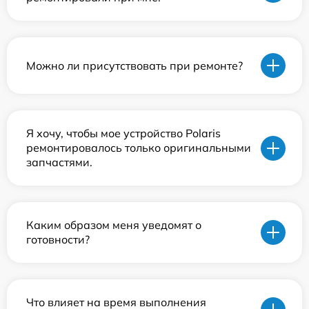
Можно ли присутствовать при ремонте?
Я хочу, чтобы мое устройство Polaris
ремонтировалось только оригинальными
запчастями.
Каким образом меня уведомят о
готовности?
Что влияет на время выполнения