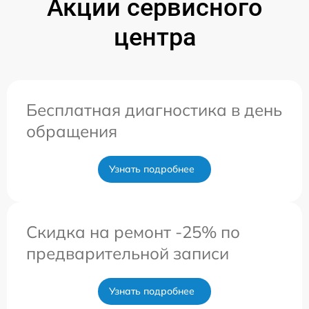
Акции сервисного
центра
Бесплатная диагностика в день
обращения
Узнать подробнее
Скидка на ремонт -25% по
предварительной записи
Узнать подробнее