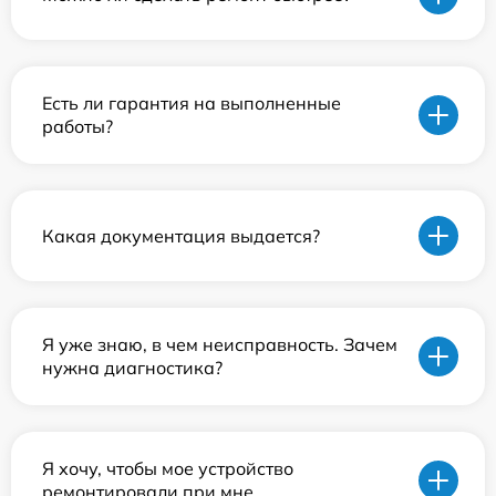
Есть ли гарантия на выполненные
работы?
Какая документация выдается?
Я уже знаю, в чем неисправность. Зачем
нужна диагностика?
Я хочу, чтобы мое устройство
ремонтировали при мне.