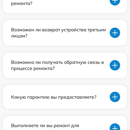
ремонта?
Возможен ли возврат устройства третьим
лицом?
Возможно ли получать обратную связь в
процессе ремонта?
Какую гарантию вы предоставляете?
Выполняете ли вы ремонт для