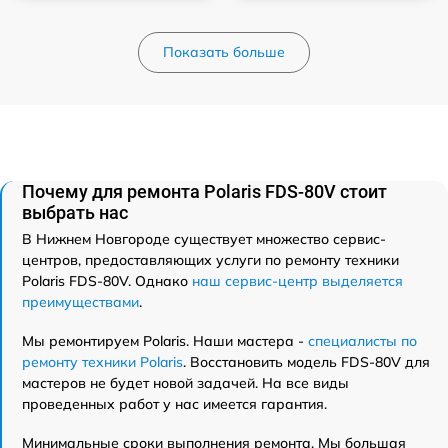
Показать больше
Почему для ремонта Polaris FDS-80V стоит
выбрать нас
В Нижнем Новгороде существует множество сервис-
центров, предоставляющих услуги по ремонту техники
Polaris FDS-80V. Однако
наш сервис-центр выделяется
преимуществами
.
Мы ремонтируем Polaris. Наши мастера -
специалисты по
ремонту техники Polaris
. Восстановить модель FDS-80V для
мастеров не будет новой задачей. На все виды
проведенных работ у нас имеется гарантия.
Минимальные сроки выполнения ремонта. Мы большая