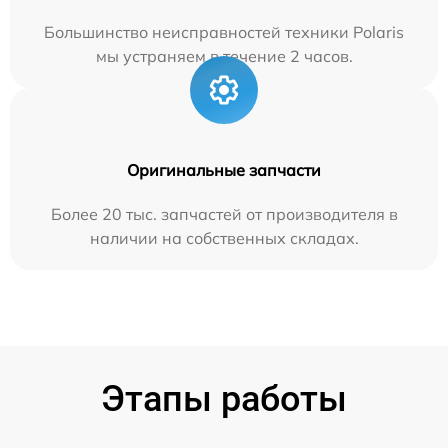
Большинство неисправностей техники Polaris
мы устраняем в течение 2 часов.
Оригинальные запчасти
Более 20 тыс. запчастей от производителя в
наличии на собственных складах.
Этапы работы