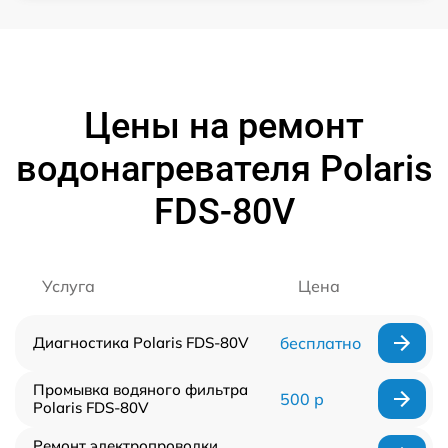
Цены на ремонт
водонагревателя Polaris
FDS-80V
Услуга
Цена
Диагностика Polaris FDS-80V
бесплатно
Промывка водяного фильтра
500 р
Polaris FDS-80V
Ремонт электропроводки