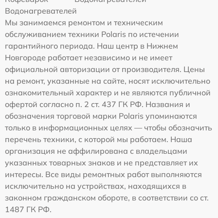
Водонагревателей
Мы занимаемся ремонтом и техническим
обслуживанием техники Polaris по истечении
гарантийного периода. Наш центр в Нижнем
Новгороде работает независимо и не имеет
официальной авторизации от производителя. Цены
на ремонт, указанные на сайте, носят исключительно
ознакомительный характер и не являются публичной
офертой согласно п. 2 ст. 437 ГК РФ. Названия и
обозначения торговой марки Polaris упоминаются
только в информационных целях — чтобы обозначить
перечень техники, с которой мы работаем. Наша
организация не аффилирована с владельцами
указанных товарных знаков и не представляет их
интересы. Все виды ремонтных работ выполняются
исключительно на устройствах, находящихся в
законном гражданском обороте, в соответствии со ст.
1487 ГК РФ.