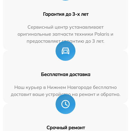
Гарантия до 3-х лет
Сервисный центр устанавливает
оригинальные запчасти техники Polaris и
предоставляет гарантию до 3 лет.
Бесплатная доставка
Наш курьер в Нижнем Новгороде бесплатно
доставит ваше устройство на ремонт и обратно.
Срочный ремонт