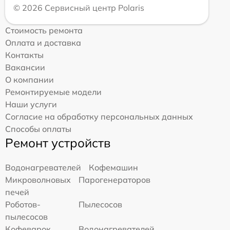
© 2026 Сервисный центр Polaris
Стоимость ремонта
Оплата и доставка
Контакты
Вакансии
О компании
Ремонтируемые модели
Наши услуги
Согласие на обработку персональных данных
Способы оплаты
Ремонт устройств
Водонагревателей
Кофемашин
Микроволновых
Парогенераторов
печей
Роботов-
Пылесосов
пылесосов
Кофеварок
Водонагревателей