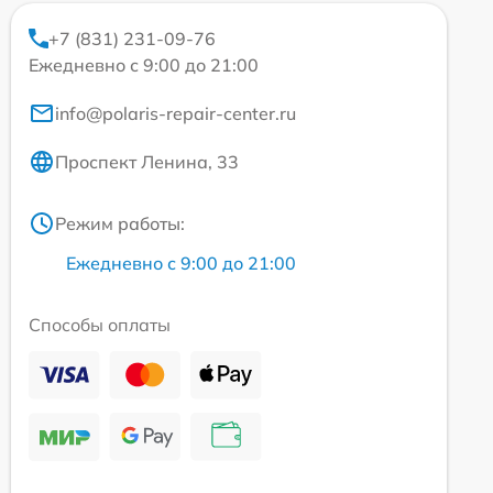
+7 (831) 231-09-76
Ежедневно с 9:00 до 21:00
info@polaris-repair-center.ru
Проспект Ленина, 33
Режим работы:
Ежедневно с 9:00 до 21:00
Способы оплаты