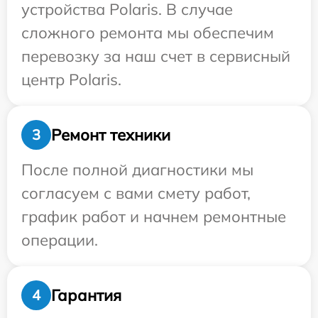
устройства Polaris. В случае
сложного ремонта мы обеспечим
перевозку за наш счет в сервисный
центр Polaris.
Ремонт техники
3
После полной диагностики мы
согласуем с вами смету работ,
график работ и начнем ремонтные
операции.
Гарантия
4