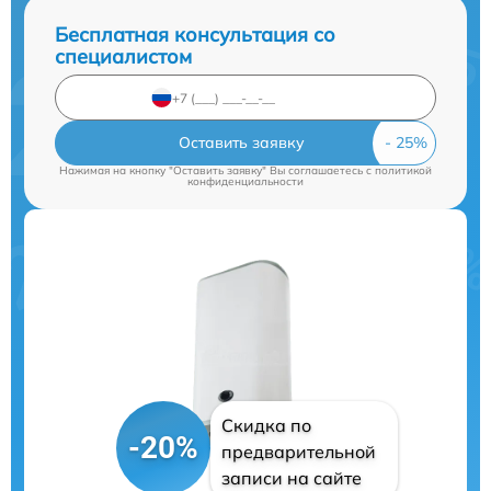
Бесплатная консультация со
специалистом
Оставить заявку
Нажимая на кнопку "Оставить заявку" Вы соглашаетесь c
политикой
конфиденциальности
Скидка по
-20%
предварительной
записи на сайте