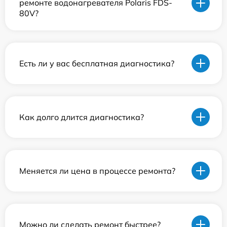
ремонте водонагревателя Polaris FDS-
80V?
Есть ли у вас бесплатная диагностика?
Как долго длится диагностика?
Меняется ли цена в процессе ремонта?
Можно ли сделать ремонт быстрее?