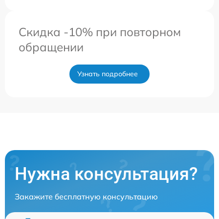
Скидка -10% при повторном
обращении
Узнать подробнее
Нужна консультация?
Закажите бесплатную консультацию