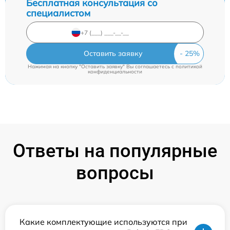
Бесплатная консультация со
специалистом
Оставить заявку
Нажимая на кнопку "Оставить заявку" Вы соглашаетесь c
политикой
конфиденциальности
Ответы на популярные
вопросы
Какие комплектующие используются при