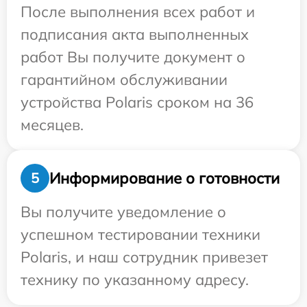
После выполнения всех работ и
подписания акта выполненных
работ Вы получите документ о
гарантийном обслуживании
устройства Polaris сроком на 36
месяцев.
Информирование о готовности
5
Вы получите уведомление о
успешном тестировании техники
Polaris, и наш сотрудник привезет
технику по указанному адресу.