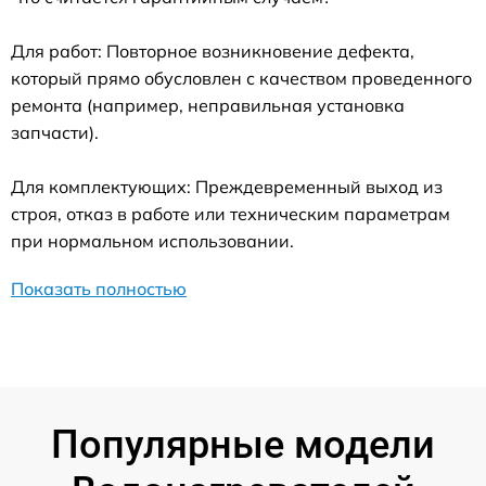
Для работ: Повторное возникновение дефекта,
который прямо обусловлен с качеством проведенного
ремонта (например, неправильная установка
запчасти).
Для комплектующих: Преждевременный выход из
строя, отказ в работе или техническим параметрам
при нормальном использовании.
Показать полностью
Популярные модели