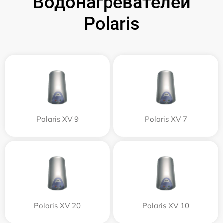
Водонагревателей
Polaris
Polaris XV 9
Polaris XV 7
Polaris XV 20
Polaris XV 10