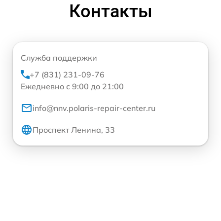
Контакты
Служба поддержки
+7 (831) 231-09-76
Ежедневно с 9:00 до 21:00
info@nnv.polaris-repair-center.ru
Проспект Ленина, 33