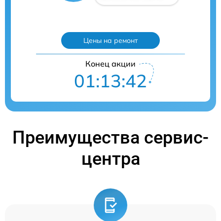
Цены на ремонт
Конец акции
01:13:41
Преимущества сервис-
центра