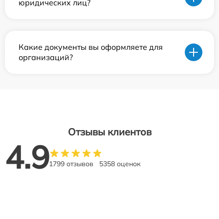
юридических лиц?
Какие документы вы оформляете для
организаций?
Отзывы клиентов
4.9
1799 отзывов
5358 оценок