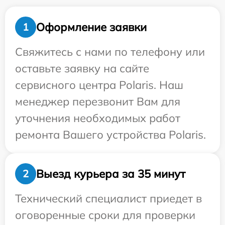
Оформление заявки
1
Свяжитесь с нами по телефону или
оставьте заявку на сайте
сервисного центра Polaris. Наш
менеджер перезвонит Вам для
уточнения необходимых работ
ремонта Вашего устройства Polaris.
Выезд курьера за 35 минут
2
Технический специалист приедет в
оговоренные сроки для проверки