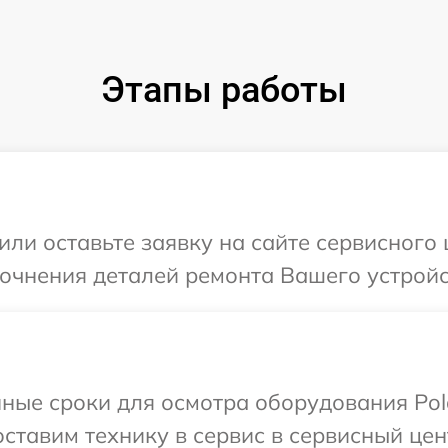
Этапы работы
ли оставьте заявку на сайте сервисного ц
очнения деталей ремонта Вашего устройст
ные сроки для осмотра оборудования Pola
тавим технику в сервис в сервисный цент