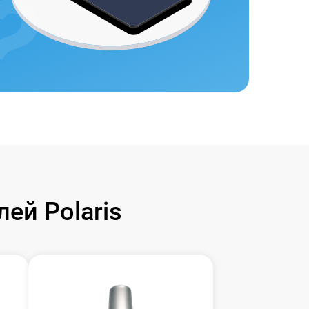
ей Polaris