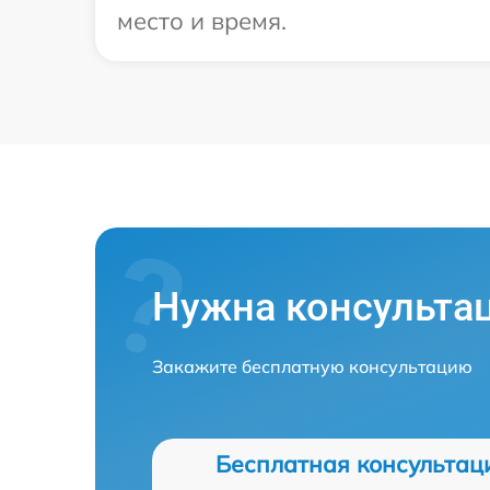
место и время.
Нужна консульта
Закажите бесплатную консультацию
Бесплатная консультац