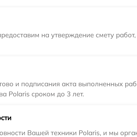
редоставим на утверждение смету работ,
готово и подписания акта выполненных р
 Polaris сроком до 3 лет.
сти
овности Вашей техники Polaris, и мы орга