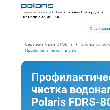
Сервисный центр Polaris
в Нижнем Новгороде
Ежедневно с 9:00 до 21:00
О компании
Сервисный центр Polaris
Каталог устрой
Профилактическая чистка
Профилактиче
чистка водона
Polaris FDRS-8