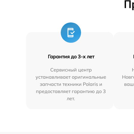
П
Гарантия до 3-х лет
Сервисный центр
устанавливает оригинальные
Новг
запчасти техники Polaris и
ваш
предоставляет гарантию до 3
лет.