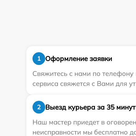
Оформление заявки
1
Свяжитесь с нами по телефону и
сервиса свяжется с Вами для ут
Выезд курьера за 35 минут
2
Наш мастер приедет в оговорен
неисправности мы бесплатно дос