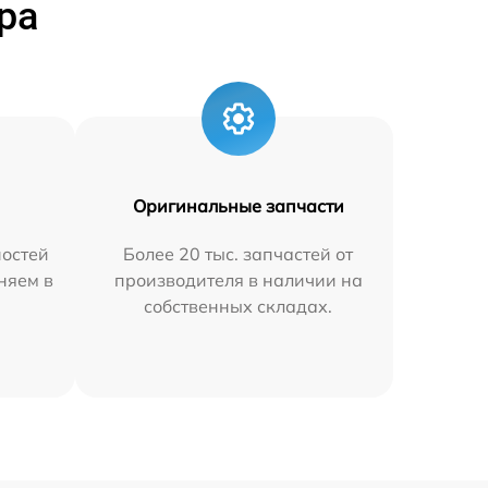
ра
Оригинальные запчасти
остей
Более 20 тыс. запчастей от
аняем в
производителя в наличии на
собственных складах.