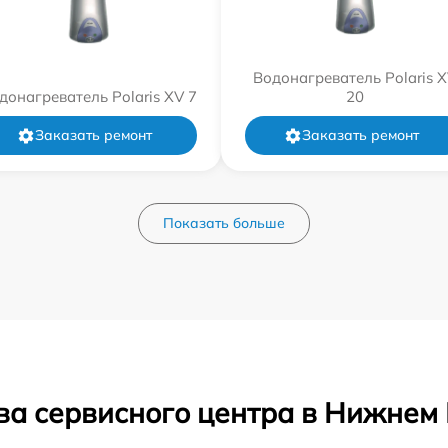
Водонагреватель Polaris 
донагреватель Polaris XV 7
20
Заказать ремонт
Заказать ремонт
Показать больше
ва сервисного центра в Нижнем