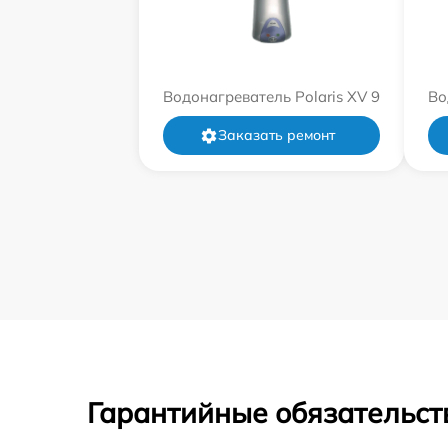
Водонагреватель Polaris XV 9
Во
Заказать ремонт
Гарантийные обязательст