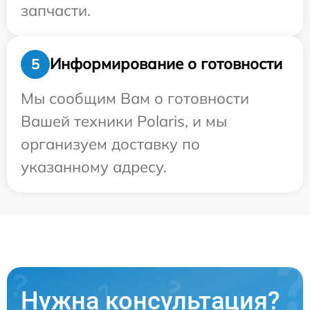
запчасти.
Информирование о готовности
5
Мы сообщим Вам о готовности
Вашей техники Polaris, и мы
организуем доставку по
указанному адресу.
Нужна консультация?