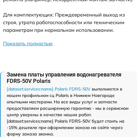
Для комплектующих: Преждевременный выход из
строя, утрата работоспособности или техническим
параметрам при нормальном использовании.
Показать полностью
Замена платы управления водонагревателя
FDRS-50V Polaris
[dataset:services:name] Polaris FDRS-50V
выполняется в
нашем профильном сц Polaris в Нижнем Новгороде
опытными мастерами. На все виды услуг и запчасти
предоставляем расширенную гарантию - мы в сервисном
центр уверены в качестве наших работ.
[dataset:services:name] Polaris FDRS-50V будет стоить на
-15% дешевле при оформлении заказа на сайте через
форму заказа звонка.