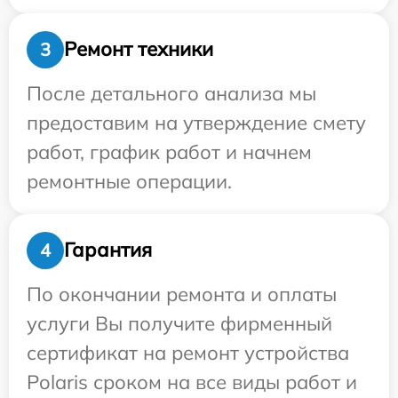
Ремонт техники
3
После детального анализа мы
предоставим на утверждение смету
работ, график работ и начнем
ремонтные операции.
Гарантия
4
По окончании ремонта и оплаты
услуги Вы получите фирменный
сертификат на ремонт устройства
Polaris сроком на все виды работ и