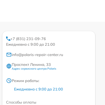
+7 (831) 231-09-76
Ежедневно с 9:00 до 21:00
info@polaris-repair-center.ru
Проспект Ленина, 33
Адрес сервисного центра Polaris
Режим работы:
Ежедневно с 9:00 до 21:00
Способы оплаты