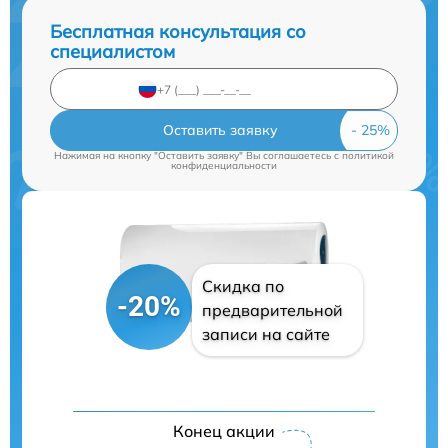
Бесплатная консультация со
специалистом
Оставить заявку
Нажимая на кнопку "Оставить заявку" Вы соглашаетесь c
политикой
конфиденциальности
Скидка по
-20%
предварительной
записи на сайте
Конец акции