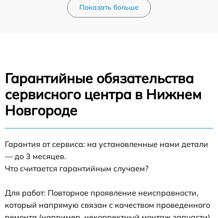
Показать больше
Гарантийные обязательства
сервисного центра в Нижнем
Новгороде
Гарантия от сервиса: на установленные нами детали
— до 3 месяцев.
Что считается гарантийным случаем?
Для работ: Повторное проявление неисправности,
который напрямую связан с качеством проведенного
ремонта (например, некорректный монтаж запчасти).