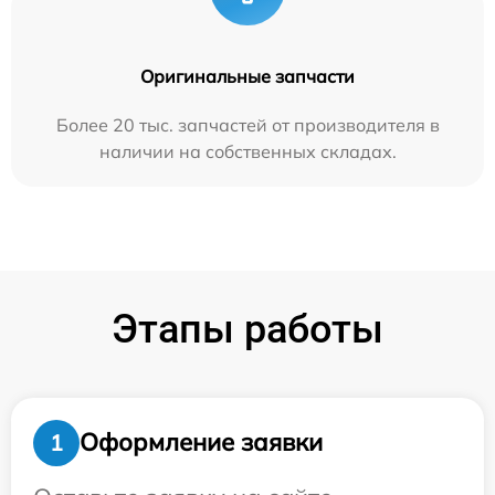
Оригинальные запчасти
Более 20 тыс. запчастей от производителя в
наличии на собственных складах.
Этапы работы
Оформление заявки
1