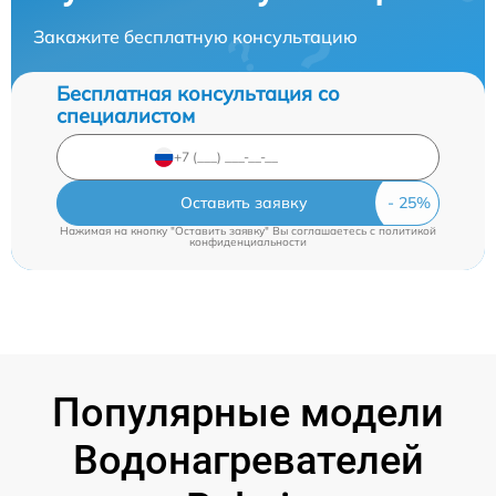
Закажите бесплатную консультацию
Бесплатная консультация со
специалистом
Оставить заявку
Нажимая на кнопку "Оставить заявку" Вы соглашаетесь c
политикой
конфиденциальности
Популярные модели
Водонагревателей