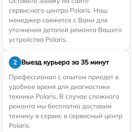
Оставьте заявку на сайте
сервисного центра Polaris. Наш
менеджер свяжется с Вами для
уточнения деталей ремонта Вашего
устройства Polaris.
Выезд курьера за 35 минут
2
Профессионал с опытом приедет в
удобное время для диагностики
техники Polaris. В случае сложного
ремонта мы бесплатно доставим
технику в сервис в сервисный центр
Polaris.