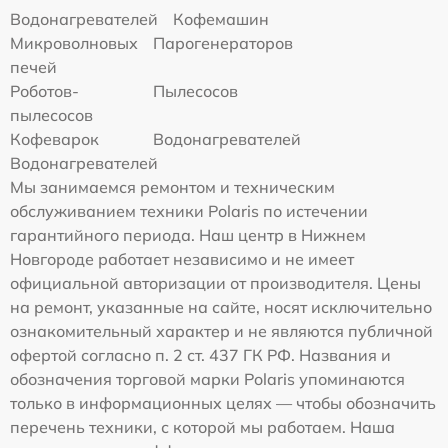
Водонагревателей
Кофемашин
Микроволновых
Парогенераторов
печей
Роботов-
Пылесосов
пылесосов
Кофеварок
Водонагревателей
Водонагревателей
Мы занимаемся ремонтом и техническим
обслуживанием техники Polaris по истечении
гарантийного периода. Наш центр в Нижнем
Новгороде работает независимо и не имеет
официальной авторизации от производителя. Цены
на ремонт, указанные на сайте, носят исключительно
ознакомительный характер и не являются публичной
офертой согласно п. 2 ст. 437 ГК РФ. Названия и
обозначения торговой марки Polaris упоминаются
только в информационных целях — чтобы обозначить
перечень техники, с которой мы работаем. Наша