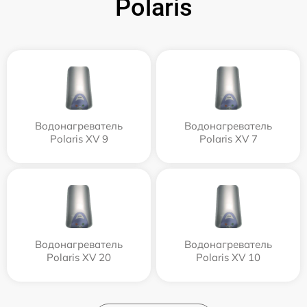
Polaris
Водонагреватель
Водонагреватель
Polaris XV 9
Polaris XV 7
Водонагреватель
Водонагреватель
Polaris XV 20
Polaris XV 10