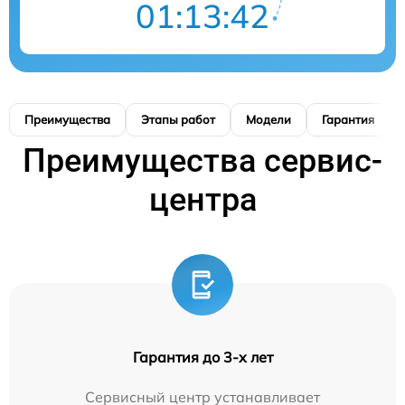
01:13:42
Преимущества
Этапы работ
Модели
Гарантия
Преимущества сервис-
центра
Гарантия до 3-х лет
Сервисный центр устанавливает