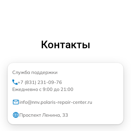
Контакты
Служба поддержки
+7 (831) 231-09-76
Ежедневно с 9:00 до 21:00
info@nnv.polaris-repair-center.ru
Проспект Ленина, 33