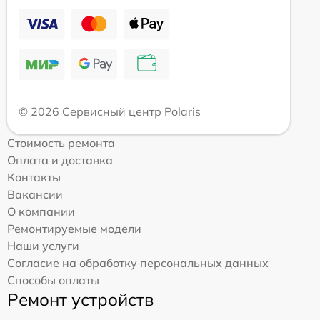
© 2026 Сервисный центр Polaris
Стоимость ремонта
Оплата и доставка
Контакты
Вакансии
О компании
Ремонтируемые модели
Наши услуги
Согласие на обработку персональных данных
Способы оплаты
Ремонт устройств