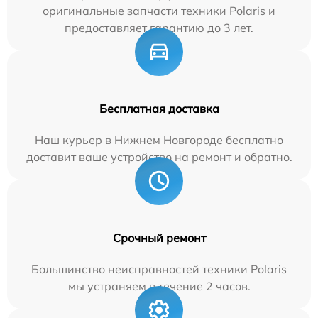
оригинальные запчасти техники Polaris и
предоставляет гарантию до 3 лет.
Бесплатная доставка
Наш курьер в Нижнем Новгороде бесплатно
доставит ваше устройство на ремонт и обратно.
Срочный ремонт
Большинство неисправностей техники Polaris
мы устраняем в течение 2 часов.