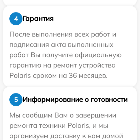
Гарантия
4
После выполнения всех работ и
подписания акта выполненных
работ Вы получите официальную
гарантию на ремонт устройства
Polaris сроком на 36 месяцев.
Информирование о готовности
5
Мы сообщим Вам о завершении
ремонта техники Polaris, и мы
организуем доставку к вам домой