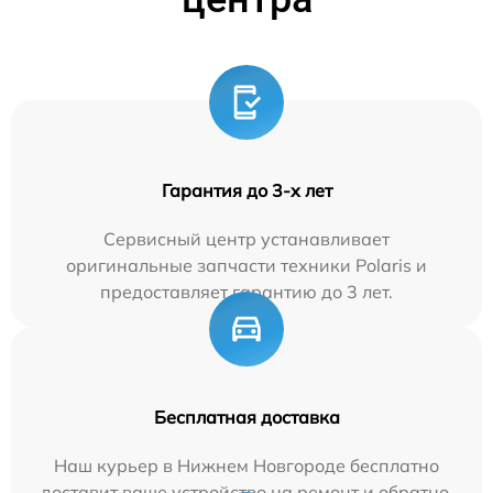
Гарантия до 3-х лет
Сервисный центр устанавливает
оригинальные запчасти техники Polaris и
предоставляет гарантию до 3 лет.
Бесплатная доставка
Наш курьер в Нижнем Новгороде бесплатно
доставит ваше устройство на ремонт и обратно.