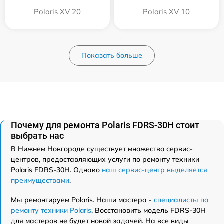
Polaris XV 20
Polaris XV 10
Показать больше
Почему для ремонта Polaris FDRS-30H стоит
выбрать нас
В Нижнем Новгороде существует множество сервис-
центров, предоставляющих услуги по ремонту техники
Polaris FDRS-30H. Однако
наш сервис-центр выделяется
преимуществами
.
Мы ремонтируем Polaris. Наши мастера -
специалисты по
ремонту техники Polaris
. Восстановить модель FDRS-30H
для мастеров не будет новой задачей. На все виды