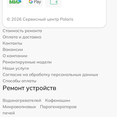
© 2026 Сервисный центр Polaris
Стоимость ремонта
Оплата и доставка
Контакты
Вакансии
О компании
Ремонтируемые модели
Наши услуги
Согласие на обработку персональных данных
Способы оплаты
Ремонт устройств
Водонагревателей
Кофемашин
Микроволновых
Парогенераторов
печей