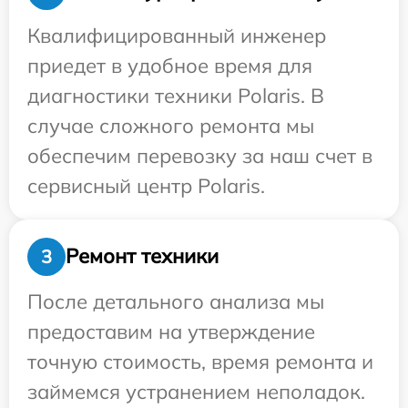
Квалифицированный инженер
приедет в удобное время для
диагностики техники Polaris. В
случае сложного ремонта мы
обеспечим перевозку за наш счет в
сервисный центр Polaris.
Ремонт техники
3
После детального анализа мы
предоставим на утверждение
точную стоимость, время ремонта и
займемся устранением неполадок.