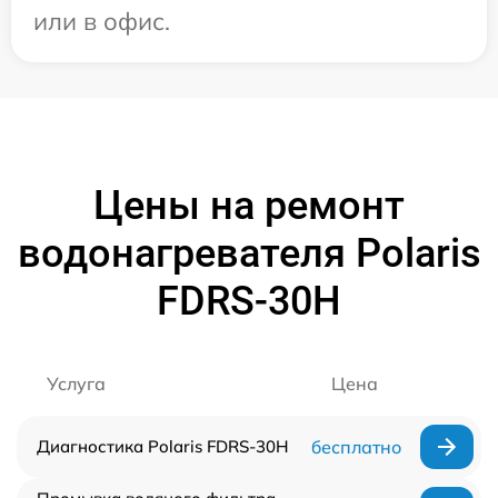
или в офис.
Цены на ремонт
водонагревателя Polaris
FDRS-30H
Услуга
Цена
Диагностика Polaris FDRS-30H
бесплатно