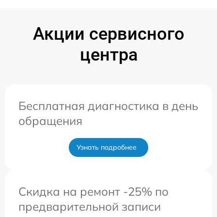
Акции сервисного
центра
Бесплатная диагностика в день
обращения
Узнать подробнее
Скидка на ремонт -25% по
предварительной записи