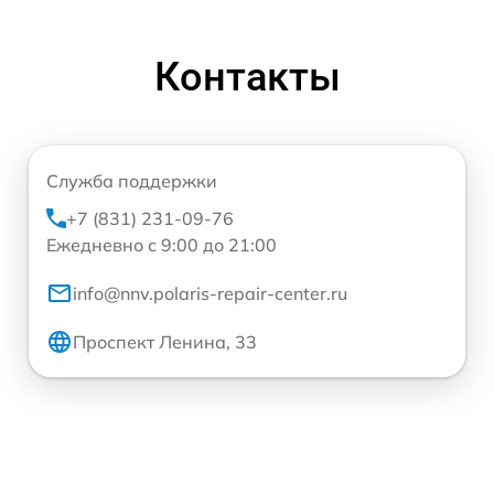
Контакты
Служба поддержки
+7 (831) 231-09-76
Ежедневно с 9:00 до 21:00
info@nnv.polaris-repair-center.ru
Проспект Ленина, 33