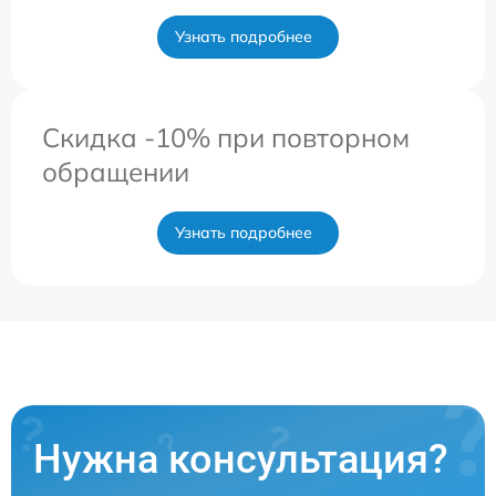
Узнать подробнее
Скидка -10% при повторном
обращении
Узнать подробнее
Нужна консультация?