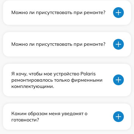
Можно ли присутствовать при ремонте?
Можно ли присутствовать при ремонте?
Я хочу, чтобы мое устройство Polaris
ремонтировалось только фирменными
комплектующими.
Каким образом меня уведомят о
готовности?