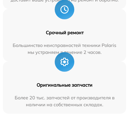
Срочный ремонт
Большинство неисправностей техники Polaris
мы устраняем в течение 2 часов.
Оригинальные запчасти
Более 20 тыс. запчастей от производителя в
наличии на собственных складах.