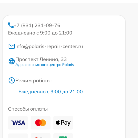
+7 (831) 231-09-76
Ежедневно с 9:00 до 21:00
info@polaris-repair-center.ru
Проспект Ленина, 33
Адрес сервисного центра Polaris
Режим работы:
Ежедневно с 9:00 до 21:00
Способы оплаты