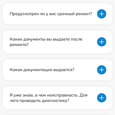
Предусмотрен ли у вас срочный ремонт?
Какие документы вы выдаете после
ремонта?
Какая документация выдается?
Я уже знаю, в чем неисправность. Для
чего проводить диагностику?