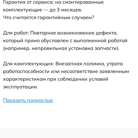
Гарантия от сервиса: на смонтированные
комплектующие — до 3 месяцев.
Что считается гарантийным случаем?
Для работ: Повторное возникновение дефекта,
который прямо обусловлен с выполненной работой
(например, неправильная установка запчасти).
Для комплектующих: Внезапная поломка, утрата
работоспособности или несоответствие заявленным
характеристикам при соблюдении условий
эксплуатации.
Показать полностью