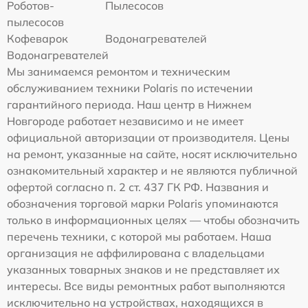
Роботов-
Пылесосов
пылесосов
Кофеварок
Водонагревателей
Водонагревателей
Мы занимаемся ремонтом и техническим
обслуживанием техники Polaris по истечении
гарантийного периода. Наш центр в Нижнем
Новгороде работает независимо и не имеет
официальной авторизации от производителя. Цены
на ремонт, указанные на сайте, носят исключительно
ознакомительный характер и не являются публичной
офертой согласно п. 2 ст. 437 ГК РФ. Названия и
обозначения торговой марки Polaris упоминаются
только в информационных целях — чтобы обозначить
перечень техники, с которой мы работаем. Наша
организация не аффилирована с владельцами
указанных товарных знаков и не представляет их
интересы. Все виды ремонтных работ выполняются
исключительно на устройствах, находящихся в