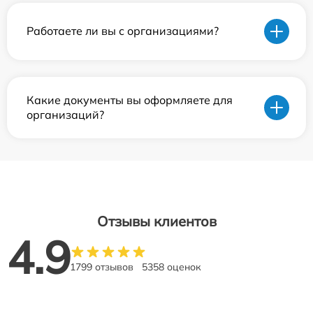
Работаете ли вы с организациями?
Какие документы вы оформляете для
организаций?
Отзывы клиентов
4.9
1799 отзывов
5358 оценок