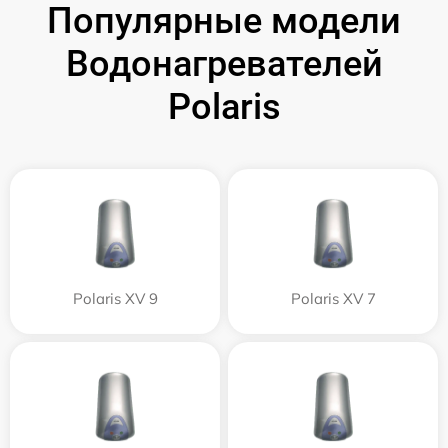
Популярные модели
Водонагревателей
Polaris
Polaris XV 9
Polaris XV 7