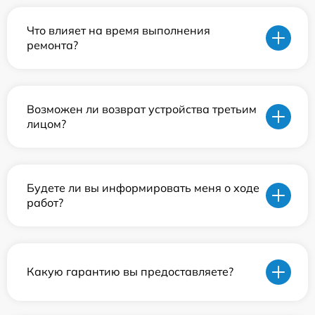
Что влияет на время выполнения
ремонта?
Возможен ли возврат устройства третьим
лицом?
Будете ли вы информировать меня о ходе
работ?
Какую гарантию вы предоставляете?