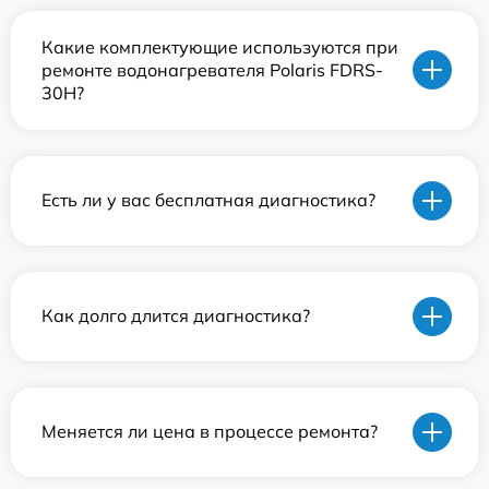
Какие комплектующие используются при
ремонте водонагревателя Polaris FDRS-
30H?
Есть ли у вас бесплатная диагностика?
Как долго длится диагностика?
Меняется ли цена в процессе ремонта?