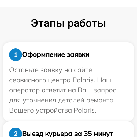
Этапы работы
Оформление заявки
1
Оставьте заявку на сайте
сервисного центра Polaris. Наш
оператор ответит на Ваш запрос
для уточнения деталей ремонта
Вашего устройства Polaris.
Выезд курьера за 35 минут
2