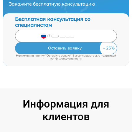
Закажите бесплатную консультацию
Бесплатная консультация со
специалистом
Оставить заявку
Нажимая на кнопку "Оставить заявку" Вы соглашаетесь c
политикой
конфиденциальности
Информация для
клиентов