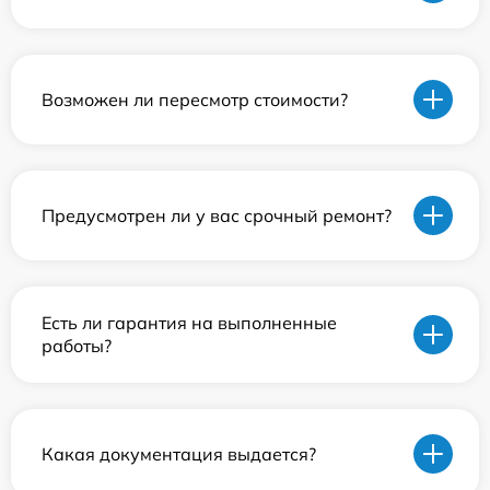
Возможен ли пересмотр стоимости?
Предусмотрен ли у вас срочный ремонт?
Есть ли гарантия на выполненные
работы?
Какая документация выдается?