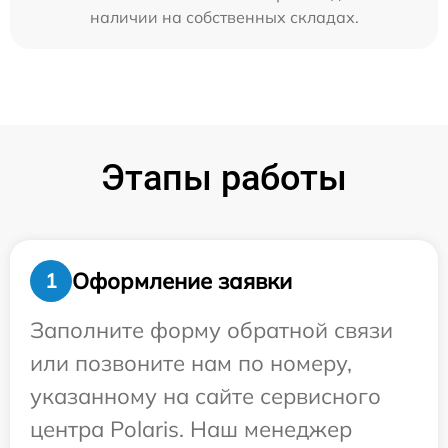
наличии на собственных складах.
Этапы работы
Оформление заявки
1
Заполните форму обратной связи
или позвоните нам по номеру,
указанному на сайте сервисного
центра Polaris. Наш менеджер