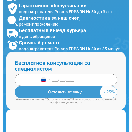
Гарантийное обслуживание
водонагревателя Polaris FDPS RN Hr 80 до 3 лет
Диагностика за наш счет,
ремонт по желанию
Бесплатный выезд курьера
в день обращения
Срочный ремонт
водонагревателя Polaris FDPS RN Hr 80 от 35 минут
Бесплатная консультация со
специалистом
Оставить заявку
Нажимая на кнопку "Оставить заявку" Вы соглашаетесь c
политикой
конфиденциальности