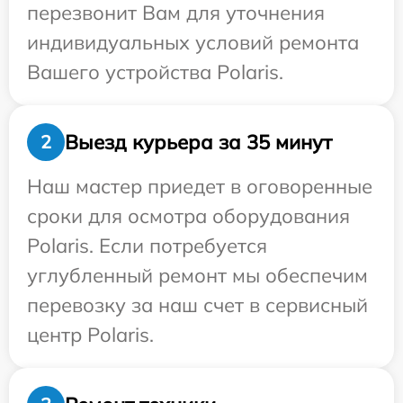
перезвонит Вам для уточнения
индивидуальных условий ремонта
Вашего устройства Polaris.
Выезд курьера за 35 минут
2
Наш мастер приедет в оговоренные
сроки для осмотра оборудования
Polaris. Если потребуется
углубленный ремонт мы обеспечим
перевозку за наш счет в сервисный
центр Polaris.