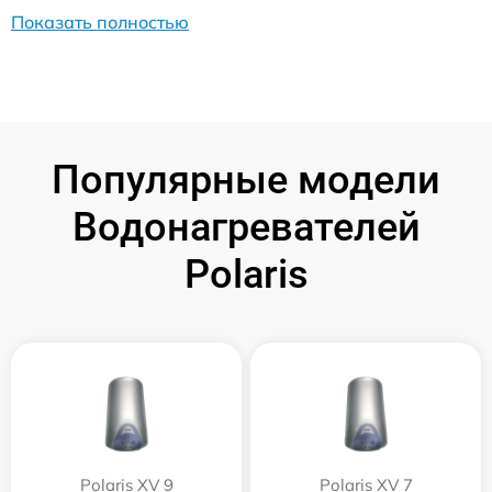
Показать полностью
Популярные модели
Водонагревателей
Polaris
Polaris XV 9
Polaris XV 7