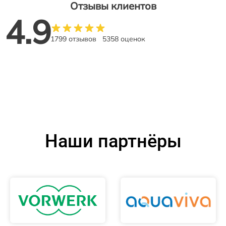
Отзывы клиентов
4.9
1799 отзывов
5358 оценок
Наши партнёры