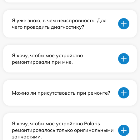
Я уже знаю, в чем неисправность. Для
чего проводить диагностику?
Я хочу, чтобы мое устройство
ремонтировали при мне.
Можно ли присутствовать при ремонте?
Я хочу, чтобы мое устройство Polaris
ремонтировалось только оригинальными
запчастями.