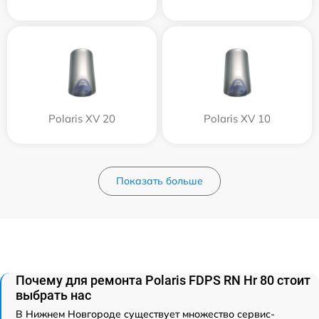
Polaris XV 20
Polaris XV 10
Показать больше
Почему для ремонта Polaris FDPS RN Hr 80 стоит
выбрать нас
В Нижнем Новгороде существует множество сервис-