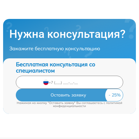
Нужна консультация?
Закажите бесплатную консультацию
Бесплатная консультация со
специалистом
Оставить заявку
Нажимая на кнопку "Оставить заявку" Вы соглашаетесь c
политикой
конфиденциальности