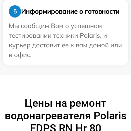
Информирование о готовности
5
Мы сообщим Вам о успешном
тестировании техники Polaris, и
курьер доставит ее к вам домой или
в офис.
Цены на ремонт
водонагревателя Polaris
FDPS RN Hr 80