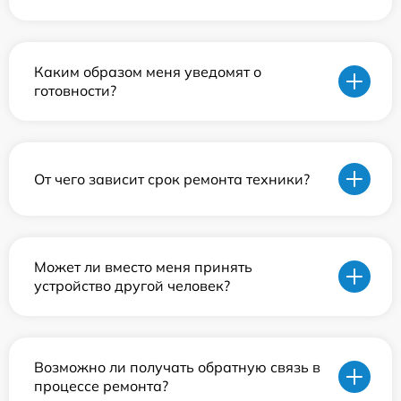
Каким образом меня уведомят о
готовности?
От чего зависит срок ремонта техники?
Может ли вместо меня принять
устройство другой человек?
Возможно ли получать обратную связь в
процессе ремонта?