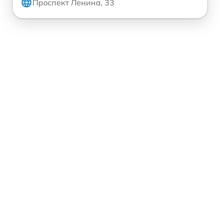
Проспект Ленина, 33