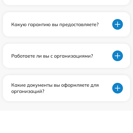
Какую гарантию вы предоставляете?
Работаете ли вы с организациями?
Какие документы вы оформляете для
организаций?