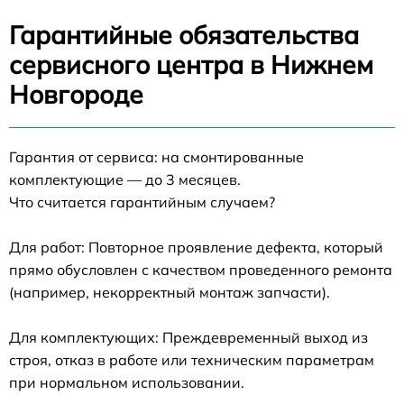
Гарантийные обязательства
сервисного центра в Нижнем
Новгороде
Гарантия от сервиса: на смонтированные
комплектующие — до 3 месяцев.
Что считается гарантийным случаем?
Для работ: Повторное проявление дефекта, который
прямо обусловлен с качеством проведенного ремонта
(например, некорректный монтаж запчасти).
Для комплектующих: Преждевременный выход из
строя, отказ в работе или техническим параметрам
при нормальном использовании.