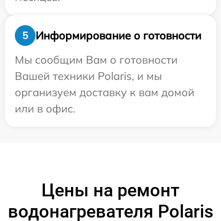
Информирование о готовности
5
Мы сообщим Вам о готовности
Вашей техники Polaris, и мы
организуем доставку к вам домой
или в офис.
Цены на ремонт
водонагревателя Polaris