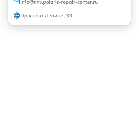
info@nnv.polaris-repair-center.ru
Проспект Ленина, 33