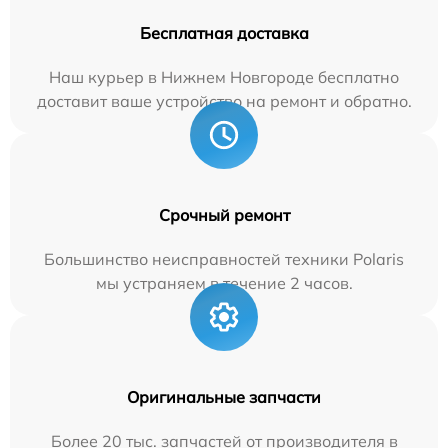
Бесплатная доставка
Наш курьер в Нижнем Новгороде бесплатно
доставит ваше устройство на ремонт и обратно.
Срочный ремонт
Большинство неисправностей техники Polaris
мы устраняем в течение 2 часов.
Оригинальные запчасти
Более 20 тыс. запчастей от производителя в