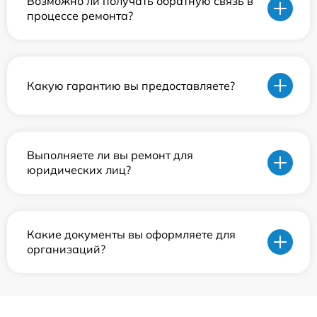
Возможно ли получать обратную связь в
процессе ремонта?
Какую гарантию вы предоставляете?
Выполняете ли вы ремонт для
юридических лиц?
Какие документы вы оформляете для
организаций?