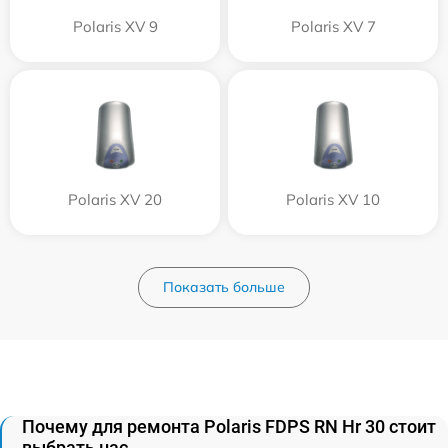
Polaris XV 9
Polaris XV 7
Polaris XV 20
Polaris XV 10
Показать больше
Почему для ремонта Polaris FDPS RN Hr 30 стоит
выбрать нас