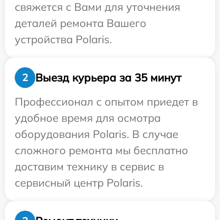
свяжется с Вами для уточнения
деталей ремонта Вашего
устройства Polaris.
Выезд курьера за 35 минут
2
Профессионал с опытом приедет в
удобное время для осмотра
оборудования Polaris. В случае
сложного ремонта мы бесплатно
доставим технику в сервис в
сервисный центр Polaris.