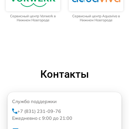
Сервисный центр Vorwerk в
Сервисный центр Aquaviva в
Нижнем Новгороде
Нижнем Новгороде
Контакты
Служба поддержки
+7 (831) 231-09-76
Ежедневно с 9:00 до 21:00