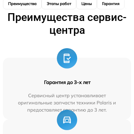
Преимущества
Этапы работ
Цены
Гарантия
М
Преимущества сервис-
центра
Гарантия до 3-х лет
Сервисный центр устанавливает
оригинальные запчасти техники Polaris и
предоставляет гарантию до 3 лет.