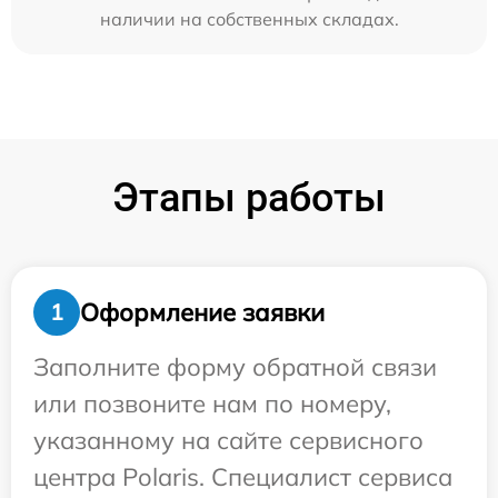
наличии на собственных складах.
Этапы работы
Оформление заявки
1
Заполните форму обратной связи
или позвоните нам по номеру,
указанному на сайте сервисного
центра Polaris. Специалист сервиса