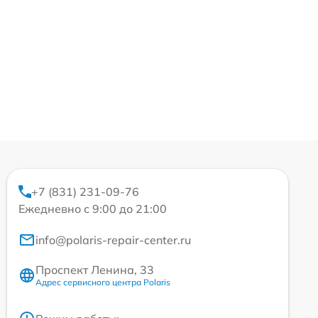
+7 (831) 231-09-76
Ежедневно с 9:00 до 21:00
info@polaris-repair-center.ru
Проспект Ленина, 33
Адрес сервисного центра Polaris