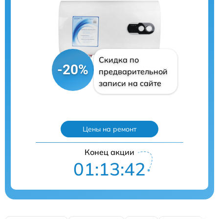
Скидка по
-20%
предварительной
записи на сайте
Цены на ремонт
Конец акции
01:13:41