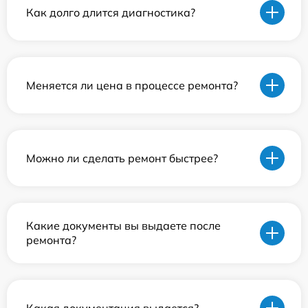
Как долго длится диагностика?
Меняется ли цена в процессе ремонта?
Можно ли сделать ремонт быстрее?
Какие документы вы выдаете после
ремонта?
Какая документация выдается?