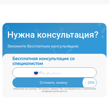
Нужна консультация?
Закажите бесплатную консультацию
Бесплатная консультация со
специалистом
Оставить заявку
Нажимая на кнопку "Оставить заявку" Вы соглашаетесь c
политикой
конфиденциальности