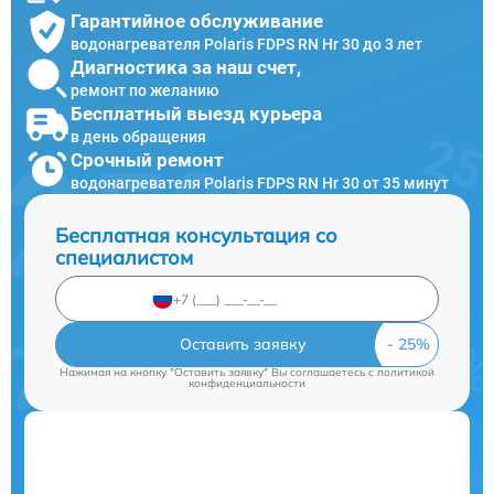
Гарантийное обслуживание
водонагревателя Polaris FDPS RN Hr 30 до 3 лет
Диагностика за наш счет,
ремонт по желанию
Бесплатный выезд курьера
в день обращения
Срочный ремонт
водонагревателя Polaris FDPS RN Hr 30 от 35 минут
Бесплатная консультация со
специалистом
Оставить заявку
Нажимая на кнопку "Оставить заявку" Вы соглашаетесь c
политикой
конфиденциальности