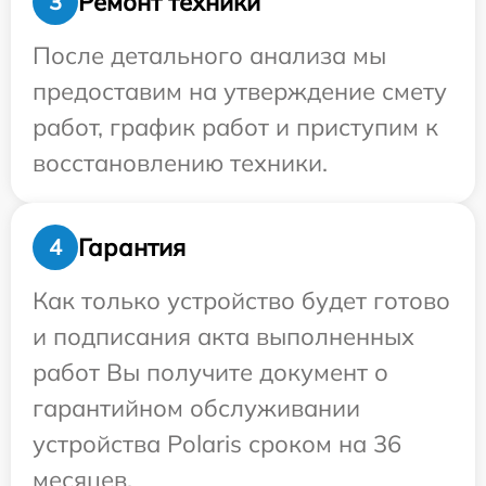
Ремонт техники
3
После детального анализа мы
предоставим на утверждение смету
работ, график работ и приступим к
восстановлению техники.
Гарантия
4
Как только устройство будет готово
и подписания акта выполненных
работ Вы получите документ о
гарантийном обслуживании
устройства Polaris сроком на 36
месяцев.