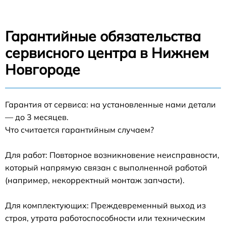
Гарантийные обязательства
сервисного центра в Нижнем
Новгороде
Гарантия от сервиса: на установленные нами детали
— до 3 месяцев.
Что считается гарантийным случаем?
Для работ: Повторное возникновение неисправности,
который напрямую связан с выполненной работой
(например, некорректный монтаж запчасти).
Для комплектующих: Преждевременный выход из
строя, утрата работоспособности или техническим