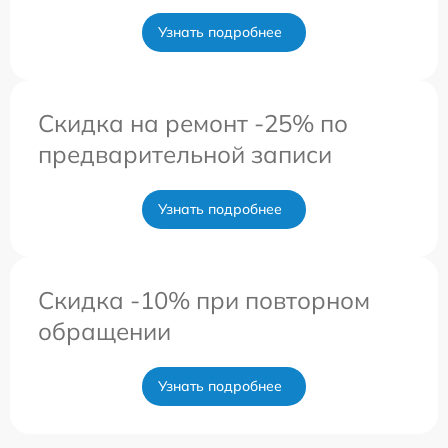
Узнать подробнее
Скидка на ремонт -25% по
предварительной записи
Узнать подробнее
Скидка -10% при повторном
обращении
Узнать подробнее