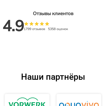
Отзывы клиентов
4.9
1799 отзывов
5358 оценок
Наши партнёры