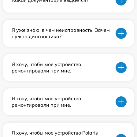
Я уже знаю, в чем неисправность. Зачем
нужна диагностика?
Я хочу, чтобы мое устройство
ремонтировали при мне.
Я хочу, чтобы мое устройство
ремонтировали при мне.
Я хочу, чтобы мое устройство Polaris