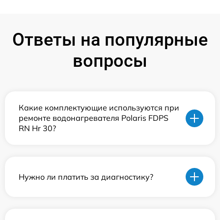
Ответы на популярные
вопросы
Какие комплектующие используются при
ремонте водонагревателя Polaris FDPS
RN Hr 30?
Нужно ли платить за диагностику?