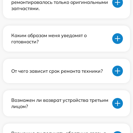
ремонтировалось только оригинальными
запчастями.
Каким образом меня уведомят о
готовности?
От чего зависит срок ремонта техники?
Возможен ли возврат устройства третьим
лицом?