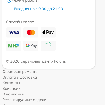
Режим работы:
Ежедневно с 9:00 до 21:00
Способы оплаты
© 2026 Сервисный центр Polaris
Стоимость ремонта
Оплата и доставка
Контакты
Вакансии
О компании
Ремонтируемые модели