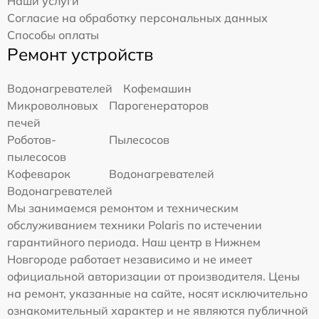
Наши услуги
Согласие на обработку персональных данных
Способы оплаты
Ремонт устройств
Водонагревателей
Кофемашин
Микроволновых
Парогенераторов
печей
Роботов-
Пылесосов
пылесосов
Кофеварок
Водонагревателей
Водонагревателей
Мы занимаемся ремонтом и техническим
обслуживанием техники Polaris по истечении
гарантийного периода. Наш центр в Нижнем
Новгороде работает независимо и не имеет
официальной авторизации от производителя. Цены
на ремонт, указанные на сайте, носят исключительно
ознакомительный характер и не являются публичной