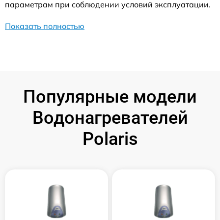
параметрам при соблюдении условий эксплуатации.
Показать полностью
Популярные модели
Водонагревателей
Polaris