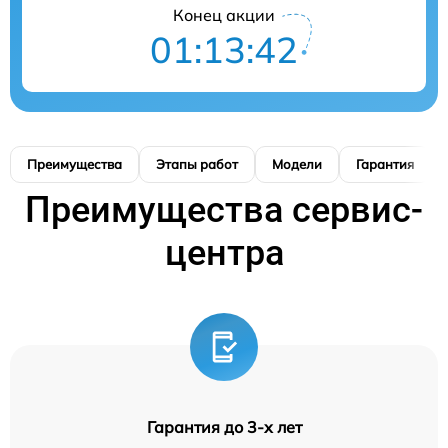
Конец акции
01:13:41
Преимущества
Этапы работ
Модели
Гарантия
Преимущества сервис-
центра
Гарантия до 3-х лет