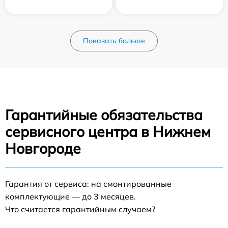
Показать больше
Гарантийные обязательства
сервисного центра в Нижнем
Новгороде
Гарантия от сервиса: на смонтированные
комплектующие — до 3 месяцев.
Что считается гарантийным случаем?