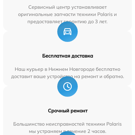
Сервисный центр устанавливает
оригинальные запчасти техники Polaris и
предоставляет гарантию до 3 лет.
Бесплатная доставка
Наш курьер в Нижнем Новгороде бесплатно
доставит ваше устройство на ремонт и обратно.
Срочный ремонт
Большинство неисправностей техники Polaris
мы устраняем в течение 2 часов.