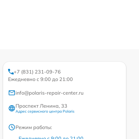
+7 (831) 231-09-76
Ежедневно с 9:00 до 21:00
info@polaris-repair-center.ru
Проспект Ленина, 33
Адрес сервисного центра Polaris
Режим работы:
Ежедневно с 9:00 до 21:00