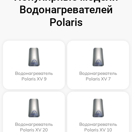
Водонагревателей
Polaris
Водонагреватель
Водонагреватель
Polaris XV 9
Polaris XV 7
Водонагреватель
Водонагреватель
Polaris XV 20
Polaris XV 10