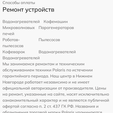
Способы оплаты
Ремонт устройств
Водонагревателей
Кофемашин
Микроволновых
Парогенераторов
печей
Роботов-
Пылесосов
пылесосов
Кофеварок
Водонагревателей
Водонагревателей
Мы занимаемся ремонтом и техническим
обслуживанием техники Polaris по истечении
гарантийного периода. Наш центр в Нижнем
Новгороде работает независимо и не имеет
официальной авторизации от производителя. Цены
на ремонт, указанные на сайте, носят исключительно
ознакомительный характер и не являются публичной
офертой согласно п. 2 ст. 437 ГК РФ. Названия и
обозначения торговой марки Polaris упоминаются