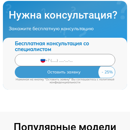
Нужна консультация?
Закажите бесплатную консультацию
Бесплатная консультация со
специалистом
Оставить заявку
Нажимая на кнопку "Оставить заявку" Вы соглашаетесь c
политикой
конфиденциальности
Популярные модели