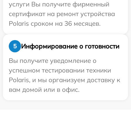
услуги Вы получите фирменный
сертификат на ремонт устройства
Polaris сроком на 36 месяцев.
Информирование о готовности
5
Вы получите уведомление о
успешном тестировании техники
Polaris, и мы организуем доставку к
вам домой или в офис.