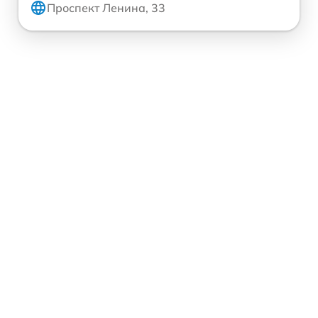
Проспект Ленина, 33