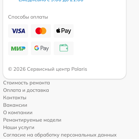
Способы оплаты
© 2026 Сервисный центр Polaris
Стоимость ремонта
Оплата и доставка
Контакты
Вакансии
О компании
Ремонтируемые модели
Наши услуги
Согласие на обработку персональных данных