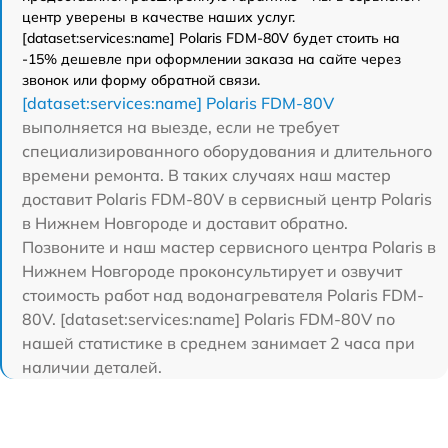
центр уверены в качестве наших услуг.
[dataset:services:name] Polaris FDM-80V будет стоить на
-15% дешевле при оформлении заказа на сайте через
звонок или форму обратной связи.
[dataset:services:name] Polaris FDM-80V
выполняется на выезде, если не требует
специализированного оборудования и длительного
времени ремонта. В таких случаях наш мастер
доставит Polaris FDM-80V в сервисный центр Polaris
в Нижнем Новгороде и доставит обратно.
Позвоните и наш мастер сервисного центра Polaris в
Нижнем Новгороде проконсультирует и озвучит
стоимость работ над водонагревателя Polaris FDM-
80V. [dataset:services:name] Polaris FDM-80V по
нашей статистике в среднем занимает 2 часа при
наличии деталей.