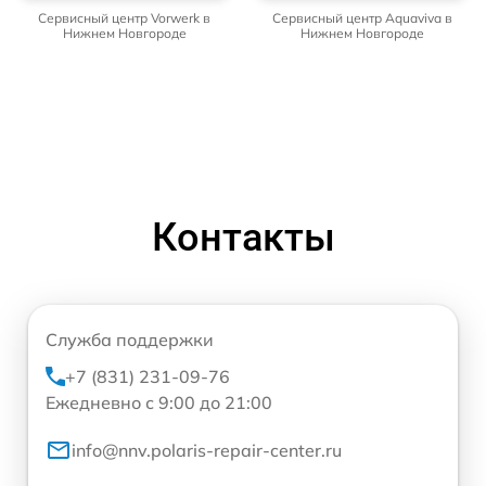
Сервисный центр Vorwerk в
Сервисный центр Aquaviva в
Нижнем Новгороде
Нижнем Новгороде
Контакты
Служба поддержки
+7 (831) 231-09-76
Ежедневно с 9:00 до 21:00
info@nnv.polaris-repair-center.ru