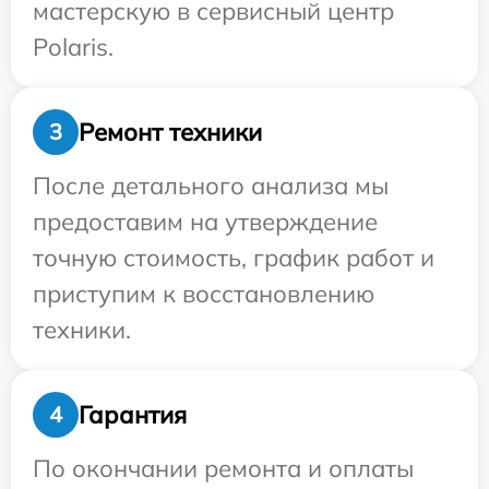
мастерскую в сервисный центр
Polaris.
Ремонт техники
3
После детального анализа мы
предоставим на утверждение
точную стоимость, график работ и
приступим к восстановлению
техники.
Гарантия
4
По окончании ремонта и оплаты