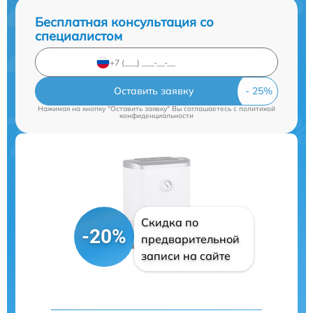
Бесплатная консультация со
специалистом
Оставить заявку
Нажимая на кнопку "Оставить заявку" Вы соглашаетесь c
политикой
конфиденциальности
Скидка по
-20%
предварительной
записи на сайте