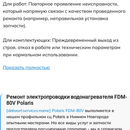
Для работ: Повторное проявление неисправности,
который напрямую связан с качеством проведенного
ремонта (например, неправильная установка
запчасти).
Для комплектующих: Преждевременный выход из
строя, отказ в работе или техническим параметрам
при нормальном использовании.
Показать полностью
Ремонт электропроводки водонагревателя FDM-
80V Polaris
[dataset:services:name] Polaris FDM-80V
выполняется в
нашем профильном сц Polaris в Нижнем Новгороде
опытными мастерами. На все виды услуг и запчасти
предоставляем расширенную гарантию - мы в сервисном