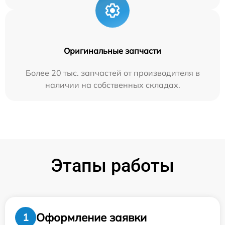
Оригинальные запчасти
Более 20 тыс. запчастей от производителя в
наличии на собственных складах.
Этапы работы
Оформление заявки
1