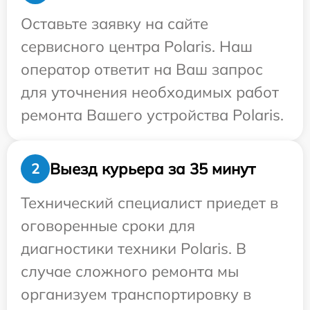
Оставьте заявку на сайте
сервисного центра Polaris. Наш
оператор ответит на Ваш запрос
для уточнения необходимых работ
ремонта Вашего устройства Polaris.
Выезд курьера за 35 минут
2
Технический специалист приедет в
оговоренные сроки для
диагностики техники Polaris. В
случае сложного ремонта мы
организуем транспортировку в