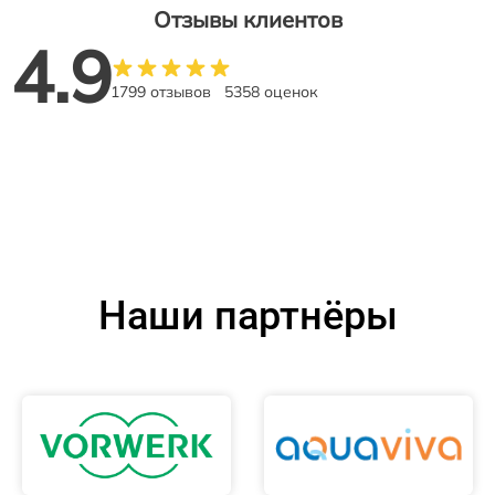
Отзывы клиентов
4.9
1799 отзывов
5358 оценок
Наши партнёры