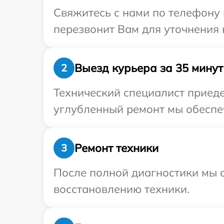
Свяжитесь с нами по телефону и
перезвонит Вам для уточнения 
Выезд курьера за 35 минут
2
Технический специалист приеде
углубленный ремонт мы обеспеч
Ремонт техники
3
После полной диагностики мы с
восстановлению техники.