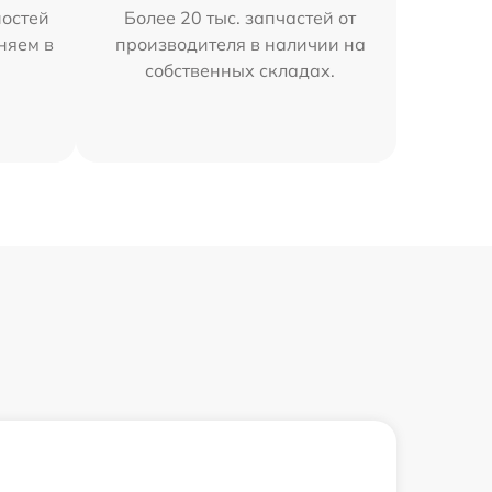
остей
Более 20 тыс. запчастей от
аняем в
производителя в наличии на
собственных складах.