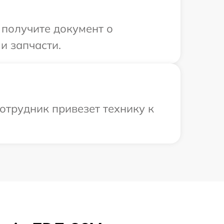
 получите документ о
и запчасти.
отрудник привезет технику к