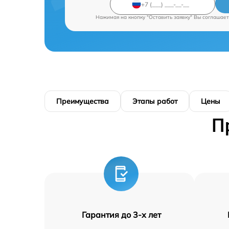
Нажимая на кнопку "Оставить заявку" Вы соглашает
Преимущества
Этапы работ
Цены
П
Гарантия до 3-х лет