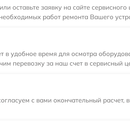
ли оставьте заявку на сайте сервисного 
необходимых работ ремонта Вашего устрой
т в удобное время для осмотра оборудован
им перевозку за наш счет в сервисный цен
огласуем с вами окончательный расчет, 