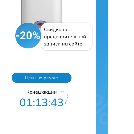
Скидка по
-20%
предварительной
записи на сайте
Цены на ремонт
Конец акции
01:13:42