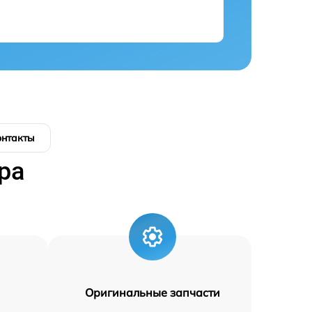
онтакты
ра
Оригинальные запчасти