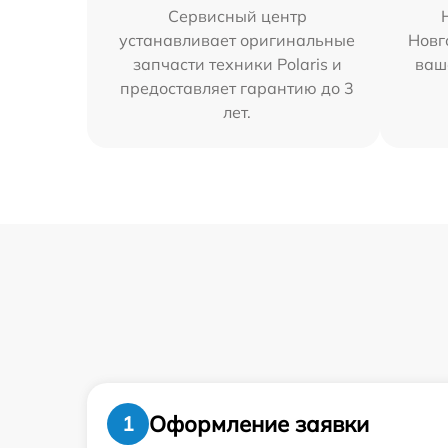
Сервисный центр
устанавливает оригинальные
Новг
запчасти техники Polaris и
ваш
предоставляет гарантию до 3
лет.
Оформление заявки
1