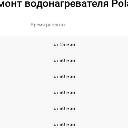
монт водонагревателя Pola
Время ремонта
от 15 мин
от 60 мин
от 60 мин
от 60 мин
от 60 мин
от 60 мин