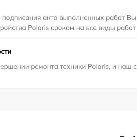
и подписания акта выполненных работ Вы
ойства Polaris сроком на все виды работ 
сти
ершении ремонта техники Polaris, и наш с