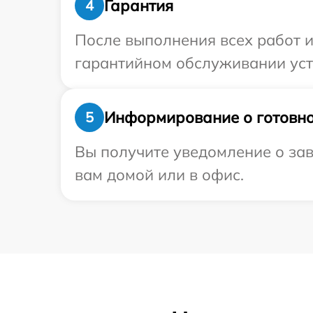
Гарантия
4
После выполнения всех работ 
гарантийном обслуживании устр
Информирование о готовно
5
Вы получите уведомление о зав
вам домой или в офис.