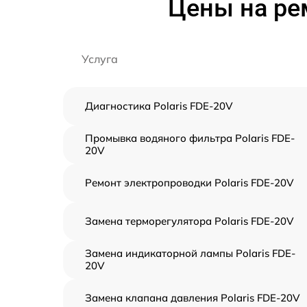
Цены на ре
Услуга
Диагностика Polaris FDE-20V
Промывка водяного фильтра Polaris FDE-
20V
Ремонт электропроводки Polaris FDE-20V
Замена терморегулятора Polaris FDE-20V
Замена индикаторной лампы Polaris FDE-
20V
Замена клапана давления Polaris FDE-20V