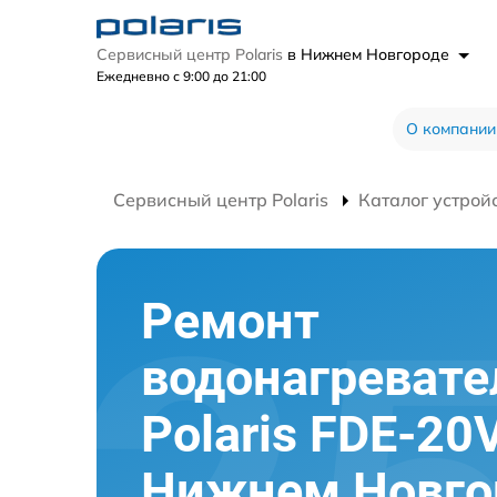
Сервисный центр Polaris
в Нижнем Новгороде
Ежедневно с 9:00 до 21:00
О компании
Сервисный центр Polaris
Каталог устрой
Ремонт
водонагревате
Polaris FDE-20
Нижнем Новго