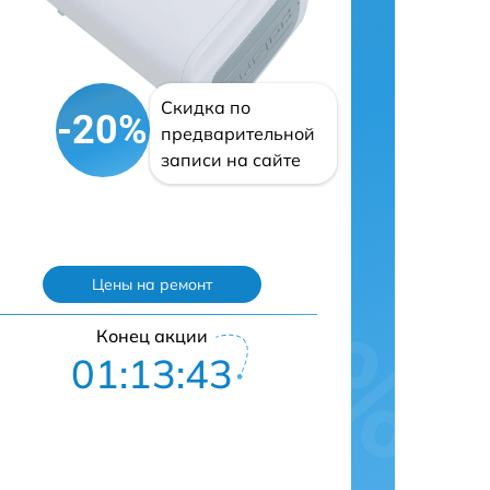
Скидка по
-20%
предварительной
записи на сайте
Цены на ремонт
Конец акции
01:13:42