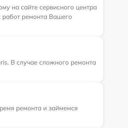
ому на сайте сервисного центра
х работ ремонта Вашего
ris. В случае сложного ремонта
время ремонта и займемся