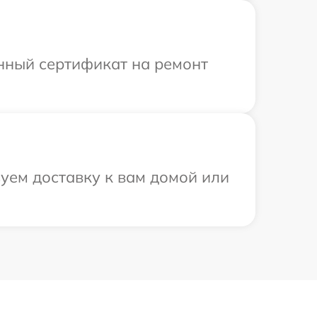
енный сертификат на ремонт
уем доставку к вам домой или