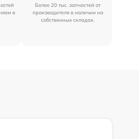
остей
Более 20 тыс. запчастей от
аняем в
производителя в наличии на
собственных складах.