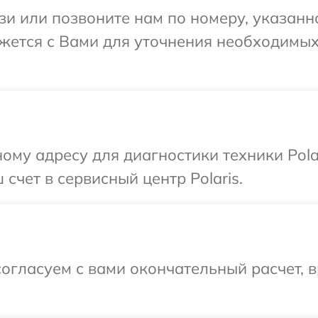
и или позвоните нам по номеру, указанн
вяжется с Вами для уточнения необходимы
ому адресу для диагностики техники Pola
счет в сервисный центр Polaris.
огласуем с вами окончательный расчет, 