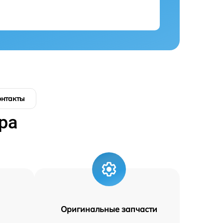
онтакты
ра
Оригинальные запчасти