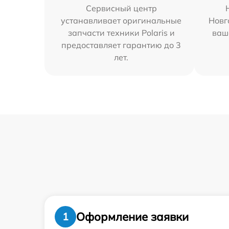
Сервисный центр
устанавливает оригинальные
Новг
запчасти техники Polaris и
ваш
предоставляет гарантию до 3
лет.
Оформление заявки
1