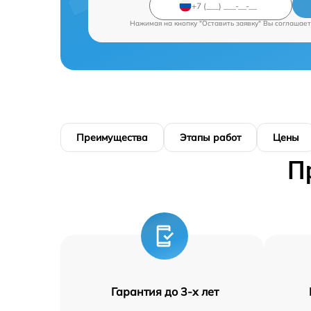
Нажимая на кнопку "Оставить заявку" Вы соглашает
Преимущества
Этапы работ
Цены
П
Гарантия до 3-х лет