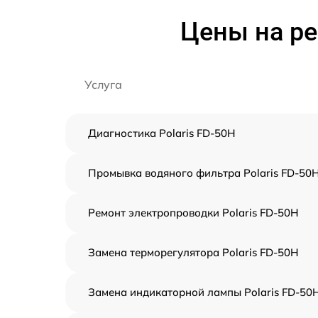
Цены на ре
Услуга
Диагностика Polaris FD-50H
Промывка водяного фильтра Polaris FD-50
Ремонт электропроводки Polaris FD-50H
Замена терморегулятора Polaris FD-50H
Замена индикаторной лампы Polaris FD-50