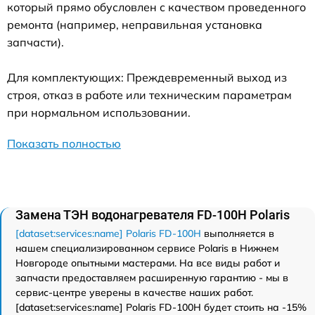
который прямо обусловлен с качеством проведенного
ремонта (например, неправильная установка
запчасти).
Для комплектующих: Преждевременный выход из
строя, отказ в работе или техническим параметрам
при нормальном использовании.
Показать полностью
Замена ТЭН водонагревателя FD-100H Polaris
[dataset:services:name] Polaris FD-100H
выполняется в
нашем специализированном сервисе Polaris в Нижнем
Новгороде опытными мастерами. На все виды работ и
запчасти предоставляем расширенную гарантию - мы в
сервис-центре уверены в качестве наших работ.
[dataset:services:name] Polaris FD-100H будет стоить на -15%