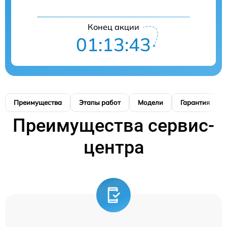
Конец акции
01:13:43
Преимущества
Этапы работ
Модели
Гарантия
Преимущества сервис-
центра