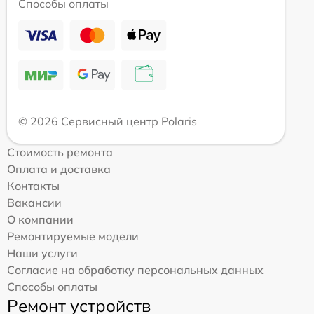
Способы оплаты
© 2026 Сервисный центр Polaris
Стоимость ремонта
Оплата и доставка
Контакты
Вакансии
О компании
Ремонтируемые модели
Наши услуги
Согласие на обработку персональных данных
Способы оплаты
Ремонт устройств