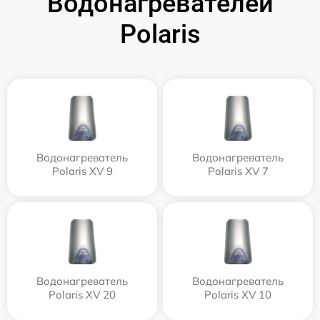
Водонагревателей
Polaris
Водонагреватель
Водонагреватель
Polaris XV 9
Polaris XV 7
Водонагреватель
Водонагреватель
Polaris XV 20
Polaris XV 10