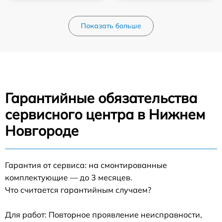
Показать больше
Гарантийные обязательства
сервисного центра в Нижнем
Новгороде
Гарантия от сервиса: на смонтированные
комплектующие — до 3 месяцев.
Что считается гарантийным случаем?
Для работ: Повторное проявление неисправности,