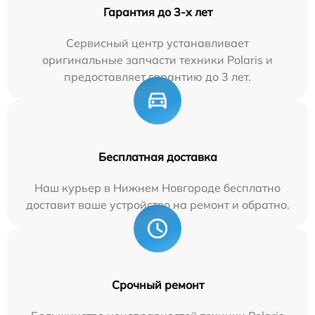
Гарантия до 3-х лет
Сервисный центр устанавливает
оригинальные запчасти техники Polaris и
предоставляет гарантию до 3 лет.
Бесплатная доставка
Наш курьер в Нижнем Новгороде бесплатно
доставит ваше устройство на ремонт и обратно.
Срочный ремонт