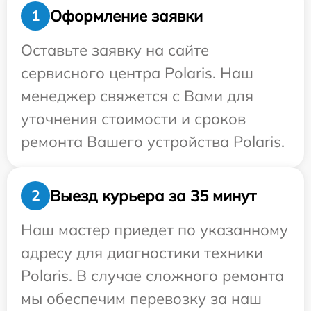
Оформление заявки
1
Оставьте заявку на сайте
сервисного центра Polaris. Наш
менеджер свяжется с Вами для
уточнения стоимости и сроков
ремонта Вашего устройства Polaris.
Выезд курьера за 35 минут
2
Наш мастер приедет по указанному
адресу для диагностики техники
Polaris. В случае сложного ремонта
мы обеспечим перевозку за наш