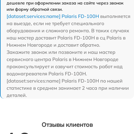
дешевле при оформлении заказа на сайте через звонок
или форму обратной связи.
[dataset:services:name] Polaris FD-100H
выполняется
на выезде, если не требует специального
оборудования и сложного ремонта. В таких случаях
наш мастер доставит Polaris FD-100H в сц Polaris в
Нижнем Новгороде и доставит обратно.
Закажите звонок или позвоните и наш мастер
сервисного центра Polaris в Нижнем Новгороде
проконсультирует и озвучит стоимость работ над
водонагревателя Polaris FD-100H.
[dataset:services:name] Polaris FD-100H по нашей
статистике в среднем занимает 2 часа при наличии
деталей.
Отзывы клиентов