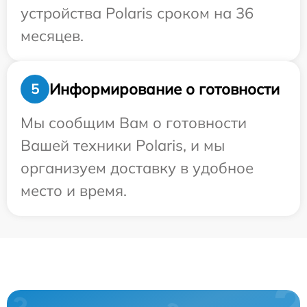
устройства Polaris сроком на 36
месяцев.
Информирование о готовности
5
Мы сообщим Вам о готовности
Вашей техники Polaris, и мы
организуем доставку в удобное
место и время.