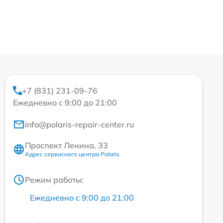
+7 (831) 231-09-76
Ежедневно с 9:00 до 21:00
info@polaris-repair-center.ru
Проспект Ленина, 33
Адрес сервисного центра Polaris
Режим работы:
Ежедневно с 9:00 до 21:00