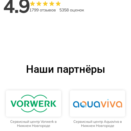
4.9
1799 отзывов
5358 оценок
Наши партнёры
Сервисный центр Vorwerk в
Сервисный центр Aquaviva в
Нижнем Новгороде
Нижнем Новгороде