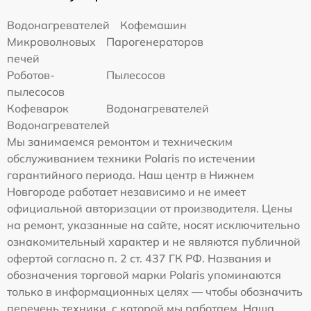
Водонагревателей
Кофемашин
Микроволновых
Парогенераторов
печей
Роботов-
Пылесосов
пылесосов
Кофеварок
Водонагревателей
Водонагревателей
Мы занимаемся ремонтом и техническим
обслуживанием техники Polaris по истечении
гарантийного периода. Наш центр в Нижнем
Новгороде работает независимо и не имеет
официальной авторизации от производителя. Цены
на ремонт, указанные на сайте, носят исключительно
ознакомительный характер и не являются публичной
офертой согласно п. 2 ст. 437 ГК РФ. Названия и
обозначения торговой марки Polaris упоминаются
только в информационных целях — чтобы обозначить
перечень техники, с которой мы работаем. Наша