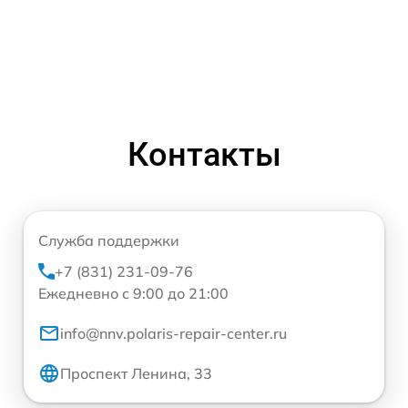
Контакты
Служба поддержки
+7 (831) 231-09-76
Ежедневно с 9:00 до 21:00
info@nnv.polaris-repair-center.ru
Проспект Ленина, 33