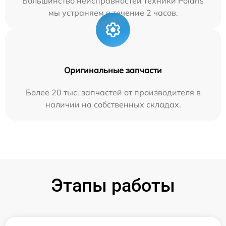
Большинство неисправностей техники Polaris
мы устраняем в течение 2 часов.
Оригинальные запчасти
Более 20 тыс. запчастей от производителя в
наличии на собственных складах.
Этапы работы