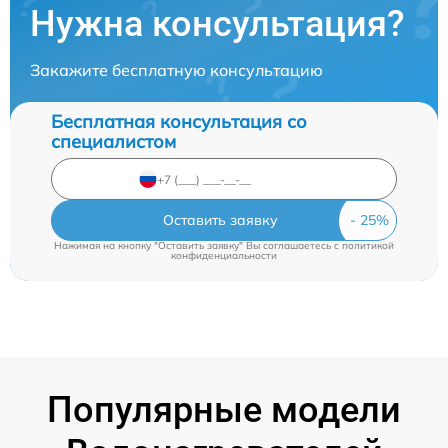
Нужна консультация?
Закажите бесплатную консультацию
Бесплатная консультация со
специалистом
Оставить заявку
Нажимая на кнопку "Оставить заявку" Вы соглашаетесь c
политикой
конфиденциальности
Популярные модели