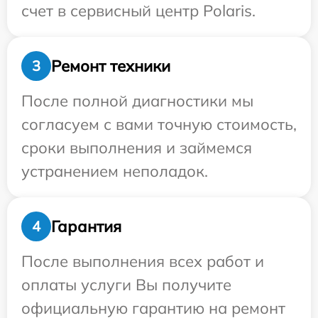
счет в сервисный центр Polaris.
Ремонт техники
3
После полной диагностики мы
согласуем с вами точную стоимость,
сроки выполнения и займемся
устранением неполадок.
Гарантия
4
После выполнения всех работ и
оплаты услуги Вы получите
официальную гарантию на ремонт