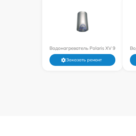
Водонагреватель Polaris XV 9
Во
Заказать ремонт