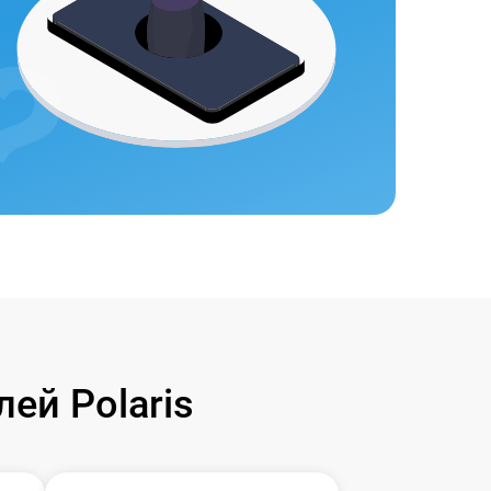
ей Polaris