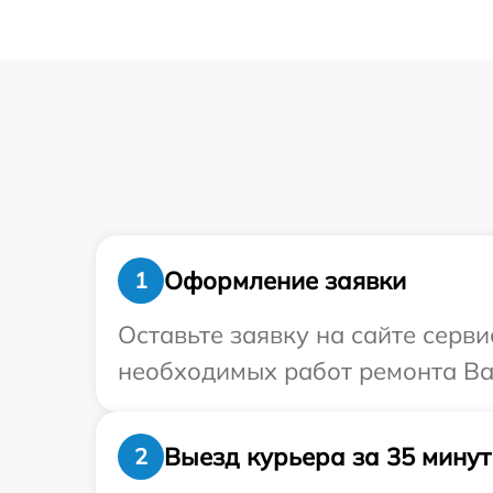
Оформление заявки
1
Оставьте заявку на сайте серви
необходимых работ ремонта Ваш
Выезд курьера за 35 минут
2