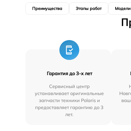
Преимущества
Этапы работ
Модели
П
Гарантия до 3-х лет
Сервисный центр
устанавливает оригинальные
Новг
запчасти техники Polaris и
ваш
предоставляет гарантию до 3
лет.