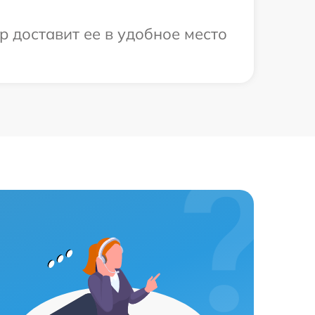
р доставит ее в удобное место