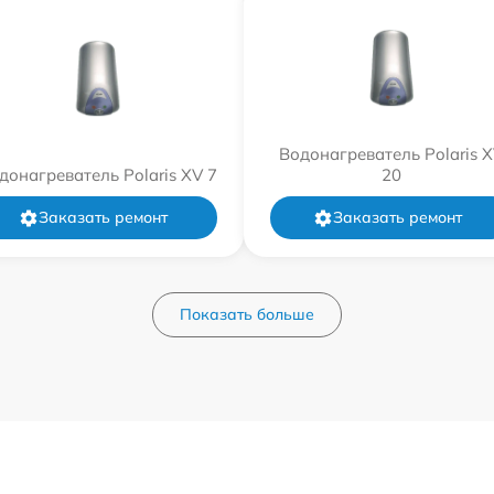
Водонагреватель Polaris 
донагреватель Polaris XV 7
20
Заказать ремонт
Заказать ремонт
Показать больше