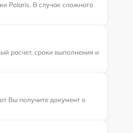
и Polaris. В случае сложного
ый расчет, сроки выполнения и
от Вы получите документ о