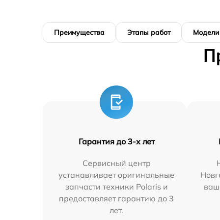
Преимущества
Этапы работ
Модели
П
Гарантия до 3-х лет
Сервисный центр
устанавливает оригинальные
Новг
запчасти техники Polaris и
ваш
предоставляет гарантию до 3
лет.