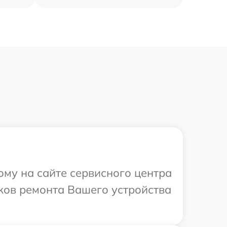
ому на сайте сервисного центра
оков ремонта Вашего устройства