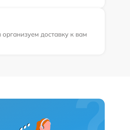
ы организуем доставку к вам