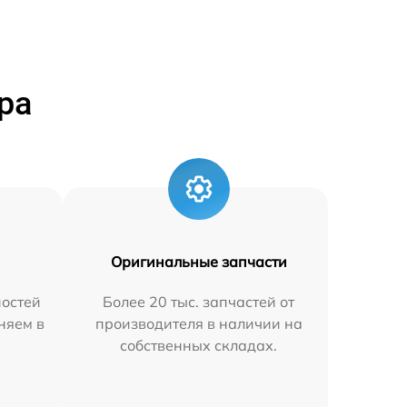
ра
Оригинальные запчасти
остей
Более 20 тыс. запчастей от
аняем в
производителя в наличии на
собственных складах.