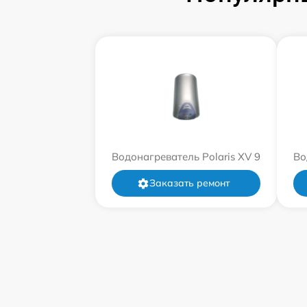
Водонагреватель Polaris XV 9
Во
Заказать ремонт