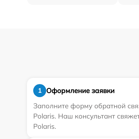
Оформление заявки
1
Заполните форму обратной связ
Polaris. Наш консультант свяж
Polaris.