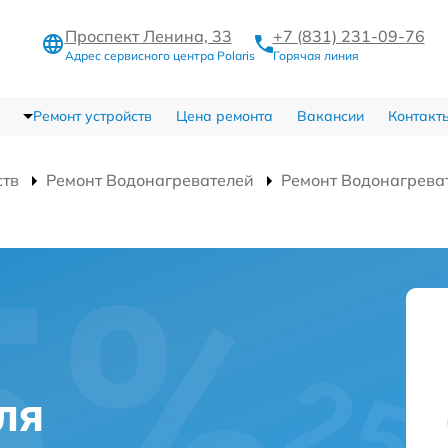
Проспект Ленина, 33
+7 (831) 231-09-76
Адрес сервисного центра Polaris
Горячая линия
Ремонт устройств
Цена ремонта
Вакансии
Контакт
ств
Ремонт Водонагревателей
Ремонт Водонагрева
ля