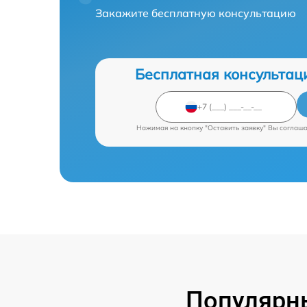
Закажите бесплатную консультацию
Бесплатная консультац
Нажимая на кнопку "Оставить заявку" Вы соглаш
Популярны