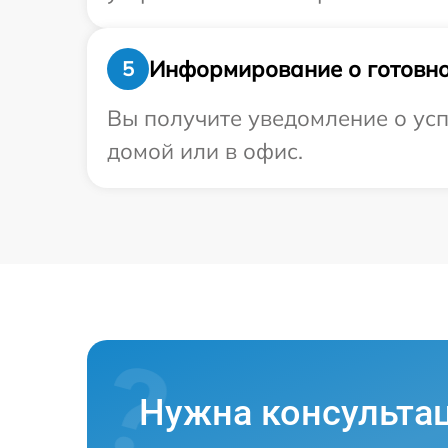
Информирование о готовно
5
Вы получите уведомление о усп
домой или в офис.
Нужна консульта