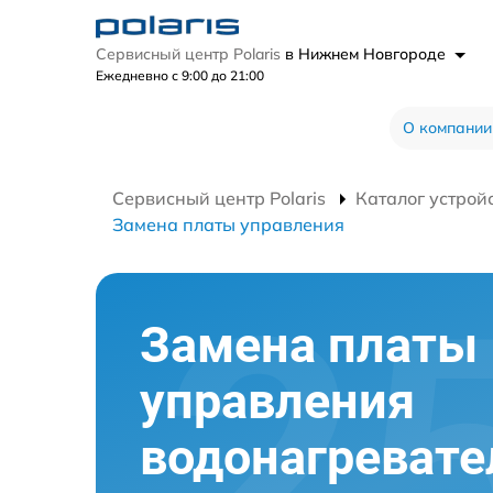
Сервисный центр Polaris
в Нижнем Новгороде
Ежедневно с 9:00 до 21:00
О компании
Сервисный центр Polaris
Каталог устрой
Замена платы управления
Замена платы
управления
водонагревате