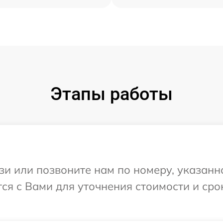
Этапы работы
и или позвоните нам по номеру, указанн
ется с Вами для уточнения стоимости и ср