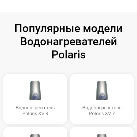
Популярные модели
Водонагревателей
Polaris
Водонагреватель
Водонагреватель
Polaris XV 9
Polaris XV 7