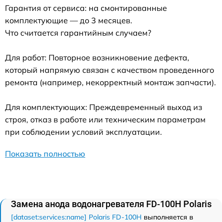
Гарантия от сервиса: на смонтированные
комплектующие — до 3 месяцев.
Что считается гарантийным случаем?
Для работ: Повторное возникновение дефекта,
который напрямую связан с качеством проведенного
ремонта (например, некорректный монтаж запчасти).
Для комплектующих: Преждевременный выход из
строя, отказ в работе или техническим параметрам
при соблюдении условий эксплуатации.
Показать полностью
Замена анода водонагревателя FD-100H Polaris
[dataset:services:name] Polaris FD-100H
выполняется в