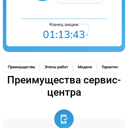
Конец акции
01:13:42
Преимущества
Этапы работ
Модели
Гарантия
Преимущества сервис-
центра