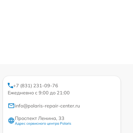
+7 (831) 231-09-76
Ежедневно с 9:00 до 21:00
info@polaris-repair-center.ru
Проспект Ленина, 33
Адрес сервисного центра Polaris