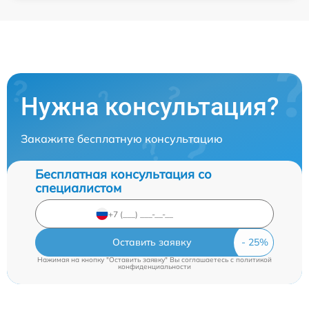
Нужна консультация?
Закажите бесплатную консультацию
Бесплатная консультация со
специалистом
Оставить заявку
Нажимая на кнопку "Оставить заявку" Вы соглашаетесь c
политикой
конфиденциальности