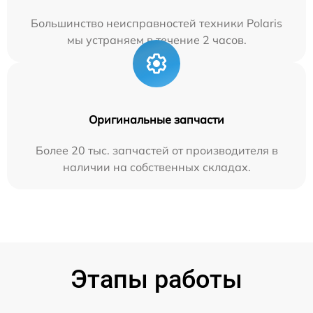
Большинство неисправностей техники Polaris
мы устраняем в течение 2 часов.
Оригинальные запчасти
Более 20 тыс. запчастей от производителя в
наличии на собственных складах.
Этапы работы