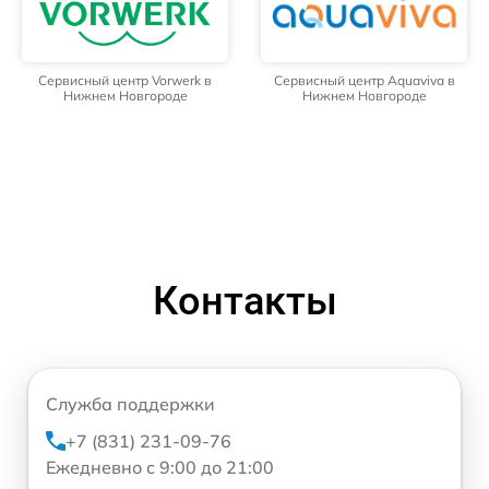
Сервисный центр Vorwerk в
Сервисный центр Aquaviva в
Нижнем Новгороде
Нижнем Новгороде
Контакты
Служба поддержки
+7 (831) 231-09-76
Ежедневно с 9:00 до 21:00