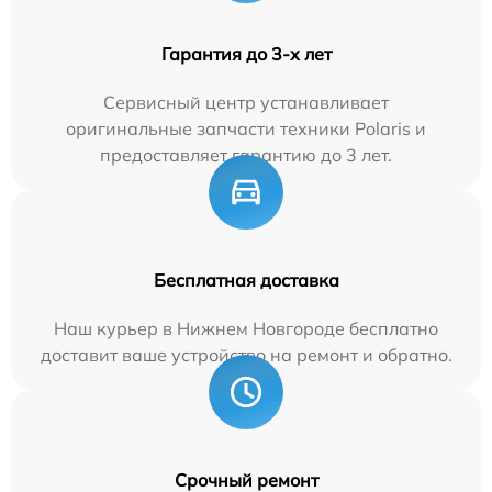
Гарантия до 3-х лет
Сервисный центр устанавливает
оригинальные запчасти техники Polaris и
предоставляет гарантию до 3 лет.
Бесплатная доставка
Наш курьер в Нижнем Новгороде бесплатно
доставит ваше устройство на ремонт и обратно.
Срочный ремонт