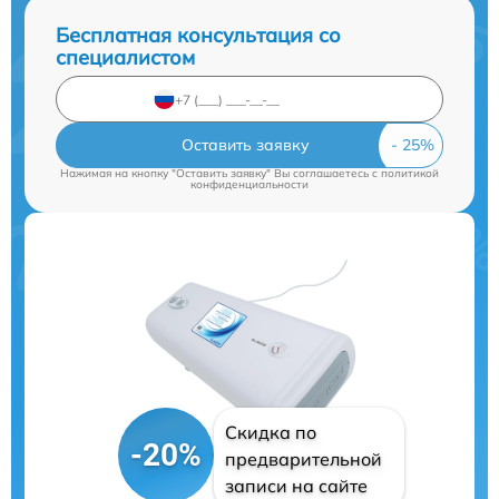
Бесплатная консультация со
специалистом
Оставить заявку
Нажимая на кнопку "Оставить заявку" Вы соглашаетесь c
политикой
конфиденциальности
Скидка по
-20%
предварительной
записи на сайте