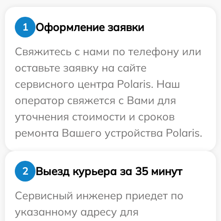
Оформление заявки
1
Свяжитесь с нами по телефону или
оставьте заявку на сайте
сервисного центра Polaris. Наш
оператор свяжется с Вами для
уточнения стоимости и сроков
ремонта Вашего устройства Polaris.
Выезд курьера за 35 минут
2
Сервисный инженер приедет по
указанному адресу для