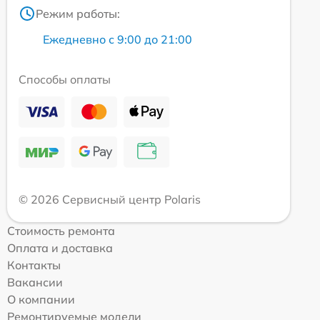
Режим работы:
Ежедневно с 9:00 до 21:00
Способы оплаты
© 2026 Сервисный центр Polaris
Стоимость ремонта
Оплата и доставка
Контакты
Вакансии
О компании
Ремонтируемые модели