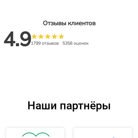
Отзывы клиентов
4.9
1799 отзывов
5358 оценок
Наши партнёры