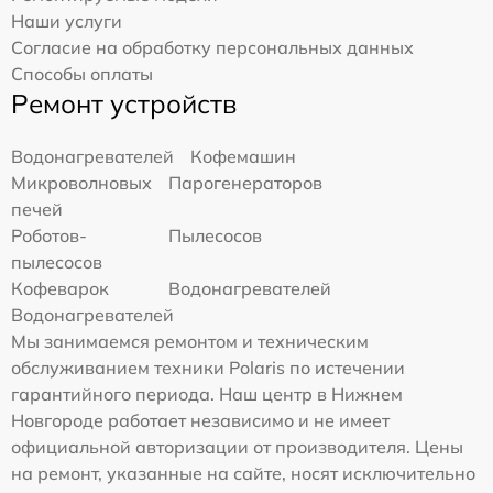
Наши услуги
Согласие на обработку персональных данных
Способы оплаты
Ремонт устройств
Водонагревателей
Кофемашин
Микроволновых
Парогенераторов
печей
Роботов-
Пылесосов
пылесосов
Кофеварок
Водонагревателей
Водонагревателей
Мы занимаемся ремонтом и техническим
обслуживанием техники Polaris по истечении
гарантийного периода. Наш центр в Нижнем
Новгороде работает независимо и не имеет
официальной авторизации от производителя. Цены
на ремонт, указанные на сайте, носят исключительно