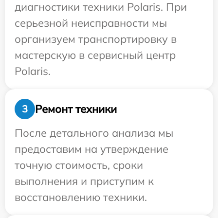
диагностики техники Polaris. При
серьезной неисправности мы
организуем транспортировку в
мастерскую в сервисный центр
Polaris.
Ремонт техники
3
После детального анализа мы
предоставим на утверждение
точную стоимость, сроки
выполнения и приступим к
восстановлению техники.