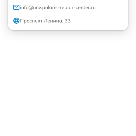
info@nnv.polaris-repair-center.ru
Проспект Ленина, 33