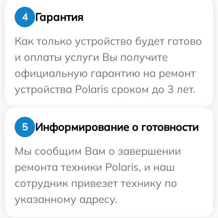
Гарантия
4
Как только устройство будет готово
и оплаты услуги Вы получите
официальную гарантию на ремонт
устройства Polaris сроком до 3 лет.
Информирование о готовности
5
Мы сообщим Вам о завершении
ремонта техники Polaris, и наш
сотрудник привезет технику по
указанному адресу.