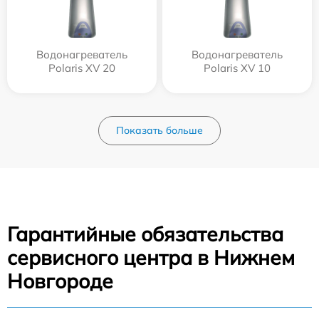
Водонагреватель
Водонагреватель
Polaris XV 20
Polaris XV 10
Показать больше
Гарантийные обязательства
сервисного центра в Нижнем
Новгороде