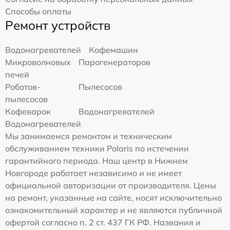
Способы оплаты
Ремонт устройств
Водонагревателей
Кофемашин
Микроволновых
Парогенераторов
печей
Роботов-
Пылесосов
пылесосов
Кофеварок
Водонагревателей
Водонагревателей
Мы занимаемся ремонтом и техническим
обслуживанием техники Polaris по истечении
гарантийного периода. Наш центр в Нижнем
Новгороде работает независимо и не имеет
официальной авторизации от производителя. Цены
на ремонт, указанные на сайте, носят исключительно
ознакомительный характер и не являются публичной
офертой согласно п. 2 ст. 437 ГК РФ. Названия и