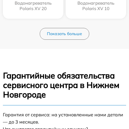
Водонагреватель
Водонагреватель
Polaris XV 20
Polaris XV 10
Показать больше
Гарантийные обязательства
сервисного центра в Нижнем
Новгороде
Гарантия от сервиса: на установленные нами детали
— до 3 месяцев.