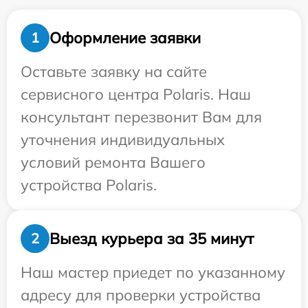
Оформление заявки
1
Оставьте заявку на сайте
сервисного центра Polaris. Наш
консультант перезвонит Вам для
уточнения индивидуальных
условий ремонта Вашего
устройства Polaris.
Выезд курьера за 35 минут
2
Наш мастер приедет по указанному
адресу для проверки устройства