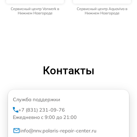
Сервисный центр Vorwerk в
Сервисный центр Aquaviva в
Нижнем Новгороде
Нижнем Новгороде
Контакты
Служба поддержки
+7 (831) 231-09-76
Ежедневно с 9:00 до 21:00
info@nnv.polaris-repair-center.ru