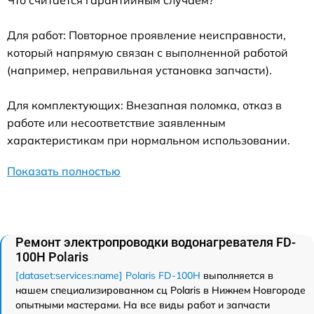
Что считается гарантийным случаем?
Для работ: Повторное проявление неисправности,
который напрямую связан с выполненной работой
(например, неправильная установка запчасти).
Для комплектующих: Внезапная поломка, отказ в
работе или несоответствие заявленным
характеристикам при нормальном использовании.
Показать полностью
Ремонт электропроводки водонагревателя FD-
100H Polaris
[dataset:services:name] Polaris FD-100H
выполняется в
нашем специализированном сц Polaris в Нижнем Новгороде
опытными мастерами. На все виды работ и запчасти