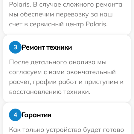
Polaris. В случае сложного ремонта
мы обеспечим перевозку за наш
счет в сервисный центр Polaris.
Ремонт техники
3
После детального анализа мы
согласуем с вами окончательный
расчет, график работ и приступим к
восстановлению техники.
Гарантия
4
Как только устройство будет готово