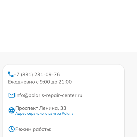
+7 (831) 231-09-76
Ежедневно с 9:00 до 21:00
info@polaris-repair-center.ru
Проспект Ленина, 33
Адрес сервисного центра Polaris
Режим работы: