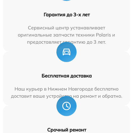
Гарантия до 3-х лет
Сервисный центр устанавливает
оригинальные запчасти техники Polaris и
предоставляет гарантию до 3 лет.
Бесплатная доставка
Наш курьер в Нижнем Новгороде бесплатно
доставит ваше устройство на ремонт и обратно.
Срочный ремонт