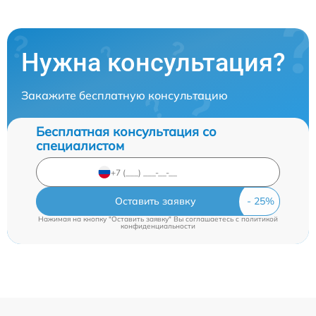
Нужна консультация?
Закажите бесплатную консультацию
Бесплатная консультация со
специалистом
Оставить заявку
Нажимая на кнопку "Оставить заявку" Вы соглашаетесь c
политикой
конфиденциальности