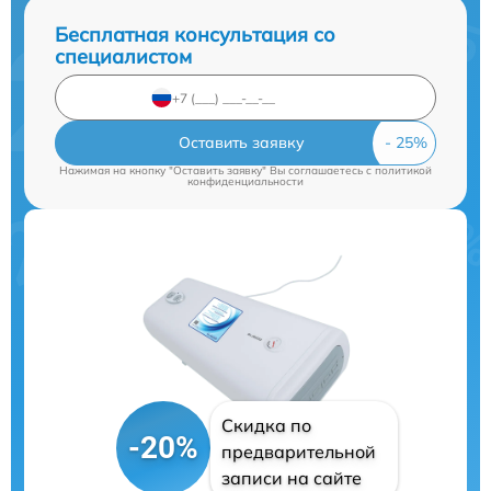
Бесплатная консультация со
специалистом
Оставить заявку
Нажимая на кнопку "Оставить заявку" Вы соглашаетесь c
политикой
конфиденциальности
Скидка по
-20%
предварительной
записи на сайте