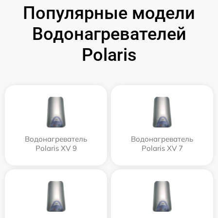
Популярные модели
Водонагревателей
Polaris
Водонагреватель
Водонагреватель
Polaris XV 9
Polaris XV 7