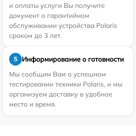
и оплаты услуги Вы получите
документ о гарантийном
обслуживании устройства Polaris
сроком до 3 лет.
Информирование о готовности
5
Мы сообщим Вам о успешном
тестировании техники Polaris, и мы
организуем доставку в удобное
место и время.