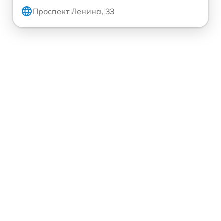
Проспект Ленина, 33