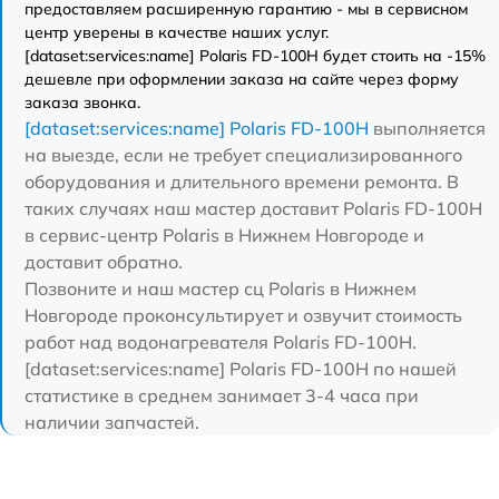
предоставляем расширенную гарантию - мы в сервисном
центр уверены в качестве наших услуг.
[dataset:services:name] Polaris FD-100H будет стоить на -15%
дешевле при оформлении заказа на сайте через форму
заказа звонка.
[dataset:services:name] Polaris FD-100H
выполняется
на выезде, если не требует специализированного
оборудования и длительного времени ремонта. В
таких случаях наш мастер доставит Polaris FD-100H
в сервис-центр Polaris в Нижнем Новгороде и
доставит обратно.
Позвоните и наш мастер сц Polaris в Нижнем
Новгороде проконсультирует и озвучит стоимость
работ над водонагревателя Polaris FD-100H.
[dataset:services:name] Polaris FD-100H по нашей
статистике в среднем занимает 3-4 часа при
наличии запчастей.