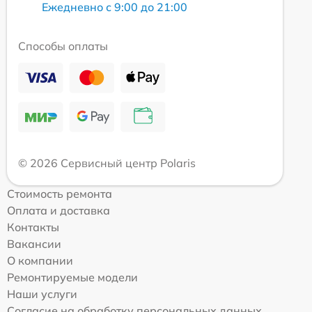
Ежедневно с 9:00 до 21:00
Способы оплаты
© 2026 Сервисный центр Polaris
Стоимость ремонта
Оплата и доставка
Контакты
Вакансии
О компании
Ремонтируемые модели
Наши услуги
Согласие на обработку персональных данных