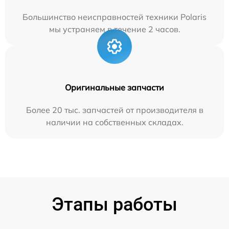
Большинство неисправностей техники Polaris
мы устраняем в течение 2 часов.
Оригинальные запчасти
Более 20 тыс. запчастей от производителя в
наличии на собственных складах.
Этапы работы