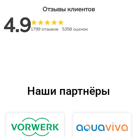
Отзывы клиентов
4.9
1799 отзывов
5358 оценок
Наши партнёры