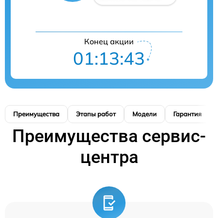
Конец акции
01:13:42
Преимущества
Этапы работ
Модели
Гарантия
Преимущества сервис-
центра