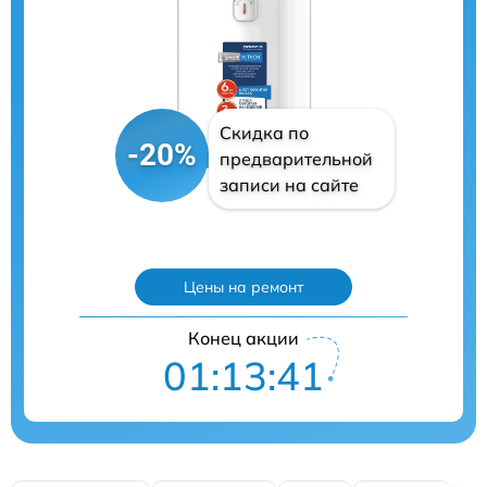
Скидка по
-20%
предварительной
записи на сайте
Цены на ремонт
Конец акции
01:13:40