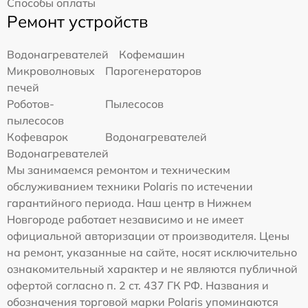
Способы оплаты
Ремонт устройств
Водонагревателей
Кофемашин
Микроволновых
Парогенераторов
печей
Роботов-
Пылесосов
пылесосов
Кофеварок
Водонагревателей
Водонагревателей
Мы занимаемся ремонтом и техническим
обслуживанием техники Polaris по истечении
гарантийного периода. Наш центр в Нижнем
Новгороде работает независимо и не имеет
официальной авторизации от производителя. Цены
на ремонт, указанные на сайте, носят исключительно
ознакомительный характер и не являются публичной
офертой согласно п. 2 ст. 437 ГК РФ. Названия и
обозначения торговой марки Polaris упоминаются