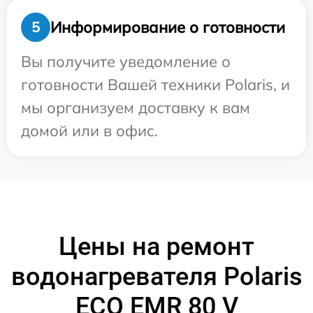
Информирование о готовности
5
Вы получите уведомление о
готовности Вашей техники Polaris, и
мы организуем доставку к вам
домой или в офис.
Цены на ремонт
водонагревателя Polaris
ECO EMR 80 V