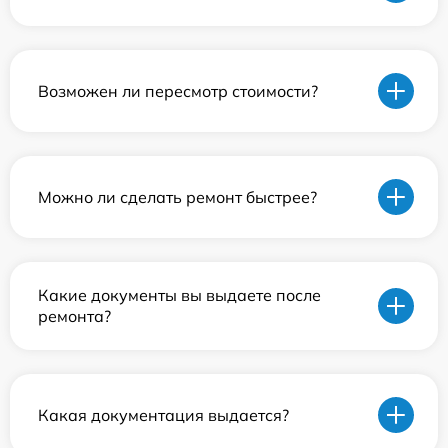
Возможен ли пересмотр стоимости?
Можно ли сделать ремонт быстрее?
Какие документы вы выдаете после
ремонта?
Какая документация выдается?