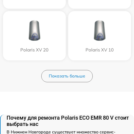
Polaris XV 20
Polaris XV 10
Показать больше
Почему для ремонта Polaris ECO EMR 80 V стоит
выбрать нас
В Нижнем Новгороде существует множество сервис-