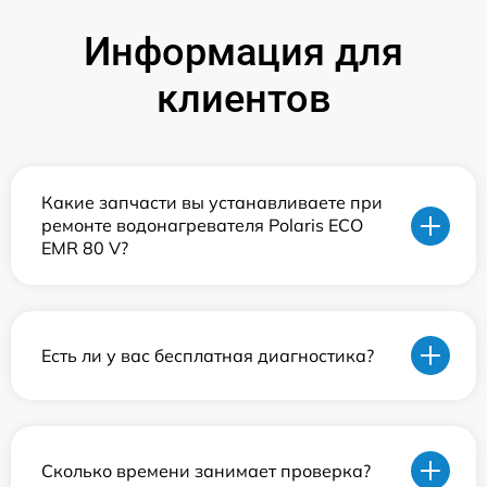
Информация для
клиентов
Какие запчасти вы устанавливаете при
ремонте водонагревателя Polaris ECO
EMR 80 V?
Есть ли у вас бесплатная диагностика?
Сколько времени занимает проверка?