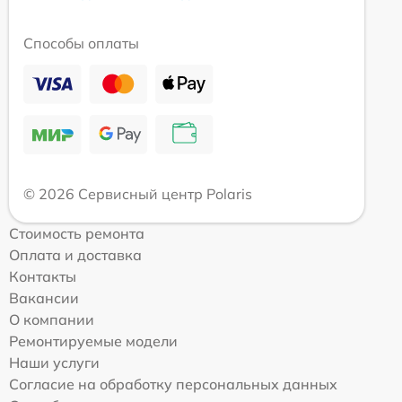
Способы оплаты
© 2026 Сервисный центр Polaris
Стоимость ремонта
Оплата и доставка
Контакты
Вакансии
О компании
Ремонтируемые модели
Наши услуги
Согласие на обработку персональных данных