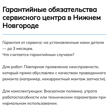
Гарантийные обязательства
сервисного центра в Нижнем
Новгороде
Гарантия от сервиса: на установленные нами детали
— до 3 месяцев.
Что считается гарантийным случаем?
Для работ: Повторное проявление неисправности,
который прямо обусловлен с качеством проведенного
ремонта (например, некорректный монтаж запчасти).
Для комплектующих: Внезапная поломка, утрата
работоспособности или техническим параметрам при
нормальном использовании.