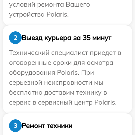
условий ремонта Вашего
устройства Polaris.
Выезд курьера за 35 минут
2
Технический специалист приедет в
оговоренные сроки для осмотра
оборудования Polaris. При
серьезной неисправности мы
бесплатно доставим технику в
сервис в сервисный центр Polaris.
Ремонт техники
3