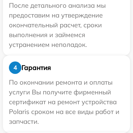
После детального анализа мы
предоставим на утверждение
окончательный расчет, сроки
выполнения и займемся
устранением неполадок.
Гарантия
4
По окончании ремонта и оплаты
услуги Вы получите фирменный
сертификат на ремонт устройства
Polaris сроком на все виды работ и
запчасти.