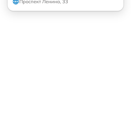
Проспект Ленина, 33