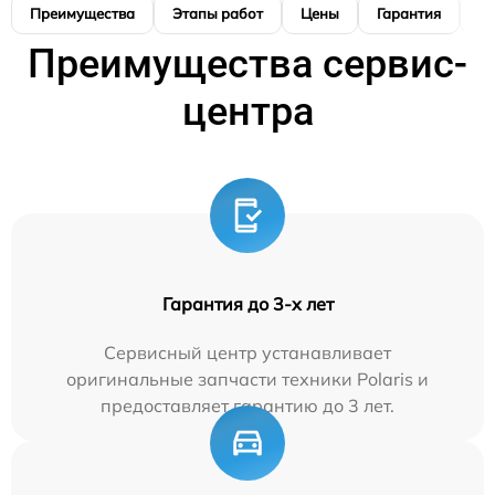
Преимущества
Этапы работ
Цены
Гарантия
М
Преимущества сервис-
центра
Гарантия до 3-х лет
Сервисный центр устанавливает
оригинальные запчасти техники Polaris и
предоставляет гарантию до 3 лет.