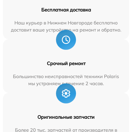
Бесплатная доставка
Наш курьер в Нижнем Новгороде бесплатно
доставит ваше устройство на ремонт и обратно.
Срочный ремонт
Большинство неисправностей техники Polaris
мы устраняем в течение 2 часов.
Оригинальные запчасти
Более 20 тыс. запчастей от производителя в