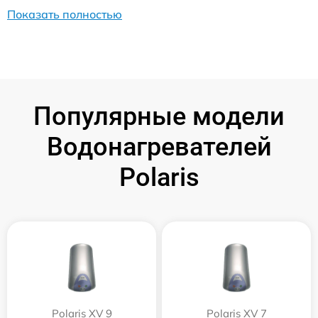
Показать полностью
Популярные модели
Водонагревателей
Polaris
Polaris XV 9
Polaris XV 7