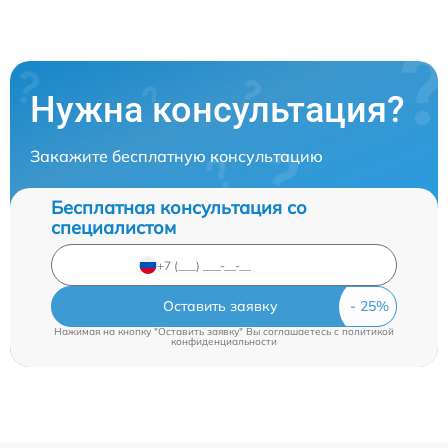
Нужна консультация?
Закажите бесплатную консультацию
Бесплатная консультация со
специалистом
Оставить заявку
Нажимая на кнопку "Оставить заявку" Вы соглашаетесь c
политикой
конфиденциальности