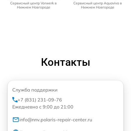
Сервисный центр Vorwerk в
Сервисный центр Aquaviva в
Нижнем Новгороде
Нижнем Новгороде
Контакты
Служба поддержки
+7 (831) 231-09-76
Ежедневно с 9:00 до 21:00
info@nnv.polaris-repair-center.ru