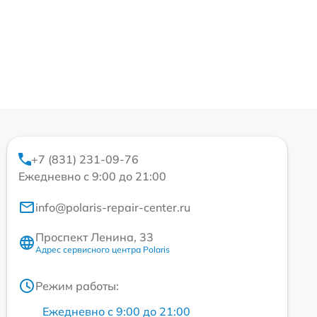
+7 (831) 231-09-76
Ежедневно с 9:00 до 21:00
info@polaris-repair-center.ru
Проспект Ленина, 33
Адрес сервисного центра Polaris
Режим работы:
Ежедневно с 9:00 до 21:00