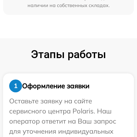
наличии на собственных складах.
Этапы работы
Оформление заявки
1
Оставьте заявку на сайте
сервисного центра Polaris. Наш
оператор ответит на Ваш запрос
для уточнения индивидуальных