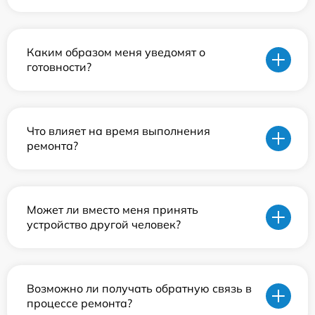
Каким образом меня уведомят о
готовности?
Что влияет на время выполнения
ремонта?
Может ли вместо меня принять
устройство другой человек?
Возможно ли получать обратную связь в
процессе ремонта?