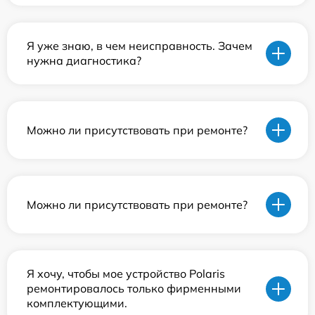
Я уже знаю, в чем неисправность. Зачем
нужна диагностика?
Можно ли присутствовать при ремонте?
Можно ли присутствовать при ремонте?
Я хочу, чтобы мое устройство Polaris
ремонтировалось только фирменными
комплектующими.