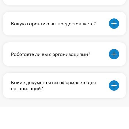
Какую гарантию вы предоставляете?
Работаете ли вы с организациями?
Какие документы вы оформляете для
организаций?