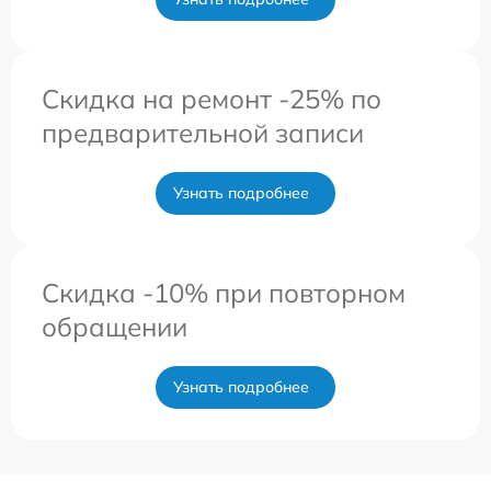
Скидка на ремонт -25% по
предварительной записи
Узнать подробнее
Скидка -10% при повторном
обращении
Узнать подробнее