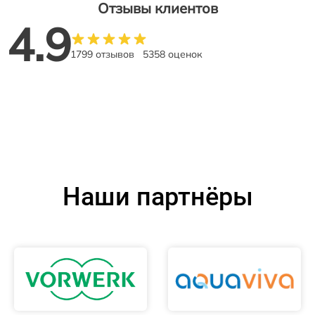
Отзывы клиентов
4.9
1799 отзывов
5358 оценок
Наши партнёры