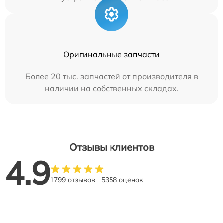
Оригинальные запчасти
Более 20 тыс. запчастей от производителя в
наличии на собственных складах.
Отзывы клиентов
4.9
1799 отзывов
5358 оценок