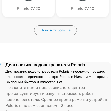
Polaris XV 20
Polaris XV 10
Показать больше
Диагностика водонагревателя Polaris
Диагностика водонагревателя Polaris - несложная задача
для нашего сервисного центра Polaris в Нижнем Новгороде.
Выполним быстро и качественно!
Позвоните нам и наш сервисного центра
проконсультирует и озвучит стоимость работ
водонагревателя. Среднее время ремонта устройств
Polaris в нашем сервисном - 2 часа.