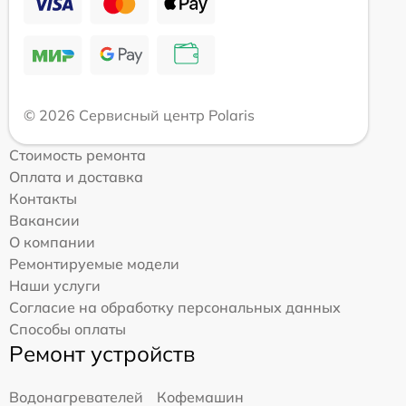
© 2026 Сервисный центр Polaris
Стоимость ремонта
Оплата и доставка
Контакты
Вакансии
О компании
Ремонтируемые модели
Наши услуги
Согласие на обработку персональных данных
Способы оплаты
Ремонт устройств
Водонагревателей
Кофемашин