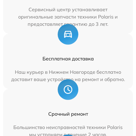
Сервисный центр устанавливает
оригинальные запчасти техники Polaris и
предоставляет гарантию до 3 лет.
Бесплатная доставка
Наш курьер в Нижнем Новгороде бесплатно
доставит ваше устройство на ремонт и обратно.
Срочный ремонт
Большинство неисправностей техники Polaris
мы устраняем в течение 2 часов.