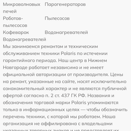
Микроволновых
Парогенераторов
печей
Роботов-
Пылесосов
пылесосов
Кофеварок
Водонагревателей
Водонагревателей
Мы занимаемся ремонтом и техническим
обслуживанием техники Polaris по истечении
гарантийного периода. Наш центр в Нижнем
Новгороде работает независимо и не имеет
официальной авторизации от производителя. Цены
на ремонт, указанные на сайте, носят исключительно
ознакомительный характер и не являются публичной
офертой согласно п. 2 ст. 437 ГК РФ. Названия и
обозначения торговой марки Polaris упоминаются
только в информационных целях — чтобы обозначить
перечень техники, с которой мы работаем. Наша
организация не аффилирована с владельцами
указанных товарных знаков и не представляет их