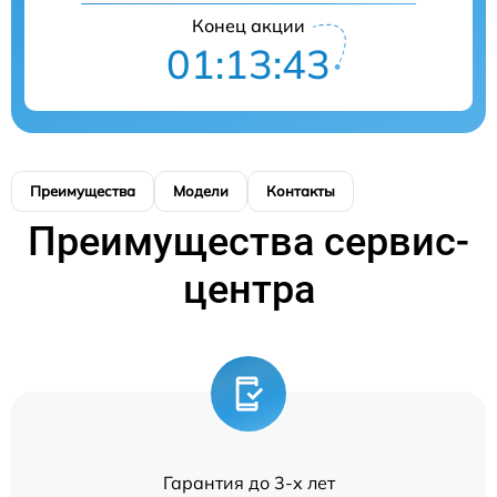
Конец акции
01:13:43
Преимущества
Модели
Контакты
Преимущества сервис-
центра
Гарантия до 3-х лет