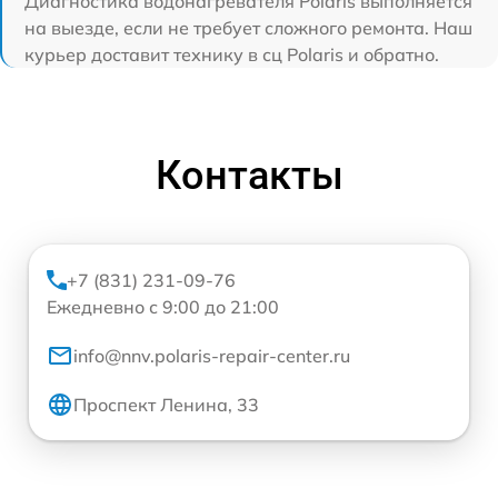
Диагностика водонагревателя Polaris выполняется
на выезде, если не требует сложного ремонта. Наш
курьер доставит технику в сц Polaris и обратно.
Контакты
+7 (831) 231-09-76
Ежедневно с 9:00 до 21:00
info@nnv.polaris-repair-center.ru
Проспект Ленина, 33