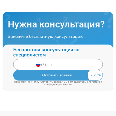
Нужна консультация?
Закажите бесплатную консультацию
Бесплатная консультация со
специалистом
Оставить заявку
Нажимая на кнопку "Оставить заявку" Вы соглашаетесь c
политикой
конфиденциальности