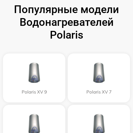
Популярные модели
Водонагревателей
Polaris
Polaris XV 9
Polaris XV 7