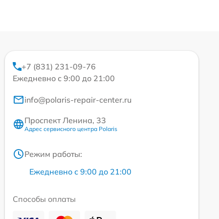
+7 (831) 231-09-76
Ежедневно с 9:00 до 21:00
info@polaris-repair-center.ru
Проспект Ленина, 33
Адрес сервисного центра Polaris
Режим работы:
Ежедневно с 9:00 до 21:00
Способы оплаты