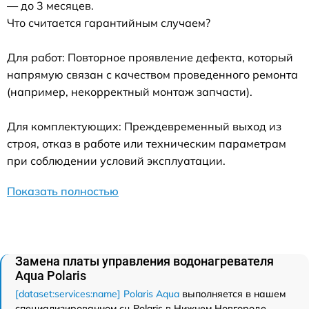
— до 3 месяцев.
Что считается гарантийным случаем?
Для работ: Повторное проявление дефекта, который
напрямую связан с качеством проведенного ремонта
(например, некорректный монтаж запчасти).
Для комплектующих: Преждевременный выход из
строя, отказ в работе или техническим параметрам
при соблюдении условий эксплуатации.
Показать полностью
Замена платы управления водонагревателя
Aqua Polaris
[dataset:services:name] Polaris Aqua
выполняется в нашем
специализированном сц Polaris в Нижнем Новгороде