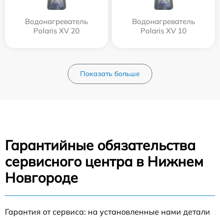
Водонагреватель
Водонагреватель
Polaris XV 20
Polaris XV 10
Показать больше
Гарантийные обязательства
сервисного центра в Нижнем
Новгороде
Гарантия от сервиса: на установленные нами детали