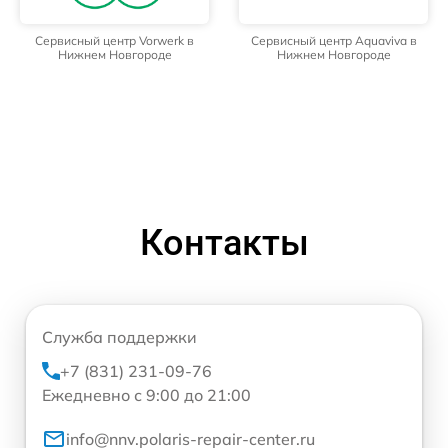
Сервисный центр Vorwerk в
Сервисный центр Aquaviva в
Нижнем Новгороде
Нижнем Новгороде
Контакты
Служба поддержки
+7 (831) 231-09-76
Ежедневно с 9:00 до 21:00
info@nnv.polaris-repair-center.ru