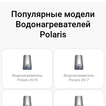
Популярные модели
Водонагревателей
Polaris
Водонагреватель
Водонагреватель
Polaris XV 9
Polaris XV 7