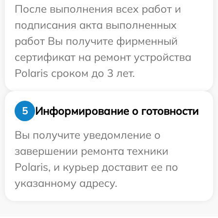
После выполнения всех работ и
подписания акта выполненных
работ Вы получите фирменный
сертификат на ремонт устройства
Polaris сроком до 3 лет.
Информирование о готовности
5
Вы получите уведомление о
завершении ремонта техники
Polaris, и курьер доставит ее по
указанному адресу.