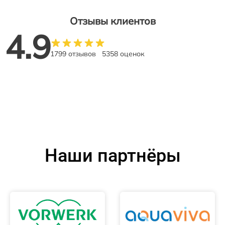
Отзывы клиентов
4.9
1799 отзывов
5358 оценок
Наши партнёры