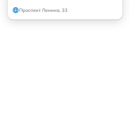
Проспект Ленина, 33