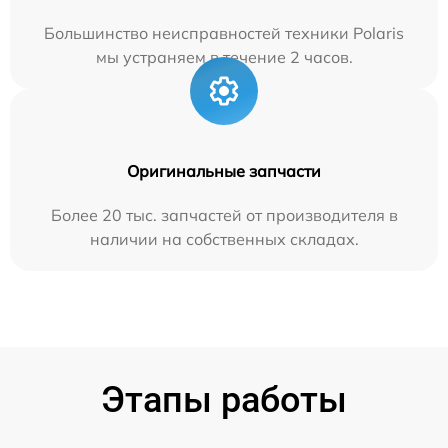
Большинство неисправностей техники Polaris
мы устраняем в течение 2 часов.
Оригинальные запчасти
Более 20 тыс. запчастей от производителя в
наличии на собственных складах.
Этапы работы