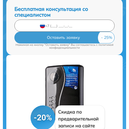
Бесплатная консультация со
специалистом
Оставить заявку
Нажимая на кнопку "Оставить заявку" Вы соглашаетесь c
политикой
конфиденциальности
Скидка по
-20%
предварительной
записи на сайте