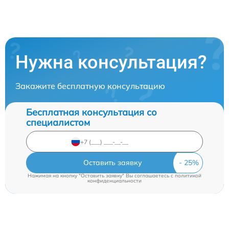
Нужна консультация?
Закажите бесплатную консультацию
Бесплатная консультация со
специалистом
Оставить заявку
Нажимая на кнопку "Оставить заявку" Вы соглашаетесь c
политикой
конфиденциальности