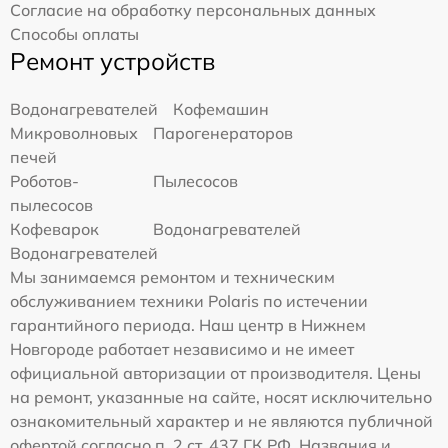
Согласие на обработку персональных данных
Способы оплаты
Ремонт устройств
Водонагревателей
Кофемашин
Микроволновых
Парогенераторов
печей
Роботов-
Пылесосов
пылесосов
Кофеварок
Водонагревателей
Водонагревателей
Мы занимаемся ремонтом и техническим
обслуживанием техники Polaris по истечении
гарантийного периода. Наш центр в Нижнем
Новгороде работает независимо и не имеет
официальной авторизации от производителя. Цены
на ремонт, указанные на сайте, носят исключительно
ознакомительный характер и не являются публичной
офертой согласно п. 2 ст. 437 ГК РФ. Названия и