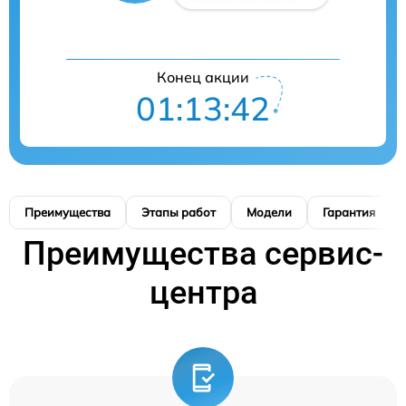
Конец акции
01:13:41
Преимущества
Этапы работ
Модели
Гарантия
Преимущества сервис-
центра