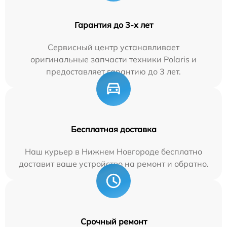
Гарантия до 3-х лет
Сервисный центр устанавливает
оригинальные запчасти техники Polaris и
предоставляет гарантию до 3 лет.
Бесплатная доставка
Наш курьер в Нижнем Новгороде бесплатно
доставит ваше устройство на ремонт и обратно.
Срочный ремонт