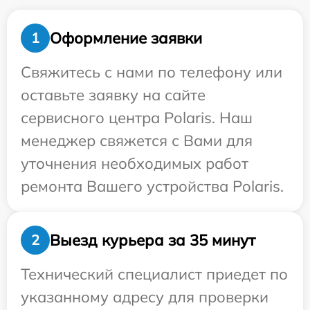
Оформление заявки
1
Свяжитесь с нами по телефону или
оставьте заявку на сайте
сервисного центра Polaris. Наш
менеджер свяжется с Вами для
уточнения необходимых работ
ремонта Вашего устройства Polaris.
Выезд курьера за 35 минут
2
Технический специалист приедет по
указанному адресу для проверки