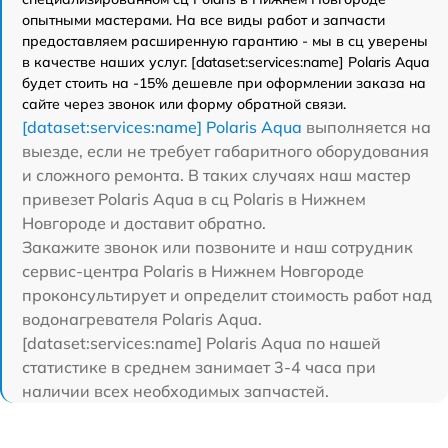
опытными мастерами. На все виды работ и запчасти
предоставляем расширенную гарантию - мы в сц уверены
в качестве наших услуг. [dataset:services:name] Polaris Aqua
будет стоить на -15% дешевле при оформлении заказа на
сайте через звонок или форму обратной связи.
[dataset:services:name] Polaris Aqua
выполняется на
выезде, если не требует габаритного оборудования
и сложного ремонта. В таких случаях наш мастер
привезет Polaris Aqua в сц Polaris в Нижнем
Новгороде и доставит обратно.
Закажите звонок или позвоните и наш сотрудник
сервис-центра Polaris в Нижнем Новгороде
проконсультирует и определит стоимость работ над
водонагревателя Polaris Aqua.
[dataset:services:name] Polaris Aqua по нашей
статистике в среднем занимает 3-4 часа при
наличии всех необходимых запчастей.