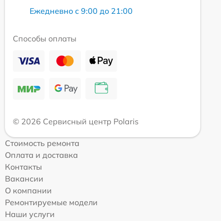
Ежедневно с 9:00 до 21:00
Способы оплаты
© 2026 Сервисный центр Polaris
Стоимость ремонта
Оплата и доставка
Контакты
Вакансии
О компании
Ремонтируемые модели
Наши услуги