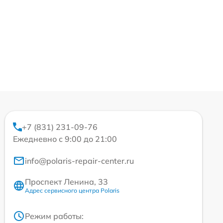
+7 (831) 231-09-76
Ежедневно с 9:00 до 21:00
info@polaris-repair-center.ru
Проспект Ленина, 33
Адрес сервисного центра Polaris
Режим работы: