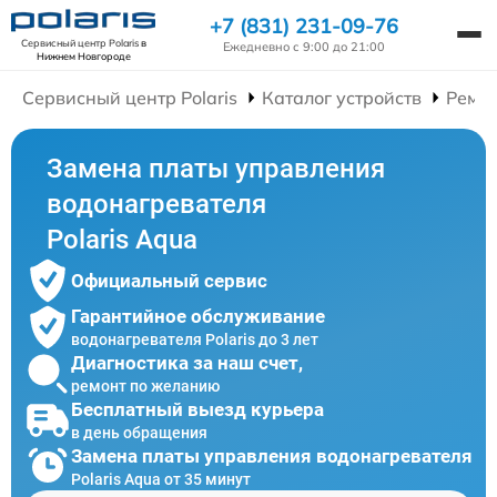
+7 (831) 231-09-76
Сервисный центр Polaris
в
Ежедневно с 9:00 до 21:00
Нижнем Новгороде
Сервисный центр Polaris
Каталог устройств
Ремон
Замена платы управления
водонагревателя
Polaris Aqua
Официальный сервис
Гарантийное обслуживание
водонагревателя Polaris до 3 лет
Диагностика за наш счет,
ремонт по желанию
Бесплатный выезд курьера
в день обращения
Замена платы управления водонагревателя
Polaris Aqua от 35 минут