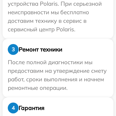
устройства Polaris. При серьезной
неисправности мы бесплатно
доставим технику в сервис в
сервисный центр Polaris.
Ремонт техники
3
После полной диагностики мы
предоставим на утверждение смету
работ, сроки выполнения и начнем
ремонтные операции.
Гарантия
4