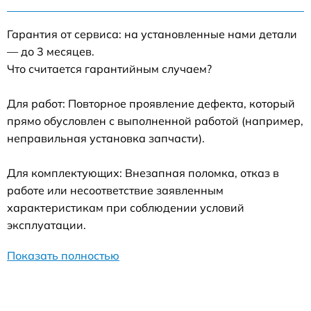
Гарантия от сервиса: на установленные нами детали
— до 3 месяцев.
Что считается гарантийным случаем?
Для работ: Повторное проявление дефекта, который
прямо обусловлен с выполненной работой (например,
неправильная установка запчасти).
Для комплектующих: Внезапная поломка, отказ в
работе или несоответствие заявленным
характеристикам при соблюдении условий
эксплуатации.
Показать полностью