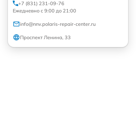
+7 (831) 231-09-76
Ежедневно с 9:00 до 21:00
info@nnv.polaris-repair-center.ru
Проспект Ленина, 33