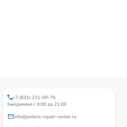
+7 (831) 231-09-76
Ежедневно с 9:00 до 21:00
info@polaris-repair-center.ru