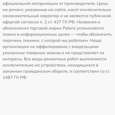
официальной авторизации от производителя. Цены
на ремонт, указанные на сайте, носят исключительно
ознакомительный характер и не являются публичной
офертой согласно п. 2 ст. 437 ГК РФ. Названия и
обозначения торговой марки Polaris упоминаются
только в информационных целях — чтобы обозначить
перечень техники, с которой мы работаем. Наша
организация не аффилирована с владельцами
указанных товарных знаков и не представляет их
интересы. Все виды ремонтных работ выполняются
исключительно на устройствах, находящихся в
законном гражданском обороте, в соответствии со ст.
1487 ГК РФ.