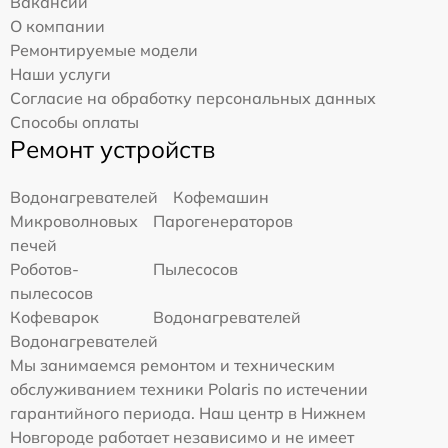
Вакансии
О компании
Ремонтируемые модели
Наши услуги
Согласие на обработку персональных данных
Способы оплаты
Ремонт устройств
Водонагревателей
Кофемашин
Микроволновых
Парогенераторов
печей
Роботов-
Пылесосов
пылесосов
Кофеварок
Водонагревателей
Водонагревателей
Мы занимаемся ремонтом и техническим
обслуживанием техники Polaris по истечении
гарантийного периода. Наш центр в Нижнем
Новгороде работает независимо и не имеет