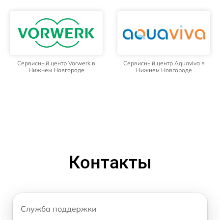
Сервисный центр Vorwerk в
Сервисный центр Aquaviva в
Нижнем Новгороде
Нижнем Новгороде
Контакты
Служба поддержки