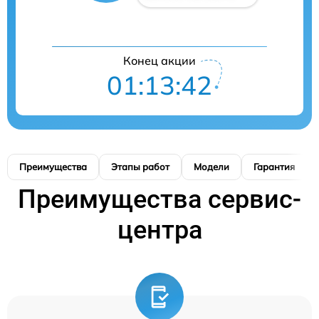
Конец акции
01:13:41
Преимущества
Этапы работ
Модели
Гарантия
Преимущества сервис-
центра