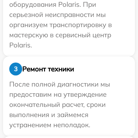
оборудования Polaris. При
серьезной неисправности мы
организуем транспортировку в
мастерскую в сервисный центр
Polaris.
Ремонт техники
3
После полной диагностики мы
предоставим на утверждение
окончательный расчет, сроки
выполнения и займемся
устранением неполадок.