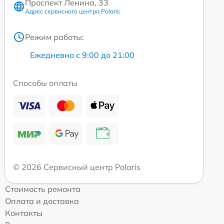
Проспект Ленина, 33
Адрес сервисного центра Polaris
Режим работы:
Ежедневно с 9:00 до 21:00
Способы оплаты
© 2026 Сервисный центр Polaris
Стоимость ремонта
Оплата и доставка
Контакты