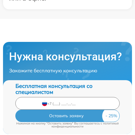
Нужна консультация?
Закажите бесплатную консультацию
Бесплатная консультация со
специалистом
Оставить заявку
Нажимая на кнопку "Оставить заявку" Вы соглашаетесь c
политикой
конфиденциальности