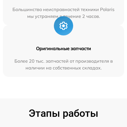
Большинство неисправностей техники Polaris
мы устраняем в течение 2 часов.
Оригинальные запчасти
Более 20 тыс. запчастей от производителя в
наличии на собственных складах.
Этапы работы