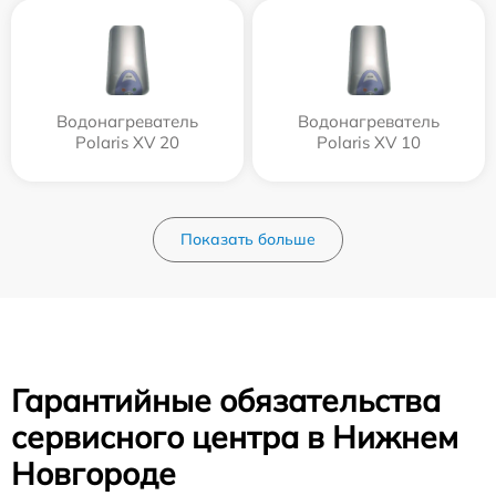
Водонагреватель
Водонагреватель
Polaris XV 20
Polaris XV 10
Показать больше
Гарантийные обязательства
сервисного центра в Нижнем
Новгороде