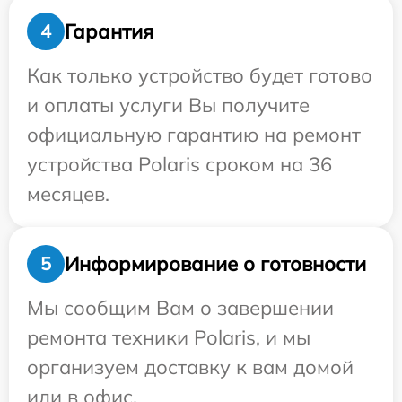
Гарантия
4
Как только устройство будет готово
и оплаты услуги Вы получите
официальную гарантию на ремонт
устройства Polaris сроком на 36
месяцев.
Информирование о готовности
5
Мы сообщим Вам о завершении
ремонта техники Polaris, и мы
организуем доставку к вам домой
или в офис.