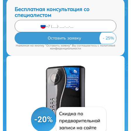
Бесплатная консультация со
специалистом
Оставить заявку
Нажимая на кнопку "Оставить заявку" Вы соглашаетесь c
политикой
конфиденциальности
Скидка по
-20%
предварительной
записи на сайте