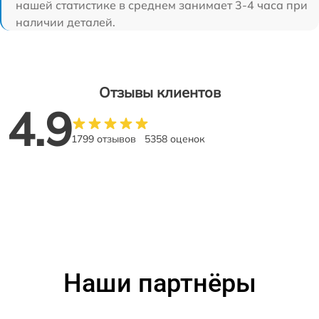
нашей статистике в среднем занимает 3-4 часа при
наличии деталей.
Отзывы клиентов
4.9
1799 отзывов
5358 оценок
Наши партнёры