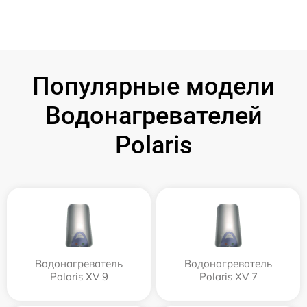
Популярные модели
Водонагревателей
Polaris
Водонагреватель
Водонагреватель
Polaris XV 9
Polaris XV 7