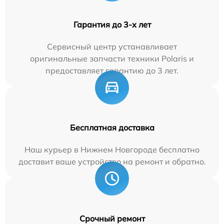
Гарантия до 3-х лет
Сервисный центр устанавливает
оригинальные запчасти техники Polaris и
предоставляет гарантию до 3 лет.
Бесплатная доставка
Наш курьер в Нижнем Новгороде бесплатно
доставит ваше устройство на ремонт и обратно.
Срочный ремонт