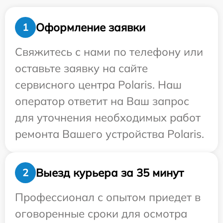
Оформление заявки
1
Свяжитесь с нами по телефону или
оставьте заявку на сайте
сервисного центра Polaris. Наш
оператор ответит на Ваш запрос
для уточнения необходимых работ
ремонта Вашего устройства Polaris.
Выезд курьера за 35 минут
2
Профессионал с опытом приедет в
оговоренные сроки для осмотра