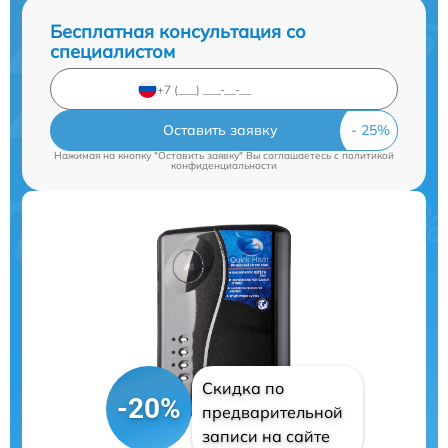
Бесплатная консультация со
специалистом
Оставить заявку
Нажимая на кнопку "Оставить заявку" Вы соглашаетесь c
политикой
конфиденциальности
Скидка по
-20%
предварительной
записи на сайте