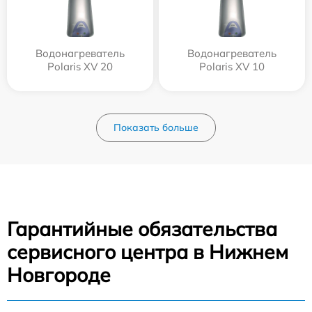
Водонагреватель
Водонагреватель
Polaris XV 20
Polaris XV 10
Показать больше
Гарантийные обязательства
сервисного центра в Нижнем
Новгороде