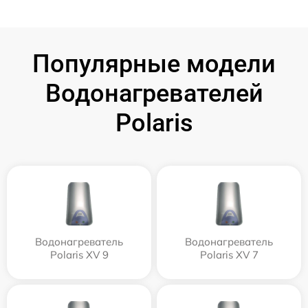
Популярные модели
Водонагревателей
Polaris
Водонагреватель
Водонагреватель
Polaris XV 9
Polaris XV 7