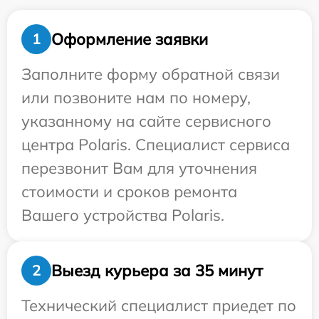
Оформление заявки
1
Заполните форму обратной связи
или позвоните нам по номеру,
указанному на сайте сервисного
центра Polaris. Специалист сервиса
перезвонит Вам для уточнения
стоимости и сроков ремонта
Вашего устройства Polaris.
Выезд курьера за 35 минут
2
Технический специалист приедет по