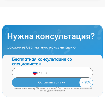
Нужна консультация?
Закажите бесплатную консультацию
Бесплатная консультация со
специалистом
Оставить заявку
Нажимая на кнопку "Оставить заявку" Вы соглашаетесь c
политикой
конфиденциальности