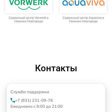
Сервисный центр Vorwerk в
Сервисный центр Aquaviva в
Нижнем Новгороде
Нижнем Новгороде
Контакты
Служба поддержки
+7 (831) 231-09-76
Ежедневно с 9:00 до 21:00