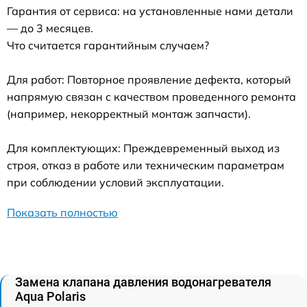
Гарантия от сервиса: на установленные нами детали
— до 3 месяцев.
Что считается гарантийным случаем?
Для работ: Повторное проявление дефекта, который
напрямую связан с качеством проведенного ремонта
(например, некорректный монтаж запчасти).
Для комплектующих: Преждевременный выход из
строя, отказ в работе или техническим параметрам
при соблюдении условий эксплуатации.
Показать полностью
Замена клапана давления водонагревателя
Aqua Polaris