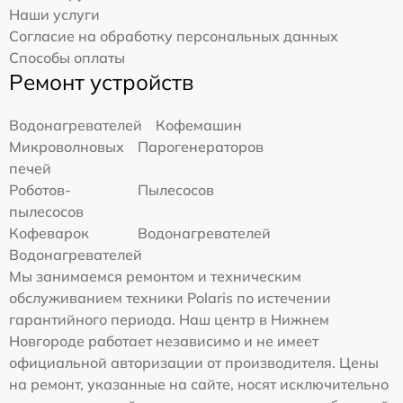
Наши услуги
Согласие на обработку персональных данных
Способы оплаты
Ремонт устройств
Водонагревателей
Кофемашин
Микроволновых
Парогенераторов
печей
Роботов-
Пылесосов
пылесосов
Кофеварок
Водонагревателей
Водонагревателей
Мы занимаемся ремонтом и техническим
обслуживанием техники Polaris по истечении
гарантийного периода. Наш центр в Нижнем
Новгороде работает независимо и не имеет
официальной авторизации от производителя. Цены
на ремонт, указанные на сайте, носят исключительно