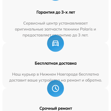
Гарантия до 3-х лет
Сервисный центр устанавливает
оригинальные запчасти техники Polaris и
предоставляет гарантию до 3 лет.
Бесплатная доставка
Наш курьер в Нижнем Новгороде бесплатно
доставит ваше устройство на ремонт и обратно.
Срочный ремонт