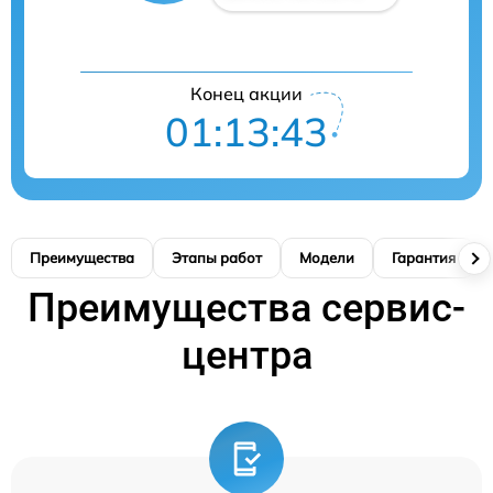
Конец акции
01:13:42
Преимущества
Этапы работ
Модели
Гарантия
Преимущества сервис-
центра