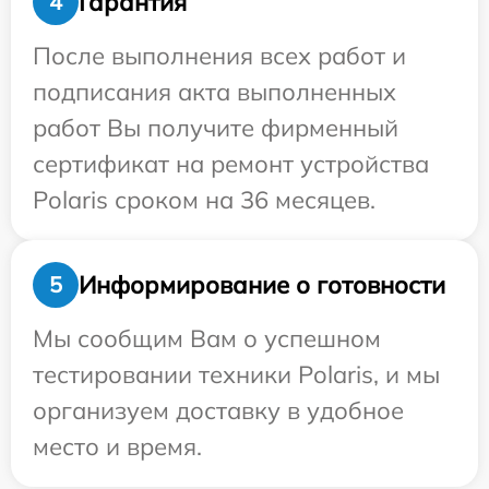
Гарантия
4
После выполнения всех работ и
подписания акта выполненных
работ Вы получите фирменный
сертификат на ремонт устройства
Polaris сроком на 36 месяцев.
Информирование о готовности
5
Мы сообщим Вам о успешном
тестировании техники Polaris, и мы
организуем доставку в удобное
место и время.