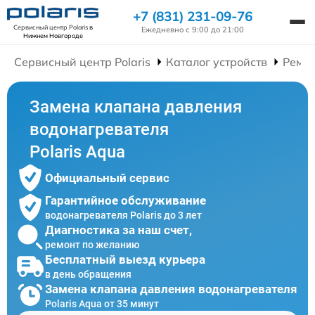
+7 (831) 231-09-76
Сервисный центр Polaris
в
Ежедневно с 9:00 до 21:00
Нижнем Новгороде
Сервисный центр Polaris
Каталог устройств
Ремон
Замена клапана давления
водонагревателя
Polaris Aqua
Официальный сервис
Гарантийное обслуживание
водонагревателя Polaris до 3 лет
Диагностика за наш счет,
ремонт по желанию
Бесплатный выезд курьера
в день обращения
Замена клапана давления водонагревателя
Polaris Aqua от 35 минут