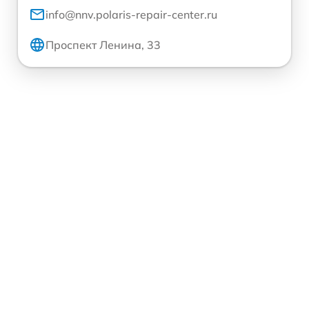
info@nnv.polaris-repair-center.ru
Проспект Ленина, 33