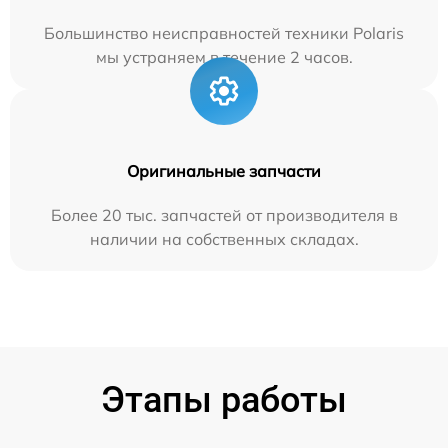
Большинство неисправностей техники Polaris
мы устраняем в течение 2 часов.
Оригинальные запчасти
Более 20 тыс. запчастей от производителя в
наличии на собственных складах.
Этапы работы