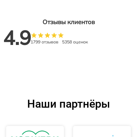
Отзывы клиентов
4.9
1799 отзывов
5358 оценок
Наши партнёры