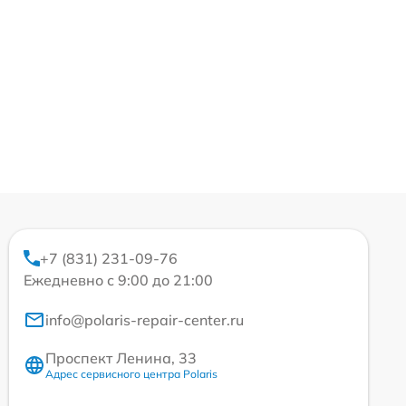
+7 (831) 231-09-76
Ежедневно с 9:00 до 21:00
info@polaris-repair-center.ru
Проспект Ленина, 33
Адрес сервисного центра Polaris