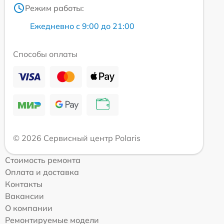
Режим работы:
Ежедневно с 9:00 до 21:00
Способы оплаты
© 2026 Сервисный центр Polaris
Стоимость ремонта
Оплата и доставка
Контакты
Вакансии
О компании
Ремонтируемые модели