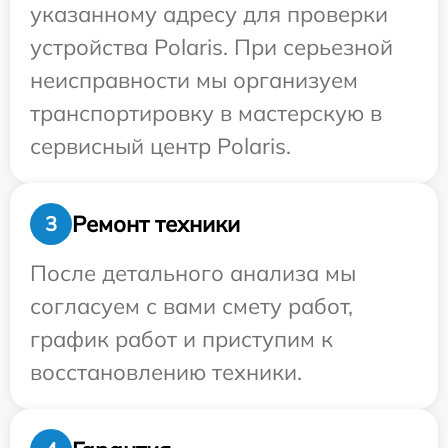
указанному адресу для проверки
устройства Polaris. При серьезной
неисправности мы организуем
транспортировку в мастерскую в
сервисный центр Polaris.
Ремонт техники
3
После детального анализа мы
согласуем с вами смету работ,
график работ и приступим к
восстановлению техники.