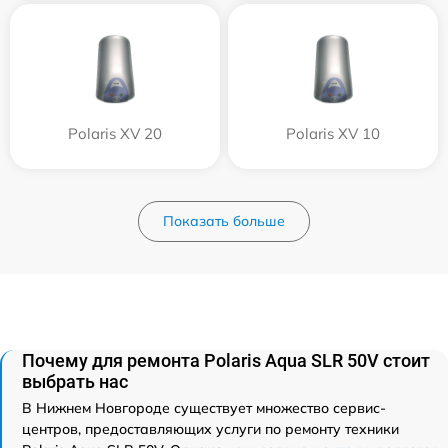
Polaris XV 20
Polaris XV 10
Показать больше
Почему для ремонта Polaris Aqua SLR 50V стоит
выбрать нас
В Нижнем Новгороде существует множество сервис-
центров, предоставляющих услуги по ремонту техники