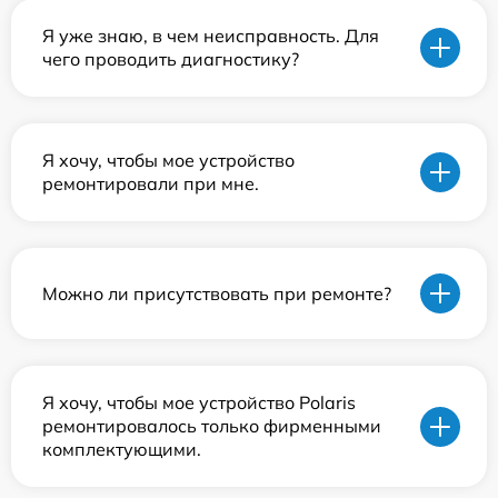
Я уже знаю, в чем неисправность. Для
чего проводить диагностику?
Я хочу, чтобы мое устройство
ремонтировали при мне.
Можно ли присутствовать при ремонте?
Я хочу, чтобы мое устройство Polaris
ремонтировалось только фирменными
комплектующими.