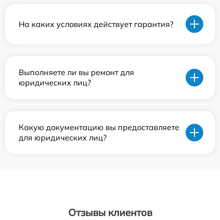
На каких условиях действует гарантия?
Выполняете ли вы ремонт для
юридических лиц?
Какую документацию вы предоставляете
для юридических лиц?
Отзывы клиентов