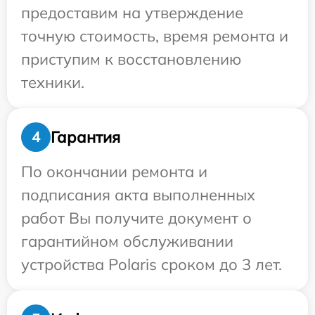
предоставим на утверждение
точную стоимость, время ремонта и
приступим к восстановлению
техники.
Гарантия
4
По окончании ремонта и
подписания акта выполненных
работ Вы получите документ о
гарантийном обслуживании
устройства Polaris сроком до 3 лет.