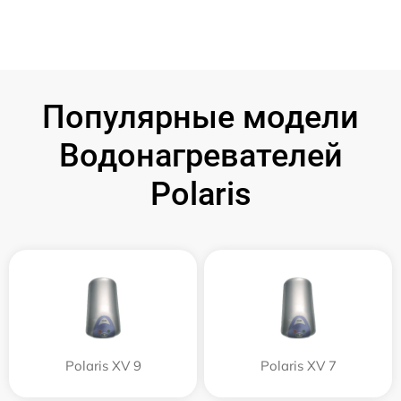
Популярные модели
Водонагревателей
Polaris
Polaris XV 9
Polaris XV 7