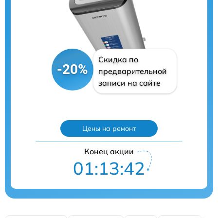
Скидка по
-20%
предварительной
записи на сайте
Цены на ремонт
Конец акции
01:13:41