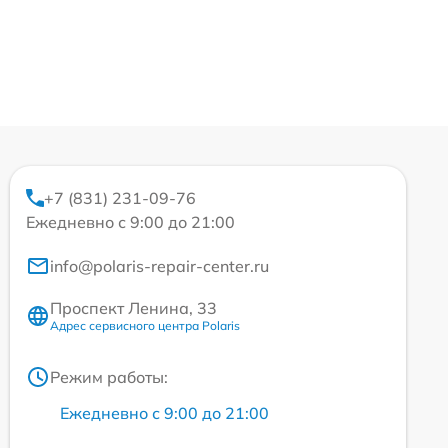
+7 (831) 231-09-76
Ежедневно с 9:00 до 21:00
info@polaris-repair-center.ru
Проспект Ленина, 33
Адрес сервисного центра Polaris
Режим работы:
Ежедневно с 9:00 до 21:00