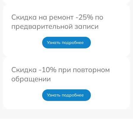
Скидка на ремонт -25% по
предварительной записи
Узнать подробнее
Скидка -10% при повторном
обращении
Узнать подробнее