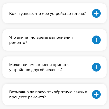
Как я узнаю, что мое устройство готово?
Что влияет на время выполнения
ремонта?
Может ли вместо меня принять
устройство другой человек?
Возможно ли получать обратную связь в
процессе ремонта?