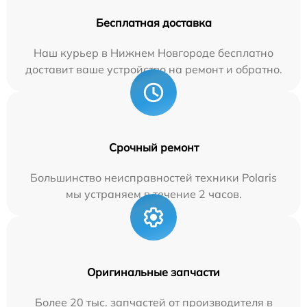
Бесплатная доставка
Наш курьер в Нижнем Новгороде бесплатно
доставит ваше устройство на ремонт и обратно.
Срочный ремонт
Большинство неисправностей техники Polaris
мы устраняем в течение 2 часов.
Оригинальные запчасти
Более 20 тыс. запчастей от производителя в