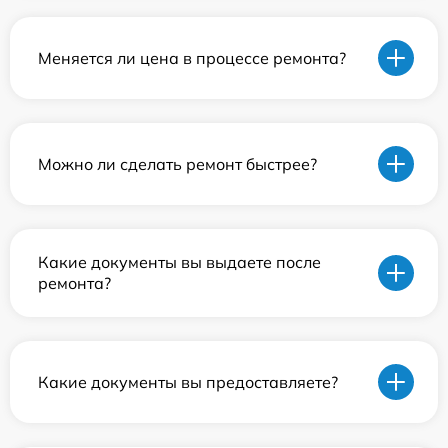
Меняется ли цена в процессе ремонта?
Можно ли сделать ремонт быстрее?
Какие документы вы выдаете после
ремонта?
Какие документы вы предоставляете?