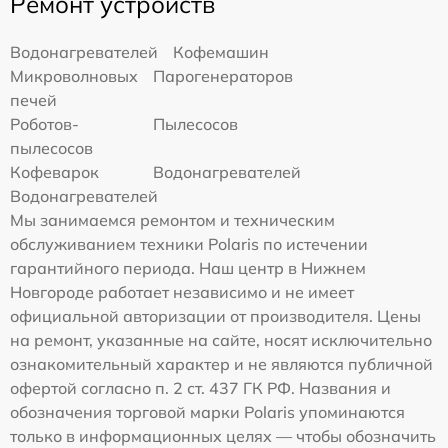
Ремонт устройств
Водонагревателей
Кофемашин
Микроволновых
Парогенераторов
печей
Роботов-
Пылесосов
пылесосов
Кофеварок
Водонагревателей
Водонагревателей
Мы занимаемся ремонтом и техническим
обслуживанием техники Polaris по истечении
гарантийного периода. Наш центр в Нижнем
Новгороде работает независимо и не имеет
официальной авторизации от производителя. Цены
на ремонт, указанные на сайте, носят исключительно
ознакомительный характер и не являются публичной
офертой согласно п. 2 ст. 437 ГК РФ. Названия и
обозначения торговой марки Polaris упоминаются
только в информационных целях — чтобы обозначить