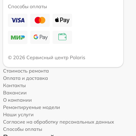
Способы оплаты
© 2026 Сервисный центр Polaris
Стоимость ремонта
Оплата и доставка
Контакты
Вакансии
О компании
Ремонтируемые модели
Наши услуги
Согласие на обработку персональных данных
Способы оплаты