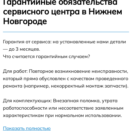
Гарантийные обязательства
сервисного центра в Нижнем
Новгороде
Гарантия от сервиса: на установленные нами детали
— до 3 месяцев.
Что считается гарантийным случаем?
Для работ: Повторное возникновение неисправности,
который прямо обусловлен с качеством проведенного
ремонта (например, некорректный монтаж запчасти).
Для комплектующих: Внезапная поломка, утрата
работоспособности или несоответствие заявленным
характеристикам при нормальном использовании.
Показать полностью