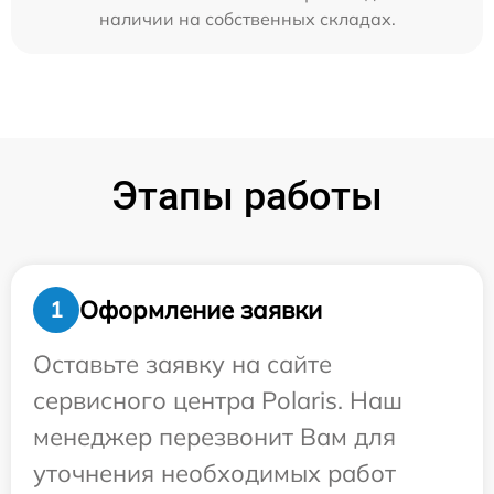
наличии на собственных складах.
Этапы работы
Оформление заявки
1
Оставьте заявку на сайте
сервисного центра Polaris. Наш
менеджер перезвонит Вам для
уточнения необходимых работ