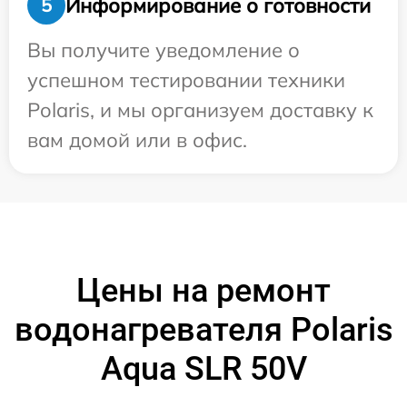
Информирование о готовности
5
Вы получите уведомление о
успешном тестировании техники
Polaris, и мы организуем доставку к
вам домой или в офис.
Цены на ремонт
водонагревателя Polaris
Aqua SLR 50V