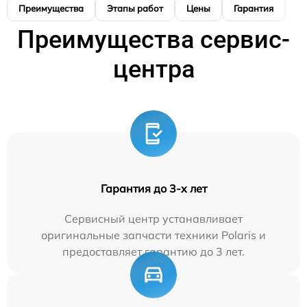
Преимущества
Этапы работ
Цены
Гарантия
М
Преимущества сервис-
центра
Гарантия до 3-х лет
Сервисный центр устанавливает
оригинальные запчасти техники Polaris и
предоставляет гарантию до 3 лет.