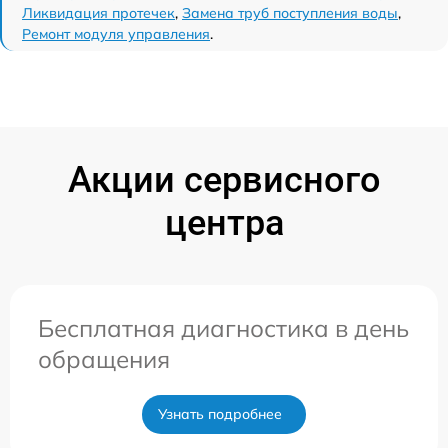
Ликвидация протечек
,
Замена труб поступления воды
,
Ремонт модуля управления
.
Акции сервисного
центра
Бесплатная диагностика в день
обращения
Узнать подробнее