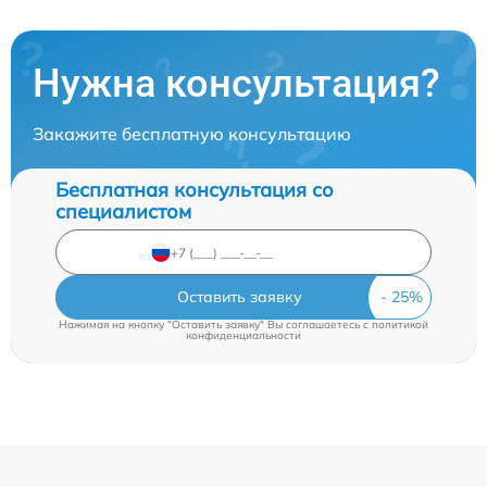
Нужна консультация?
Закажите бесплатную консультацию
Бесплатная консультация со
специалистом
Оставить заявку
Нажимая на кнопку "Оставить заявку" Вы соглашаетесь c
политикой
конфиденциальности