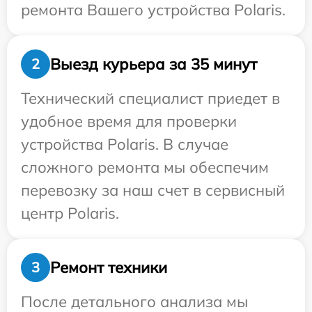
ремонта Вашего устройства Polaris.
Выезд курьера за 35 минут
2
Технический специалист приедет в
удобное время для проверки
устройства Polaris. В случае
сложного ремонта мы обеспечим
перевозку за наш счет в сервисный
центр Polaris.
Ремонт техники
3
После детального анализа мы