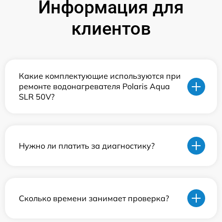
Информация для
клиентов
Какие комплектующие используются при
ремонте водонагревателя Polaris Aqua
SLR 50V?
Нужно ли платить за диагностику?
Сколько времени занимает проверка?