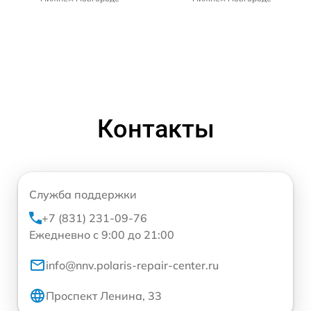
Контакты
Служба поддержки
+7 (831) 231-09-76
Ежедневно с 9:00 до 21:00
info@nnv.polaris-repair-center.ru
Проспект Ленина, 33